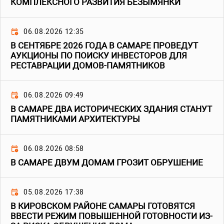
КОМПЛЕКСНОГО РАЗВИТИЯ БЕЗЫМЯНКИ
06.08.2026 12:35
В СЕНТЯБРЕ 2026 ГОДА В САМАРЕ ПРОВЕДУТ
АУКЦИОНЫ ПО ПОИСКУ ИНВЕСТОРОВ ДЛЯ
РЕСТАВРАЦИИ ДОМОВ-ПАМЯТНИКОВ
06.08.2026 09:49
В САМАРЕ ДВА ИСТОРИЧЕСКИХ ЗДАНИЯ СТАНУТ
ПАМЯТНИКАМИ АРХИТЕКТУРЫ
06.08.2026 08:58
В САМАРЕ ДВУМ ДОМАМ ГРОЗИТ ОБРУШЕНИЕ
05.08.2026 17:38
В КИРОВСКОМ РАЙОНЕ САМАРЫ ГОТОВЯТСЯ
ВВЕСТИ РЕЖИМ ПОВЫШЕННОЙ ГОТОВНОСТИ ИЗ-