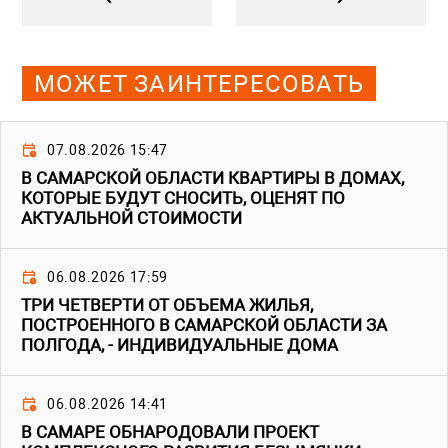
МОЖЕТ ЗАИНТЕРЕСОВАТЬ
07.08.2026 15:47
В САМАРСКОЙ ОБЛАСТИ КВАРТИРЫ В ДОМАХ,
КОТОРЫЕ БУДУТ СНОСИТЬ, ОЦЕНЯТ ПО
АКТУАЛЬНОЙ СТОИМОСТИ
06.08.2026 17:59
ТРИ ЧЕТВЕРТИ ОТ ОБЪЕМА ЖИЛЬЯ,
ПОСТРОЕННОГО В САМАРСКОЙ ОБЛАСТИ ЗА
ПОЛГОДА, - ИНДИВИДУАЛЬНЫЕ ДОМА
06.08.2026 14:41
В САМАРЕ ОБНАРОДОВАЛИ ПРОЕКТ