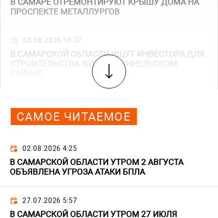
В САМАРЕ ОТРЕМОНТИРУЮТ КРЫШУ ДОМА НА
ПРОСПЕКТЕ МЕТАЛЛУРГОВ
03.08.2026 10:37
В САМАРСКОЙ ОБЛАСТИ ИЩУТ ИНВЕСТОРА ДЛЯ
СТРОИТЕЛЬСТВА ЖИЛЬЯ В КИНЕЛЬСКОМ
РАЙОНЕ
САМОЕ ЧИТАЕМОЕ
02.08.2026 4:25
В САМАРСКОЙ ОБЛАСТИ УТРОМ 2 АВГУСТА
ОБЪЯВЛЕНА УГРОЗА АТАКИ БПЛА
27.07.2026 5:57
В САМАРСКОЙ ОБЛАСТИ УТРОМ 27 ИЮЛЯ