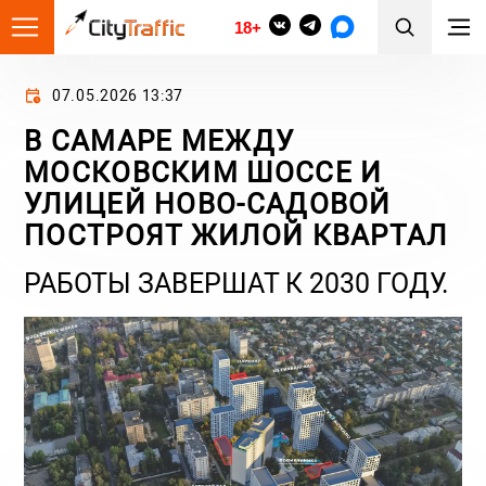
18+
07.05.2026 13:37
В САМАРЕ МЕЖДУ
МОСКОВСКИМ ШОССЕ И
УЛИЦЕЙ НОВО-САДОВОЙ
ПОСТРОЯТ ЖИЛОЙ КВАРТАЛ
РАБОТЫ ЗАВЕРШАТ К 2030 ГОДУ.