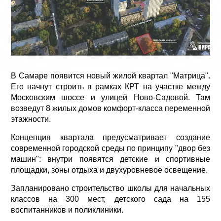
В Самаре появится новый жилой квартал "Матрица".
Его начнут строить в рамках КРТ на участке между
Московским шоссе и улицей Ново-Садовой. Там
возведут 8 жилых домов комфорт-класса переменной
этажности.
Концепция квартала предусматривает создание
современной городской среды по принципу "двор без
машин": внутри появятся детские и спортивные
площадки, зоны отдыха и двухуровневое освещение.
Запланировано строительство школы для начальных
классов на 300 мест, детского сада на 155
воспитанников и поликлиники.