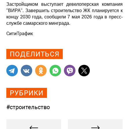
Застройщиком выступает девелоперская компания
"ВИРА". Завершить строительство ЖК планируется к
концу 2030 года, сообщили 7 мая 2026 года в пресс-
службе самарского минграда.
СитиТрафик
Просмотров: 615
ПОДЕЛИТЬСЯ
РУБРИКИ
#строительство