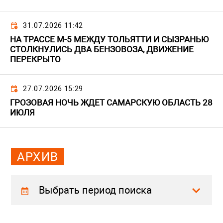
31.07.2026 11:42
НА ТРАССЕ М-5 МЕЖДУ ТОЛЬЯТТИ И СЫЗРАНЬЮ
СТОЛКНУЛИСЬ ДВА БЕНЗОВОЗА, ДВИЖЕНИЕ
ПЕРЕКРЫТО
27.07.2026 15:29
ГРОЗОВАЯ НОЧЬ ЖДЕТ САМАРСКУЮ ОБЛАСТЬ 28
ИЮЛЯ
АРХИВ
Выбрать период поиска