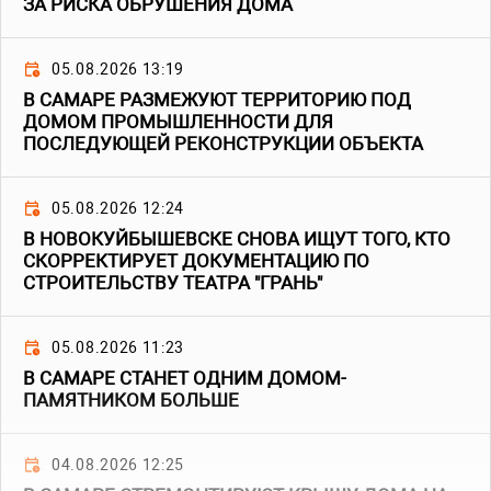
ЗА РИСКА ОБРУШЕНИЯ ДОМА
05.08.2026 13:19
В САМАРЕ РАЗМЕЖУЮТ ТЕРРИТОРИЮ ПОД
ДОМОМ ПРОМЫШЛЕННОСТИ ДЛЯ
ПОСЛЕДУЮЩЕЙ РЕКОНСТРУКЦИИ ОБЪЕКТА
05.08.2026 12:24
В НОВОКУЙБЫШЕВСКЕ СНОВА ИЩУТ ТОГО, КТО
СКОРРЕКТИРУЕТ ДОКУМЕНТАЦИЮ ПО
СТРОИТЕЛЬСТВУ ТЕАТРА "ГРАНЬ"
05.08.2026 11:23
В САМАРЕ СТАНЕТ ОДНИМ ДОМОМ-
ПАМЯТНИКОМ БОЛЬШЕ
04.08.2026 12:25