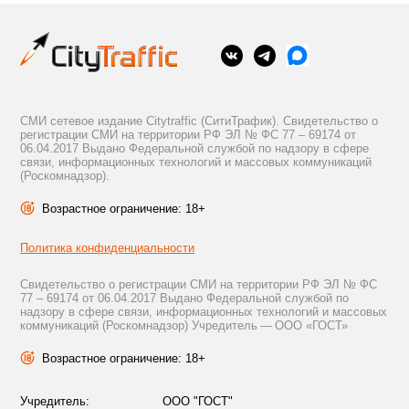
СМИ сетевое издание Citytraffic (СитиТрафик). Свидетельство о
регистрации СМИ на территории РФ ЭЛ № ФС 77 – 69174 от
06.04.2017 Выдано Федеральной службой по надзору в сфере
связи, информационных технологий и массовых коммуникаций
(Роскомнадзор).
Возрастное ограничение: 18+
Политика конфиденциальности
Свидетельство о регистрации СМИ на территории РФ ЭЛ № ФС
77 – 69174 от 06.04.2017 Выдано Федеральной службой по
надзору в сфере связи, информационных технологий и массовых
коммуникаций (Роскомнадзор) Учредитель — ООО «ГОСТ»
Возрастное ограничение: 18+
Учредитель:
ООО "ГОСТ"