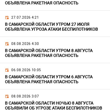
ОБЪЯВЛЕНА РАКЕТНАЯ ОПАСНОСТЬ
27.07.2026 4:21
В САМАРСКОЙ ОБЛАСТИ УТРОМ 27 ИЮЛЯ
ОБЪЯВЛЕНА УГРОЗА АТАКИ БЕСПИЛОТНИКОВ
08.08.2026 4:30
В САМАРСКОЙ ОБЛАСТИ УТРОМ 8 АВГУСТА
ОБЪЯВЛЕНА РАКЕТНАЯ ОПАСНОСТЬ
06.08.2026 10:05
В САМАРСКОЙ ОБЛАСТИ УТРОМ 6 АВГУСТА
ОБЪЯВЛЕНА РАКЕТНАЯ ОПАСНОСТЬ
08.08.2026 3:07
В САМАРСКОЙ ОБЛАСТИ НОЧЬЮ 8 АВГУСТА
ОБЪЯВИЛИ ОБ УГРОЗЕ АТАКИ БЕСПИЛОТНИКОВ