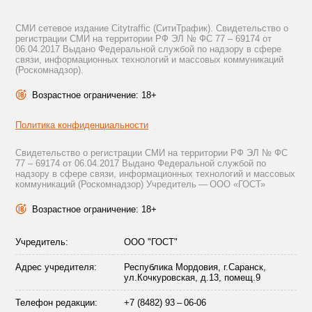
СМИ сетевое издание Citytraffic (СитиТрафик). Свидетельство о
регистрации СМИ на территории РФ ЭЛ № ФС 77 – 69174 от
06.04.2017 Выдано Федеральной службой по надзору в сфере
связи, информационных технологий и массовых коммуникаций
(Роскомнадзор).
Возрастное ограничение: 18+
Политика конфиденциальности
Свидетельство о регистрации СМИ на территории РФ ЭЛ № ФС
77 – 69174 от 06.04.2017 Выдано Федеральной службой по
надзору в сфере связи, информационных технологий и массовых
коммуникаций (Роскомнадзор) Учредитель — ООО «ГОСТ»
Возрастное ограничение: 18+
Учредитель:
ООО "ГОСТ"
Адрес учредителя:
Республика Мордовия, г.Саранск,
ул.Кочкуровская, д.13, помещ.9
Телефон редакции:
+7 (8482) 93 – 06-06