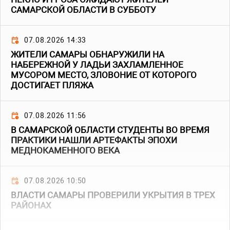
САМАРСКОЙ ОБЛАСТИ В СУББОТУ
07.08.2026 14:33
ЖИТЕЛИ САМАРЫ ОБНАРУЖИЛИ НА
НАБЕРЕЖНОЙ У ЛАДЬИ ЗАХЛАМЛЕННОЕ
МУСОРОМ МЕСТО, ЗЛОВОНИЕ ОТ КОТОРОГО
ДОСТИГАЕТ ПЛЯЖА
07.08.2026 11:56
В САМАРСКОЙ ОБЛАСТИ СТУДЕНТЫ ВО ВРЕМЯ
ПРАКТИКИ НАШЛИ АРТЕФАКТЫ ЭПОХИ
МЕДНОКАМЕННОГО ВЕКА
07.08.2026 10:50
ВЛАСТИ САМАРЫ ПРОВЕРИЛИ УКРЫТИЯ В ТРЕХ
РАЙОНАХ