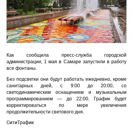
Как сообщила пресс-служба городской
администрации, 1 мая в Самаре запустили в работу
все фонтаны.
Без подсветки они будут работать ежедневно, кроме
санитарных дней, с 9:00 до 20:00, со
светодинамическим оснащением и музыкальным
программированием — до 22:00. График будет
корректироваться по мере увеличения
продолжительности светового дня.
СитиТрафик
Просмотров: 718