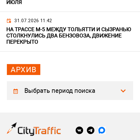
ИЮЛЯ
31.07.2026 11:42
НА ТРАССЕ М-5 МЕЖДУ ТОЛЬЯТТИ И СЫЗРАНЬЮ
СТОЛКНУЛИСЬ ДВА БЕНЗОВОЗА, ДВИЖЕНИЕ
ПЕРЕКРЫТО
АРХИВ
Выбрать период поиска