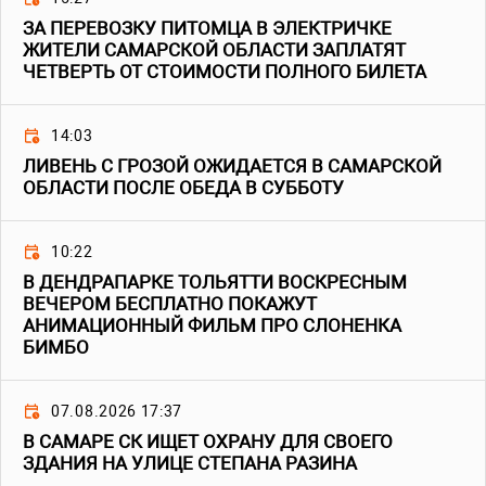
ЗА ПЕРЕВОЗКУ ПИТОМЦА В ЭЛЕКТРИЧКЕ
ЖИТЕЛИ САМАРСКОЙ ОБЛАСТИ ЗАПЛАТЯТ
ЧЕТВЕРТЬ ОТ СТОИМОСТИ ПОЛНОГО БИЛЕТА
14:03
ЛИВЕНЬ С ГРОЗОЙ ОЖИДАЕТСЯ В САМАРСКОЙ
ОБЛАСТИ ПОСЛЕ ОБЕДА В СУББОТУ
10:22
В ДЕНДРАПАРКЕ ТОЛЬЯТТИ ВОСКРЕСНЫМ
ВЕЧЕРОМ БЕСПЛАТНО ПОКАЖУТ
АНИМАЦИОННЫЙ ФИЛЬМ ПРО СЛОНЕНКА
БИМБО
07.08.2026 17:37
В САМАРЕ СК ИЩЕТ ОХРАНУ ДЛЯ СВОЕГО
ЗДАНИЯ НА УЛИЦЕ СТЕПАНА РАЗИНА