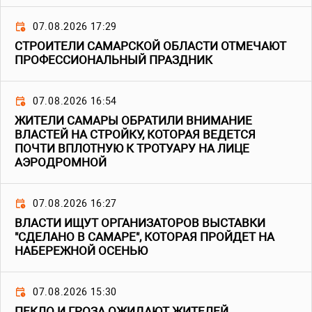
07.08.2026 17:29
СТРОИТЕЛИ САМАРСКОЙ ОБЛАСТИ ОТМЕЧАЮТ
ПРОФЕССИОНАЛЬНЫЙ ПРАЗДНИК
07.08.2026 16:54
ЖИТЕЛИ САМАРЫ ОБРАТИЛИ ВНИМАНИЕ
ВЛАСТЕЙ НА СТРОЙКУ, КОТОРАЯ ВЕДЕТСЯ
ПОЧТИ ВПЛОТНУЮ К ТРОТУАРУ НА ЛИЦЕ
АЭРОДРОМНОЙ
07.08.2026 16:27
ВЛАСТИ ИЩУТ ОРГАНИЗАТОРОВ ВЫСТАВКИ
"СДЕЛАНО В САМАРЕ", КОТОРАЯ ПРОЙДЕТ НА
НАБЕРЕЖНОЙ ОСЕНЬЮ
07.08.2026 15:30
ПЕКЛО И ГРОЗА ОЖИДАЮТ ЖИТЕЛЕЙ