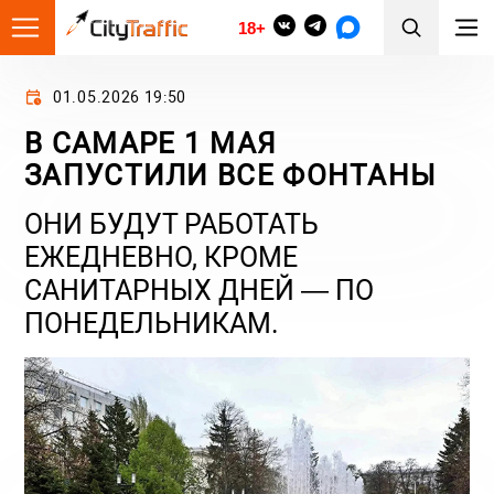
18+
01.05.2026 19:50
В САМАРЕ 1 МАЯ
ЗАПУСТИЛИ ВСЕ ФОНТАНЫ
ОНИ БУДУТ РАБОТАТЬ
ЕЖЕДНЕВНО, КРОМЕ
САНИТАРНЫХ ДНЕЙ — ПО
ПОНЕДЕЛЬНИКАМ.