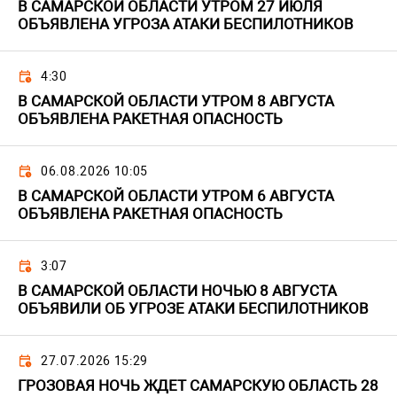
В САМАРСКОЙ ОБЛАСТИ УТРОМ 27 ИЮЛЯ
ОБЪЯВЛЕНА УГРОЗА АТАКИ БЕСПИЛОТНИКОВ
4:30
В САМАРСКОЙ ОБЛАСТИ УТРОМ 8 АВГУСТА
ОБЪЯВЛЕНА РАКЕТНАЯ ОПАСНОСТЬ
06.08.2026 10:05
В САМАРСКОЙ ОБЛАСТИ УТРОМ 6 АВГУСТА
ОБЪЯВЛЕНА РАКЕТНАЯ ОПАСНОСТЬ
3:07
В САМАРСКОЙ ОБЛАСТИ НОЧЬЮ 8 АВГУСТА
ОБЪЯВИЛИ ОБ УГРОЗЕ АТАКИ БЕСПИЛОТНИКОВ
27.07.2026 15:29
ГРОЗОВАЯ НОЧЬ ЖДЕТ САМАРСКУЮ ОБЛАСТЬ 28