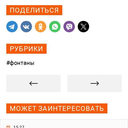
ПОДЕЛИТЬСЯ
РУБРИКИ
#фонтаны
МОЖЕТ ЗАИНТЕРЕСОВАТЬ
15:27