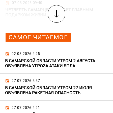
07.08.2026 09:40
ЧЕТВЕРТЬ САМАРЦЕВ СЧИТАЕТ ГЛАВНЫМ
ПОДАРКОМ ЖИЗНИ ДЕТЕЙ
САМОЕ ЧИТАЕМОЕ
02.08.2026 4:25
В САМАРСКОЙ ОБЛАСТИ УТРОМ 2 АВГУСТА
ОБЪЯВЛЕНА УГРОЗА АТАКИ БПЛА
27.07.2026 5:57
В САМАРСКОЙ ОБЛАСТИ УТРОМ 27 ИЮЛЯ
ОБЪЯВЛЕНА РАКЕТНАЯ ОПАСНОСТЬ
27.07.2026 4:21