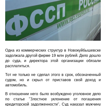
Одна из коммерческих структур в Новокуйбышевске
задолжала другой фирме 19 млн рублей. Дело дошло
до суда, и директора этой организации обязали
расплатиться.
Тот не только не сделал этого в срок, обозначенный
судом, но и скрыл от приставов свой доход и
автомобиль.
В отношении него было возбуждено уголовное дело
по статье "Злостное уклонение от погашения
кредиторской задолженности". Суд наказал мужчину