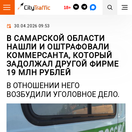
18+
30.04.2026 09:53
В САМАРСКОЙ ОБЛАСТИ
НАШЛИ И ОШТРАФОВАЛИ
КОММЕРСАНТА, КОТОРЫЙ
ЗАДОЛЖАЛ ДРУГОЙ ФИРМЕ
19 МЛН РУБЛЕЙ
В ОТНОШЕНИИ НЕГО
ВОЗБУДИЛИ УГОЛОВНОЕ ДЕЛО.