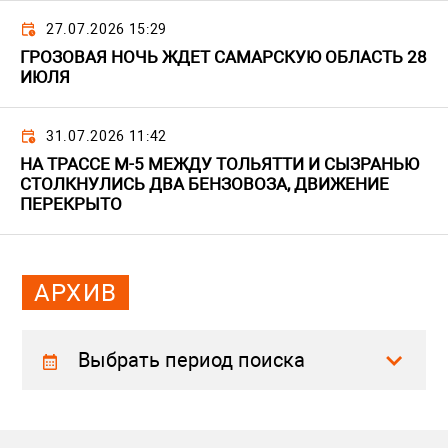
27.07.2026 15:29
ГРОЗОВАЯ НОЧЬ ЖДЕТ САМАРСКУЮ ОБЛАСТЬ 28
ИЮЛЯ
31.07.2026 11:42
НА ТРАССЕ М-5 МЕЖДУ ТОЛЬЯТТИ И СЫЗРАНЬЮ
СТОЛКНУЛИСЬ ДВА БЕНЗОВОЗА, ДВИЖЕНИЕ
ПЕРЕКРЫТО
АРХИВ
Выбрать период поиска