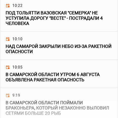
10:22
ПОД ТОЛЬЯТТИ ВАЗОВСКАЯ "СЕМЕРКА" НЕ
УСТУПИЛА ДОРОГУ "ВЕСТЕ" - ПОСТРАДАЛИ 4
ЧЕЛОВЕКА
10:10
НАД САМАРОЙ ЗАКРЫЛИ НЕБО ИЗ-ЗА РАКЕТНОЙ
ОПАСНОСТИ
10:05
В САМАРСКОЙ ОБЛАСТИ УТРОМ 6 АВГУСТА
ОБЪЯВЛЕНА РАКЕТНАЯ ОПАСНОСТЬ
9:19
В САМАРСКОЙ ОБЛАСТИ ПОЙМАЛИ
БРАКОНЬЕРА, КОТОРЫЙ НЕЗАКОННО ВЫЛОВИЛ
СЕТЯМИ БОЛЬШЕ 20 РЫБ