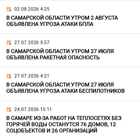
02.08.2026 4:25
В САМАРСКОЙ ОБЛАСТИ УТРОМ 2 АВГУСТА
ОБЪЯВЛЕНА УГРОЗА АТАКИ БПЛА
27.07.2026 5:57
В САМАРСКОЙ ОБЛАСТИ УТРОМ 27 ИЮЛЯ
ОБЪЯВЛЕНА РАКЕТНАЯ ОПАСНОСТЬ
27.07.2026 4:21
В САМАРСКОЙ ОБЛАСТИ УТРОМ 27 ИЮЛЯ
ОБЪЯВЛЕНА УГРОЗА АТАКИ БЕСПИЛОТНИКОВ
24.07.2026 15:11
В САМАРЕ ИЗ-ЗА РАБОТ НА ТЕПЛОСЕТЯХ БЕЗ
ГОРЯЧЕЙ ВОДЫ ОСТАНУТСЯ 76 ДОМОВ, 12
СОЦОБЪЕКТОВ И 26 ОРГАНИЗАЦИЙ