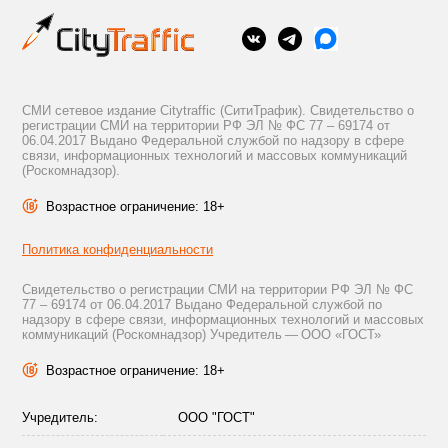
СМИ сетевое издание Citytraffic (СитиТрафик). Свидетельство о
регистрации СМИ на территории РФ ЭЛ № ФС 77 – 69174 от
06.04.2017 Выдано Федеральной службой по надзору в сфере
связи, информационных технологий и массовых коммуникаций
(Роскомнадзор).
Возрастное ограничение: 18+
Политика конфиденциальности
Свидетельство о регистрации СМИ на территории РФ ЭЛ № ФС
77 – 69174 от 06.04.2017 Выдано Федеральной службой по
надзору в сфере связи, информационных технологий и массовых
коммуникаций (Роскомнадзор) Учредитель — ООО «ГОСТ»
Возрастное ограничение: 18+
Учредитель:
ООО "ГОСТ"