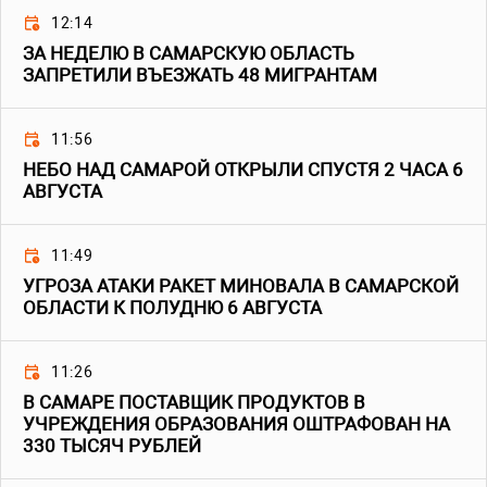
12:14
ЗА НЕДЕЛЮ В САМАРСКУЮ ОБЛАСТЬ
ЗАПРЕТИЛИ ВЪЕЗЖАТЬ 48 МИГРАНТАМ
11:56
НЕБО НАД САМАРОЙ ОТКРЫЛИ СПУСТЯ 2 ЧАСА 6
АВГУСТА
11:49
УГРОЗА АТАКИ РАКЕТ МИНОВАЛА В САМАРСКОЙ
ОБЛАСТИ К ПОЛУДНЮ 6 АВГУСТА
11:26
В САМАРЕ ПОСТАВЩИК ПРОДУКТОВ В
УЧРЕЖДЕНИЯ ОБРАЗОВАНИЯ ОШТРАФОВАН НА
330 ТЫСЯЧ РУБЛЕЙ