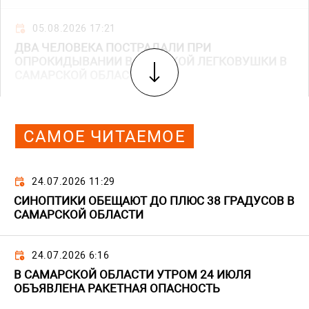
05.08.2026 17:21
ДВА ЧЕЛОВЕКА ПОСТРАДАЛИ ПРИ
ОПРОКИДЫВАНИИ ВАЗОВСКОЙ ЛЕГКОВУШКИ В
САМАРСКОЙ ОБЛАСТИ
САМОЕ ЧИТАЕМОЕ
24.07.2026 11:29
СИНОПТИКИ ОБЕЩАЮТ ДО ПЛЮС 38 ГРАДУСОВ В
САМАРСКОЙ ОБЛАСТИ
24.07.2026 6:16
В САМАРСКОЙ ОБЛАСТИ УТРОМ 24 ИЮЛЯ
ОБЪЯВЛЕНА РАКЕТНАЯ ОПАСНОСТЬ