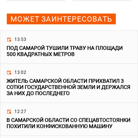
МОЖЕТ ЗАИНТЕРЕСОВАТЬ
13:53
ПОД САМАРОЙ ТУШИЛИ ТРАВУ НА ПЛОЩАДИ
500 КВАДРАТНЫХ МЕТРОВ
13:02
ЖИТЕЛЬ САМАРСКОЙ ОБЛАСТИ ПРИХВАТИЛ 3
СОТКИ ГОСУДАРСТВЕННОЙ ЗЕМЛИ И ДЕРЖАЛСЯ
ЗА НИХ ДО ПОСЛЕДНЕГО
12:27
В САМАРСКОЙ ОБЛАСТИ СО СПЕЦАВТОСТОЯНКИ
ПОХИТИЛИ КОНФИСКОВАННУЮ МАШИНУ