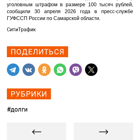
уголовным штрафом в размере 100 тысяч рублей,
сообщили 30 апреля 2026 года в пресс-службе
ГУФССП России по Самарской области.
СитиТрафик
Просмотров: 521
ПОДЕЛИТЬСЯ
РУБРИКИ
#долги