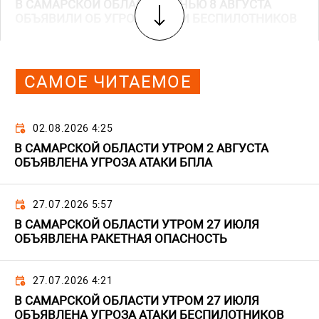
В САМАРСКОЙ ОБЛАСТИ НОЧЬЮ 8 АВГУСТА
ОБЪЯВИЛИ ОБ УГРОЗЕ АТАКИ БЕСПИЛОТНИКОВ
САМОЕ ЧИТАЕМОЕ
02.08.2026 4:25
В САМАРСКОЙ ОБЛАСТИ УТРОМ 2 АВГУСТА
ОБЪЯВЛЕНА УГРОЗА АТАКИ БПЛА
27.07.2026 5:57
В САМАРСКОЙ ОБЛАСТИ УТРОМ 27 ИЮЛЯ
ОБЪЯВЛЕНА РАКЕТНАЯ ОПАСНОСТЬ
27.07.2026 4:21
В САМАРСКОЙ ОБЛАСТИ УТРОМ 27 ИЮЛЯ
ОБЪЯВЛЕНА УГРОЗА АТАКИ БЕСПИЛОТНИКОВ