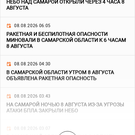
НЕБО НАД САМАРОЙ ОТКРЫЛИ ЧЕРЕЗ 4 ЧАСА 8
АВГУСТА
08.08.2026 06:05
РАКЕТНАЯ И БЕСПИЛОТНАЯ ОПАСНОСТИ
МИНОВАЛИ В САМАРСКОЙ ОБЛАСТИ К 6 ЧАСАМ
8 АВГУСТА
08.08.2026 04:30
В САМАРСКОЙ ОБЛАСТИ УТРОМ 8 АВГУСТА
ОБЪЯВЛЕНА РАКЕТНАЯ ОПАСНОСТЬ
08.08.2026 03:43
НА САМАРОЙ НОЧЬЮ 8 АВГУСТА ИЗ-ЗА УГРОЗЫ
АТАКИ БПЛА ЗАКРЫЛИ НЕБО
08.08.2026 03:07