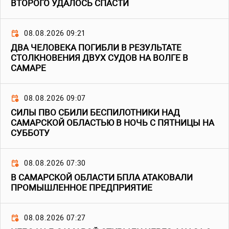
ВТОРОГО УДАЛОСЬ СПАСТИ
08.08.2026 09:21
ДВА ЧЕЛОВЕКА ПОГИБЛИ В РЕЗУЛЬТАТЕ
СТОЛКНОВЕНИЯ ДВУХ СУДОВ НА ВОЛГЕ В
САМАРЕ
08.08.2026 09:07
СИЛЫ ПВО СБИЛИ БЕСПИЛОТНИКИ НАД
САМАРСКОЙ ОБЛАСТЬЮ В НОЧЬ С ПЯТНИЦЫ НА
СУББОТУ
08.08.2026 07:30
В САМАРСКОЙ ОБЛАСТИ БПЛА АТАКОВАЛИ
ПРОМЫШЛЕННОЕ ПРЕДПРИЯТИЕ
08.08.2026 07:27