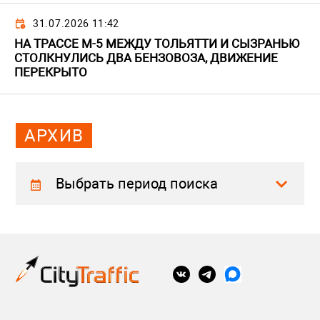
31.07.2026 11:42
НА ТРАССЕ М-5 МЕЖДУ ТОЛЬЯТТИ И СЫЗРАНЬЮ
СТОЛКНУЛИСЬ ДВА БЕНЗОВОЗА, ДВИЖЕНИЕ
ПЕРЕКРЫТО
АРХИВ
Выбрать период поиска