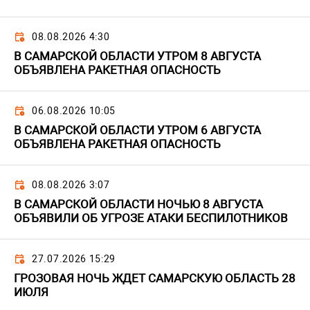
08.08.2026 4:30
В САМАРСКОЙ ОБЛАСТИ УТРОМ 8 АВГУСТА
ОБЪЯВЛЕНА РАКЕТНАЯ ОПАСНОСТЬ
06.08.2026 10:05
В САМАРСКОЙ ОБЛАСТИ УТРОМ 6 АВГУСТА
ОБЪЯВЛЕНА РАКЕТНАЯ ОПАСНОСТЬ
08.08.2026 3:07
В САМАРСКОЙ ОБЛАСТИ НОЧЬЮ 8 АВГУСТА
ОБЪЯВИЛИ ОБ УГРОЗЕ АТАКИ БЕСПИЛОТНИКОВ
27.07.2026 15:29
ГРОЗОВАЯ НОЧЬ ЖДЕТ САМАРСКУЮ ОБЛАСТЬ 28
ИЮЛЯ