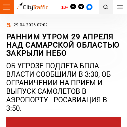
18+
29.04.2026 07:02
РАННИМ УТРОМ 29 АПРЕЛЯ
НАД САМАРСКОЙ ОБЛАСТЬЮ
ЗАКРЫЛИ НЕБО
ОБ УГРОЗЕ ПОДЛЕТА БПЛА
ВЛАСТИ СООБЩИЛИ В 3:30, ОБ
ОГРАНИЧЕНИИ НА ПРИЕМ И
ВЫПУСК САМОЛЕТОВ В
АЭРОПОРТУ - РОСАВИАЦИЯ В
3:50.