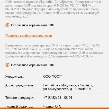
СМИ сетевое издание Citytraffic (СитиТрафик). Свидетельство о
регистрации СМИ на территории РФ ЭЛ № ФС 77 – 69174 от
06.04.2017 Выдано Федеральной службой по надзору в сфере
связи, информационных технологий и массовых коммуникаций
(Роскомнадзор).
Возрастное ограничение: 18+
Политика конфиденциальности
Свидетельство о регистрации СМИ на территории РФ ЭЛ № ФС
77 – 69174 от 06.04.2017 Выдано Федеральной службой по
надзору в сфере связи, информационных технологий и массовых
коммуникаций (Роскомнадзор) Учредитель — ООО «ГОСТ»
Возрастное ограничение: 18+
Учредитель:
ООО "ГОСТ"
Адрес учредителя:
Республика Мордовия, г.Саранск,
ул.Кочкуровская, д.13, помещ.9
Телефон редакции:
+7 (8482) 93 – 06-06
Главный редактор:
Чудная О.А.