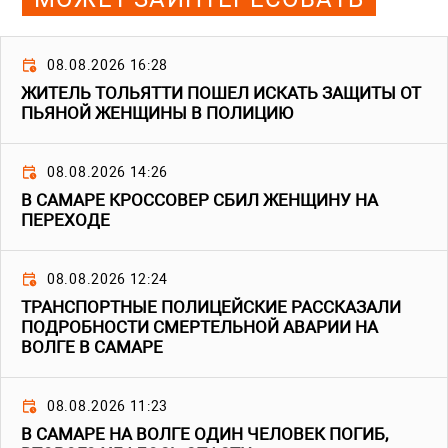
08.08.2026 16:28
ЖИТЕЛЬ ТОЛЬЯТТИ ПОШЕЛ ИСКАТЬ ЗАЩИТЫ ОТ
ПЬЯНОЙ ЖЕНЩИНЫ В ПОЛИЦИЮ
08.08.2026 14:26
В САМАРЕ КРОССОВЕР СБИЛ ЖЕНЩИНУ НА
ПЕРЕХОДЕ
08.08.2026 12:24
ТРАНСПОРТНЫЕ ПОЛИЦЕЙСКИЕ РАССКАЗАЛИ
ПОДРОБНОСТИ СМЕРТЕЛЬНОЙ АВАРИИ НА
ВОЛГЕ В САМАРЕ
08.08.2026 11:23
В САМАРЕ НА ВОЛГЕ ОДИН ЧЕЛОВЕК ПОГИБ,