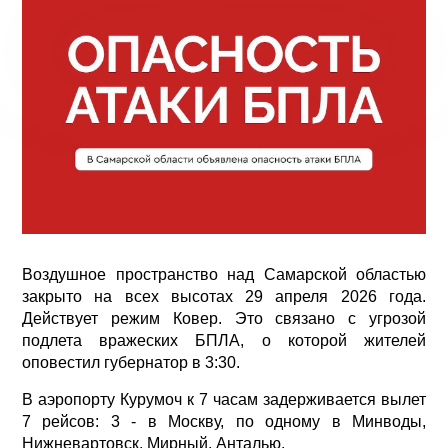
Воздушное пространство над Самарской областью
закрыто на всех высотах 29 апреля 2026 года.
Действует режим Ковер. Это связано с угрозой
подлета вражеских БПЛА, о которой жителей
оповестил губернатор в 3:30.
В аэропорту Курумоч к 7 часам задерживается вылет
7 рейсов: 3 - в Москву, по одному в Минводы,
Нижневартовск, Мирный, Анталью.