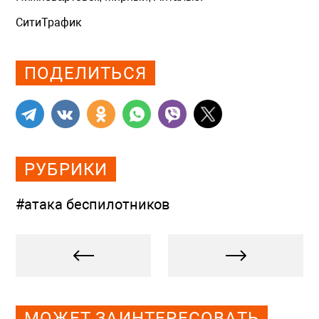
СитиТрафик
Просмотров: 851
ПОДЕЛИТЬСЯ
РУБРИКИ
#атака беспилотников
МОЖЕТ ЗАИНТЕРЕСОВАТЬ