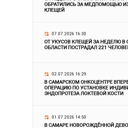
ОБРАТИЛИСЬ ЗА МЕДПОМОЩЬЮ ИЗ
КЛЕЩЕЙ
07.07.2026 16:30
ОТ УКУСОВ КЛЕЩЕЙ ЗА НЕДЕЛЮ В
ОБЛАСТИ ПОСТРАДАЛ 221 ЧЕЛОВЕ
02.07.2026 16:29
В САМАРСКОМ ОНКОЦЕНТРЕ ВПЕР
ОПЕРАЦИЮ ПО УСТАНОВКЕ ИНДИВ
ЭНДОПРОТЕЗА ЛОКТЕВОЙ КОСТИ
01.07.2026 14:50
В САМАРЕ НОВОРОЖДЁННОЙ ДЕВО