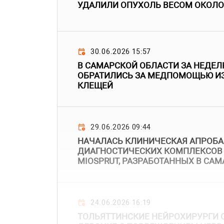
УДАЛИЛИ ОПУХОЛЬ ВЕСОМ ОКОЛО
30.06.2026 15:57
В САМАРСКОЙ ОБЛАСТИ ЗА НЕДЕЛ
ОБРАТИЛИСЬ ЗА МЕДПОМОЩЬЮ ИЗ
КЛЕЩЕЙ
29.06.2026 09:44
НАЧАЛАСЬ КЛИНИЧЕСКАЯ АПРОБ
ДИАГНОСТИЧЕСКИХ КОМПЛЕКСОВ 
MIOSPRUT, РАЗРАБОТАННЫХ В САМ
24.06.2026 16:19
ТОЛЬЯТТИНСКИЕ НЕЙРОХИРУРГИ 