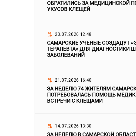
ОБРАТИЛИСЬ ЗА МЕДИЦИНСКОЙ П
УКУСОВ КЛЕЩЕЙ
23.07.2026 12:48
САМАРСКИЕ УЧЕНЫЕ СОЗДАДУТ «
ТЕРАПЕВТА» ДЛЯ ДИАГНОСТИКИ Ш
ЗАБОЛЕВАНИЙ
21.07.2026 16:40
ЗА НЕДЕЛЮ 74 ЖИТЕЛЯМ САМАРС
ПОТРЕБОВАЛАСЬ ПОМОЩЬ МЕДИК
ВСТРЕЧИ С КЛЕЩАМИ
14.07.2026 13:30
ЗА НЕДЕЛЮ В САМАРСКОЙ ОБЛАСТ