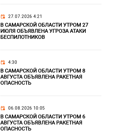
27.07.2026 4:21
В САМАРСКОЙ ОБЛАСТИ УТРОМ 27
ИЮЛЯ ОБЪЯВЛЕНА УГРОЗА АТАКИ
БЕСПИЛОТНИКОВ
4:30
В САМАРСКОЙ ОБЛАСТИ УТРОМ 8
АВГУСТА ОБЪЯВЛЕНА РАКЕТНАЯ
ОПАСНОСТЬ
06.08.2026 10:05
В САМАРСКОЙ ОБЛАСТИ УТРОМ 6
АВГУСТА ОБЪЯВЛЕНА РАКЕТНАЯ
ОПАСНОСТЬ