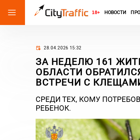
18+
НОВОСТИ
ПР
28.04.2026 15:32
ЗА НЕДЕЛЮ 161 ЖИ
ОБЛАСТИ ОБРАТИЛС
ВСТРЕЧИ С КЛЕЩА
СРЕДИ ТЕХ, КОМУ ПОТРЕБО
РЕБЕНОК.