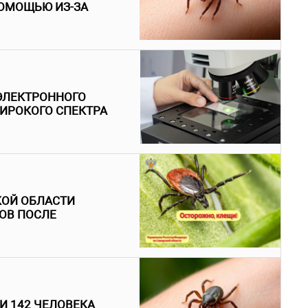
ОМОЩЬЮ ИЗ-ЗА
ЭЛЕКТРОННОГО
ИРОКОГО СПЕКТРА
КОЙ ОБЛАСТИ
ОВ ПОСЛЕ
И 142 ЧЕЛОВЕКА