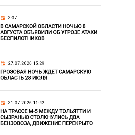
3:07
В САМАРСКОЙ ОБЛАСТИ НОЧЬЮ 8
АВГУСТА ОБЪЯВИЛИ ОБ УГРОЗЕ АТАКИ
БЕСПИЛОТНИКОВ
27.07.2026 15:29
ГРОЗОВАЯ НОЧЬ ЖДЕТ САМАРСКУЮ
ОБЛАСТЬ 28 ИЮЛЯ
31.07.2026 11:42
НА ТРАССЕ М-5 МЕЖДУ ТОЛЬЯТТИ И
СЫЗРАНЬЮ СТОЛКНУЛИСЬ ДВА
БЕНЗОВОЗА, ДВИЖЕНИЕ ПЕРЕКРЫТО