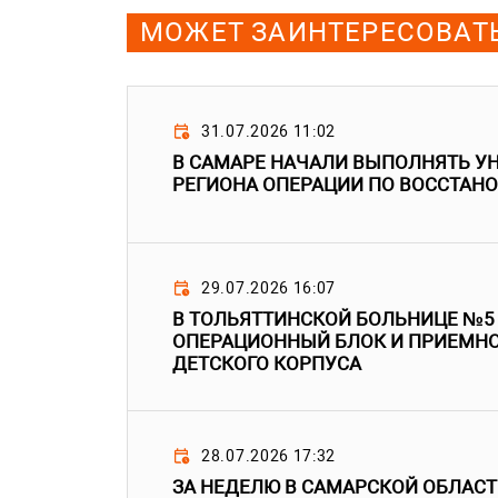
МОЖЕТ ЗАИНТЕРЕСОВАТ
31.07.2026 11:02
В САМАРЕ НАЧАЛИ ВЫПОЛНЯТЬ У
РЕГИОНА ОПЕРАЦИИ ПО ВОССТАН
29.07.2026 16:07
В ТОЛЬЯТТИНСКОЙ БОЛЬНИЦЕ №5
ОПЕРАЦИОННЫЙ БЛОК И ПРИЕМНО
ДЕТСКОГО КОРПУСА
28.07.2026 17:32
ЗА НЕДЕЛЮ В САМАРСКОЙ ОБЛАСТ