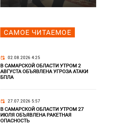
САМОЕ ЧИТАЕМОЕ
02.08.2026 4:25
В САМАРСКОЙ ОБЛАСТИ УТРОМ 2
АВГУСТА ОБЪЯВЛЕНА УГРОЗА АТАКИ
БПЛА
27.07.2026 5:57
В САМАРСКОЙ ОБЛАСТИ УТРОМ 27
ИЮЛЯ ОБЪЯВЛЕНА РАКЕТНАЯ
ОПАСНОСТЬ