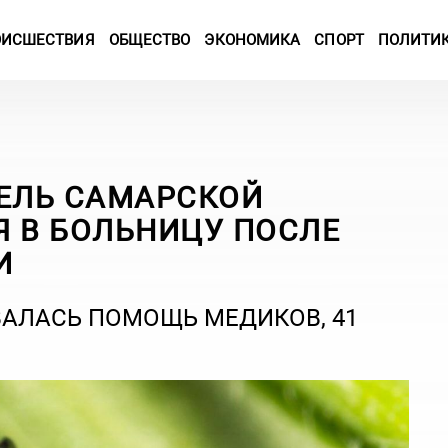
ОИСШЕСТВИЯ
ОБЩЕСТВО
ЭКОНОМИКА
СПОРТ
ПОЛИТИ
ТЕЛЬ САМАРСКОЙ
Я В БОЛЬНИЦУ ПОСЛЕ
МИ
ВАЛАСЬ ПОМОЩЬ МЕДИКОВ, 41