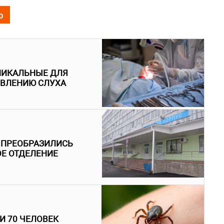
Ь
НИКАЛЬНЫЕ ДЛЯ
ОВЛЕНИЮ СЛУХА
 ПРЕОБРАЗИЛИСЬ
Е ОТДЕЛЕНИЕ
И 70 ЧЕЛОВЕК