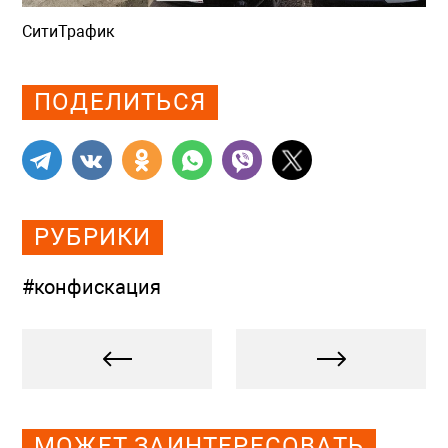
СитиТрафик
Просмотров: 479
ПОДЕЛИТЬСЯ
РУБРИКИ
#конфискация
МОЖЕТ ЗАИНТЕРЕСОВАТЬ