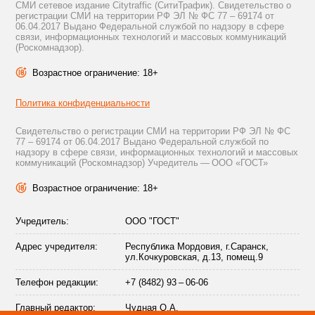
СМИ сетевое издание Citytraffic (СитиТрафик). Свидетельство о
регистрации СМИ на территории РФ ЭЛ № ФС 77 – 69174 от
06.04.2017 Выдано Федеральной службой по надзору в сфере
связи, информационных технологий и массовых коммуникаций
(Роскомнадзор).
Возрастное ограничение: 18+
Политика конфиденциальности
Свидетельство о регистрации СМИ на территории РФ ЭЛ № ФС
77 – 69174 от 06.04.2017 Выдано Федеральной службой по
надзору в сфере связи, информационных технологий и массовых
коммуникаций (Роскомнадзор) Учредитель — ООО «ГОСТ»
Возрастное ограничение: 18+
Учредитель:
ООО "ГОСТ"
Адрес учредителя:
Республика Мордовия, г.Саранск,
ул.Кочкуровская, д.13, помещ.9
Телефон редакции:
+7 (8482) 93 – 06-06
Главный редактор:
Чудная О.А.