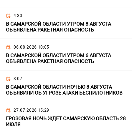
4:30
В САМАРСКОЙ ОБЛАСТИ УТРОМ 8 АВГУСТА
ОБЪЯВЛЕНА РАКЕТНАЯ ОПАСНОСТЬ
06.08.2026 10:05
В САМАРСКОЙ ОБЛАСТИ УТРОМ 6 АВГУСТА
ОБЪЯВЛЕНА РАКЕТНАЯ ОПАСНОСТЬ
3:07
В САМАРСКОЙ ОБЛАСТИ НОЧЬЮ 8 АВГУСТА
ОБЪЯВИЛИ ОБ УГРОЗЕ АТАКИ БЕСПИЛОТНИКОВ
27.07.2026 15:29
ГРОЗОВАЯ НОЧЬ ЖДЕТ САМАРСКУЮ ОБЛАСТЬ 28
ИЮЛЯ