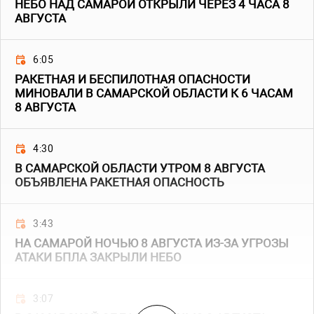
НЕБО НАД САМАРОЙ ОТКРЫЛИ ЧЕРЕЗ 4 ЧАСА 8
АВГУСТА
6:05
РАКЕТНАЯ И БЕСПИЛОТНАЯ ОПАСНОСТИ
МИНОВАЛИ В САМАРСКОЙ ОБЛАСТИ К 6 ЧАСАМ
8 АВГУСТА
4:30
В САМАРСКОЙ ОБЛАСТИ УТРОМ 8 АВГУСТА
ОБЪЯВЛЕНА РАКЕТНАЯ ОПАСНОСТЬ
3:43
НА САМАРОЙ НОЧЬЮ 8 АВГУСТА ИЗ-ЗА УГРОЗЫ
АТАКИ БПЛА ЗАКРЫЛИ НЕБО
3:07