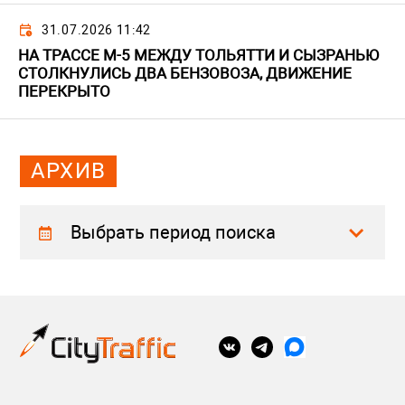
31.07.2026 11:42
НА ТРАССЕ М-5 МЕЖДУ ТОЛЬЯТТИ И СЫЗРАНЬЮ
СТОЛКНУЛИСЬ ДВА БЕНЗОВОЗА, ДВИЖЕНИЕ
ПЕРЕКРЫТО
АРХИВ
Выбрать период поиска