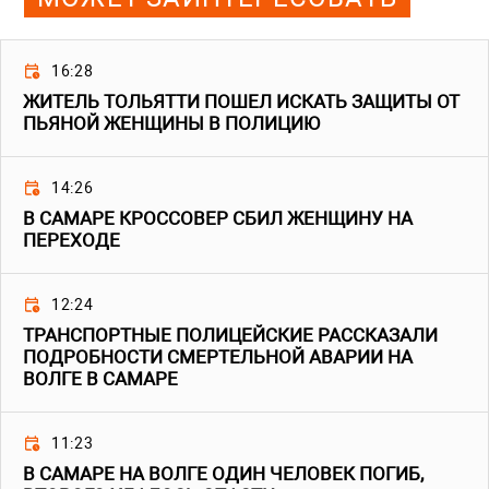
16:28
ЖИТЕЛЬ ТОЛЬЯТТИ ПОШЕЛ ИСКАТЬ ЗАЩИТЫ ОТ
ПЬЯНОЙ ЖЕНЩИНЫ В ПОЛИЦИЮ
14:26
В САМАРЕ КРОССОВЕР СБИЛ ЖЕНЩИНУ НА
ПЕРЕХОДЕ
12:24
ТРАНСПОРТНЫЕ ПОЛИЦЕЙСКИЕ РАССКАЗАЛИ
ПОДРОБНОСТИ СМЕРТЕЛЬНОЙ АВАРИИ НА
ВОЛГЕ В САМАРЕ
11:23
В САМАРЕ НА ВОЛГЕ ОДИН ЧЕЛОВЕК ПОГИБ,