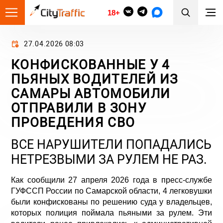
18+
27.04.2026 08:03
КОНФИСКОВАННЫЕ У 4
ПЬЯНЫХ ВОДИТЕЛЕЙ ИЗ
САМАРЫ АВТОМОБИЛИ
ОТПРАВИЛИ В ЗОНУ
ПРОВЕДЕНИЯ СВО
ВСЕ НАРУШИТЕЛИ ПОПАДАЛИСЬ
НЕТРЕЗВЫМИ ЗА РУЛЕМ НЕ РАЗ.
Как сообщили 27 апреля 2026 года в пресс-службе
ГУФССП России по Самарской области, 4 легковушки
были конфискованы по решению суда у владельцев,
которых полиция поймала пьяными за рулем. Эти