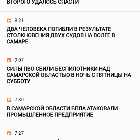
ВТОРОГО УДАЛОСЬ СПАСТИ
9:21
ДВА ЧЕЛОВЕКА ПОГИБЛИ В РЕЗУЛЬТАТЕ
СТОЛКНОВЕНИЯ ДВУХ СУДОВ НА ВОЛГЕ В
САМАРЕ
9:07
СИЛЫ ПВО СБИЛИ БЕСПИЛОТНИКИ НАД
САМАРСКОЙ ОБЛАСТЬЮ В НОЧЬ С ПЯТНИЦЫ НА
СУББОТУ
7:30
В САМАРСКОЙ ОБЛАСТИ БПЛА АТАКОВАЛИ
ПРОМЫШЛЕННОЕ ПРЕДПРИЯТИЕ
7:27