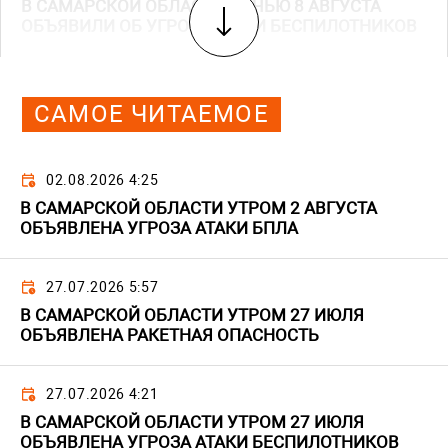
В САМАРСКОЙ ОБЛАСТИ НОЧЬЮ 8 АВГУСТА
ОБЪЯВИЛИ ОБ УГРОЗЕ АТАКИ БЕСПИЛОТНИКОВ
САМОЕ ЧИТАЕМОЕ
02.08.2026 4:25
В САМАРСКОЙ ОБЛАСТИ УТРОМ 2 АВГУСТА
ОБЪЯВЛЕНА УГРОЗА АТАКИ БПЛА
27.07.2026 5:57
В САМАРСКОЙ ОБЛАСТИ УТРОМ 27 ИЮЛЯ
ОБЪЯВЛЕНА РАКЕТНАЯ ОПАСНОСТЬ
27.07.2026 4:21
В САМАРСКОЙ ОБЛАСТИ УТРОМ 27 ИЮЛЯ
ОБЪЯВЛЕНА УГРОЗА АТАКИ БЕСПИЛОТНИКОВ