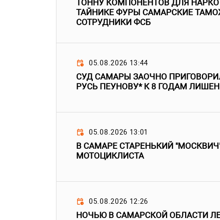
ТОННУ КОМПОНЕНТОВ ДЛЯ НАРКО
ТАЙНИКЕ ФУРЫ САМАРСКИЕ ТАМО
СОТРУДНИКИ ФСБ
05.08.2026 13:44
СУД САМАРЫ ЗАОЧНО ПРИГОВОРИЛ
РУСЬ ПЕУНОВУ* К 8 ГОДАМ ЛИШЕ
05.08.2026 13:01
В САМАРЕ СТАРЕНЬКИЙ "МОСКВИЧ
МОТОЦИКЛИСТА
05.08.2026 12:26
НОЧЬЮ В САМАРСКОЙ ОБЛАСТИ Л