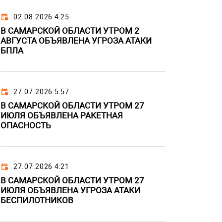
02.08.2026 4:25
В САМАРСКОЙ ОБЛАСТИ УТРОМ 2
АВГУСТА ОБЪЯВЛЕНА УГРОЗА АТАКИ
БПЛА
27.07.2026 5:57
В САМАРСКОЙ ОБЛАСТИ УТРОМ 27
ИЮЛЯ ОБЪЯВЛЕНА РАКЕТНАЯ
ОПАСНОСТЬ
27.07.2026 4:21
В САМАРСКОЙ ОБЛАСТИ УТРОМ 27
ИЮЛЯ ОБЪЯВЛЕНА УГРОЗА АТАКИ
БЕСПИЛОТНИКОВ