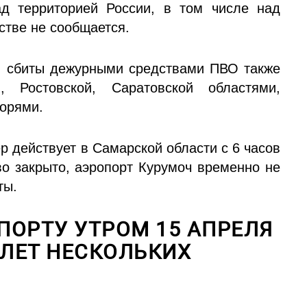
д территорией России, в том числе над
стве не сообщается.
и сбиты дежурными средствами ПВО также
, Ростовской, Саратовской областями,
орями.
р действует в Самарской области с 6 часов
во закрыто, аэропорт Курумоч временно не
ты.
ПОРТУ УТРОМ 15 АПРЕЛЯ
ЛЕТ НЕСКОЛЬКИХ