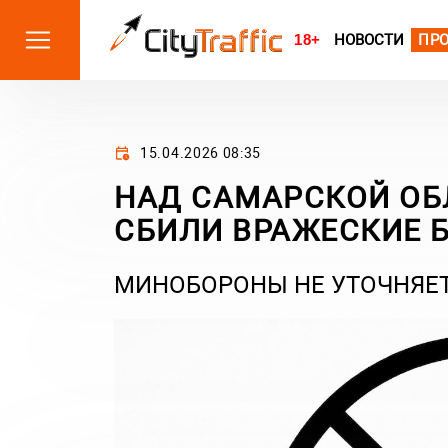
18+
НОВОСТИ
ПР
15.04.2026 08:35
НАД САМАРСКОЙ ОБ
СБИЛИ ВРАЖЕСКИЕ 
МИНОБОРОНЫ НЕ УТОЧНЯЕТ