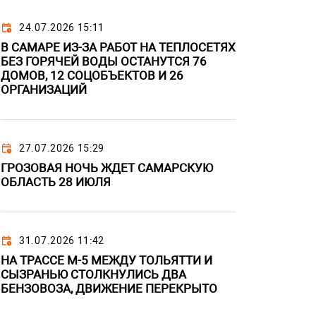
24.07.2026 15:11
В САМАРЕ ИЗ-ЗА РАБОТ НА ТЕПЛОСЕТЯХ
БЕЗ ГОРЯЧЕЙ ВОДЫ ОСТАНУТСЯ 76
ДОМОВ, 12 СОЦОБЪЕКТОВ И 26
ОРГАНИЗАЦИЙ
27.07.2026 15:29
ГРОЗОВАЯ НОЧЬ ЖДЕТ САМАРСКУЮ
ОБЛАСТЬ 28 ИЮЛЯ
31.07.2026 11:42
НА ТРАССЕ М-5 МЕЖДУ ТОЛЬЯТТИ И
СЫЗРАНЬЮ СТОЛКНУЛИСЬ ДВА
БЕНЗОВОЗА, ДВИЖЕНИЕ ПЕРЕКРЫТО