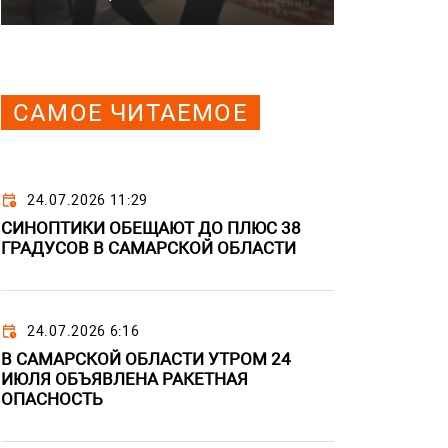
САМОЕ ЧИТАЕМОЕ
24.07.2026 11:29
СИНОПТИКИ ОБЕЩАЮТ ДО ПЛЮС 38
ГРАДУСОВ В САМАРСКОЙ ОБЛАСТИ
24.07.2026 6:16
В САМАРСКОЙ ОБЛАСТИ УТРОМ 24
ИЮЛЯ ОБЪЯВЛЕНА РАКЕТНАЯ
ОПАСНОСТЬ