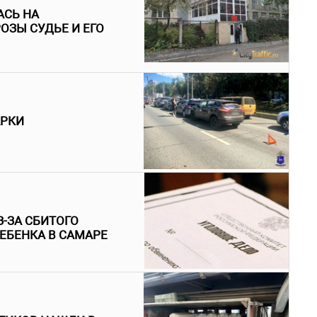
АСЬ НА
ОЗЫ СУДЬЕ И ЕГО
АРКИ
-ЗА СБИТОГО
ЕБЕНКА В САМАРЕ