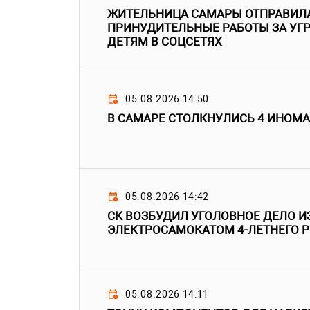
ЖИТЕЛЬНИЦА САМАРЫ ОТПРАВИЛ
ПРИНУДИТЕЛЬНЫЕ РАБОТЫ ЗА УГР
ДЕТЯМ В СОЦСЕТЯХ
05.08.2026 14:50
В САМАРЕ СТОЛКНУЛИСЬ 4 ИНОМ
05.08.2026 14:42
СК ВОЗБУДИЛ УГОЛОВНОЕ ДЕЛО ИЗ
ЭЛЕКТРОСАМОКАТОМ 4-ЛЕТНЕГО Р
05.08.2026 14:11