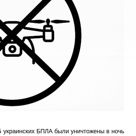
5 украинских БПЛА были уничтожены в ночь