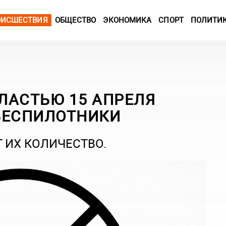
ОИСШЕСТВИЯ
ОБЩЕСТВО
ЭКОНОМИКА
СПОРТ
ПОЛИТИ
ЛАСТЬЮ 15 АПРЕЛЯ
БЕСПИЛОТНИКИ
 ИХ КОЛИЧЕСТВО.