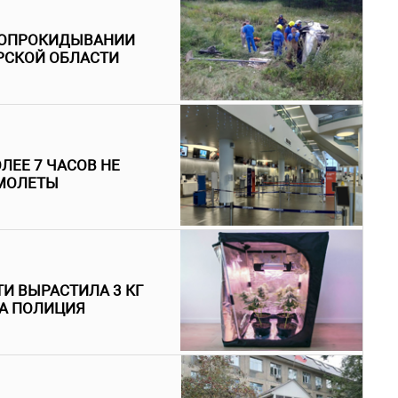
И ОПРОКИДЫВАНИИ
РСКОЙ ОБЛАСТИ
ЛЕЕ 7 ЧАСОВ НЕ
АМОЛЕТЫ
И ВЫРАСТИЛА 3 КГ
ЛА ПОЛИЦИЯ