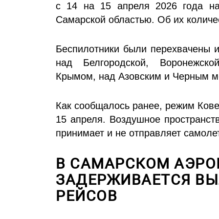
с 14 на 15 апреля 2026 года на
Самарской областью. Об их количе
Беспилотники были перехвачены 
над Белгородской, Воронежской
Крымом, над Азовским и Черным м
Как сообщалось ранее, режим Кове
15 апреля. Воздушное пространст
принимает и не отправляет самоле
В САМАРСКОМ АЭРО
ЗАДЕРЖИВАЕТСЯ ВЫ
РЕЙСОВ