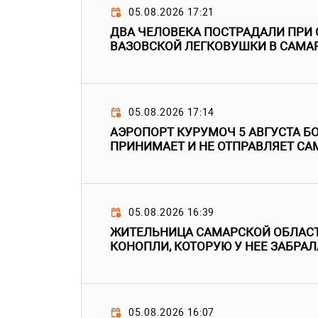
05.08.2026 17:21
ДВА ЧЕЛОВЕКА ПОСТРАДАЛИ ПР
ВАЗОВСКОЙ ЛЕГКОВУШКИ В САМА
05.08.2026 17:14
АЭРОПОРТ КУРУМОЧ 5 АВГУСТА БО
ПРИНИМАЕТ И НЕ ОТПРАВЛЯЕТ С
05.08.2026 16:39
ЖИТЕЛЬНИЦА САМАРСКОЙ ОБЛАСТ
КОНОПЛИ, КОТОРУЮ У НЕЕ ЗАБРА
05.08.2026 16:07