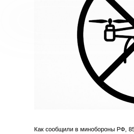
Как сообщили в минобороны РФ, 8