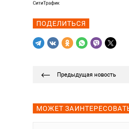
СитиТрафик
Просмотров: 995
ПОДЕЛИТЬСЯ
Предыдущая новость
МОЖЕТ ЗАИНТЕРЕСОВАТ