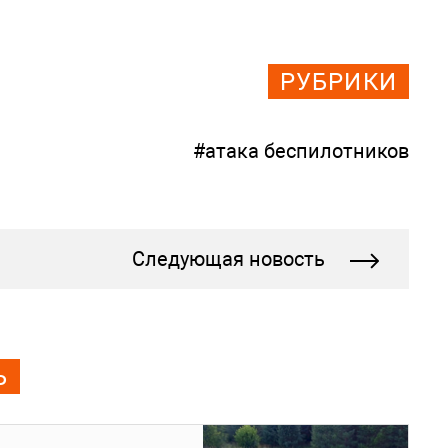
РУБРИКИ
#атака беспилотников
Следующая новость
Ь