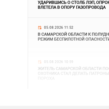
УДАРИВШИСЬ О СТОЛБ ЛЭП, ОПРО
ВЛЕТЕЛА В ОПОРУ ГАЗОПРОВОДА
05.08.2026 11:52
В САМАРСКОЙ ОБЛАСТИ К ПОЛУДН
РЕЖИМ БЕСПИЛОТНОЙ ОПАСНОСТ
05.08.2026 10:59
ЖИТЕЛЬ САМАРСКОЙ ОБЛАСТИ ПОС
ОХОТНИКА СТАЛ ДЕЛАТЬ ПАТРОНЫ
ПОРОХА