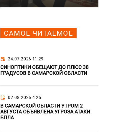
САМОЕ ЧИТАЕМОЕ
24.07.2026 11:29
СИНОПТИКИ ОБЕЩАЮТ ДО ПЛЮС 38
ГРАДУСОВ В САМАРСКОЙ ОБЛАСТИ
02.08.2026 4:25
В САМАРСКОЙ ОБЛАСТИ УТРОМ 2
АВГУСТА ОБЪЯВЛЕНА УГРОЗА АТАКИ
БПЛА