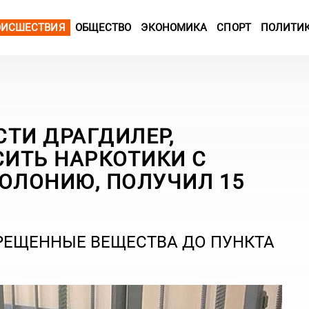
ОИСШЕСТВИЯ
ОБЩЕСТВО
ЭКОНОМИКА
СПОРТ
ПОЛИТИ
ТИ ДРАГДИЛЕР,
ИТЬ НАРКОТИКИ С
КОЛОНИЮ, ПОЛУЧИЛ 15
ПРЕЩЕННЫЕ ВЕЩЕСТВА ДО ПУНКТА