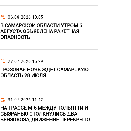
06.08.2026 10:05
В САМАРСКОЙ ОБЛАСТИ УТРОМ 6
АВГУСТА ОБЪЯВЛЕНА РАКЕТНАЯ
ОПАСНОСТЬ
27.07.2026 15:29
ГРОЗОВАЯ НОЧЬ ЖДЕТ САМАРСКУЮ
ОБЛАСТЬ 28 ИЮЛЯ
31.07.2026 11:42
НА ТРАССЕ М-5 МЕЖДУ ТОЛЬЯТТИ И
СЫЗРАНЬЮ СТОЛКНУЛИСЬ ДВА
БЕНЗОВОЗА, ДВИЖЕНИЕ ПЕРЕКРЫТО