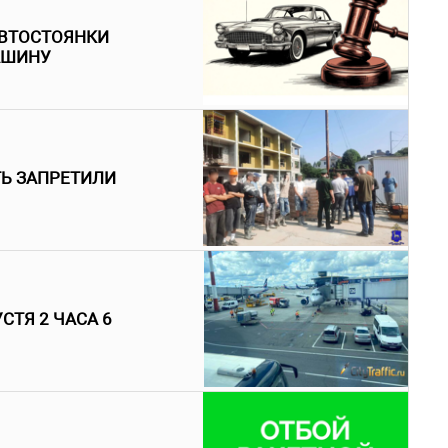
АВТОСТОЯНКИ
АШИНУ
ТЬ ЗАПРЕТИЛИ
СТЯ 2 ЧАСА 6