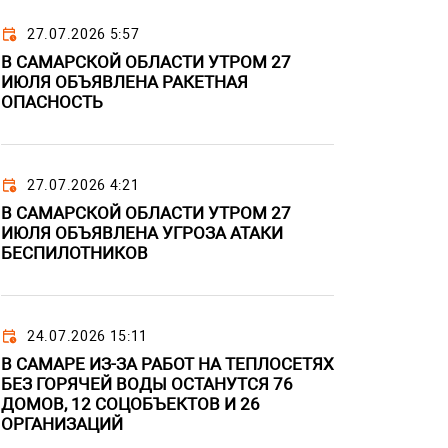
27.07.2026 5:57
В САМАРСКОЙ ОБЛАСТИ УТРОМ 27
ИЮЛЯ ОБЪЯВЛЕНА РАКЕТНАЯ
ОПАСНОСТЬ
27.07.2026 4:21
В САМАРСКОЙ ОБЛАСТИ УТРОМ 27
ИЮЛЯ ОБЪЯВЛЕНА УГРОЗА АТАКИ
БЕСПИЛОТНИКОВ
24.07.2026 15:11
В САМАРЕ ИЗ-ЗА РАБОТ НА ТЕПЛОСЕТЯХ
БЕЗ ГОРЯЧЕЙ ВОДЫ ОСТАНУТСЯ 76
ДОМОВ, 12 СОЦОБЪЕКТОВ И 26
ОРГАНИЗАЦИЙ