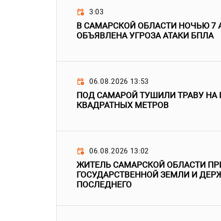
3:03
В САМАРСКОЙ ОБЛАСТИ НОЧЬЮ 7 
ОБЪЯВЛЕНА УГРОЗА АТАКИ БПЛА
06.08.2026 13:53
ПОД САМАРОЙ ТУШИЛИ ТРАВУ НА
КВАДРАТНЫХ МЕТРОВ
06.08.2026 13:02
ЖИТЕЛЬ САМАРСКОЙ ОБЛАСТИ ПР
ГОСУДАРСТВЕННОЙ ЗЕМЛИ И ДЕРЖ
ПОСЛЕДНЕГО