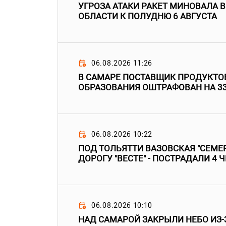
УГРОЗА АТАКИ РАКЕТ МИНОВАЛА 
ОБЛАСТИ К ПОЛУДНЮ 6 АВГУСТА
06.08.2026 11:26
В САМАРЕ ПОСТАВЩИК ПРОДУКТО
ОБРАЗОВАНИЯ ОШТРАФОВАН НА 3
06.08.2026 10:22
ПОД ТОЛЬЯТТИ ВАЗОВСКАЯ "СЕМЕР
ДОРОГУ "ВЕСТЕ" - ПОСТРАДАЛИ 4 
06.08.2026 10:10
НАД САМАРОЙ ЗАКРЫЛИ НЕБО ИЗ-