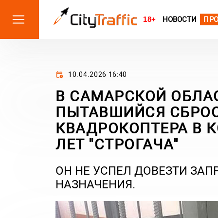
18+
НОВОСТИ
ПР
10.04.2026 16:40
В САМАРСКОЙ ОБЛАС
ПЫТАВШИЙСЯ СБРОС
КВАДРОКОПТЕРА В 
ЛЕТ "СТРОГАЧА"
ОН НЕ УСПЕЛ ДОВЕЗТИ ЗА
НАЗНАЧЕНИЯ.