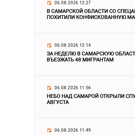
06.08.2026 12:27
В САМАРСКОЙ ОБЛАСТИ СО СПЕЦ
ПОХИТИЛИ КОНФИСКОВАННУЮ М
06.08.2026 12:14
ЗА НЕДЕЛЮ В САМАРСКУЮ ОБЛАС
ВЪЕЗЖАТЬ 48 МИГРАНТАМ
06.08.2026 11:56
НЕБО НАД САМАРОЙ ОТКРЫЛИ СПУ
АВГУСТА
06.08.2026 11:49