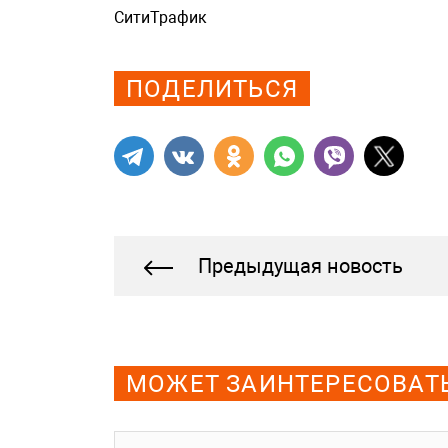
СитиТрафик
Просмотров: 599
ПОДЕЛИТЬСЯ
Предыдущая новость
МОЖЕТ ЗАИНТЕРЕСОВАТ