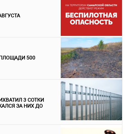
АВГУСТА
 ПЛОЩАДИ 500
ИХВАТИЛ 3 СОТКИ
АЛСЯ ЗА НИХ ДО