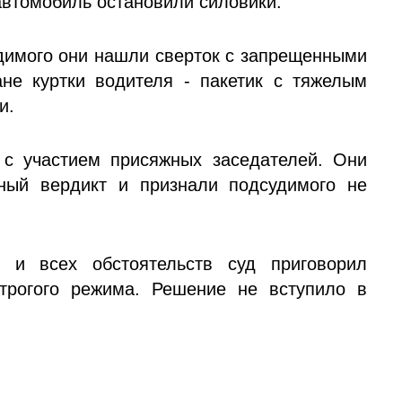
 автомобиль остановили силовики.
имого они нашли сверток с запрещенными
не куртки водителя - пакетик с тяжелым
и.
 с участием присяжных заседателей. Они
ный вердикт и признали подсудимого не
 и всех обстоятельств суд приговорил
трогого режима. Решение не вступило в