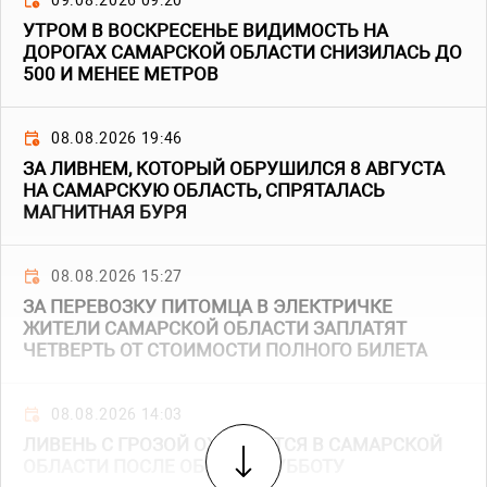
09.08.2026 09:20
УТРОМ В ВОСКРЕСЕНЬЕ ВИДИМОСТЬ НА
ДОРОГАХ САМАРСКОЙ ОБЛАСТИ СНИЗИЛАСЬ ДО
500 И МЕНЕЕ МЕТРОВ
08.08.2026 19:46
ЗА ЛИВНЕМ, КОТОРЫЙ ОБРУШИЛСЯ 8 АВГУСТА
НА САМАРСКУЮ ОБЛАСТЬ, СПРЯТАЛАСЬ
МАГНИТНАЯ БУРЯ
08.08.2026 15:27
ЗА ПЕРЕВОЗКУ ПИТОМЦА В ЭЛЕКТРИЧКЕ
ЖИТЕЛИ САМАРСКОЙ ОБЛАСТИ ЗАПЛАТЯТ
ЧЕТВЕРТЬ ОТ СТОИМОСТИ ПОЛНОГО БИЛЕТА
08.08.2026 14:03
ЛИВЕНЬ С ГРОЗОЙ ОЖИДАЕТСЯ В САМАРСКОЙ
ОБЛАСТИ ПОСЛЕ ОБЕДА В СУББОТУ