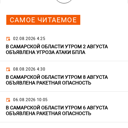
САМОЕ ЧИТАЕМОЕ
02.08.2026 4:25
В САМАРСКОЙ ОБЛАСТИ УТРОМ 2 АВГУСТА
ОБЪЯВЛЕНА УГРОЗА АТАКИ БПЛА
08.08.2026 4:30
В САМАРСКОЙ ОБЛАСТИ УТРОМ 8 АВГУСТА
ОБЪЯВЛЕНА РАКЕТНАЯ ОПАСНОСТЬ
06.08.2026 10:05
В САМАРСКОЙ ОБЛАСТИ УТРОМ 6 АВГУСТА
ОБЪЯВЛЕНА РАКЕТНАЯ ОПАСНОСТЬ