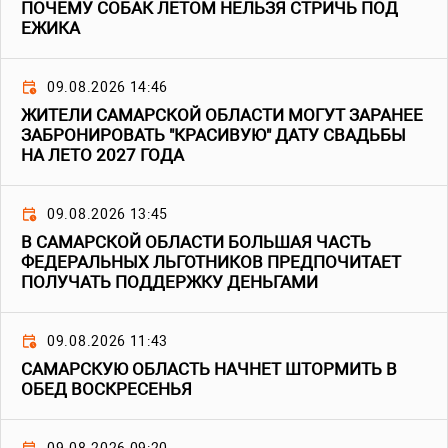
ПОЧЕМУ СОБАК ЛЕТОМ НЕЛЬЗЯ СТРИЧЬ ПОД
ЕЖИКА
09.08.2026 14:46
ЖИТЕЛИ САМАРСКОЙ ОБЛАСТИ МОГУТ ЗАРАНЕЕ
ЗАБРОНИРОВАТЬ "КРАСИВУЮ" ДАТУ СВАДЬБЫ
НА ЛЕТО 2027 ГОДА
09.08.2026 13:45
В САМАРСКОЙ ОБЛАСТИ БОЛЬШАЯ ЧАСТЬ
ФЕДЕРАЛЬНЫХ ЛЬГОТНИКОВ ПРЕДПОЧИТАЕТ
ПОЛУЧАТЬ ПОДДЕРЖКУ ДЕНЬГАМИ
09.08.2026 11:43
САМАРСКУЮ ОБЛАСТЬ НАЧНЕТ ШТОРМИТЬ В
ОБЕД ВОСКРЕСЕНЬЯ