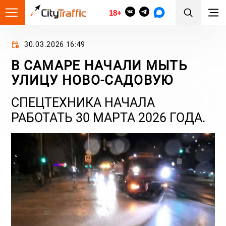
18+
30.03.2026 16:49
В САМАРЕ НАЧАЛИ МЫТЬ
УЛИЦУ НОВО-САДОВУЮ
СПЕЦТЕХНИКА НАЧАЛА
РАБОТАТЬ 30 МАРТА 2026 ГОДА.