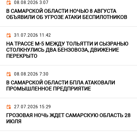
08.08.2026 3:07
В САМАРСКОЙ ОБЛАСТИ НОЧЬЮ 8 АВГУСТА
ОБЪЯВИЛИ ОБ УГРОЗЕ АТАКИ БЕСПИЛОТНИКОВ
31.07.2026 11:42
НА ТРАССЕ М-5 МЕЖДУ ТОЛЬЯТТИ И СЫЗРАНЬЮ
СТОЛКНУЛИСЬ ДВА БЕНЗОВОЗА, ДВИЖЕНИЕ
ПЕРЕКРЫТО
08.08.2026 7:30
В САМАРСКОЙ ОБЛАСТИ БПЛА АТАКОВАЛИ
ПРОМЫШЛЕННОЕ ПРЕДПРИЯТИЕ
27.07.2026 15:29
ГРОЗОВАЯ НОЧЬ ЖДЕТ САМАРСКУЮ ОБЛАСТЬ 28
ИЮЛЯ