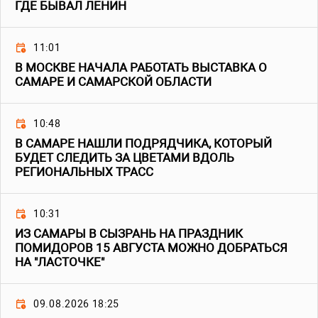
ГДЕ БЫВАЛ ЛЕНИН
11:01
В МОСКВЕ НАЧАЛА РАБОТАТЬ ВЫСТАВКА О
САМАРЕ И САМАРСКОЙ ОБЛАСТИ
10:48
В САМАРЕ НАШЛИ ПОДРЯДЧИКА, КОТОРЫЙ
БУДЕТ СЛЕДИТЬ ЗА ЦВЕТАМИ ВДОЛЬ
РЕГИОНАЛЬНЫХ ТРАСС
10:31
ИЗ САМАРЫ В СЫЗРАНЬ НА ПРАЗДНИК
ПОМИДОРОВ 15 АВГУСТА МОЖНО ДОБРАТЬСЯ
НА "ЛАСТОЧКЕ"
09.08.2026 18:25