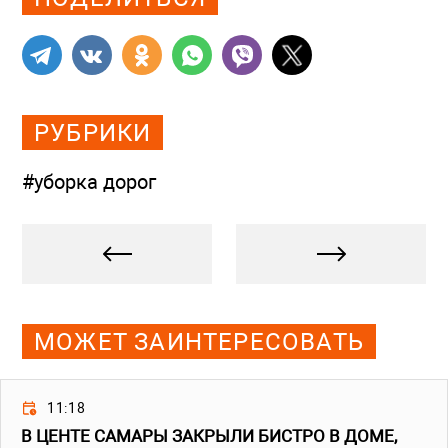
РУБРИКИ
#уборка дорог
МОЖЕТ ЗАИНТЕРЕСОВАТЬ
11:18
В ЦЕНТЕ САМАРЫ ЗАКРЫЛИ БИСТРО В ДОМЕ,