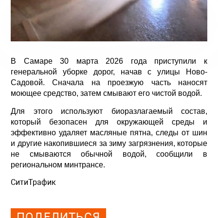
В Самаре 30 марта 2026 года приступили к
генеральной уборке дорог, начав с улицы Ново-
Садовой. Сначала на проезжую часть наносят
моющее средство, затем смывают его чистой водой.
Для этого используют биоразлагаемый состав,
который безопасен для окружающей среды и
эффективно удаляет масляные пятна, следы от шин
и другие накопившиеся за зиму загрязнения, которые
не смываются обычной водой, сообщили в
региональном минтрансе.
СитиТрафик
Просмотров: 517
ПОДЕЛИТЬСЯ