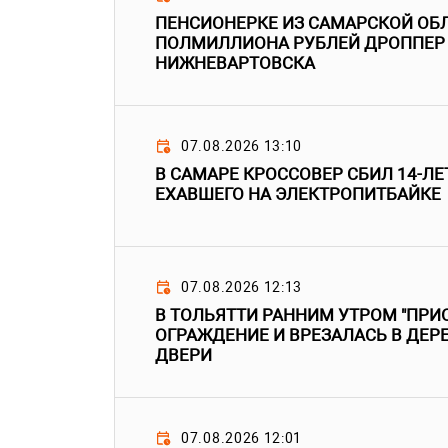
ПЕНСИОНЕРКЕ ИЗ САМАРСКОЙ ОБ
ПОЛМИЛЛИОНА РУБЛЕЙ ДРОППЕР
НИЖНЕВАРТОВСКА
07.08.2026 13:10
В САМАРЕ КРОССОВЕР СБИЛ 14-ЛЕ
ЕХАВШЕГО НА ЭЛЕКТРОПИТБАЙКЕ
07.08.2026 12:13
В ТОЛЬЯТТИ РАННИМ УТРОМ "ПРИО
ОГРАЖДЕНИЕ И ВРЕЗАЛАСЬ В ДЕР
ДВЕРИ
07.08.2026 12:01