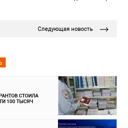
Следующая новость
Ь
РАНТОВ СТОИЛА
ТИ 100 ТЫСЯЧ