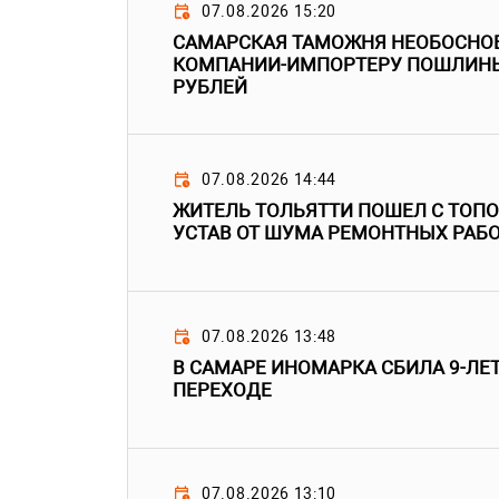
07.08.2026 15:20
САМАРСКАЯ ТАМОЖНЯ НЕОБОСНО
КОМПАНИИ-ИМПОРТЕРУ ПОШЛИНЫ
РУБЛЕЙ
07.08.2026 14:44
ЖИТЕЛЬ ТОЛЬЯТТИ ПОШЕЛ С ТОПО
УСТАВ ОТ ШУМА РЕМОНТНЫХ РАБ
07.08.2026 13:48
В САМАРЕ ИНОМАРКА СБИЛА 9-ЛЕ
ПЕРЕХОДЕ
07.08.2026 13:10