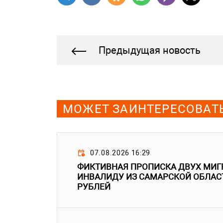
Предыдущая новость
МОЖЕТ ЗАИНТЕРЕСОВАТ
07.08.2026 16:29
ФИКТИВНАЯ ПРОПИСКА ДВУХ МИГ
ИНВАЛИДУ ИЗ САМАРСКОЙ ОБЛАС
РУБЛЕЙ