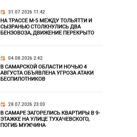
31.07.2026 11:42
НА ТРАССЕ М-5 МЕЖДУ ТОЛЬЯТТИ И
СЫЗРАНЬЮ СТОЛКНУЛИСЬ ДВА
БЕНЗОВОЗА, ДВИЖЕНИЕ ПЕРЕКРЫТО
04.08.2026 2:42
В САМАРСКОЙ ОБЛАСТИ НОЧЬЮ 4
АВГУСТА ОБЪЯВЛЕНА УГРОЗА АТАКИ
БЕСПИЛОТНИКОВ
28.07.2026 23:03
В САМАРЕ ЗАГОРЕЛИСЬ КВАРТИРЫ В 9-
ЭТАЖКЕ НА УЛИЦЕ ТУХАЧЕВСКОГО,
ПОГИБ МУЖЧИНА