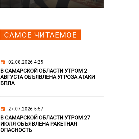
САМОЕ ЧИТАЕМОЕ
02.08.2026 4:25
В САМАРСКОЙ ОБЛАСТИ УТРОМ 2
АВГУСТА ОБЪЯВЛЕНА УГРОЗА АТАКИ
БПЛА
27.07.2026 5:57
В САМАРСКОЙ ОБЛАСТИ УТРОМ 27
ИЮЛЯ ОБЪЯВЛЕНА РАКЕТНАЯ
ОПАСНОСТЬ