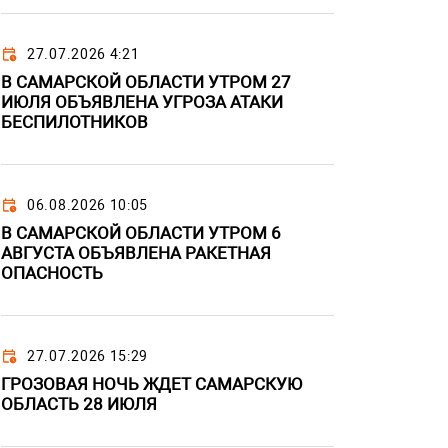
27.07.2026 4:21
В САМАРСКОЙ ОБЛАСТИ УТРОМ 27
ИЮЛЯ ОБЪЯВЛЕНА УГРОЗА АТАКИ
БЕСПИЛОТНИКОВ
06.08.2026 10:05
В САМАРСКОЙ ОБЛАСТИ УТРОМ 6
АВГУСТА ОБЪЯВЛЕНА РАКЕТНАЯ
ОПАСНОСТЬ
27.07.2026 15:29
ГРОЗОВАЯ НОЧЬ ЖДЕТ САМАРСКУЮ
ОБЛАСТЬ 28 ИЮЛЯ