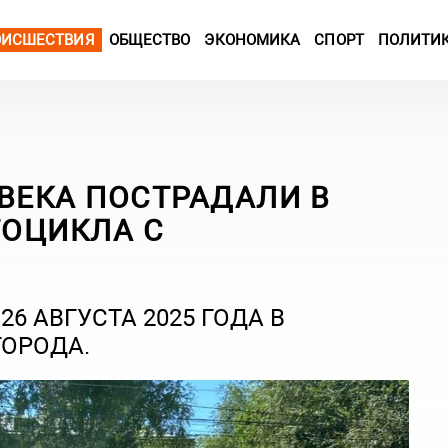
ОИСШЕСТВИЯ
ОБЩЕСТВО
ЭКОНОМИКА
СПОРТ
ПОЛИТИ
ВЕКА ПОСТРАДАЛИ В
ОЦИКЛА С
6 АВГУСТА 2025 ГОДА В
ОРОДА.