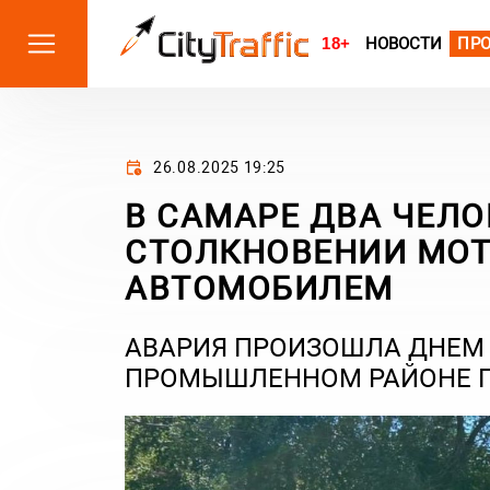
18+
НОВОСТИ
ПР
26.08.2025 19:25
В САМАРЕ ДВА ЧЕЛО
СТОЛКНОВЕНИИ МОТ
АВТОМОБИЛЕМ
АВАРИЯ ПРОИЗОШЛА ДНЕМ 2
ПРОМЫШЛЕННОМ РАЙОНЕ Г