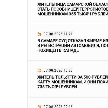
ЖИТЕЛЬНИЦА САМАРСКОЙ ОБЛАСТ
СТАТЬ ПОСОБНИЦЕЙ ТЕРРОРИСТОВ
МОШЕННИКАМ 355 ТЫСЯЧ РУБЛЕ
07.08.2026 11:21
В САМАРЕ СУД ОТКАЗАЛ ФИРМЕ И
В РЕГИСТРАЦИИ АВТОМОБИЛЯ, ПО
ПОХИЩЕН В КАНАДЕ
07.08.2026 10:55
ЖИТЕЛЬ ТОЛЬЯТТИ ЗА 500 РУБЛЕ
КАРТУ МОШЕННИКАМ, И ОНИ ПОХ
735 ТЫСЯЧ РУБЛЕЙ
07.08.2026 09:16