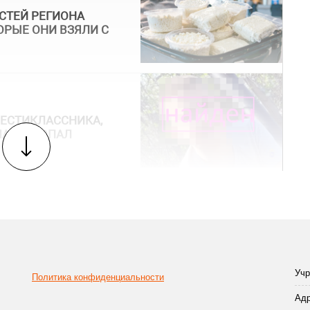
ОСТЕЙ РЕГИОНА
ТОРЫЕ ОНИ ВЗЯЛИ С
ШЕСТИКЛАССНИКА,
МА И ПРОПАЛ
Учр
Политика конфиденциальности
Адр