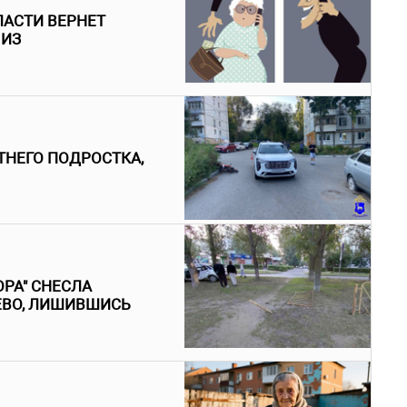
ЛАСТИ ВЕРНЕТ
 ИЗ
ТНЕГО ПОДРОСТКА,
РА" СНЕСЛА
ЕВО, ЛИШИВШИСЬ