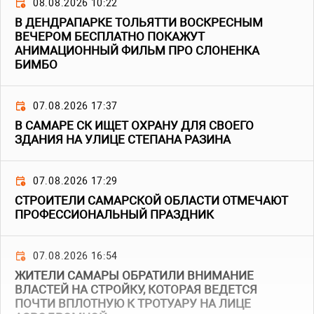
08.08.2026 10:22
В ДЕНДРАПАРКЕ ТОЛЬЯТТИ ВОСКРЕСНЫМ
ВЕЧЕРОМ БЕСПЛАТНО ПОКАЖУТ
АНИМАЦИОННЫЙ ФИЛЬМ ПРО СЛОНЕНКА
БИМБО
07.08.2026 17:37
В САМАРЕ СК ИЩЕТ ОХРАНУ ДЛЯ СВОЕГО
ЗДАНИЯ НА УЛИЦЕ СТЕПАНА РАЗИНА
07.08.2026 17:29
СТРОИТЕЛИ САМАРСКОЙ ОБЛАСТИ ОТМЕЧАЮТ
ПРОФЕССИОНАЛЬНЫЙ ПРАЗДНИК
07.08.2026 16:54
ЖИТЕЛИ САМАРЫ ОБРАТИЛИ ВНИМАНИЕ
ВЛАСТЕЙ НА СТРОЙКУ, КОТОРАЯ ВЕДЕТСЯ
ПОЧТИ ВПЛОТНУЮ К ТРОТУАРУ НА ЛИЦЕ