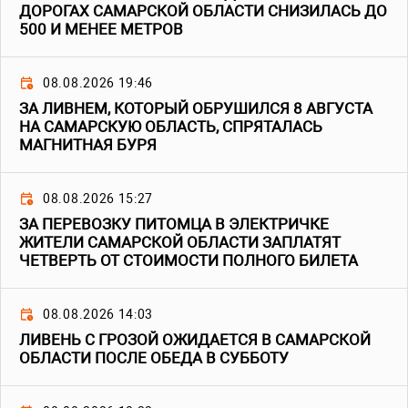
ДОРОГАХ САМАРСКОЙ ОБЛАСТИ СНИЗИЛАСЬ ДО
500 И МЕНЕЕ МЕТРОВ
08.08.2026 19:46
ЗА ЛИВНЕМ, КОТОРЫЙ ОБРУШИЛСЯ 8 АВГУСТА
НА САМАРСКУЮ ОБЛАСТЬ, СПРЯТАЛАСЬ
МАГНИТНАЯ БУРЯ
08.08.2026 15:27
ЗА ПЕРЕВОЗКУ ПИТОМЦА В ЭЛЕКТРИЧКЕ
ЖИТЕЛИ САМАРСКОЙ ОБЛАСТИ ЗАПЛАТЯТ
ЧЕТВЕРТЬ ОТ СТОИМОСТИ ПОЛНОГО БИЛЕТА
08.08.2026 14:03
ЛИВЕНЬ С ГРОЗОЙ ОЖИДАЕТСЯ В САМАРСКОЙ
ОБЛАСТИ ПОСЛЕ ОБЕДА В СУББОТУ