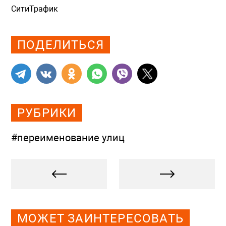
СитиТрафик
Просмотров: 1020
ПОДЕЛИТЬСЯ
РУБРИКИ
#переименование улиц
МОЖЕТ ЗАИНТЕРЕСОВАТЬ