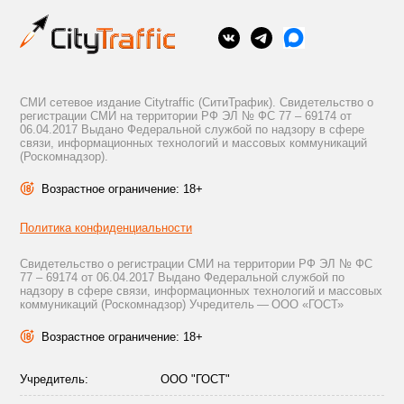
СМИ сетевое издание Citytraffic (СитиТрафик). Свидетельство о
регистрации СМИ на территории РФ ЭЛ № ФС 77 – 69174 от
06.04.2017 Выдано Федеральной службой по надзору в сфере
связи, информационных технологий и массовых коммуникаций
(Роскомнадзор).
Возрастное ограничение: 18+
Политика конфиденциальности
Свидетельство о регистрации СМИ на территории РФ ЭЛ № ФС
77 – 69174 от 06.04.2017 Выдано Федеральной службой по
надзору в сфере связи, информационных технологий и массовых
коммуникаций (Роскомнадзор) Учредитель — ООО «ГОСТ»
Возрастное ограничение: 18+
Учредитель:
ООО "ГОСТ"