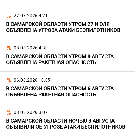
27.07.2026 4:21
В САМАРСКОЙ ОБЛАСТИ УТРОМ 27 ИЮЛЯ
ОБЪЯВЛЕНА УГРОЗА АТАКИ БЕСПИЛОТНИКОВ
08.08.2026 4:30
В САМАРСКОЙ ОБЛАСТИ УТРОМ 8 АВГУСТА
ОБЪЯВЛЕНА РАКЕТНАЯ ОПАСНОСТЬ
06.08.2026 10:05
В САМАРСКОЙ ОБЛАСТИ УТРОМ 6 АВГУСТА
ОБЪЯВЛЕНА РАКЕТНАЯ ОПАСНОСТЬ
08.08.2026 3:07
В САМАРСКОЙ ОБЛАСТИ НОЧЬЮ 8 АВГУСТА
ОБЪЯВИЛИ ОБ УГРОЗЕ АТАКИ БЕСПИЛОТНИКОВ