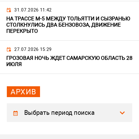
31.07.2026 11:42
НА ТРАССЕ М-5 МЕЖДУ ТОЛЬЯТТИ И СЫЗРАНЬЮ
СТОЛКНУЛИСЬ ДВА БЕНЗОВОЗА, ДВИЖЕНИЕ
ПЕРЕКРЫТО
27.07.2026 15:29
ГРОЗОВАЯ НОЧЬ ЖДЕТ САМАРСКУЮ ОБЛАСТЬ 28
ИЮЛЯ
АРХИВ
Выбрать период поиска