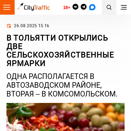
18+
26.08.2025 15:16
В ТОЛЬЯТТИ ОТКРЫЛИСЬ
ДВЕ
СЕЛЬСКОХОЗЯЙСТВЕННЫЕ
ЯРМАРКИ
ОДНА РАСПОЛАГАЕТСЯ В
АВТОЗАВОДСКОМ РАЙОНЕ,
ВТОРАЯ – В КОМСОМОЛЬСКОМ.