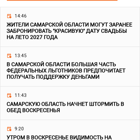
14:46
ЖИТЕЛИ САМАРСКОЙ ОБЛАСТИ МОГУТ ЗАРАНЕЕ
ЗАБРОНИРОВАТЬ "КРАСИВУЮ" ДАТУ СВАДЬБЫ
НА ЛЕТО 2027 ГОДА
13:45
В САМАРСКОЙ ОБЛАСТИ БОЛЬШАЯ ЧАСТЬ
ФЕДЕРАЛЬНЫХ ЛЬГОТНИКОВ ПРЕДПОЧИТАЕТ
ПОЛУЧАТЬ ПОДДЕРЖКУ ДЕНЬГАМИ
11:43
САМАРСКУЮ ОБЛАСТЬ НАЧНЕТ ШТОРМИТЬ В
ОБЕД ВОСКРЕСЕНЬЯ
9:20
УТРОМ В ВОСКРЕСЕНЬЕ ВИДИМОСТЬ НА