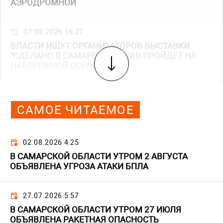
АЭРОДРОМНОЙ
07.08.2026 16:27
ВЛАСТИ ИЩУТ ОРГАНИЗАТОРОВ ВЫСТАВКИ
"СДЕЛАНО В САМАРЕ", КОТОРАЯ ПРОЙДЕТ НА
НАБЕРЕЖНОЙ ОСЕНЬЮ
САМОЕ ЧИТАЕМОЕ
02.08.2026 4:25
В САМАРСКОЙ ОБЛАСТИ УТРОМ 2 АВГУСТА
ОБЪЯВЛЕНА УГРОЗА АТАКИ БПЛА
27.07.2026 5:57
В САМАРСКОЙ ОБЛАСТИ УТРОМ 27 ИЮЛЯ
ОБЪЯВЛЕНА РАКЕТНАЯ ОПАСНОСТЬ