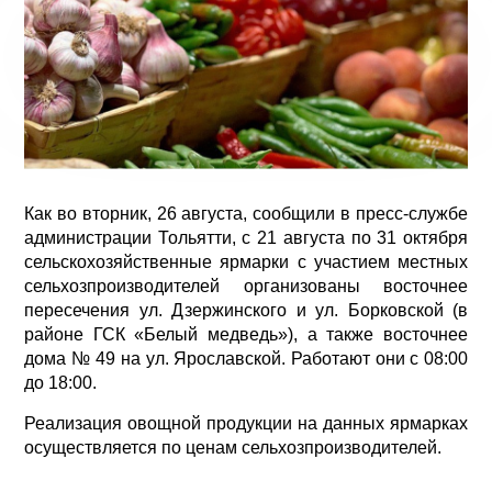
Как во вторник, 26 августа, сообщили в пресс-службе
администрации Тольятти, с 21 августа по 31 октября
сельскохозяйственные ярмарки с участием местных
сельхозпроизводителей организованы восточнее
пересечения ул. Дзержинского и ул. Борковской (в
районе ГСК «Белый медведь»), а также восточнее
дома № 49 на ул. Ярославской. Работают они с 08:00
до 18:00.
Реализация овощной продукции на данных ярмарках
осуществляется по ценам сельхозпроизводителей.