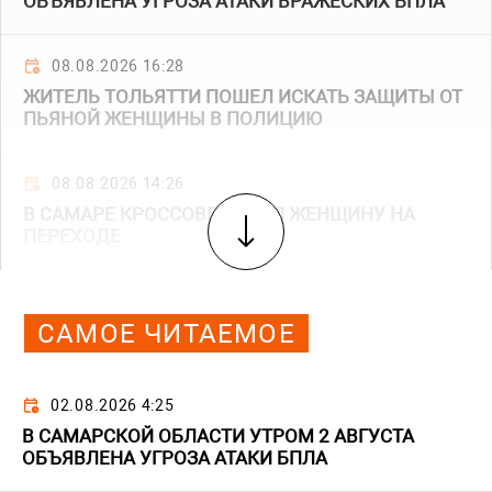
ОБЪЯВЛЕНА УГРОЗА АТАКИ ВРАЖЕСКИХ БПЛА
08.08.2026 16:28
ЖИТЕЛЬ ТОЛЬЯТТИ ПОШЕЛ ИСКАТЬ ЗАЩИТЫ ОТ
ПЬЯНОЙ ЖЕНЩИНЫ В ПОЛИЦИЮ
08.08.2026 14:26
В САМАРЕ КРОССОВЕР СБИЛ ЖЕНЩИНУ НА
ПЕРЕХОДЕ
САМОЕ ЧИТАЕМОЕ
02.08.2026 4:25
В САМАРСКОЙ ОБЛАСТИ УТРОМ 2 АВГУСТА
ОБЪЯВЛЕНА УГРОЗА АТАКИ БПЛА