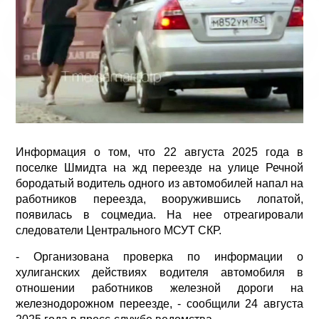
Информация о том, что 22 августа 2025 года в
поселке Шмидта на жд переезде на улице Речной
бородатый водитель одного из автомобилей напал на
работников переезда, вооружившись лопатой,
появилась в соцмедиа. На нее отреагировали
следователи Центрального МСУТ СКР.
- Организована проверка по информации о
хулиганских действиях водителя автомобиля в
отношении работников железной дороги на
железнодорожном переезде, - сообщили 24 августа