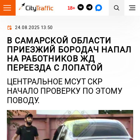
18+
24.08.2025 13:50
В САМАРСКОЙ ОБЛАСТИ
ПРИЕЗЖИЙ БОРОДАЧ НАПАЛ
НА РАБОТНИКОВ ЖД
ПЕРЕЕЗДА С ЛОПАТОЙ
ЦЕНТРАЛЬНОЕ МСУТ СКР
НАЧАЛО ПРОВЕРКУ ПО ЭТОМУ
ПОВОДУ.