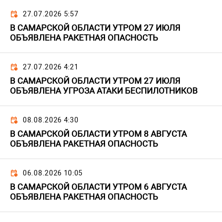
27.07.2026 5:57
В САМАРСКОЙ ОБЛАСТИ УТРОМ 27 ИЮЛЯ
ОБЪЯВЛЕНА РАКЕТНАЯ ОПАСНОСТЬ
27.07.2026 4:21
В САМАРСКОЙ ОБЛАСТИ УТРОМ 27 ИЮЛЯ
ОБЪЯВЛЕНА УГРОЗА АТАКИ БЕСПИЛОТНИКОВ
08.08.2026 4:30
В САМАРСКОЙ ОБЛАСТИ УТРОМ 8 АВГУСТА
ОБЪЯВЛЕНА РАКЕТНАЯ ОПАСНОСТЬ
06.08.2026 10:05
В САМАРСКОЙ ОБЛАСТИ УТРОМ 6 АВГУСТА
ОБЪЯВЛЕНА РАКЕТНАЯ ОПАСНОСТЬ