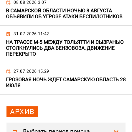
08.08.2026 3:07
В САМАРСКОЙ ОБЛАСТИ НОЧЬЮ 8 АВГУСТА
ОБЪЯВИЛИ ОБ УГРОЗЕ АТАКИ БЕСПИЛОТНИКОВ
31.07.2026 11:42
НА ТРАССЕ М-5 МЕЖДУ ТОЛЬЯТТИ И СЫЗРАНЬЮ
СТОЛКНУЛИСЬ ДВА БЕНЗОВОЗА, ДВИЖЕНИЕ
ПЕРЕКРЫТО
27.07.2026 15:29
ГРОЗОВАЯ НОЧЬ ЖДЕТ САМАРСКУЮ ОБЛАСТЬ 28
ИЮЛЯ
АРХИВ
Выбрать период поиска