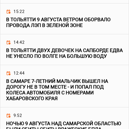
15:22
В ТОЛЬЯТТИ 9 АВГУСТА ВЕТРОМ ОБОРВАЛО
ПРОВОДА ЛЭП В ЗЕЛЕНОЙ ЗОНЕ
14:42
В ТОЛЬЯТТИ ДВУХ ДЕВОЧЕК НА САПБОРДЕ ЕДВА
НЕ УНЕСЛО ПО ВОЛГЕ НА БОЛЬШУЮ ВОДУ
12:44
В САМАРЕ 7-ЛЕТНИЙ МАЛЬЧИК ВЫШЕЛ НА
ДОРОГУ НЕ В ТОМ МЕСТЕ - И ПОПАЛ ПОД
КОЛЕСА АВТОМОБИЛЯ С НОМЕРАМИ
ХАБАРОВСКОГО КРАЯ
9:52
НОЧЬЮ 9 АВГУСТА НАД САМАРСКОЙ ОБЛАСТЬЮ