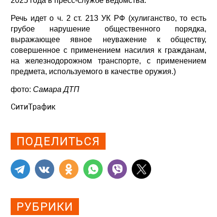
2025 года в пресс-службе ведомства.
Речь идет о ч. 2 ст. 213 УК РФ (хулиганство, то есть
грубое нарушение общественного порядка,
выражающее явное неуважение к обществу,
совершенное с применением насилия к гражданам,
на железнодорожном транспорте, с применением
предмета, используемого в качестве оружия.)
фото:
Самара ДТП
СитиТрафик
Просмотров: 1212
ПОДЕЛИТЬСЯ
РУБРИКИ