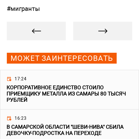
#мигранты
МОЖЕТ ЗАИНТЕРЕСОВАТЬ
17:24
КОРПОРАТИВНОЕ ЕДИНСТВО СТОИЛО
ПРИЕМЩИКУ МЕТАЛЛА ИЗ САМАРЫ 80 ТЫСЯЧ
РУБЛЕЙ
16:23
В САМАРСКОЙ ОБЛАСТИ "ШЕВИ-НИВА" СБИЛА
ДЕВОЧКУ-ПОДРОСТКА НА ПЕРЕХОДЕ