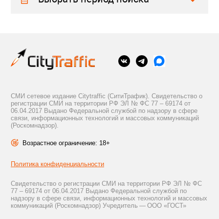
СМИ сетевое издание Citytraffic (СитиТрафик). Свидетельство о
регистрации СМИ на территории РФ ЭЛ № ФС 77 – 69174 от
06.04.2017 Выдано Федеральной службой по надзору в сфере
связи, информационных технологий и массовых коммуникаций
(Роскомнадзор).
Возрастное ограничение: 18+
Политика конфиденциальности
Свидетельство о регистрации СМИ на территории РФ ЭЛ № ФС
77 – 69174 от 06.04.2017 Выдано Федеральной службой по
надзору в сфере связи, информационных технологий и массовых
коммуникаций (Роскомнадзор) Учредитель — ООО «ГОСТ»