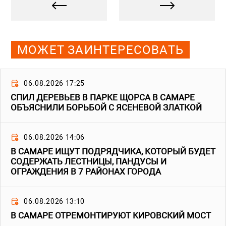
МОЖЕТ ЗАИНТЕРЕСОВАТЬ
06.08.2026 17:25
СПИЛ ДЕРЕВЬЕВ В ПАРКЕ ЩОРСА В САМАРЕ
ОБЪЯСНИЛИ БОРЬБОЙ С ЯСЕНЕВОЙ ЗЛАТКОЙ
06.08.2026 14:06
В САМАРЕ ИЩУТ ПОДРЯДЧИКА, КОТОРЫЙ БУДЕТ
СОДЕРЖАТЬ ЛЕСТНИЦЫ, ПАНДУСЫ И
ОГРАЖДЕНИЯ В 7 РАЙОНАХ ГОРОДА
06.08.2026 13:10
В САМАРЕ ОТРЕМОНТИРУЮТ КИРОВСКИЙ МОСТ