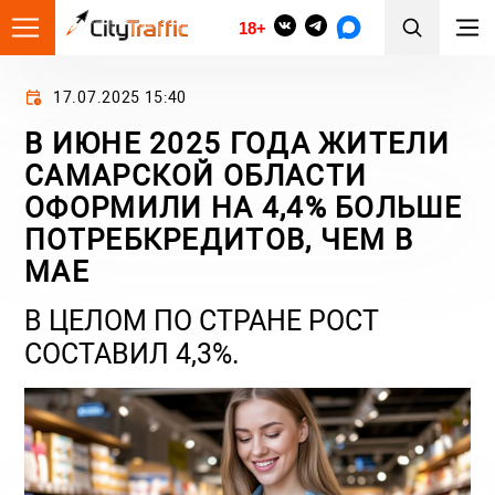
18+
17.07.2025 15:40
В ИЮНЕ 2025 ГОДА ЖИТЕЛИ
САМАРСКОЙ ОБЛАСТИ
ОФОРМИЛИ НА 4,4% БОЛЬШЕ
ПОТРЕБКРЕДИТОВ, ЧЕМ В
МАЕ
В ЦЕЛОМ ПО СТРАНЕ РОСТ
СОСТАВИЛ 4,3%.