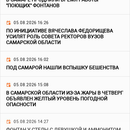
"ПОЮЩИХ" ФОНТАНОВ
05.08.2026 16:26
ПО ИНИЦИАТИВЕ ВЯЧЕСЛАВА ФЕДОРИЩЕВА
УСИЛЯТ РОЛЬ СОВЕТА РЕКТОРОВ ВУЗОВ
САМАРСКОЙ ОБЛАСТИ
05.08.2026 16:02
ПОД САМАРОЙ НАШЛИ ВСПЫШКУ БЕШЕНСТВА
05.08.2026 15:08
В САМАРСКОЙ ОБЛАСТИ ИЗ-ЗА ЖАРЫ В ЧЕТВЕРГ
ОБЪЯВЛЕН ЖЕЛТЫЙ УРОВЕНЬ ПОГОДНОЙ
ОПАСНОСТИ
05.08.2026 14:27
ФОНТАН У СТЕЛЫ С ДЕВУШКОЙ И АММОНИТОМ