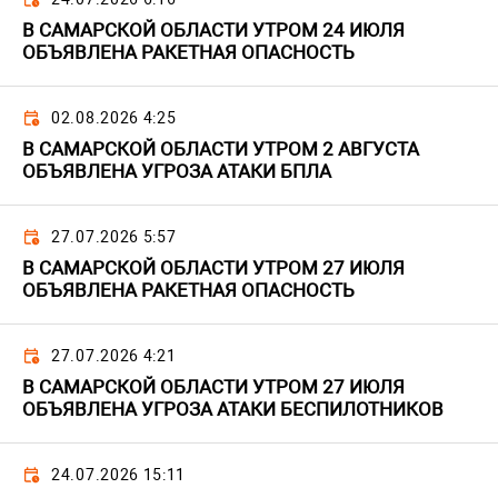
В САМАРСКОЙ ОБЛАСТИ УТРОМ 24 ИЮЛЯ
ОБЪЯВЛЕНА РАКЕТНАЯ ОПАСНОСТЬ
02.08.2026 4:25
В САМАРСКОЙ ОБЛАСТИ УТРОМ 2 АВГУСТА
ОБЪЯВЛЕНА УГРОЗА АТАКИ БПЛА
27.07.2026 5:57
В САМАРСКОЙ ОБЛАСТИ УТРОМ 27 ИЮЛЯ
ОБЪЯВЛЕНА РАКЕТНАЯ ОПАСНОСТЬ
27.07.2026 4:21
В САМАРСКОЙ ОБЛАСТИ УТРОМ 27 ИЮЛЯ
ОБЪЯВЛЕНА УГРОЗА АТАКИ БЕСПИЛОТНИКОВ
24.07.2026 15:11