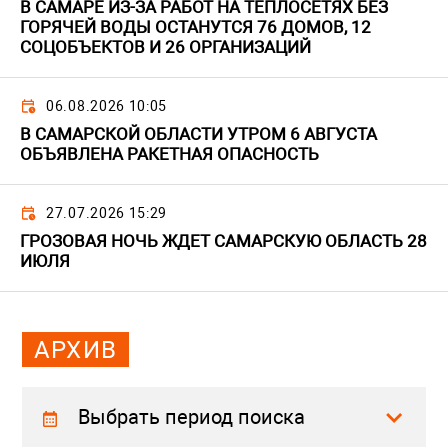
В САМАРЕ ИЗ-ЗА РАБОТ НА ТЕПЛОСЕТЯХ БЕЗ
ГОРЯЧЕЙ ВОДЫ ОСТАНУТСЯ 76 ДОМОВ, 12
СОЦОБЪЕКТОВ И 26 ОРГАНИЗАЦИЙ
06.08.2026 10:05
В САМАРСКОЙ ОБЛАСТИ УТРОМ 6 АВГУСТА
ОБЪЯВЛЕНА РАКЕТНАЯ ОПАСНОСТЬ
27.07.2026 15:29
ГРОЗОВАЯ НОЧЬ ЖДЕТ САМАРСКУЮ ОБЛАСТЬ 28
ИЮЛЯ
АРХИВ
Выбрать период поиска