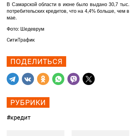
В Самарской области в июне было выдано 30,7 тыс.
потребительских кредитов, что на 4,4% больше, чем в
мае.
Фото:
Шедеврум
СитиТрафик
Просмотров: 831
ПОДЕЛИТЬСЯ
РУБРИКИ
#кредит