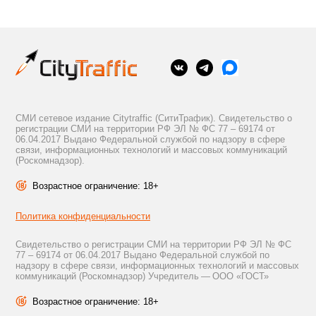
СМИ сетевое издание Citytraffic (СитиТрафик). Свидетельство о
регистрации СМИ на территории РФ ЭЛ № ФС 77 – 69174 от
06.04.2017 Выдано Федеральной службой по надзору в сфере
связи, информационных технологий и массовых коммуникаций
(Роскомнадзор).
Возрастное ограничение: 18+
Политика конфиденциальности
Свидетельство о регистрации СМИ на территории РФ ЭЛ № ФС
77 – 69174 от 06.04.2017 Выдано Федеральной службой по
надзору в сфере связи, информационных технологий и массовых
коммуникаций (Роскомнадзор) Учредитель — ООО «ГОСТ»
Возрастное ограничение: 18+