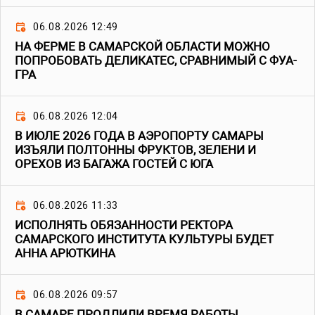
06.08.2026 12:49
НА ФЕРМЕ В САМАРСКОЙ ОБЛАСТИ МОЖНО
ПОПРОБОВАТЬ ДЕЛИКАТЕС, СРАВНИМЫЙ С ФУА-
ГРА
06.08.2026 12:04
В ИЮЛЕ 2026 ГОДА В АЭРОПОРТУ САМАРЫ
ИЗЪЯЛИ ПОЛТОННЫ ФРУКТОВ, ЗЕЛЕНИ И
ОРЕХОВ ИЗ БАГАЖА ГОСТЕЙ С ЮГА
06.08.2026 11:33
ИСПОЛНЯТЬ ОБЯЗАННОСТИ РЕКТОРА
САМАРСКОГО ИНСТИТУТА КУЛЬТУРЫ БУДЕТ
АННА АРЮТКИНА
06.08.2026 09:57
В САМАРЕ ПРОДЛИЛИ ВРЕМЯ РАБОТЫ