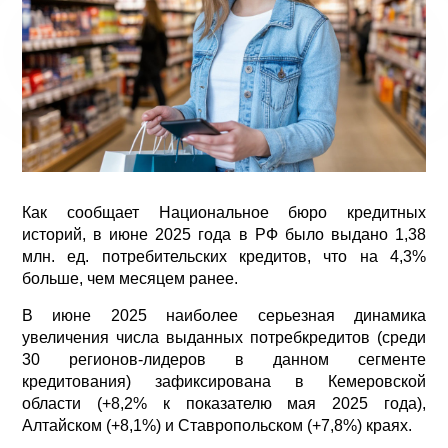
Как сообщает Национальное бюро кредитных
историй, в июне 2025 года в РФ было выдано 1,38
млн. ед. потребительских кредитов, что на 4,3%
больше, чем месяцем ранее.
В июне 2025 наиболее серьезная динамика
увеличения числа выданных потребкредитов (среди
30 регионов-лидеров в данном сегменте
кредитования) зафиксирована в Кемеровской
области (+8,2% к показателю мая 2025 года),
Алтайском (+8,1%) и Ставропольском (+7,8%) краях.