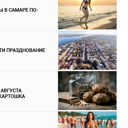
 В САМАРЕ ПО-
ТИ ПРАЗДНОВАНИЕ
 АВГУСТА
 КАРТОШКА