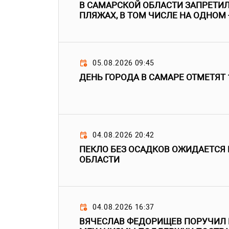
В САМАРСКОЙ ОБЛАСТИ ЗАПРЕТИЛ
ПЛЯЖАХ, В ТОМ ЧИСЛЕ НА ОДНОМ 
05.08.2026 09:45
ДЕНЬ ГОРОДА В САМАРЕ ОТМЕТЯТ 
04.08.2026 20:42
ПЕКЛО БЕЗ ОСАДКОВ ОЖИДАЕТСЯ
ОБЛАСТИ
04.08.2026 16:37
ВЯЧЕСЛАВ ФЕДОРИЩЕВ ПОРУЧИЛ 