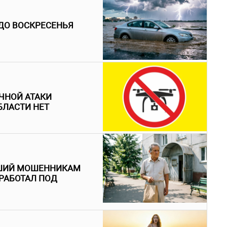
ДО ВОСКРЕСЕНЬЯ
ЧНОЙ АТАКИ
БЛАСТИ НЕТ
ВШИЙ МОШЕННИКАМ
 РАБОТАЛ ПОД