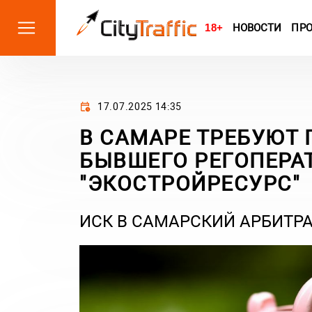
18+
НОВОСТИ
ПР
17.07.2025 14:35
В САМАРЕ ТРЕБУЮТ
БЫВШЕГО РЕГОПЕРА
"ЭКОСТРОЙРЕСУРС"
ИСК В САМАРСКИЙ АРБИТРА