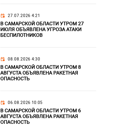
27.07.2026 4:21
В САМАРСКОЙ ОБЛАСТИ УТРОМ 27
ИЮЛЯ ОБЪЯВЛЕНА УГРОЗА АТАКИ
БЕСПИЛОТНИКОВ
08.08.2026 4:30
В САМАРСКОЙ ОБЛАСТИ УТРОМ 8
АВГУСТА ОБЪЯВЛЕНА РАКЕТНАЯ
ОПАСНОСТЬ
06.08.2026 10:05
В САМАРСКОЙ ОБЛАСТИ УТРОМ 6
АВГУСТА ОБЪЯВЛЕНА РАКЕТНАЯ
ОПАСНОСТЬ