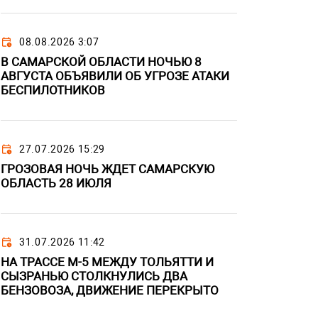
08.08.2026 3:07
В САМАРСКОЙ ОБЛАСТИ НОЧЬЮ 8
АВГУСТА ОБЪЯВИЛИ ОБ УГРОЗЕ АТАКИ
БЕСПИЛОТНИКОВ
27.07.2026 15:29
ГРОЗОВАЯ НОЧЬ ЖДЕТ САМАРСКУЮ
ОБЛАСТЬ 28 ИЮЛЯ
31.07.2026 11:42
НА ТРАССЕ М-5 МЕЖДУ ТОЛЬЯТТИ И
СЫЗРАНЬЮ СТОЛКНУЛИСЬ ДВА
БЕНЗОВОЗА, ДВИЖЕНИЕ ПЕРЕКРЫТО