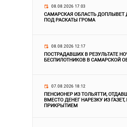
08.08.2026 17:03
САМАРСКАЯ ОБЛАСТЬ ДОПЛЫВЕТ 
ПОД РАСКАТЫ ГРОМА
08.08.2026 12:17
ПОСТРАДАВШИХ В РЕЗУЛЬТАТЕ НО
БЕСПИЛОТНИКОВ В САМАРСКОЙ О
07.08.2026 18:12
ПЕНСИОНЕР ИЗ ТОЛЬЯТТИ, ОТДА
ВМЕСТО ДЕНЕГ НАРЕЗКУ ИЗ ГАЗЕТ,
ПРИКРЫТИЕМ