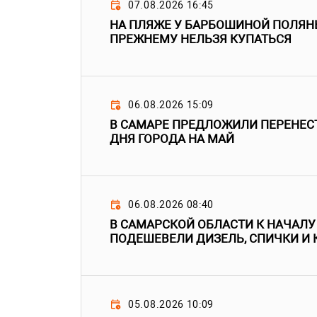
07.08.2026 16:45
НА ПЛЯЖЕ У БАРБОШИНОЙ ПОЛЯНЫ
ПРЕЖНЕМУ НЕЛЬЗЯ КУПАТЬСЯ
06.08.2026 15:09
В САМАРЕ ПРЕДЛОЖИЛИ ПЕРЕНЕС
ДНЯ ГОРОДА НА МАЙ
06.08.2026 08:40
В САМАРСКОЙ ОБЛАСТИ К НАЧАЛУ
ПОДЕШЕВЕЛИ ДИЗЕЛЬ, СПИЧКИ И
05.08.2026 10:09