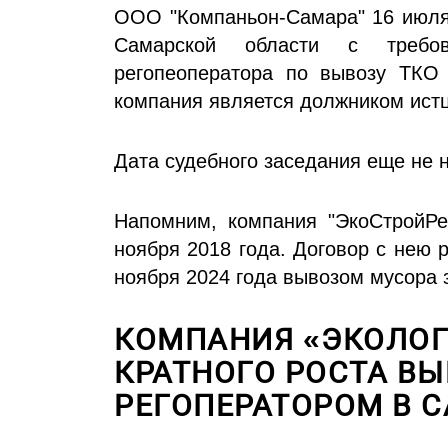
ООО "Компаньон-Самара" 16 июля 
Самарской области с требов
регопеоператора по вывозу ТКО "
компания является должником истц
Дата судебного заседания еще не 
Напомним, компания "ЭкоСтройРе
ноября 2018 года. Договор с нею р
ноября 2024 года вывозом мусора 
КОМПАНИЯ «ЭКОЛОГ
КРАТНОГО РОСТА В
РЕГОПЕРАТОРОМ В 