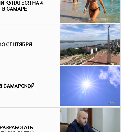
И КУПАТЬСЯ НА 4
- В САМАРЕ
13 СЕНТЯБРЯ
 В САМАРСКОЙ
РАЗРАБОТАТЬ