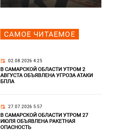
САМОЕ ЧИТАЕМОЕ
02.08.2026 4:25
В САМАРСКОЙ ОБЛАСТИ УТРОМ 2
АВГУСТА ОБЪЯВЛЕНА УГРОЗА АТАКИ
БПЛА
27.07.2026 5:57
В САМАРСКОЙ ОБЛАСТИ УТРОМ 27
ИЮЛЯ ОБЪЯВЛЕНА РАКЕТНАЯ
ОПАСНОСТЬ