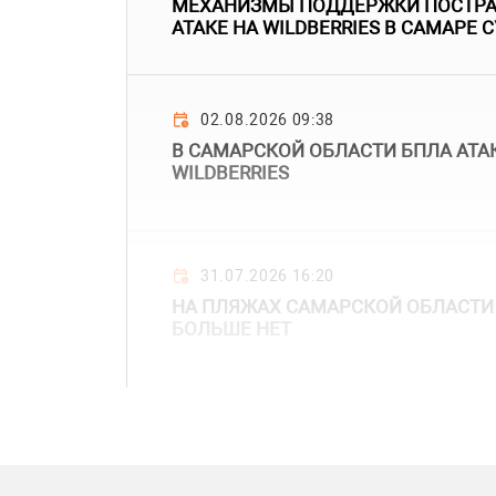
МЕХАНИЗМЫ ПОДДЕРЖКИ ПОСТР
АТАКЕ НА WILDBERRIES В САМАРЕ
02.08.2026 09:38
В САМАРСКОЙ ОБЛАСТИ БПЛА АТА
WILDBERRIES
31.07.2026 16:20
НА ПЛЯЖАХ САМАРСКОЙ ОБЛАСТИ
БОЛЬШЕ НЕТ