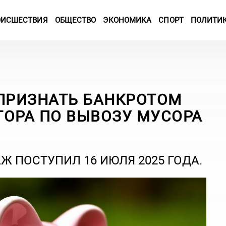
ОИСШЕСТВИЯ
ОБЩЕСТВО
ЭКОНОМИКА
СПОРТ
ПОЛИТИ
 ПРИЗНАТЬ БАНКРОТОМ
ТОРА ПО ВЫВОЗУ МУСОРА
Ж ПОСТУПИЛ 16 ИЮЛЯ 2025 ГОДА.