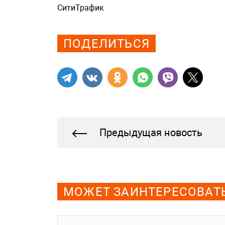
СитиТрафик
Просмотров: 992
ПОДЕЛИТЬСЯ
Предыдущая новость
МОЖЕТ ЗАИНТЕРЕСОВАТ