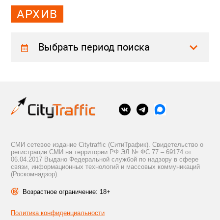
АРХИВ
Выбрать период поиска
СМИ сетевое издание Citytraffic (СитиТрафик). Свидетельство о
регистрации СМИ на территории РФ ЭЛ № ФС 77 – 69174 от
06.04.2017 Выдано Федеральной службой по надзору в сфере
связи, информационных технологий и массовых коммуникаций
(Роскомнадзор).
Возрастное ограничение: 18+
Политика конфиденциальности