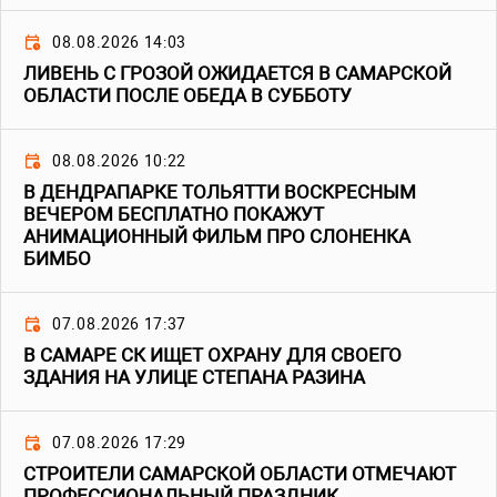
08.08.2026 14:03
ЛИВЕНЬ С ГРОЗОЙ ОЖИДАЕТСЯ В САМАРСКОЙ
ОБЛАСТИ ПОСЛЕ ОБЕДА В СУББОТУ
08.08.2026 10:22
В ДЕНДРАПАРКЕ ТОЛЬЯТТИ ВОСКРЕСНЫМ
ВЕЧЕРОМ БЕСПЛАТНО ПОКАЖУТ
АНИМАЦИОННЫЙ ФИЛЬМ ПРО СЛОНЕНКА
БИМБО
07.08.2026 17:37
В САМАРЕ СК ИЩЕТ ОХРАНУ ДЛЯ СВОЕГО
ЗДАНИЯ НА УЛИЦЕ СТЕПАНА РАЗИНА
07.08.2026 17:29
СТРОИТЕЛИ САМАРСКОЙ ОБЛАСТИ ОТМЕЧАЮТ
ПРОФЕССИОНАЛЬНЫЙ ПРАЗДНИК