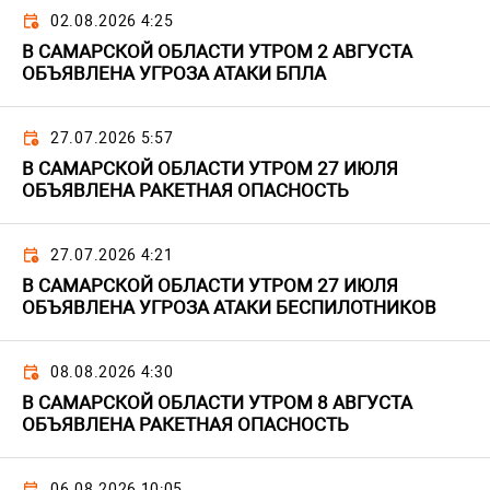
02.08.2026 4:25
В САМАРСКОЙ ОБЛАСТИ УТРОМ 2 АВГУСТА
ОБЪЯВЛЕНА УГРОЗА АТАКИ БПЛА
27.07.2026 5:57
В САМАРСКОЙ ОБЛАСТИ УТРОМ 27 ИЮЛЯ
ОБЪЯВЛЕНА РАКЕТНАЯ ОПАСНОСТЬ
27.07.2026 4:21
В САМАРСКОЙ ОБЛАСТИ УТРОМ 27 ИЮЛЯ
ОБЪЯВЛЕНА УГРОЗА АТАКИ БЕСПИЛОТНИКОВ
08.08.2026 4:30
В САМАРСКОЙ ОБЛАСТИ УТРОМ 8 АВГУСТА
ОБЪЯВЛЕНА РАКЕТНАЯ ОПАСНОСТЬ
06.08.2026 10:05