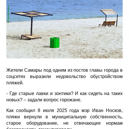
Жители Самары под одним из постов главы города в
соцсетях выразили недовольство обустройством
пляжей.
- Где старые лавки и зонтики? И как сидеть на таких
новых? – задали вопрос горожане.
Как сообщил 8 июля 2025 года мэр Иван Носков,
пляжи вернули в муниципальную собственность,
старое оборудование, не отвечающее нормам