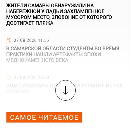
ЖИТЕЛИ САМАРЫ ОБНАРУЖИЛИ НА
НАБЕРЕЖНОЙ У ЛАДЬИ ЗАХЛАМЛЕННОЕ
МУСОРОМ МЕСТО, ЗЛОВОНИЕ ОТ КОТОРОГО
ДОСТИГАЕТ ПЛЯЖА
07.08.2026 11:56
В САМАРСКОЙ ОБЛАСТИ СТУДЕНТЫ ВО ВРЕМЯ
ПРАКТИКИ НАШЛИ АРТЕФАКТЫ ЭПОХИ
МЕДНОКАМЕННОГО ВЕКА
07.08.2026 10:50
ВЛАСТИ САМАРЫ ПРОВЕРИЛИ УКРЫТИЯ В ТРЕХ
РАЙОНАХ
САМОЕ ЧИТАЕМОЕ