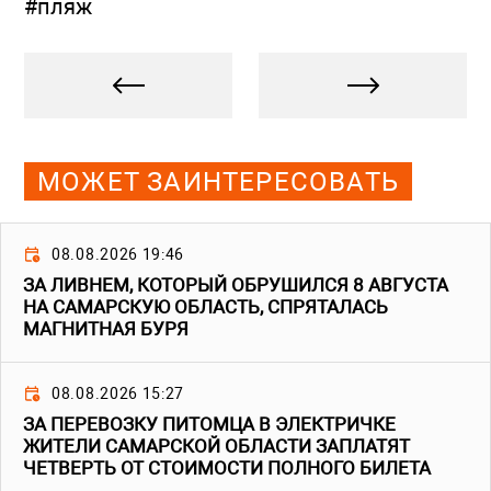
#пляж
МОЖЕТ ЗАИНТЕРЕСОВАТЬ
08.08.2026 19:46
ЗА ЛИВНЕМ, КОТОРЫЙ ОБРУШИЛСЯ 8 АВГУСТА
НА САМАРСКУЮ ОБЛАСТЬ, СПРЯТАЛАСЬ
МАГНИТНАЯ БУРЯ
08.08.2026 15:27
ЗА ПЕРЕВОЗКУ ПИТОМЦА В ЭЛЕКТРИЧКЕ
ЖИТЕЛИ САМАРСКОЙ ОБЛАСТИ ЗАПЛАТЯТ
ЧЕТВЕРТЬ ОТ СТОИМОСТИ ПОЛНОГО БИЛЕТА