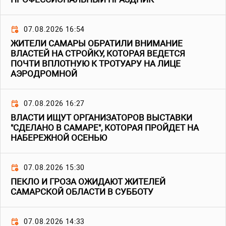
07.08.2026 16:54
ЖИТЕЛИ САМАРЫ ОБРАТИЛИ ВНИМАНИЕ
ВЛАСТЕЙ НА СТРОЙКУ, КОТОРАЯ ВЕДЕТСЯ
ПОЧТИ ВПЛОТНУЮ К ТРОТУАРУ НА ЛИЦЕ
АЭРОДРОМНОЙ
07.08.2026 16:27
ВЛАСТИ ИЩУТ ОРГАНИЗАТОРОВ ВЫСТАВКИ
"СДЕЛАНО В САМАРЕ", КОТОРАЯ ПРОЙДЕТ НА
НАБЕРЕЖНОЙ ОСЕНЬЮ
07.08.2026 15:30
ПЕКЛО И ГРОЗА ОЖИДАЮТ ЖИТЕЛЕЙ
САМАРСКОЙ ОБЛАСТИ В СУББОТУ
07.08.2026 14:33