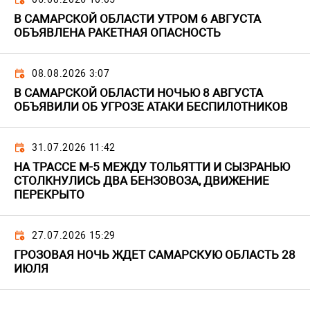
В САМАРСКОЙ ОБЛАСТИ УТРОМ 6 АВГУСТА
ОБЪЯВЛЕНА РАКЕТНАЯ ОПАСНОСТЬ
08.08.2026 3:07
В САМАРСКОЙ ОБЛАСТИ НОЧЬЮ 8 АВГУСТА
ОБЪЯВИЛИ ОБ УГРОЗЕ АТАКИ БЕСПИЛОТНИКОВ
31.07.2026 11:42
НА ТРАССЕ М-5 МЕЖДУ ТОЛЬЯТТИ И СЫЗРАНЬЮ
СТОЛКНУЛИСЬ ДВА БЕНЗОВОЗА, ДВИЖЕНИЕ
ПЕРЕКРЫТО
27.07.2026 15:29
ГРОЗОВАЯ НОЧЬ ЖДЕТ САМАРСКУЮ ОБЛАСТЬ 28
ИЮЛЯ