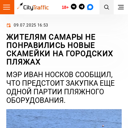
18+
09.07.2025 16:53
ЖИТЕЛЯМ САМАРЫ НЕ
ПОНРАВИЛИСЬ НОВЫЕ
СКАМЕЙКИ НА ГОРОДСКИХ
ПЛЯЖАХ
МЭР ИВАН НОСКОВ СООБЩИЛ,
ЧТО ПРЕДСТОИТ ЗАКУПКА ЕЩЕ
ОДНОЙ ПАРТИИ ПЛЯЖНОГО
ОБОРУДОВАНИЯ.