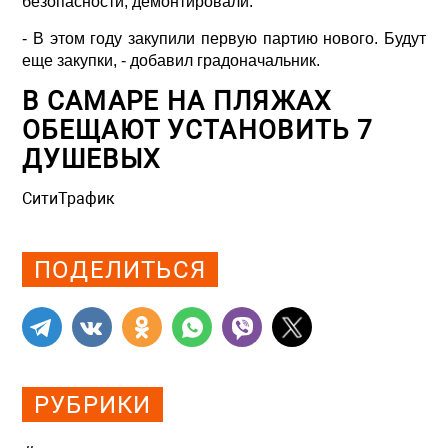
безопасности, демонтировали.
- В этом году закупили первую партию нового. Будут
еще закупки, - добавил градоначальник.
В САМАРЕ НА ПЛЯЖАХ
ОБЕЩАЮТ УСТАНОВИТЬ 7
ДУШЕВЫХ
СитиТрафик
Просмотров: 871
ПОДЕЛИТЬСЯ
РУБРИКИ