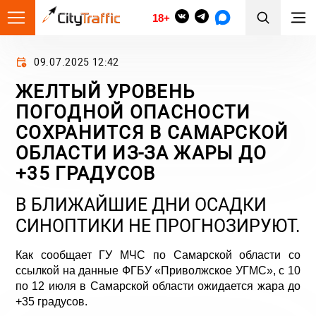
18+
09.07.2025 12:42
ЖЕЛТЫЙ УРОВЕНЬ
ПОГОДНОЙ ОПАСНОСТИ
СОХРАНИТСЯ В САМАРСКОЙ
ОБЛАСТИ ИЗ-ЗА ЖАРЫ ДО
+35 ГРАДУСОВ
В БЛИЖАЙШИЕ ДНИ ОСАДКИ
СИНОПТИКИ НЕ ПРОГНОЗИРУЮТ.
Как сообщает ГУ МЧС по Самарской области со
ссылкой на данные ФГБУ «Приволжское УГМС», с 10
по 12 июля в Самарской области ожидается жара до
+35 градусов.