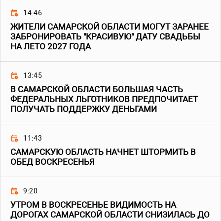
14:46
ЖИТЕЛИ САМАРСКОЙ ОБЛАСТИ МОГУТ ЗАРАНЕЕ
ЗАБРОНИРОВАТЬ "КРАСИВУЮ" ДАТУ СВАДЬБЫ
НА ЛЕТО 2027 ГОДА
13:45
В САМАРСКОЙ ОБЛАСТИ БОЛЬШАЯ ЧАСТЬ
ФЕДЕРАЛЬНЫХ ЛЬГОТНИКОВ ПРЕДПОЧИТАЕТ
ПОЛУЧАТЬ ПОДДЕРЖКУ ДЕНЬГАМИ
11:43
САМАРСКУЮ ОБЛАСТЬ НАЧНЕТ ШТОРМИТЬ В
ОБЕД ВОСКРЕСЕНЬЯ
9:20
УТРОМ В ВОСКРЕСЕНЬЕ ВИДИМОСТЬ НА
ДОРОГАХ САМАРСКОЙ ОБЛАСТИ СНИЗИЛАСЬ ДО