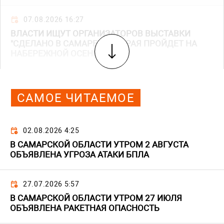
07.08.2026 16:27
ВЛАСТИ ИЩУТ ОРГАНИЗАТОРОВ ВЫСТАВКИ
"СДЕЛАНО В САМАРЕ", КОТОРАЯ ПРОЙДЕТ НА
НАБЕРЕЖНОЙ ОСЕНЬЮ
САМОЕ ЧИТАЕМОЕ
02.08.2026 4:25
В САМАРСКОЙ ОБЛАСТИ УТРОМ 2 АВГУСТА
ОБЪЯВЛЕНА УГРОЗА АТАКИ БПЛА
27.07.2026 5:57
В САМАРСКОЙ ОБЛАСТИ УТРОМ 27 ИЮЛЯ
ОБЪЯВЛЕНА РАКЕТНАЯ ОПАСНОСТЬ