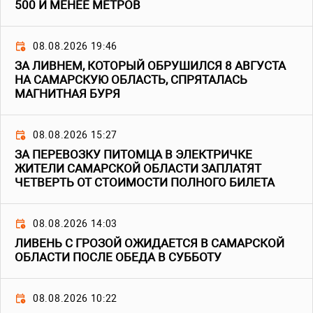
500 И МЕНЕЕ МЕТРОВ
08.08.2026 19:46
ЗА ЛИВНЕМ, КОТОРЫЙ ОБРУШИЛСЯ 8 АВГУСТА
НА САМАРСКУЮ ОБЛАСТЬ, СПРЯТАЛАСЬ
МАГНИТНАЯ БУРЯ
08.08.2026 15:27
ЗА ПЕРЕВОЗКУ ПИТОМЦА В ЭЛЕКТРИЧКЕ
ЖИТЕЛИ САМАРСКОЙ ОБЛАСТИ ЗАПЛАТЯТ
ЧЕТВЕРТЬ ОТ СТОИМОСТИ ПОЛНОГО БИЛЕТА
08.08.2026 14:03
ЛИВЕНЬ С ГРОЗОЙ ОЖИДАЕТСЯ В САМАРСКОЙ
ОБЛАСТИ ПОСЛЕ ОБЕДА В СУББОТУ
08.08.2026 10:22