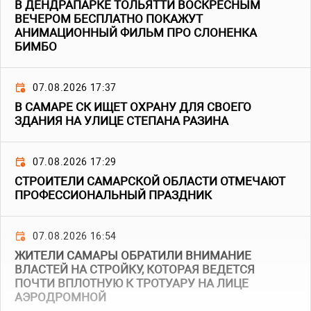
В ДЕНДРАПАРКЕ ТОЛЬЯТТИ ВОСКРЕСНЫМ
ВЕЧЕРОМ БЕСПЛАТНО ПОКАЖУТ
АНИМАЦИОННЫЙ ФИЛЬМ ПРО СЛОНЕНКА
БИМБО
07.08.2026 17:37
В САМАРЕ СК ИЩЕТ ОХРАНУ ДЛЯ СВОЕГО
ЗДАНИЯ НА УЛИЦЕ СТЕПАНА РАЗИНА
07.08.2026 17:29
СТРОИТЕЛИ САМАРСКОЙ ОБЛАСТИ ОТМЕЧАЮТ
ПРОФЕССИОНАЛЬНЫЙ ПРАЗДНИК
07.08.2026 16:54
ЖИТЕЛИ САМАРЫ ОБРАТИЛИ ВНИМАНИЕ
ВЛАСТЕЙ НА СТРОЙКУ, КОТОРАЯ ВЕДЕТСЯ
ПОЧТИ ВПЛОТНУЮ К ТРОТУАРУ НА ЛИЦЕ
АЭРОДРОМНОЙ