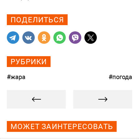
Просмотров: 829
ПОДЕЛИТЬСЯ
РУБРИКИ
#жара
#погода
МОЖЕТ ЗАИНТЕРЕСОВАТЬ