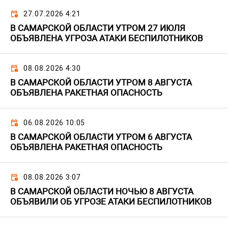
27.07.2026 4:21
В САМАРСКОЙ ОБЛАСТИ УТРОМ 27 ИЮЛЯ
ОБЪЯВЛЕНА УГРОЗА АТАКИ БЕСПИЛОТНИКОВ
08.08.2026 4:30
В САМАРСКОЙ ОБЛАСТИ УТРОМ 8 АВГУСТА
ОБЪЯВЛЕНА РАКЕТНАЯ ОПАСНОСТЬ
06.08.2026 10:05
В САМАРСКОЙ ОБЛАСТИ УТРОМ 6 АВГУСТА
ОБЪЯВЛЕНА РАКЕТНАЯ ОПАСНОСТЬ
08.08.2026 3:07
В САМАРСКОЙ ОБЛАСТИ НОЧЬЮ 8 АВГУСТА
ОБЪЯВИЛИ ОБ УГРОЗЕ АТАКИ БЕСПИЛОТНИКОВ