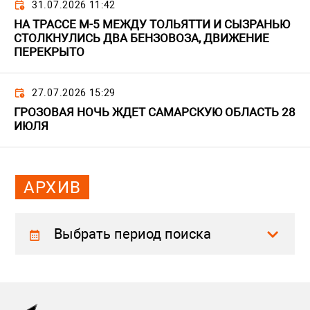
31.07.2026 11:42
НА ТРАССЕ М-5 МЕЖДУ ТОЛЬЯТТИ И СЫЗРАНЬЮ
СТОЛКНУЛИСЬ ДВА БЕНЗОВОЗА, ДВИЖЕНИЕ
ПЕРЕКРЫТО
27.07.2026 15:29
ГРОЗОВАЯ НОЧЬ ЖДЕТ САМАРСКУЮ ОБЛАСТЬ 28
ИЮЛЯ
АРХИВ
Выбрать период поиска