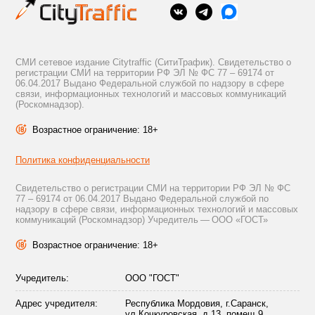
СМИ сетевое издание Citytraffic (СитиТрафик). Свидетельство о
регистрации СМИ на территории РФ ЭЛ № ФС 77 – 69174 от
06.04.2017 Выдано Федеральной службой по надзору в сфере
связи, информационных технологий и массовых коммуникаций
(Роскомнадзор).
Возрастное ограничение: 18+
Политика конфиденциальности
Свидетельство о регистрации СМИ на территории РФ ЭЛ № ФС
77 – 69174 от 06.04.2017 Выдано Федеральной службой по
надзору в сфере связи, информационных технологий и массовых
коммуникаций (Роскомнадзор) Учредитель — ООО «ГОСТ»
Возрастное ограничение: 18+
Учредитель:
ООО "ГОСТ"
Адрес учредителя:
Республика Мордовия, г.Саранск,
ул.Кочкуровская, д.13, помещ.9