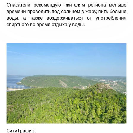
Спасатели рекомендуют жителям региона меньше
времени проводить под солнцем в жару, пить больше
воды, а также воздерживаться от употребления
спиртного во время отдыха у воды.
СитиТрафик