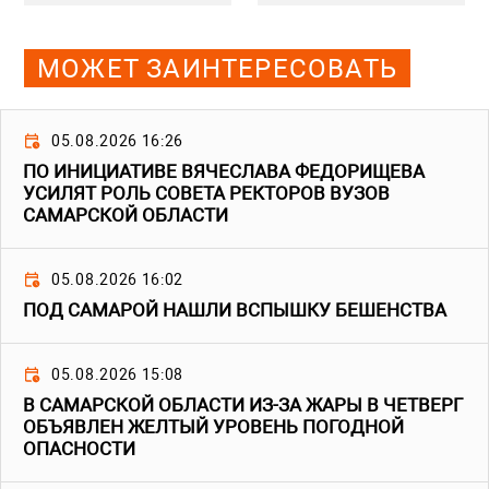
МОЖЕТ ЗАИНТЕРЕСОВАТЬ
05.08.2026 16:26
ПО ИНИЦИАТИВЕ ВЯЧЕСЛАВА ФЕДОРИЩЕВА
УСИЛЯТ РОЛЬ СОВЕТА РЕКТОРОВ ВУЗОВ
САМАРСКОЙ ОБЛАСТИ
05.08.2026 16:02
ПОД САМАРОЙ НАШЛИ ВСПЫШКУ БЕШЕНСТВА
05.08.2026 15:08
В САМАРСКОЙ ОБЛАСТИ ИЗ-ЗА ЖАРЫ В ЧЕТВЕРГ
ОБЪЯВЛЕН ЖЕЛТЫЙ УРОВЕНЬ ПОГОДНОЙ
ОПАСНОСТИ