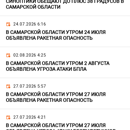
СИНОПТИКИ ОБЕЩАЮТ ДО ПЛЮС 38 ГРАДУСОВ В
САМАРСКОЙ ОБЛАСТИ
24.07.2026 6:16
В САМАРСКОЙ ОБЛАСТИ УТРОМ 24 ИЮЛЯ
ОБЪЯВЛЕНА РАКЕТНАЯ ОПАСНОСТЬ
02.08.2026 4:25
В САМАРСКОЙ ОБЛАСТИ УТРОМ 2 АВГУСТА
ОБЪЯВЛЕНА УГРОЗА АТАКИ БПЛА
27.07.2026 5:57
В САМАРСКОЙ ОБЛАСТИ УТРОМ 27 ИЮЛЯ
ОБЪЯВЛЕНА РАКЕТНАЯ ОПАСНОСТЬ
27.07.2026 4:21
В САМАРСКОЙ ОБЛАСТИ УТРОМ 27 ИЮЛЯ