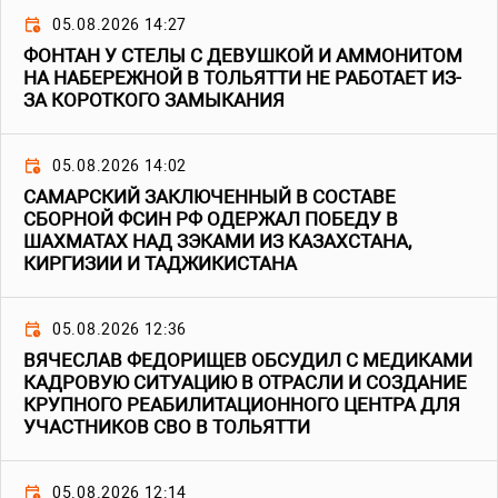
05.08.2026 14:27
ФОНТАН У СТЕЛЫ С ДЕВУШКОЙ И АММОНИТОМ
НА НАБЕРЕЖНОЙ В ТОЛЬЯТТИ НЕ РАБОТАЕТ ИЗ-
ЗА КОРОТКОГО ЗАМЫКАНИЯ
05.08.2026 14:02
САМАРСКИЙ ЗАКЛЮЧЕННЫЙ В СОСТАВЕ
СБОРНОЙ ФСИН РФ ОДЕРЖАЛ ПОБЕДУ В
ШАХМАТАХ НАД ЗЭКАМИ ИЗ КАЗАХСТАНА,
КИРГИЗИИ И ТАДЖИКИСТАНА
05.08.2026 12:36
ВЯЧЕСЛАВ ФЕДОРИЩЕВ ОБСУДИЛ С МЕДИКАМИ
КАДРОВУЮ СИТУАЦИЮ В ОТРАСЛИ И СОЗДАНИЕ
КРУПНОГО РЕАБИЛИТАЦИОННОГО ЦЕНТРА ДЛЯ
УЧАСТНИКОВ СВО В ТОЛЬЯТТИ
05.08.2026 12:14