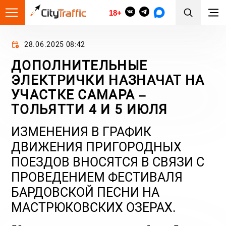
18+
28.06.2025 08:42
ДОПОЛНИТЕЛЬНЫЕ
ЭЛЕКТРИЧКИ НАЗНАЧАТ НА
УЧАСТКЕ САМАРА –
ТОЛЬЯТТИ 4 И 5 ИЮЛЯ
ИЗМЕНЕНИЯ В ГРАФИК
ДВИЖЕНИЯ ПРИГОРОДНЫХ
ПОЕЗДОВ ВНОСЯТСЯ В СВЯЗИ С
ПРОВЕДЕНИЕМ ФЕСТИВАЛЯ
БАРДОВСКОЙ ПЕСНИ НА
МАСТРЮКОВСКИХ ОЗЕРАХ.