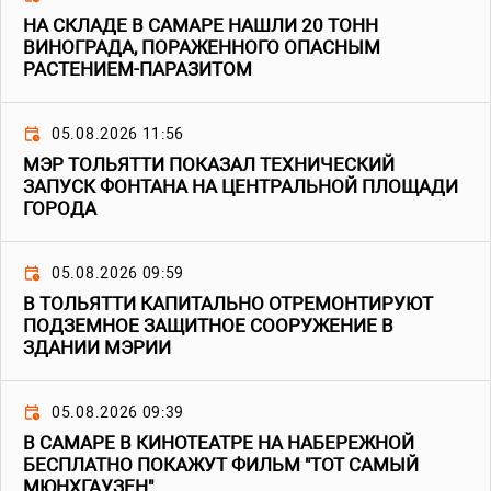
НА СКЛАДЕ В САМАРЕ НАШЛИ 20 ТОНН
ВИНОГРАДА, ПОРАЖЕННОГО ОПАСНЫМ
РАСТЕНИЕМ-ПАРАЗИТОМ
05.08.2026 11:56
МЭР ТОЛЬЯТТИ ПОКАЗАЛ ТЕХНИЧЕСКИЙ
ЗАПУСК ФОНТАНА НА ЦЕНТРАЛЬНОЙ ПЛОЩАДИ
ГОРОДА
05.08.2026 09:59
В ТОЛЬЯТТИ КАПИТАЛЬНО ОТРЕМОНТИРУЮТ
ПОДЗЕМНОЕ ЗАЩИТНОЕ СООРУЖЕНИЕ В
ЗДАНИИ МЭРИИ
05.08.2026 09:39
В САМАРЕ В КИНОТЕАТРЕ НА НАБЕРЕЖНОЙ
БЕСПЛАТНО ПОКАЖУТ ФИЛЬМ "ТОТ САМЫЙ
МЮНХГАУЗЕН"