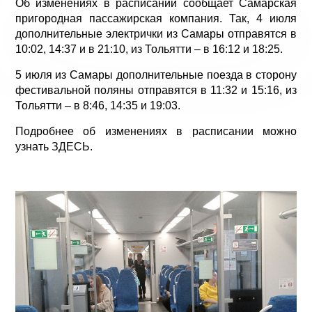
Об изменениях в расписании сообщает Самарская
пригородная пассажирская компания. Так, 4 июля
дополнительные электрички из Самары отправятся в
10:02, 14:37 и в 21:10, из Тольятти – в 16:12 и 18:25.
5 июля из Самары дополнительные поезда в сторону
фестивальной поляны отправятся в 11:32 и 15:16, из
Тольятти – в 8:46, 14:35 и 19:03.
Подробнее об изменениях в расписании можно
узнать
ЗДЕСЬ
.