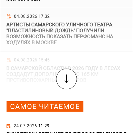
04.08.2026 17:32
АРТИСТЫ САМАРСКОГО УЛИЧНОГО ТЕАТРА
"ПЛАСТИЛИНОВЫЙ ДОЖДЬ" ПОЛУЧИЛИ
ВОЗМОЖНОСТЬ ПОКАЗАТЬ ПЕРФОМАНС НА
ХОДУЛЯХ В МОСКВЕ
04.08.2026 15:45
В САМАРСКОЙ ОБЛАСТИ В 2026 ГОДУ В ЛЕСАХ
СОЗДАДУТ ДОПОЛНИТЕЛЬНО 165 КМ
ПРОТИВОПОЖАРНЫХ БАРЬЕРОВ
САМОЕ ЧИТАЕМОЕ
24.07.2026 11:29