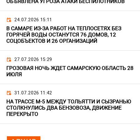
ОБЪЯВЛЕНА УГРОЗА АТАКИ БЕСПИЛОТНИКОВ
24.07.2026 15:11
В САМАРЕ ИЗ-ЗА РАБОТ НА ТЕПЛОСЕТЯХ БЕЗ
ГОРЯЧЕЙ ВОДЫ ОСТАНУТСЯ 76 ДОМОВ, 12
СОЦОБЪЕКТОВ И 26 ОРГАНИЗАЦИЙ
27.07.2026 15:29
ГРОЗОВАЯ НОЧЬ ЖДЕТ САМАРСКУЮ ОБЛАСТЬ 28
ИЮЛЯ
31.07.2026 11:42
НА ТРАССЕ М-5 МЕЖДУ ТОЛЬЯТТИ И СЫЗРАНЬЮ
СТОЛКНУЛИСЬ ДВА БЕНЗОВОЗА, ДВИЖЕНИЕ
ПЕРЕКРЫТО