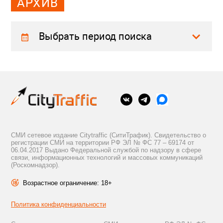
АРХИВ
Выбрать период поиска
СМИ сетевое издание Citytraffic (СитиТрафик). Свидетельство о
регистрации СМИ на территории РФ ЭЛ № ФС 77 – 69174 от
06.04.2017 Выдано Федеральной службой по надзору в сфере
связи, информационных технологий и массовых коммуникаций
(Роскомнадзор).
Возрастное ограничение: 18+
Политика конфиденциальности