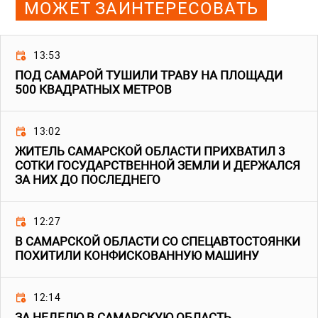
МОЖЕТ ЗАИНТЕРЕСОВАТЬ
13:53
ПОД САМАРОЙ ТУШИЛИ ТРАВУ НА ПЛОЩАДИ
500 КВАДРАТНЫХ МЕТРОВ
13:02
ЖИТЕЛЬ САМАРСКОЙ ОБЛАСТИ ПРИХВАТИЛ 3
СОТКИ ГОСУДАРСТВЕННОЙ ЗЕМЛИ И ДЕРЖАЛСЯ
ЗА НИХ ДО ПОСЛЕДНЕГО
12:27
В САМАРСКОЙ ОБЛАСТИ СО СПЕЦАВТОСТОЯНКИ
ПОХИТИЛИ КОНФИСКОВАННУЮ МАШИНУ
12:14
ЗА НЕДЕЛЮ В САМАРСКУЮ ОБЛАСТЬ