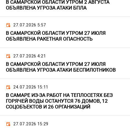
В САМАРСКОЙ ОБЛАСТИ УТРОМ 2 АВГУСТА
ОБЪЯВЛЕНА УГРОЗА АТАКИ БПЛА
27.07.2026 5:57
В САМАРСКОЙ ОБЛАСТИ УТРОМ 27 ИЮЛЯ
ОБЪЯВЛЕНА РАКЕТНАЯ ОПАСНОСТЬ
27.07.2026 4:21
В САМАРСКОЙ ОБЛАСТИ УТРОМ 27 ИЮЛЯ
ОБЪЯВЛЕНА УГРОЗА АТАКИ БЕСПИЛОТНИКОВ
24.07.2026 15:11
В САМАРЕ ИЗ-ЗА РАБОТ НА ТЕПЛОСЕТЯХ БЕЗ
ГОРЯЧЕЙ ВОДЫ ОСТАНУТСЯ 76 ДОМОВ, 12
СОЦОБЪЕКТОВ И 26 ОРГАНИЗАЦИЙ
27.07.2026 15:29