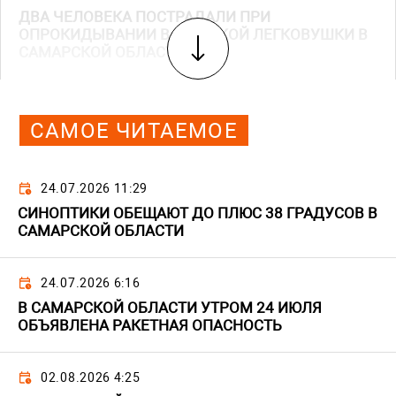
ДВА ЧЕЛОВЕКА ПОСТРАДАЛИ ПРИ
ОПРОКИДЫВАНИИ ВАЗОВСКОЙ ЛЕГКОВУШКИ В
САМАРСКОЙ ОБЛАСТИ
САМОЕ ЧИТАЕМОЕ
24.07.2026 11:29
СИНОПТИКИ ОБЕЩАЮТ ДО ПЛЮС 38 ГРАДУСОВ В
САМАРСКОЙ ОБЛАСТИ
24.07.2026 6:16
В САМАРСКОЙ ОБЛАСТИ УТРОМ 24 ИЮЛЯ
ОБЪЯВЛЕНА РАКЕТНАЯ ОПАСНОСТЬ
02.08.2026 4:25