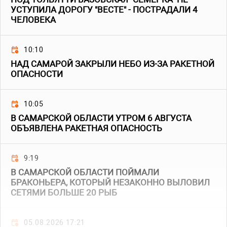
УСТУПИЛА ДОРОГУ "ВЕСТЕ" - ПОСТРАДАЛИ 4
ЧЕЛОВЕКА
10:10
НАД САМАРОЙ ЗАКРЫЛИ НЕБО ИЗ-ЗА РАКЕТНОЙ
ОПАСНОСТИ
10:05
В САМАРСКОЙ ОБЛАСТИ УТРОМ 6 АВГУСТА
ОБЪЯВЛЕНА РАКЕТНАЯ ОПАСНОСТЬ
9:19
В САМАРСКОЙ ОБЛАСТИ ПОЙМАЛИ
БРАКОНЬЕРА, КОТОРЫЙ НЕЗАКОННО ВЫЛОВИЛ
СЕТЯМИ БОЛЬШЕ 20 РЫБ
05.08.2026 17:21