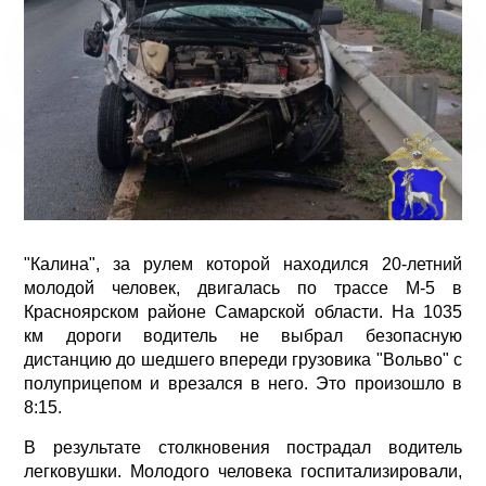
"Калина", за рулем которой находился 20-летний
молодой человек, двигалась по трассе М-5 в
Красноярском районе Самарской области. На 1035
км дороги водитель не выбрал безопасную
дистанцию до шедшего впереди грузовика "Вольво" с
полуприцепом и врезался в него. Это произошло в
8:15.
В результате столкновения пострадал водитель
легковушки. Молодого человека госпитализировали,