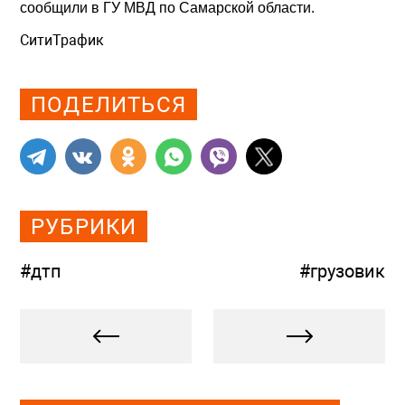
сообщили в ГУ МВД по Самарской области.
СитиТрафик
Просмотров: 941
ПОДЕЛИТЬСЯ
РУБРИКИ
#дтп
#грузовик