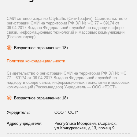
СМИ сетевое издание Citytraffic (СитиТрафик). Свидетельство о
регистрации СМИ на территории РФ ЭЛ № ФС 77 – 69174 от
06.04.2017 Выдано Федеральной службой по надзору в сфере
связи, информационных технологий и массовых коммуникаций
(Роскомнадзор).
Возрастное ограничение: 18+
Политика конфиденциальности
Свидетельство о регистрации СМИ на территории РФ ЭЛ № ФС
77 – 69174 от 06.04.2017 Выдано Федеральной службой по
надзору в сфере связи, информационных технологий и массовых
коммуникаций (Роскомнадзор) Учредитель — ООО «ГОСТ»
Возрастное ограничение: 18+
Учредитель:
ООО "ГОСТ"
Адрес учредителя:
Республика Мордовия, г.Саранск,
ул.Кочкуровская, д.13, помещ.9