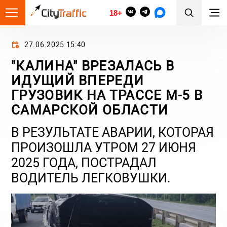
18+
27.06.2025 15:40
"КАЛИНА" ВРЕЗАЛАСЬ В
ИДУЩИЙ ВПЕРЕДИ
ГРУЗОВИК НА ТРАССЕ М-5 В
САМАРСКОЙ ОБЛАСТИ
В РЕЗУЛЬТАТЕ АВАРИИ, КОТОРАЯ
ПРОИЗОШЛА УТРОМ 27 ИЮНЯ
2025 ГОДА, ПОСТРАДАЛ
ВОДИТЕЛЬ ЛЕГКОВУШКИ.