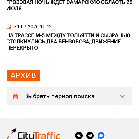
ГРОЗОВАЯ НОЧЬ ЖДЕТ САМАРСКУЮ ОБЛАСТЬ 28
ИЮЛЯ
31.07.2026 11:42
НА ТРАССЕ М-5 МЕЖДУ ТОЛЬЯТТИ И СЫЗРАНЬЮ
СТОЛКНУЛИСЬ ДВА БЕНЗОВОЗА, ДВИЖЕНИЕ
ПЕРЕКРЫТО
АРХИВ
Выбрать период поиска