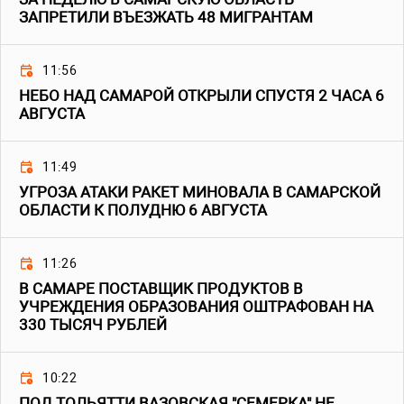
ЗАПРЕТИЛИ ВЪЕЗЖАТЬ 48 МИГРАНТАМ
11:56
НЕБО НАД САМАРОЙ ОТКРЫЛИ СПУСТЯ 2 ЧАСА 6
АВГУСТА
11:49
УГРОЗА АТАКИ РАКЕТ МИНОВАЛА В САМАРСКОЙ
ОБЛАСТИ К ПОЛУДНЮ 6 АВГУСТА
11:26
В САМАРЕ ПОСТАВЩИК ПРОДУКТОВ В
УЧРЕЖДЕНИЯ ОБРАЗОВАНИЯ ОШТРАФОВАН НА
330 ТЫСЯЧ РУБЛЕЙ
10:22
ПОД ТОЛЬЯТТИ ВАЗОВСКАЯ "СЕМЕРКА" НЕ