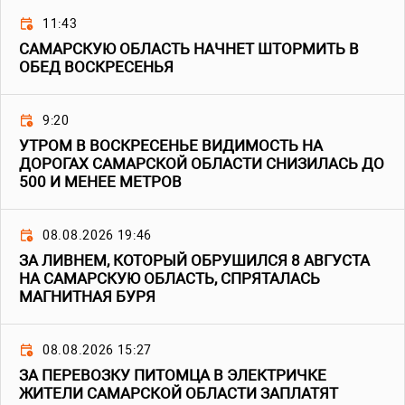
11:43
САМАРСКУЮ ОБЛАСТЬ НАЧНЕТ ШТОРМИТЬ В
ОБЕД ВОСКРЕСЕНЬЯ
9:20
УТРОМ В ВОСКРЕСЕНЬЕ ВИДИМОСТЬ НА
ДОРОГАХ САМАРСКОЙ ОБЛАСТИ СНИЗИЛАСЬ ДО
500 И МЕНЕЕ МЕТРОВ
08.08.2026 19:46
ЗА ЛИВНЕМ, КОТОРЫЙ ОБРУШИЛСЯ 8 АВГУСТА
НА САМАРСКУЮ ОБЛАСТЬ, СПРЯТАЛАСЬ
МАГНИТНАЯ БУРЯ
08.08.2026 15:27
ЗА ПЕРЕВОЗКУ ПИТОМЦА В ЭЛЕКТРИЧКЕ
ЖИТЕЛИ САМАРСКОЙ ОБЛАСТИ ЗАПЛАТЯТ