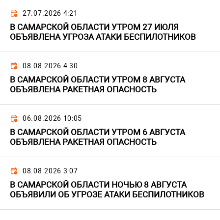
27.07.2026 4:21
В САМАРСКОЙ ОБЛАСТИ УТРОМ 27 ИЮЛЯ
ОБЪЯВЛЕНА УГРОЗА АТАКИ БЕСПИЛОТНИКОВ
08.08.2026 4:30
В САМАРСКОЙ ОБЛАСТИ УТРОМ 8 АВГУСТА
ОБЪЯВЛЕНА РАКЕТНАЯ ОПАСНОСТЬ
06.08.2026 10:05
В САМАРСКОЙ ОБЛАСТИ УТРОМ 6 АВГУСТА
ОБЪЯВЛЕНА РАКЕТНАЯ ОПАСНОСТЬ
08.08.2026 3:07
В САМАРСКОЙ ОБЛАСТИ НОЧЬЮ 8 АВГУСТА
ОБЪЯВИЛИ ОБ УГРОЗЕ АТАКИ БЕСПИЛОТНИКОВ