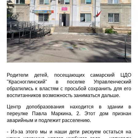
Родители детей, посещающих самарский ЦДО
"Красноглинский" в поселке Управленческий
обратились к властям с просьбой сохранить для его
воспитанников возможность заниматься дальше.
Центр допобразования находится в здании в
переулке Павла Маркина, 2. Этот дом признан
аварийным и подлежит расселению.
- Из-за этого мы и наши дети рискуем остаться на