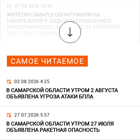
07.08.2026 14:33
ЖИТЕЛИ САМАРЫ ОБНАРУЖИЛИ НА
НАБЕРЕЖНОЙ У ЛАДЬИ ЗАХЛАМЛЕННОЕ
МУСОРОМ МЕСТО, ЗЛОВОНИЕ ОТ КОТОРОГО
ДОСТИГАЕТ ПЛЯЖА
САМОЕ ЧИТАЕМОЕ
02.08.2026 4:25
В САМАРСКОЙ ОБЛАСТИ УТРОМ 2 АВГУСТА
ОБЪЯВЛЕНА УГРОЗА АТАКИ БПЛА
27.07.2026 5:57
В САМАРСКОЙ ОБЛАСТИ УТРОМ 27 ИЮЛЯ
ОБЪЯВЛЕНА РАКЕТНАЯ ОПАСНОСТЬ