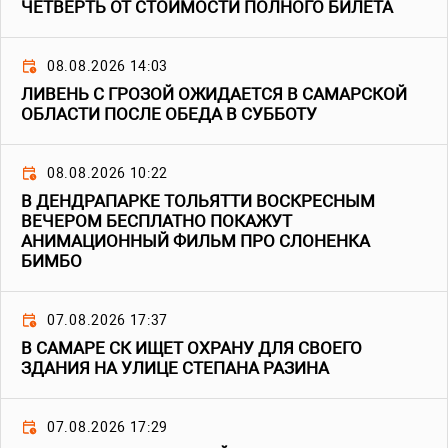
ЧЕТВЕРТЬ ОТ СТОИМОСТИ ПОЛНОГО БИЛЕТА
08.08.2026 14:03
ЛИВЕНЬ С ГРОЗОЙ ОЖИДАЕТСЯ В САМАРСКОЙ
ОБЛАСТИ ПОСЛЕ ОБЕДА В СУББОТУ
08.08.2026 10:22
В ДЕНДРАПАРКЕ ТОЛЬЯТТИ ВОСКРЕСНЫМ
ВЕЧЕРОМ БЕСПЛАТНО ПОКАЖУТ
АНИМАЦИОННЫЙ ФИЛЬМ ПРО СЛОНЕНКА
БИМБО
07.08.2026 17:37
В САМАРЕ СК ИЩЕТ ОХРАНУ ДЛЯ СВОЕГО
ЗДАНИЯ НА УЛИЦЕ СТЕПАНА РАЗИНА
07.08.2026 17:29