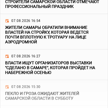
СТРОИТЕЛИ САМАРСКОЙ ОБЛАСТИ ОТМЕЧАЮТ
ПРОФЕССИОНАЛЬНЫЙ ПРАЗДНИК
07.08.2026 16:54
ЖИТЕЛИ САМАРЫ ОБРАТИЛИ ВНИМАНИЕ
ВЛАСТЕЙ НА СТРОЙКУ, КОТОРАЯ ВЕДЕТСЯ
ПОЧТИ ВПЛОТНУЮ К ТРОТУАРУ НА ЛИЦЕ
АЭРОДРОМНОЙ
07.08.2026 16:27
ВЛАСТИ ИЩУТ ОРГАНИЗАТОРОВ ВЫСТАВКИ
"СДЕЛАНО В САМАРЕ", КОТОРАЯ ПРОЙДЕТ НА
НАБЕРЕЖНОЙ ОСЕНЬЮ
07.08.2026 15:30
ПЕКЛО И ГРОЗА ОЖИДАЮТ ЖИТЕЛЕЙ
САМАРСКОЙ ОБЛАСТИ В СУББОТУ