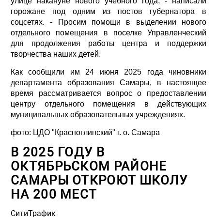
улице накануне нового учебного года, - написали
горожане под одним из постов губернатора в
соцсетях. - Просим помощи в выделении нового
отдельного помещения в поселке Управленческий
для продолжения работы центра и поддержки
творчества наших детей.
Как сообщили им 24 июня 2025 года чиновники
департамента образования Самары, в настоящее
время рассматривается вопрос о предоставлении
центру отдельного помещения в действующих
муниципальных образовательных учреждениях.
фото:
ЦДО "Красноглинский" г. о. Самара
В 2025 ГОДУ В
ОКТЯБРЬСКОМ РАЙОНЕ
САМАРЫ ОТКРОЮТ ШКОЛУ
НА 200 МЕСТ
СитиТрафик