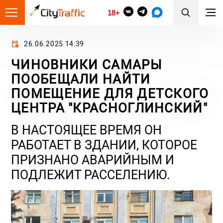
18+
26.06.2025 14:39
ЧИНОВНИКИ САМАРЫ
ПООБЕЩАЛИ НАЙТИ
ПОМЕЩЕНИЕ ДЛЯ ДЕТСКОГО
ЦЕНТРА "КРАСНОГЛИНСКИЙ"
В НАСТОЯЩЕЕ ВРЕМЯ ОН
РАБОТАЕТ В ЗДАНИИ, КОТОРОЕ
ПРИЗНАНО АВАРИЙНЫМ И
ПОДЛЕЖИТ РАССЕЛЕНИЮ.