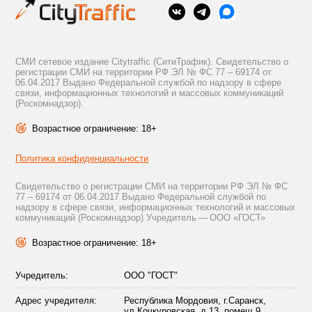
СМИ сетевое издание Citytraffic (СитиТрафик). Свидетельство о
регистрации СМИ на территории РФ ЭЛ № ФС 77 – 69174 от
06.04.2017 Выдано Федеральной службой по надзору в сфере
связи, информационных технологий и массовых коммуникаций
(Роскомнадзор).
Возрастное ограничение: 18+
Политика конфиденциальности
Свидетельство о регистрации СМИ на территории РФ ЭЛ № ФС
77 – 69174 от 06.04.2017 Выдано Федеральной службой по
надзору в сфере связи, информационных технологий и массовых
коммуникаций (Роскомнадзор) Учредитель — ООО «ГОСТ»
Возрастное ограничение: 18+
Учредитель:
ООО "ГОСТ"
Адрес учредителя:
Республика Мордовия, г.Саранск,
ул.Кочкуровская, д.13, помещ.9