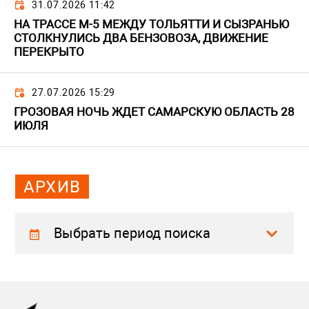
31.07.2026 11:42
НА ТРАССЕ М-5 МЕЖДУ ТОЛЬЯТТИ И СЫЗРАНЬЮ
СТОЛКНУЛИСЬ ДВА БЕНЗОВОЗА, ДВИЖЕНИЕ
ПЕРЕКРЫТО
27.07.2026 15:29
ГРОЗОВАЯ НОЧЬ ЖДЕТ САМАРСКУЮ ОБЛАСТЬ 28
ИЮЛЯ
АРХИВ
Выбрать период поиска