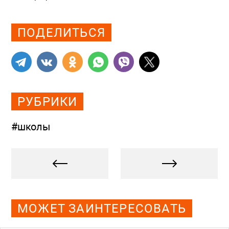
Просмотров: 725
ПОДЕЛИТЬСЯ
РУБРИКИ
#школы
МОЖЕТ ЗАИНТЕРЕСОВАТЬ