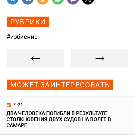
РУБРИКИ
#избиение
МОЖЕТ ЗАИНТЕРЕСОВАТЬ
9:21
ДВА ЧЕЛОВЕКА ПОГИБЛИ В РЕЗУЛЬТАТЕ
СТОЛКНОВЕНИЯ ДВУХ СУДОВ НА ВОЛГЕ В
САМАРЕ