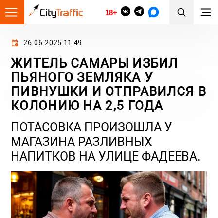
18+
26.06.2025 11:49
ЖИТЕЛЬ САМАРЫ ИЗБИЛ
ПЬЯНОГО ЗЕМЛЯКА У
ПИВНУШКИ И ОТПРАВИЛСЯ В
КОЛОНИЮ НА 2,5 ГОДА
ПОТАСОВКА ПРОИЗОШЛА У
МАГАЗИНА РАЗЛИВНЫХ
НАПИТКОВ НА УЛИЦЕ ФАДЕЕВА.