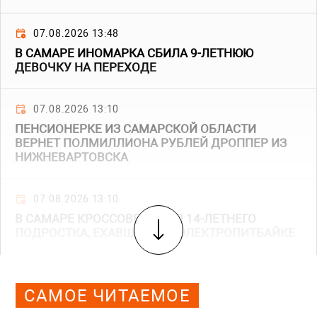
07.08.2026 13:48
В САМАРЕ ИНОМАРКА СБИЛА 9-ЛЕТНЮЮ
ДЕВОЧКУ НА ПЕРЕХОДЕ
07.08.2026 13:10
ПЕНСИОНЕРКЕ ИЗ САМАРСКОЙ ОБЛАСТИ
ВЕРНЕТ ПОЛМИЛЛИОНА РУБЛЕЙ ДРОППЕР ИЗ
НИЖНЕВАРТОВСКА
07.08.2026 13:10
В САМАРЕ КРОССОВЕР СБИЛ 14-ЛЕТНЕГО
ПОДРОСТКА, ЕХАВШЕГО НА ЭЛЕКТРОПИТБАЙКЕ
САМОЕ ЧИТАЕМОЕ