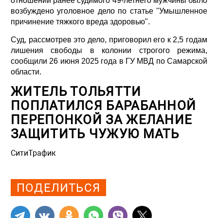
отношении ранее судимого 49-летнего мужчины было
возбуждено уголовное дело по статье "Умышленное
причинение тяжкого вреда здоровью".
Суд, рассмотрев это дело, приговорил его к 2,5 годам
лишения свободы в колонии строгого режима,
сообщили 26 июня 2025 года в ГУ МВД по Самарской
области.
ЖИТЕЛЬ ТОЛЬЯТТИ
ПОПЛАТИЛСЯ БАРАБАННОЙ
ПЕРЕПОНКОЙ ЗА ЖЕЛАНИЕ
ЗАЩИТИТЬ ЧУЖУЮ МАТЬ
СитиТрафик
Просмотров: 575
ПОДЕЛИТЬСЯ