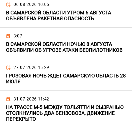
06.08.2026 10:05
В САМАРСКОЙ ОБЛАСТИ УТРОМ 6 АВГУСТА
ОБЪЯВЛЕНА РАКЕТНАЯ ОПАСНОСТЬ
3:07
В САМАРСКОЙ ОБЛАСТИ НОЧЬЮ 8 АВГУСТА
ОБЪЯВИЛИ ОБ УГРОЗЕ АТАКИ БЕСПИЛОТНИКОВ
27.07.2026 15:29
ГРОЗОВАЯ НОЧЬ ЖДЕТ САМАРСКУЮ ОБЛАСТЬ 28
ИЮЛЯ
31.07.2026 11:42
НА ТРАССЕ М-5 МЕЖДУ ТОЛЬЯТТИ И СЫЗРАНЬЮ
СТОЛКНУЛИСЬ ДВА БЕНЗОВОЗА, ДВИЖЕНИЕ
ПЕРЕКРЫТО