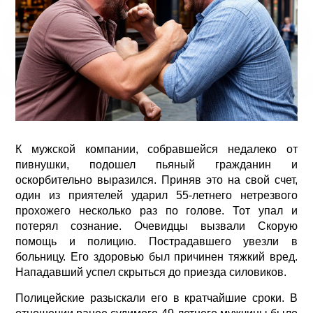
К мужской компании, собравшейся недалеко от
пивнушки, подошел пьяный гражданин и
оскорбительно выразился. Приняв это на свой счет,
один из приятелей ударил 55-летнего нетрезвого
прохожего несколько раз по голове. Тот упал и
потерял сознание. Очевидцы вызвали Скорую
помощь и полицию. Пострадавшего увезли в
больницу. Его здоровью был причинен тяжкий вред.
Нападавший успел скрыться до приезда силовиков.
Полицейские разыскали его в кратчайшие сроки. В