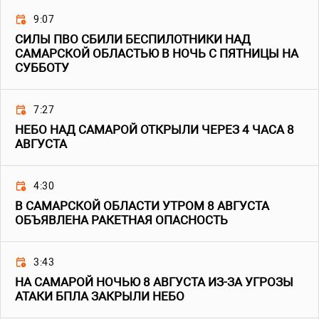
9:07
СИЛЫ ПВО СБИЛИ БЕСПИЛОТНИКИ НАД
САМАРСКОЙ ОБЛАСТЬЮ В НОЧЬ С ПЯТНИЦЫ НА
СУББОТУ
7:27
НЕБО НАД САМАРОЙ ОТКРЫЛИ ЧЕРЕЗ 4 ЧАСА 8
АВГУСТА
4:30
В САМАРСКОЙ ОБЛАСТИ УТРОМ 8 АВГУСТА
ОБЪЯВЛЕНА РАКЕТНАЯ ОПАСНОСТЬ
3:43
НА САМАРОЙ НОЧЬЮ 8 АВГУСТА ИЗ-ЗА УГРОЗЫ
АТАКИ БПЛА ЗАКРЫЛИ НЕБО