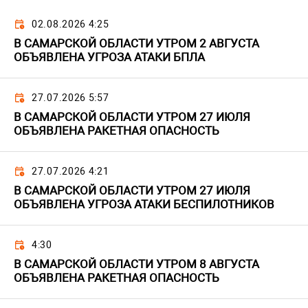
02.08.2026 4:25
В САМАРСКОЙ ОБЛАСТИ УТРОМ 2 АВГУСТА
ОБЪЯВЛЕНА УГРОЗА АТАКИ БПЛА
27.07.2026 5:57
В САМАРСКОЙ ОБЛАСТИ УТРОМ 27 ИЮЛЯ
ОБЪЯВЛЕНА РАКЕТНАЯ ОПАСНОСТЬ
27.07.2026 4:21
В САМАРСКОЙ ОБЛАСТИ УТРОМ 27 ИЮЛЯ
ОБЪЯВЛЕНА УГРОЗА АТАКИ БЕСПИЛОТНИКОВ
4:30
В САМАРСКОЙ ОБЛАСТИ УТРОМ 8 АВГУСТА
ОБЪЯВЛЕНА РАКЕТНАЯ ОПАСНОСТЬ