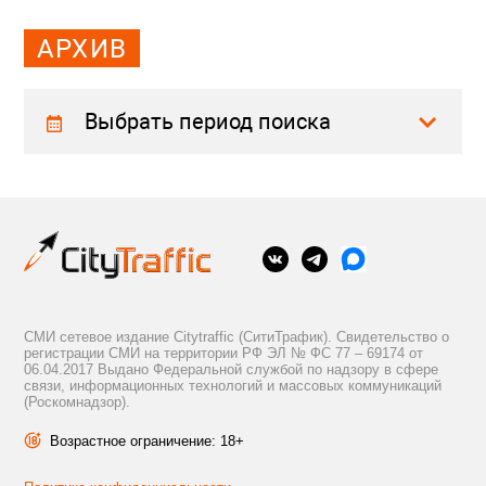
АРХИВ
Выбрать период поиска
СМИ сетевое издание Citytraffic (СитиТрафик). Свидетельство о
регистрации СМИ на территории РФ ЭЛ № ФС 77 – 69174 от
06.04.2017 Выдано Федеральной службой по надзору в сфере
связи, информационных технологий и массовых коммуникаций
(Роскомнадзор).
Возрастное ограничение: 18+