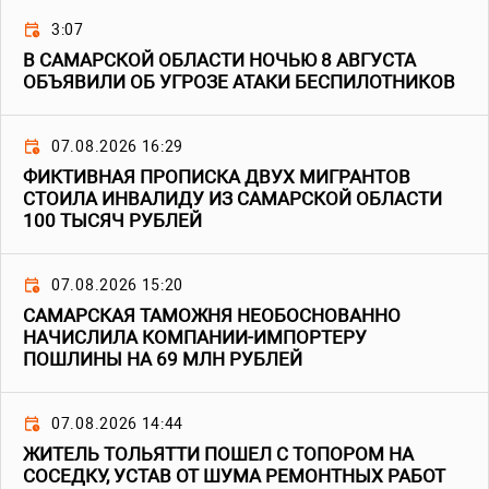
3:07
В САМАРСКОЙ ОБЛАСТИ НОЧЬЮ 8 АВГУСТА
ОБЪЯВИЛИ ОБ УГРОЗЕ АТАКИ БЕСПИЛОТНИКОВ
07.08.2026 16:29
ФИКТИВНАЯ ПРОПИСКА ДВУХ МИГРАНТОВ
СТОИЛА ИНВАЛИДУ ИЗ САМАРСКОЙ ОБЛАСТИ
100 ТЫСЯЧ РУБЛЕЙ
07.08.2026 15:20
САМАРСКАЯ ТАМОЖНЯ НЕОБОСНОВАННО
НАЧИСЛИЛА КОМПАНИИ-ИМПОРТЕРУ
ПОШЛИНЫ НА 69 МЛН РУБЛЕЙ
07.08.2026 14:44
ЖИТЕЛЬ ТОЛЬЯТТИ ПОШЕЛ С ТОПОРОМ НА
СОСЕДКУ, УСТАВ ОТ ШУМА РЕМОНТНЫХ РАБОТ