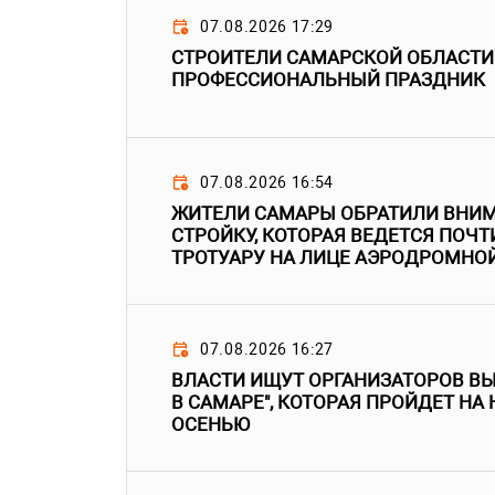
07.08.2026 17:29
СТРОИТЕЛИ САМАРСКОЙ ОБЛАСТИ
ПРОФЕССИОНАЛЬНЫЙ ПРАЗДНИК
07.08.2026 16:54
ЖИТЕЛИ САМАРЫ ОБРАТИЛИ ВНИМ
СТРОЙКУ, КОТОРАЯ ВЕДЕТСЯ ПОЧТ
ТРОТУАРУ НА ЛИЦЕ АЭРОДРОМНО
07.08.2026 16:27
ВЛАСТИ ИЩУТ ОРГАНИЗАТОРОВ В
В САМАРЕ", КОТОРАЯ ПРОЙДЕТ НА
ОСЕНЬЮ