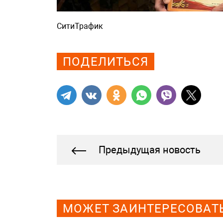
СитиТрафик
Просмотров: 771
ПОДЕЛИТЬСЯ
Предыдущая новость
МОЖЕТ ЗАИНТЕРЕСОВАТ