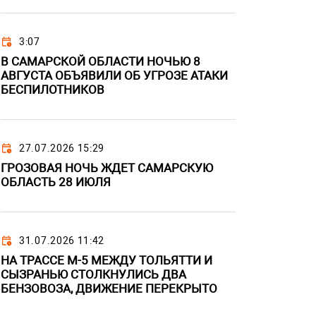
3:07
В САМАРСКОЙ ОБЛАСТИ НОЧЬЮ 8
АВГУСТА ОБЪЯВИЛИ ОБ УГРОЗЕ АТАКИ
БЕСПИЛОТНИКОВ
27.07.2026 15:29
ГРОЗОВАЯ НОЧЬ ЖДЕТ САМАРСКУЮ
ОБЛАСТЬ 28 ИЮЛЯ
31.07.2026 11:42
НА ТРАССЕ М-5 МЕЖДУ ТОЛЬЯТТИ И
СЫЗРАНЬЮ СТОЛКНУЛИСЬ ДВА
БЕНЗОВОЗА, ДВИЖЕНИЕ ПЕРЕКРЫТО