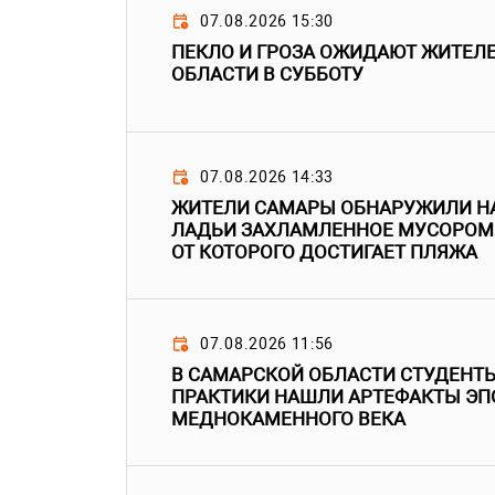
07.08.2026 15:30
ПЕКЛО И ГРОЗА ОЖИДАЮТ ЖИТЕЛ
ОБЛАСТИ В СУББОТУ
07.08.2026 14:33
ЖИТЕЛИ САМАРЫ ОБНАРУЖИЛИ НА
ЛАДЬИ ЗАХЛАМЛЕННОЕ МУСОРОМ 
ОТ КОТОРОГО ДОСТИГАЕТ ПЛЯЖА
07.08.2026 11:56
В САМАРСКОЙ ОБЛАСТИ СТУДЕНТЫ
ПРАКТИКИ НАШЛИ АРТЕФАКТЫ ЭП
МЕДНОКАМЕННОГО ВЕКА