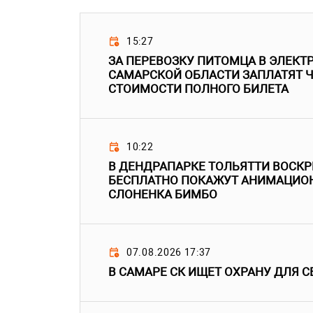
15:27
ЗА ПЕРЕВОЗКУ ПИТОМЦА В ЭЛЕКТ
САМАРСКОЙ ОБЛАСТИ ЗАПЛАТЯТ Ч
СТОИМОСТИ ПОЛНОГО БИЛЕТА
10:22
В ДЕНДРАПАРКЕ ТОЛЬЯТТИ ВОСК
БЕСПЛАТНО ПОКАЖУТ АНИМАЦИО
СЛОНЕНКА БИМБО
07.08.2026 17:37
В САМАРЕ СК ИЩЕТ ОХРАНУ ДЛЯ С