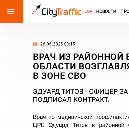
18+
НОВОСТИ
ПР
26.06.2025 09:15
ВРАЧ ИЗ РАЙОННОЙ
ОБЛАСТИ ВОЗГЛАВЛ
В ЗОНЕ СВО
ЭДУАРД ТИТОВ - ОФИЦЕР ЗА
ПОДПИСАЛ КОНТРАКТ.
Врач по медицинской профилактик
ЦРБ Эдуард Титов в районной 