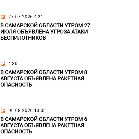
27.07.2026 4:21
В САМАРСКОЙ ОБЛАСТИ УТРОМ 27
ИЮЛЯ ОБЪЯВЛЕНА УГРОЗА АТАКИ
БЕСПИЛОТНИКОВ
4:30
В САМАРСКОЙ ОБЛАСТИ УТРОМ 8
АВГУСТА ОБЪЯВЛЕНА РАКЕТНАЯ
ОПАСНОСТЬ
06.08.2026 10:05
В САМАРСКОЙ ОБЛАСТИ УТРОМ 6
АВГУСТА ОБЪЯВЛЕНА РАКЕТНАЯ
ОПАСНОСТЬ