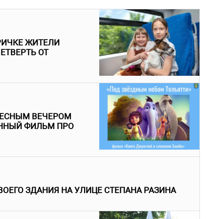
РИЧКЕ ЖИТЕЛИ
ЕТВЕРТЬ ОТ
РЕСНЫМ ВЕЧЕРОМ
ННЫЙ ФИЛЬМ ПРО
ВОЕГО ЗДАНИЯ НА УЛИЦЕ СТЕПАНА РАЗИНА