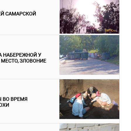
ЕЙ САМАРСКОЙ
 НАБЕРЕЖНОЙ У
МЕСТО, ЗЛОВОНИЕ
 ВО ВРЕМЯ
ОХИ