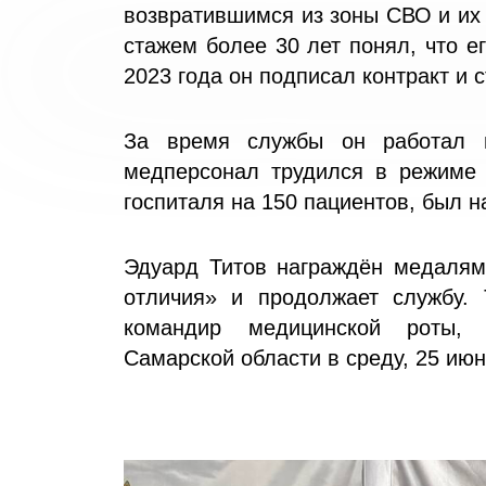
возвратившимся из зоны СВО и их
стажем более 30 лет понял, что 
2023 года он подписал контракт и
За время службы он работал в
медперсонал трудился в режиме 2
госпиталя на 150 пациентов, был 
Эдуард Титов награждён медалям
отличия» и продолжает службу. 
командир медицинской роты, 
Самарской области в среду, 25 ию