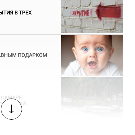
ЫТИЯ В ТРЕХ
ЛАВНЫМ ПОДАРКОМ
В САМАРЕ
Й ЗЛАТКОЙ