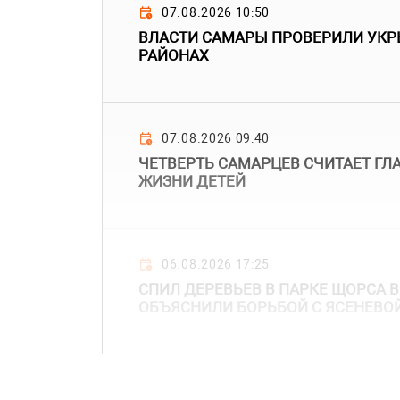
07.08.2026 10:50
ВЛАСТИ САМАРЫ ПРОВЕРИЛИ УКР
РАЙОНАХ
07.08.2026 09:40
ЧЕТВЕРТЬ САМАРЦЕВ СЧИТАЕТ Г
ЖИЗНИ ДЕТЕЙ
06.08.2026 17:25
СПИЛ ДЕРЕВЬЕВ В ПАРКЕ ЩОРСА 
ОБЪЯСНИЛИ БОРЬБОЙ С ЯСЕНЕВО