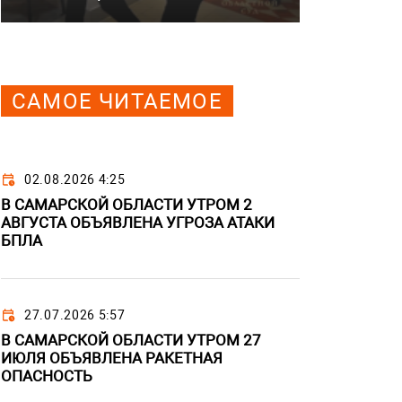
САМОЕ ЧИТАЕМОЕ
02.08.2026 4:25
В САМАРСКОЙ ОБЛАСТИ УТРОМ 2
АВГУСТА ОБЪЯВЛЕНА УГРОЗА АТАКИ
БПЛА
27.07.2026 5:57
В САМАРСКОЙ ОБЛАСТИ УТРОМ 27
ИЮЛЯ ОБЪЯВЛЕНА РАКЕТНАЯ
ОПАСНОСТЬ