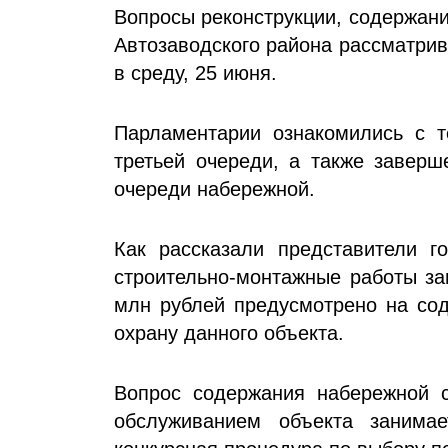
Вопросы реконструкции, содержан
Автозаводского района рассматрив
в среду, 25 июня.
Парламентарии ознакомились с т
третьей очереди, а также заверш
очереди набережной.
Как рассказали представители г
строительно-монтажные работы за
млн рублей предусмотрено на сод
охрану данного объекта.
Вопрос содержания набережной 
обслуживанием объекта занимае