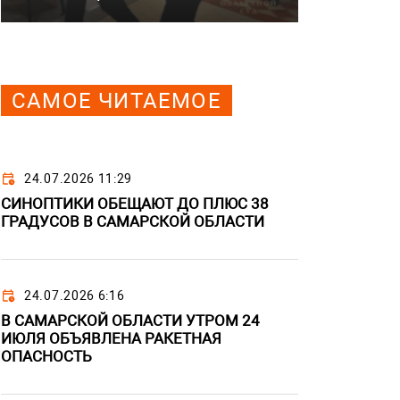
САМОЕ ЧИТАЕМОЕ
24.07.2026 11:29
СИНОПТИКИ ОБЕЩАЮТ ДО ПЛЮС 38
ГРАДУСОВ В САМАРСКОЙ ОБЛАСТИ
24.07.2026 6:16
В САМАРСКОЙ ОБЛАСТИ УТРОМ 24
ИЮЛЯ ОБЪЯВЛЕНА РАКЕТНАЯ
ОПАСНОСТЬ