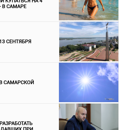
И КУПАТЬСЯ НА 4
- В САМАРЕ
13 СЕНТЯБРЯ
 В САМАРСКОЙ
РАЗРАБОТАТЬ
АДАВШИХ ПРИ