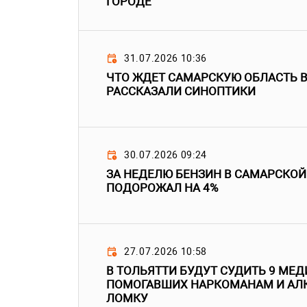
ГОРОДЕ
31.07.2026 10:36
ЧТО ЖДЕТ САМАРСКУЮ ОБЛАСТЬ В
РАССКАЗАЛИ СИНОПТИКИ
30.07.2026 09:24
ЗА НЕДЕЛЮ БЕНЗИН В САМАРСКОЙ
ПОДОРОЖАЛ НА 4%
27.07.2026 10:58
В ТОЛЬЯТТИ БУДУТ СУДИТЬ 9 МЕД
ПОМОГАВШИХ НАРКОМАНАМ И АЛ
ЛОМКУ