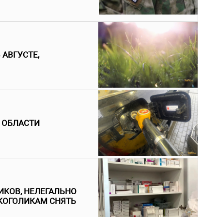
 АВГУСТЕ,
 ОБЛАСТИ
ИКОВ, НЕЛЕГАЛЬНО
КОГОЛИКАМ СНЯТЬ