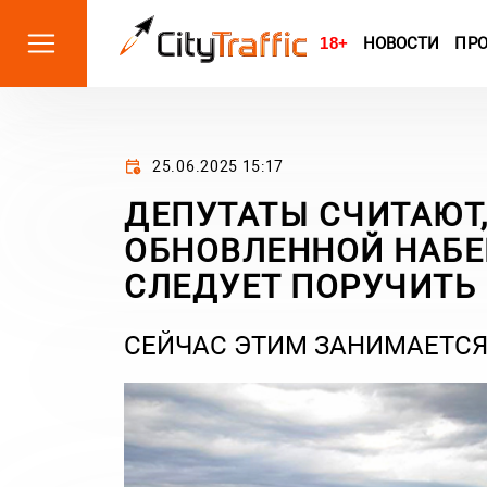
18+
НОВОСТИ
ПР
25.06.2025 15:17
ДЕПУТАТЫ СЧИТАЮТ
ОБНОВЛЕННОЙ НАБЕ
СЛЕДУЕТ ПОРУЧИТЬ
СЕЙЧАС ЭТИМ ЗАНИМАЕТСЯ