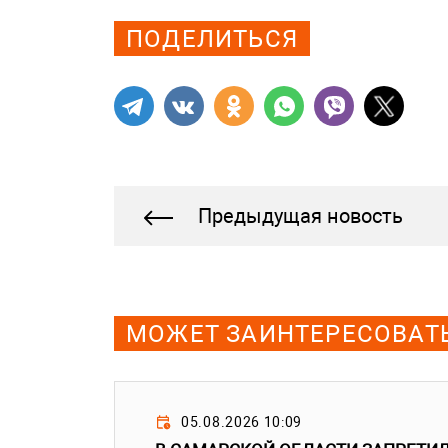
ПОДЕЛИТЬСЯ
Предыдущая новость
МОЖЕТ ЗАИНТЕРЕСОВАТ
05.08.2026 10:09