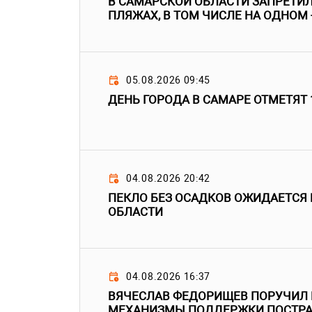
В САМАРСКОЙ ОБЛАСТИ ЗАПРЕТИЛ
ПЛЯЖАХ, В ТОМ ЧИСЛЕ НА ОДНОМ 
05.08.2026 09:45
ДЕНЬ ГОРОДА В САМАРЕ ОТМЕТЯТ 
04.08.2026 20:42
ПЕКЛО БЕЗ ОСАДКОВ ОЖИДАЕТСЯ
ОБЛАСТИ
04.08.2026 16:37
ВЯЧЕСЛАВ ФЕДОРИЩЕВ ПОРУЧИЛ 
МЕХАНИЗМЫ ПОДДЕРЖКИ ПОСТР