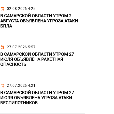
02.08.2026 4:25
В САМАРСКОЙ ОБЛАСТИ УТРОМ 2
АВГУСТА ОБЪЯВЛЕНА УГРОЗА АТАКИ
БПЛА
27.07.2026 5:57
В САМАРСКОЙ ОБЛАСТИ УТРОМ 27
ИЮЛЯ ОБЪЯВЛЕНА РАКЕТНАЯ
ОПАСНОСТЬ
27.07.2026 4:21
В САМАРСКОЙ ОБЛАСТИ УТРОМ 27
ИЮЛЯ ОБЪЯВЛЕНА УГРОЗА АТАКИ
БЕСПИЛОТНИКОВ