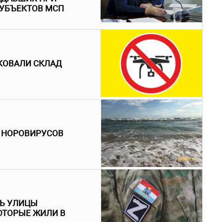
 СУБЪЕКТОВ МСП
КОВАЛИ СКЛАД
 НОРОВИРУСОВ
ТЬ УЛИЦЫ
ОТОРЫЕ ЖИЛИ В