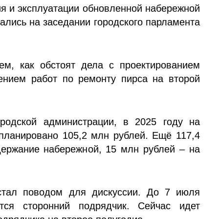
ия и эксплуатации обновленной набережной
ались на заседании городского парламента
ем, как обстоят дела с проектированием
ением работ по ремонту пирса на второй
ородской администрации, в 2025 году на
планировано 105,2 млн рублей. Ещё 117,4
ержание набережной, 15 млн рублей – на
стал поводом для дискуссии. До 7 июля
тся сторонний подрядчик. Сейчас идет