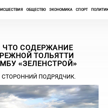
ОИСШЕСТВИЯ
ОБЩЕСТВО
ЭКОНОМИКА
СПОРТ
ПОЛИТИ
, ЧТО СОДЕРЖАНИЕ
РЕЖНОЙ ТОЛЬЯТТИ
 МБУ «ЗЕЛЕНСТРОЙ»
 СТОРОННИЙ ПОДРЯДЧИК.