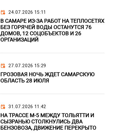
24.07.2026 15:11
В САМАРЕ ИЗ-ЗА РАБОТ НА ТЕПЛОСЕТЯХ
БЕЗ ГОРЯЧЕЙ ВОДЫ ОСТАНУТСЯ 76
ДОМОВ, 12 СОЦОБЪЕКТОВ И 26
ОРГАНИЗАЦИЙ
27.07.2026 15:29
ГРОЗОВАЯ НОЧЬ ЖДЕТ САМАРСКУЮ
ОБЛАСТЬ 28 ИЮЛЯ
31.07.2026 11:42
НА ТРАССЕ М-5 МЕЖДУ ТОЛЬЯТТИ И
СЫЗРАНЬЮ СТОЛКНУЛИСЬ ДВА
БЕНЗОВОЗА, ДВИЖЕНИЕ ПЕРЕКРЫТО