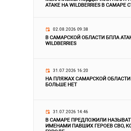
АТАКЕ НА WILDBERRIES В САМАРЕ
02.08.2026 09:38
В САМАРСКОЙ ОБЛАСТИ БПЛА АТА
WILDBERRIES
31.07.2026 16:20
НА ПЛЯЖАХ САМАРСКОЙ ОБЛАСТИ
БОЛЬШЕ НЕТ
31.07.2026 14:46
В САМАРЕ ПРЕДЛОЖИЛИ НАЗЫВА
ИМЕНАМИ ПАВШИХ ГЕРОЕВ СВО, К