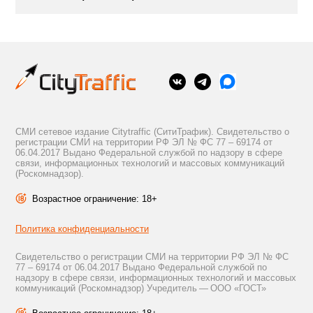
СМИ сетевое издание Citytraffic (СитиТрафик). Свидетельство о
регистрации СМИ на территории РФ ЭЛ № ФС 77 – 69174 от
06.04.2017 Выдано Федеральной службой по надзору в сфере
связи, информационных технологий и массовых коммуникаций
(Роскомнадзор).
Возрастное ограничение: 18+
Политика конфиденциальности
Свидетельство о регистрации СМИ на территории РФ ЭЛ № ФС
77 – 69174 от 06.04.2017 Выдано Федеральной службой по
надзору в сфере связи, информационных технологий и массовых
коммуникаций (Роскомнадзор) Учредитель — ООО «ГОСТ»