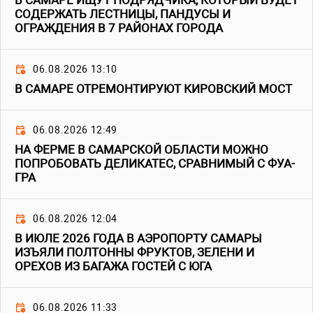
В САМАРЕ ИЩУТ ПОДРЯДЧИКА, КОТОРЫЙ БУДЕТ
СОДЕРЖАТЬ ЛЕСТНИЦЫ, ПАНДУСЫ И
ОГРАЖДЕНИЯ В 7 РАЙОНАХ ГОРОДА
06.08.2026 13:10
В САМАРЕ ОТРЕМОНТИРУЮТ КИРОВСКИЙ МОСТ
06.08.2026 12:49
НА ФЕРМЕ В САМАРСКОЙ ОБЛАСТИ МОЖНО
ПОПРОБОВАТЬ ДЕЛИКАТЕС, СРАВНИМЫЙ С ФУА-
ГРА
06.08.2026 12:04
В ИЮЛЕ 2026 ГОДА В АЭРОПОРТУ САМАРЫ
ИЗЪЯЛИ ПОЛТОННЫ ФРУКТОВ, ЗЕЛЕНИ И
ОРЕХОВ ИЗ БАГАЖА ГОСТЕЙ С ЮГА
06.08.2026 11:33