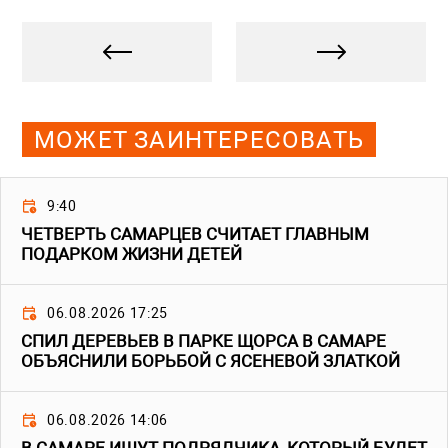
МОЖЕТ ЗАИНТЕРЕСОВАТЬ
9:40
ЧЕТВЕРТЬ САМАРЦЕВ СЧИТАЕТ ГЛАВНЫМ
ПОДАРКОМ ЖИЗНИ ДЕТЕЙ
06.08.2026 17:25
СПИЛ ДЕРЕВЬЕВ В ПАРКЕ ЩОРСА В САМАРЕ
ОБЪЯСНИЛИ БОРЬБОЙ С ЯСЕНЕВОЙ ЗЛАТКОЙ
06.08.2026 14:06