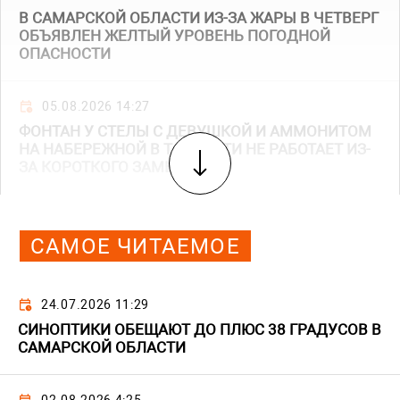
В САМАРСКОЙ ОБЛАСТИ ИЗ-ЗА ЖАРЫ В ЧЕТВЕРГ
ОБЪЯВЛЕН ЖЕЛТЫЙ УРОВЕНЬ ПОГОДНОЙ
ОПАСНОСТИ
05.08.2026 14:27
ФОНТАН У СТЕЛЫ С ДЕВУШКОЙ И АММОНИТОМ
НА НАБЕРЕЖНОЙ В ТОЛЬЯТТИ НЕ РАБОТАЕТ ИЗ-
ЗА КОРОТКОГО ЗАМЫКАНИЯ
САМОЕ ЧИТАЕМОЕ
24.07.2026 11:29
СИНОПТИКИ ОБЕЩАЮТ ДО ПЛЮС 38 ГРАДУСОВ В
САМАРСКОЙ ОБЛАСТИ