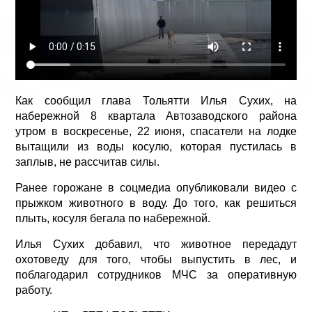
Как сообщил глава Тольятти Илья Сухих, на
набережной 8 квартала Автозаводского района
утром в воскресенье, 22 июня, спасатели на лодке
вытащили из воды косулю, которая пустилась в
заплыв, не рассчитав силы.
Ранее горожане в соцмедиа опубликовали видео с
прыжком животного в воду. До того, как решиться
плыть, косуля бегала по набережной.
Илья Сухих добавил, что животное передадут
охотоведу для того, чтобы выпустить в лес, и
поблагодарил сотрудников МЧС за оперативную
работу.