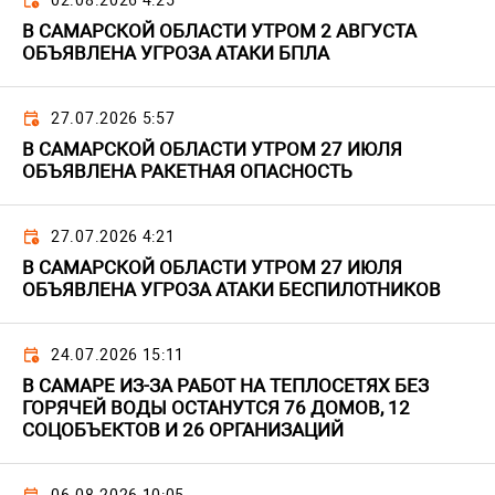
02.08.2026 4:25
В САМАРСКОЙ ОБЛАСТИ УТРОМ 2 АВГУСТА
ОБЪЯВЛЕНА УГРОЗА АТАКИ БПЛА
27.07.2026 5:57
В САМАРСКОЙ ОБЛАСТИ УТРОМ 27 ИЮЛЯ
ОБЪЯВЛЕНА РАКЕТНАЯ ОПАСНОСТЬ
27.07.2026 4:21
В САМАРСКОЙ ОБЛАСТИ УТРОМ 27 ИЮЛЯ
ОБЪЯВЛЕНА УГРОЗА АТАКИ БЕСПИЛОТНИКОВ
24.07.2026 15:11
В САМАРЕ ИЗ-ЗА РАБОТ НА ТЕПЛОСЕТЯХ БЕЗ
ГОРЯЧЕЙ ВОДЫ ОСТАНУТСЯ 76 ДОМОВ, 12
СОЦОБЪЕКТОВ И 26 ОРГАНИЗАЦИЙ