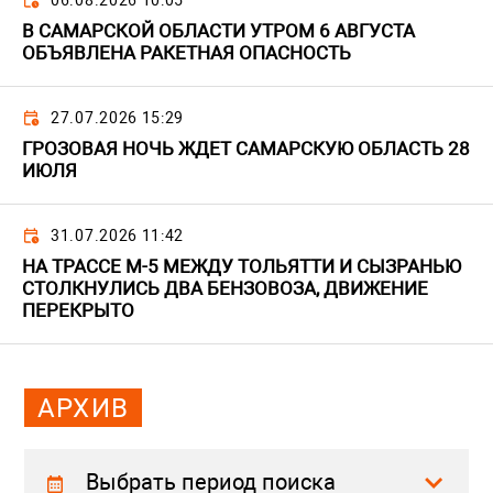
06.08.2026 10:05
В САМАРСКОЙ ОБЛАСТИ УТРОМ 6 АВГУСТА
ОБЪЯВЛЕНА РАКЕТНАЯ ОПАСНОСТЬ
27.07.2026 15:29
ГРОЗОВАЯ НОЧЬ ЖДЕТ САМАРСКУЮ ОБЛАСТЬ 28
ИЮЛЯ
31.07.2026 11:42
НА ТРАССЕ М-5 МЕЖДУ ТОЛЬЯТТИ И СЫЗРАНЬЮ
СТОЛКНУЛИСЬ ДВА БЕНЗОВОЗА, ДВИЖЕНИЕ
ПЕРЕКРЫТО
АРХИВ
Выбрать период поиска