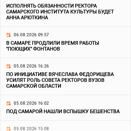
ИСПОЛНЯТЬ ОБЯЗАННОСТИ РЕКТОРА
САМАРСКОГО ИНСТИТУТА КУЛЬТУРЫ БУДЕТ
АННА АРЮТКИНА
06.08.2026 09:57
В САМАРЕ ПРОДЛИЛИ ВРЕМЯ РАБОТЫ
"ПОЮЩИХ" ФОНТАНОВ
05.08.2026 16:26
ПО ИНИЦИАТИВЕ ВЯЧЕСЛАВА ФЕДОРИЩЕВА
УСИЛЯТ РОЛЬ СОВЕТА РЕКТОРОВ ВУЗОВ
САМАРСКОЙ ОБЛАСТИ
05.08.2026 16:02
ПОД САМАРОЙ НАШЛИ ВСПЫШКУ БЕШЕНСТВА
05.08.2026 15:08