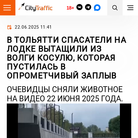
18+
22.06.2025 11:41
В ТОЛЬЯТТИ СПАСАТЕЛИ НА
ЛОДКЕ ВЫТАЩИЛИ ИЗ
ВОЛГИ КОСУЛЮ, КОТОРАЯ
ПУСТИЛАСЬ В
ОПРОМЕТЧИВЫЙ ЗАПЛЫВ
ОЧЕВИДЦЫ СНЯЛИ ЖИВОТНОЕ
НА ВИДЕО 22 ИЮНЯ 2025 ГОДА.