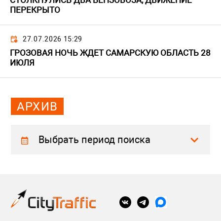
СТОЛКНУЛИСЬ ДВА БЕНЗОВОЗА, ДВИЖЕНИЕ
ПЕРЕКРЫТО
27.07.2026 15:29
ГРОЗОВАЯ НОЧЬ ЖДЕТ САМАРСКУЮ ОБЛАСТЬ 28
ИЮЛЯ
АРХИВ
Выбрать период поиска