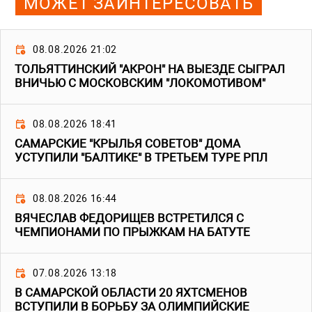
МОЖЕТ ЗАИНТЕРЕСОВАТЬ
08.08.2026 21:02
ТОЛЬЯТТИНСКИЙ "АКРОН" НА ВЫЕЗДЕ СЫГРАЛ
ВНИЧЬЮ С МОСКОВСКИМ "ЛОКОМОТИВОМ"
08.08.2026 18:41
САМАРСКИЕ "КРЫЛЬЯ СОВЕТОВ" ДОМА
УСТУПИЛИ "БАЛТИКЕ" В ТРЕТЬЕМ ТУРЕ РПЛ
08.08.2026 16:44
ВЯЧЕСЛАВ ФЕДОРИЩЕВ ВСТРЕТИЛСЯ С
ЧЕМПИОНАМИ ПО ПРЫЖКАМ НА БАТУТЕ
07.08.2026 13:18
В САМАРСКОЙ ОБЛАСТИ 20 ЯХТСМЕНОВ
ВСТУПИЛИ В БОРЬБУ ЗА ОЛИМПИЙСКИЕ