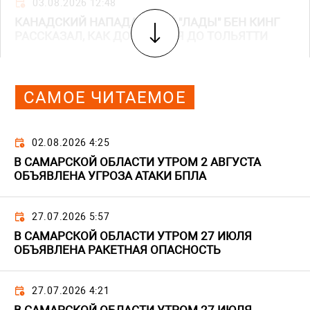
03.08.2026 12:48
КАНАДСКИЙ НАПАДАЮЩИЙ "ЛАДЫ" БЕН КИНГ
РАССКАЗАЛ, КАК ДОБИРАЛСЯ ДО ТОЛЬЯТТИ
САМОЕ ЧИТАЕМОЕ
02.08.2026 4:25
В САМАРСКОЙ ОБЛАСТИ УТРОМ 2 АВГУСТА
ОБЪЯВЛЕНА УГРОЗА АТАКИ БПЛА
27.07.2026 5:57
В САМАРСКОЙ ОБЛАСТИ УТРОМ 27 ИЮЛЯ
ОБЪЯВЛЕНА РАКЕТНАЯ ОПАСНОСТЬ
27.07.2026 4:21