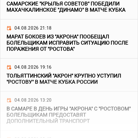
САМАРСКИЕ "КРЫЛЬЯ СОВЕТОВ" ПОБЕДИЛИ
МАХАЧКАЛИНСКОЕ "ДИНАМО" В МАТЧЕ КУБКА
04.08.2026 21:18
МАРАТ БОКОЕВ ИЗ "АКРОНА" ПООБЕЩАЛ
БОЛЕЛЬЩИКАМ ИСПРАВИТЬ СИТУАЦИЮ ПОСЛЕ
ПОРАЖЕНИЯ ОТ "РОСТОВА"
04.08.2026 19:16
ТОЛЬЯТТИНСКИЙ "АКРОН" КРУПНО УСТУПИЛ
"РОСТОВУ" В МАТЧЕ КУБКА РОССИИ
04.08.2026 13:20
В САМАРЕ В ДЕНЬ ИГРЫ "АКРОНА" С "РОСТОВОМ"
БОЛЕЛЬЩИКАМ ПРЕДОСТАВЯТ
ДОПОЛНИТЕЛЬНЫЙ ТРАНСПОРТ