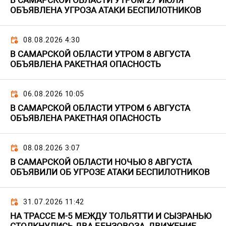
В САМАРСКОЙ ОБЛАСТИ УТРОМ 27 ИЮЛЯ
ОБЪЯВЛЕНА УГРОЗА АТАКИ БЕСПИЛОТНИКОВ
08.08.2026 4:30
В САМАРСКОЙ ОБЛАСТИ УТРОМ 8 АВГУСТА
ОБЪЯВЛЕНА РАКЕТНАЯ ОПАСНОСТЬ
06.08.2026 10:05
В САМАРСКОЙ ОБЛАСТИ УТРОМ 6 АВГУСТА
ОБЪЯВЛЕНА РАКЕТНАЯ ОПАСНОСТЬ
08.08.2026 3:07
В САМАРСКОЙ ОБЛАСТИ НОЧЬЮ 8 АВГУСТА
ОБЪЯВИЛИ ОБ УГРОЗЕ АТАКИ БЕСПИЛОТНИКОВ
31.07.2026 11:42
НА ТРАССЕ М-5 МЕЖДУ ТОЛЬЯТТИ И СЫЗРАНЬЮ