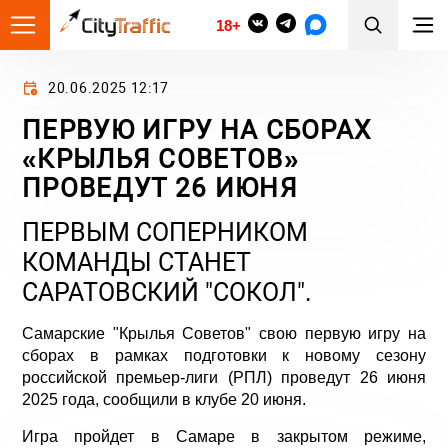
18+
20.06.2025 12:17
ПЕРВУЮ ИГРУ НА СБОРАХ
«КРЫЛЬЯ СОВЕТОВ»
ПРОВЕДУТ 26 ИЮНЯ
ПЕРВЫМ СОПЕРНИКОМ
КОМАНДЫ СТАНЕТ
САРАТОВСКИЙ "СОКОЛ".
Самарские "Крылья Советов" свою первую игру на
сборах в рамках подготовки к новому сезону
российской премьер-лиги (РПЛ) проведут 26 июня
2025 года, сообщили в клубе 20 июня.
Игра пройдет в Самаре в закрытом режиме,