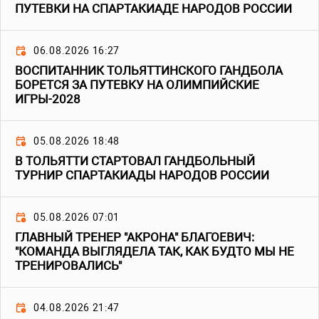
ПУТЕВКИ НА СПАРТАКИАДЕ НАРОДОВ РОССИИ
06.08.2026 16:27
ВОСПИТАННИК ТОЛЬЯТТИНСКОГО ГАНДБОЛА
БОРЕТСЯ ЗА ПУТЕВКУ НА ОЛИМПИЙСКИЕ
ИГРЫ-2028
05.08.2026 18:48
В ТОЛЬЯТТИ СТАРТОВАЛ ГАНДБОЛЬНЫЙ
ТУРНИР СПАРТАКИАДЫ НАРОДОВ РОССИИ
05.08.2026 07:01
ГЛАВНЫЙ ТРЕНЕР "АКРОНА" БЛАГОЕВИЧ:
"КОМАНДА ВЫГЛЯДЕЛА ТАК, КАК БУДТО МЫ НЕ
ТРЕНИРОВАЛИСЬ"
04.08.2026 21:47