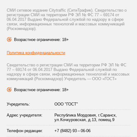
СМИ сетевое издание Citytraffic (СитиТрафик). Свидетельство о
регистрации СМИ на территории РФ ЭЛ № ФС 77 – 69174 от
06.04.2017 Выдано Федеральной службой по надзору в сфере
связи, информационных технологий и массовых коммуникаций
(Роскомнадзор).
Возрастное ограничение: 18+
Политика конфиденциальности
Свидетельство о регистрации СМИ на территории РФ ЭЛ № ФС
77 – 69174 от 06.04.2017 Выдано Федеральной службой по
надзору в сфере связи, информационных технологий и массовых
коммуникаций (Роскомнадзор) Учредитель — ООО «ГОСТ»
Возрастное ограничение: 18+
Учредитель:
ООО "ГОСТ"
Адрес учредителя:
Республика Мордовия, г.Саранск,
ул.Кочкуровская, д.13, помещ.9
Телефон редакции:
+7 (8482) 93 – 06-06