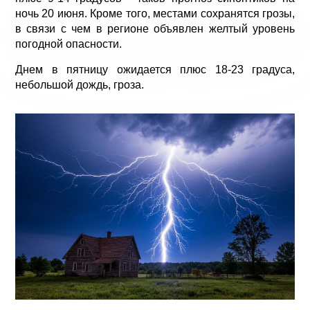
ночь 20 июня. Кроме того, местами сохранятся грозы,
в связи с чем в регионе объявлен желтый уровень
погодной опасности.
Днем в пятницу ожидается плюс 18-23 градуса,
небольшой дождь, гроза.