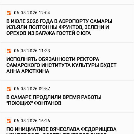
06.08.2026 12:04
В ИЮЛЕ 2026 ГОДА В АЭРОПОРТУ САМАРЫ
ИЗЪЯЛИ ПОЛТОННЫ ФРУКТОВ, ЗЕЛЕНИ И
ОРЕХОВ ИЗ БАГАЖА ГОСТЕЙ С ЮГА
06.08.2026 11:33
ИСПОЛНЯТЬ ОБЯЗАННОСТИ РЕКТОРА
САМАРСКОГО ИНСТИТУТА КУЛЬТУРЫ БУДЕТ
АННА АРЮТКИНА
06.08.2026 09:57
В САМАРЕ ПРОДЛИЛИ ВРЕМЯ РАБОТЫ
"ПОЮЩИХ" ФОНТАНОВ
05.08.2026 16:26
ПО ИНИЦИАТИВЕ ВЯЧЕСЛАВА ФЕДОРИЩЕВА