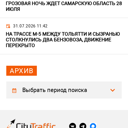
ГРОЗОВАЯ НОЧЬ ЖДЕТ САМАРСКУЮ ОБЛАСТЬ 28
ИЮЛЯ
31.07.2026 11:42
НА ТРАССЕ М-5 МЕЖДУ ТОЛЬЯТТИ И СЫЗРАНЬЮ
СТОЛКНУЛИСЬ ДВА БЕНЗОВОЗА, ДВИЖЕНИЕ
ПЕРЕКРЫТО
АРХИВ
Выбрать период поиска