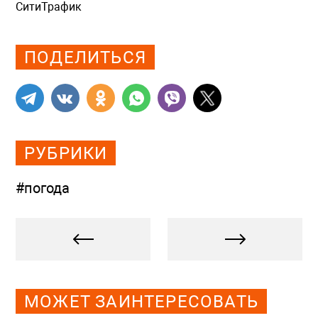
СитиТрафик
Просмотров: 626
ПОДЕЛИТЬСЯ
РУБРИКИ
#погода
МОЖЕТ ЗАИНТЕРЕСОВАТЬ