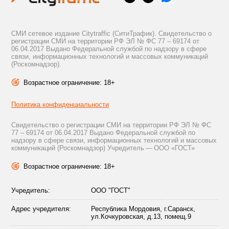
СМИ сетевое издание Citytraffic (СитиТрафик). Свидетельство о
регистрации СМИ на территории РФ ЭЛ № ФС 77 – 69174 от
06.04.2017 Выдано Федеральной службой по надзору в сфере
связи, информационных технологий и массовых коммуникаций
(Роскомнадзор).
Возрастное ограничение: 18+
Политика конфиденциальности
Свидетельство о регистрации СМИ на территории РФ ЭЛ № ФС
77 – 69174 от 06.04.2017 Выдано Федеральной службой по
надзору в сфере связи, информационных технологий и массовых
коммуникаций (Роскомнадзор) Учредитель — ООО «ГОСТ»
Возрастное ограничение: 18+
Учредитель:
ООО "ГОСТ"
Адрес учредителя:
Республика Мордовия, г.Саранск,
ул.Кочкуровская, д.13, помещ.9