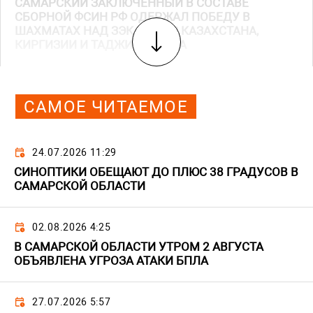
САМАРСКИЙ ЗАКЛЮЧЕННЫЙ В СОСТАВЕ
СБОРНОЙ ФСИН РФ ОДЕРЖАЛ ПОБЕДУ В
ШАХМАТАХ НАД ЗЭКАМИ ИЗ КАЗАХСТАНА,
КИРГИЗИИ И ТАДЖИКИСТАНА
САМОЕ ЧИТАЕМОЕ
24.07.2026 11:29
СИНОПТИКИ ОБЕЩАЮТ ДО ПЛЮС 38 ГРАДУСОВ В
САМАРСКОЙ ОБЛАСТИ
02.08.2026 4:25
В САМАРСКОЙ ОБЛАСТИ УТРОМ 2 АВГУСТА
ОБЪЯВЛЕНА УГРОЗА АТАКИ БПЛА
27.07.2026 5:57