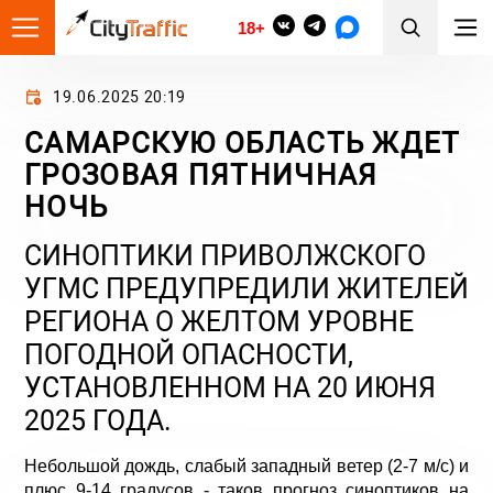
18+
19.06.2025 20:19
САМАРСКУЮ ОБЛАСТЬ ЖДЕТ
ГРОЗОВАЯ ПЯТНИЧНАЯ
НОЧЬ
СИНОПТИКИ ПРИВОЛЖСКОГО
УГМС ПРЕДУПРЕДИЛИ ЖИТЕЛЕЙ
РЕГИОНА О ЖЕЛТОМ УРОВНЕ
ПОГОДНОЙ ОПАСНОСТИ,
УСТАНОВЛЕННОМ НА 20 ИЮНЯ
2025 ГОДА.
Небольшой дождь, слабый западный ветер (2-7 м/с) и
плюс 9-14 градусов - таков прогноз синоптиков на