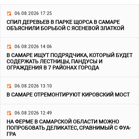
06.08.2026 17:25
СПИЛ ДЕРЕВЬЕВ В ПАРКЕ ЩОРСА В САМАРЕ
ОБЪЯСНИЛИ БОРЬБОЙ С ЯСЕНЕВОЙ ЗЛАТКОЙ
06.08.2026 14:06
В САМАРЕ ИЩУТ ПОДРЯДЧИКА, КОТОРЫЙ БУДЕТ
СОДЕРЖАТЬ ЛЕСТНИЦЫ, ПАНДУСЫ И
ОГРАЖДЕНИЯ В 7 РАЙОНАХ ГОРОДА
06.08.2026 13:10
В САМАРЕ ОТРЕМОНТИРУЮТ КИРОВСКИЙ МОСТ
06.08.2026 12:49
НА ФЕРМЕ В САМАРСКОЙ ОБЛАСТИ МОЖНО
ПОПРОБОВАТЬ ДЕЛИКАТЕС, СРАВНИМЫЙ С ФУА-
ГРА