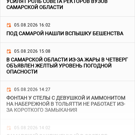
УСИЛЯТ РОЛЬ СОВЕТА РЕКТОРОВ ВУЗОВ
САМАРСКОЙ ОБЛАСТИ
05.08.2026 16:02
ПОД САМАРОЙ НАШЛИ ВСПЫШКУ БЕШЕНСТВА
05.08.2026 15:08
В САМАРСКОЙ ОБЛАСТИ ИЗ-ЗА ЖАРЫ В ЧЕТВЕРГ
ОБЪЯВЛЕН ЖЕЛТЫЙ УРОВЕНЬ ПОГОДНОЙ
ОПАСНОСТИ
05.08.2026 14:27
ФОНТАН У СТЕЛЫ С ДЕВУШКОЙ И АММОНИТОМ
НА НАБЕРЕЖНОЙ В ТОЛЬЯТТИ НЕ РАБОТАЕТ ИЗ-
ЗА КОРОТКОГО ЗАМЫКАНИЯ
05.08.2026 14:02