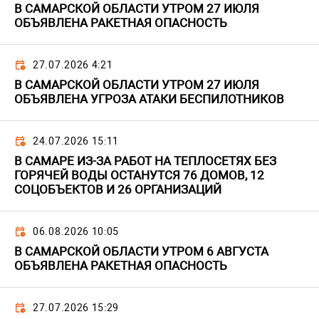
В САМАРСКОЙ ОБЛАСТИ УТРОМ 27 ИЮЛЯ
ОБЪЯВЛЕНА РАКЕТНАЯ ОПАСНОСТЬ
27.07.2026 4:21
В САМАРСКОЙ ОБЛАСТИ УТРОМ 27 ИЮЛЯ
ОБЪЯВЛЕНА УГРОЗА АТАКИ БЕСПИЛОТНИКОВ
24.07.2026 15:11
В САМАРЕ ИЗ-ЗА РАБОТ НА ТЕПЛОСЕТЯХ БЕЗ
ГОРЯЧЕЙ ВОДЫ ОСТАНУТСЯ 76 ДОМОВ, 12
СОЦОБЪЕКТОВ И 26 ОРГАНИЗАЦИЙ
06.08.2026 10:05
В САМАРСКОЙ ОБЛАСТИ УТРОМ 6 АВГУСТА
ОБЪЯВЛЕНА РАКЕТНАЯ ОПАСНОСТЬ
27.07.2026 15:29