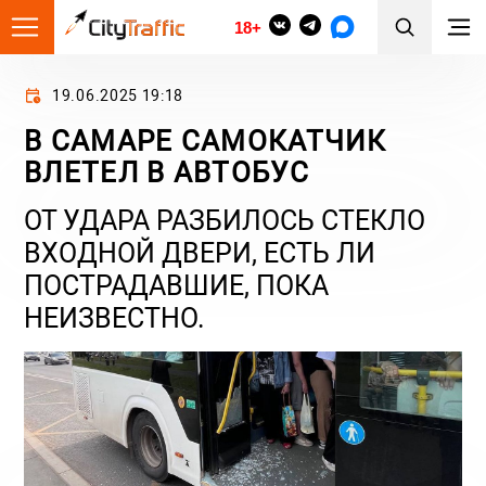
18+
19.06.2025 19:18
В САМАРЕ САМОКАТЧИК
ВЛЕТЕЛ В АВТОБУС
ОТ УДАРА РАЗБИЛОСЬ СТЕКЛО
ВХОДНОЙ ДВЕРИ, ЕСТЬ ЛИ
ПОСТРАДАВШИЕ, ПОКА
НЕИЗВЕСТНО.