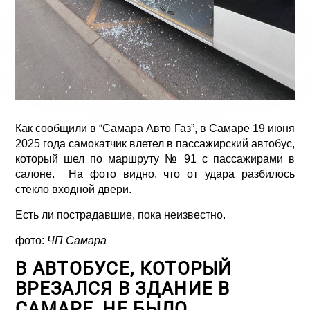
Как сообщили в “Самара Авто Газ”, в Самаре 19 июня
2025 года самокатчик влетел в пассажирский автобус,
который шел по маршруту № 91 с пассажирами в
салоне. На фото видно, что от удара разбилось
стекло входной двери.
Есть ли пострадавшие, пока неизвестно.
фото:
ЧП Самара
В АВТОБУСЕ, КОТОРЫЙ
ВРЕЗАЛСЯ В ЗДАНИЕ В
САМАРЕ, НЕ БЫЛО