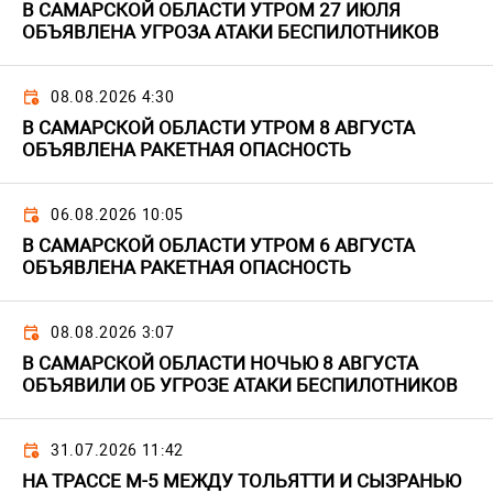
В САМАРСКОЙ ОБЛАСТИ УТРОМ 27 ИЮЛЯ
ОБЪЯВЛЕНА УГРОЗА АТАКИ БЕСПИЛОТНИКОВ
08.08.2026 4:30
В САМАРСКОЙ ОБЛАСТИ УТРОМ 8 АВГУСТА
ОБЪЯВЛЕНА РАКЕТНАЯ ОПАСНОСТЬ
06.08.2026 10:05
В САМАРСКОЙ ОБЛАСТИ УТРОМ 6 АВГУСТА
ОБЪЯВЛЕНА РАКЕТНАЯ ОПАСНОСТЬ
08.08.2026 3:07
В САМАРСКОЙ ОБЛАСТИ НОЧЬЮ 8 АВГУСТА
ОБЪЯВИЛИ ОБ УГРОЗЕ АТАКИ БЕСПИЛОТНИКОВ
31.07.2026 11:42
НА ТРАССЕ М-5 МЕЖДУ ТОЛЬЯТТИ И СЫЗРАНЬЮ