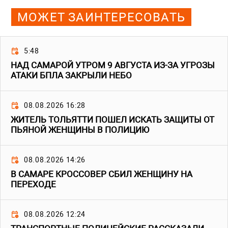
МОЖЕТ ЗАИНТЕРЕСОВАТЬ
5:48
НАД САМАРОЙ УТРОМ 9 АВГУСТА ИЗ-ЗА УГРОЗЫ
АТАКИ БПЛА ЗАКРЫЛИ НЕБО
08.08.2026 16:28
ЖИТЕЛЬ ТОЛЬЯТТИ ПОШЕЛ ИСКАТЬ ЗАЩИТЫ ОТ
ПЬЯНОЙ ЖЕНЩИНЫ В ПОЛИЦИЮ
08.08.2026 14:26
В САМАРЕ КРОССОВЕР СБИЛ ЖЕНЩИНУ НА
ПЕРЕХОДЕ
08.08.2026 12:24