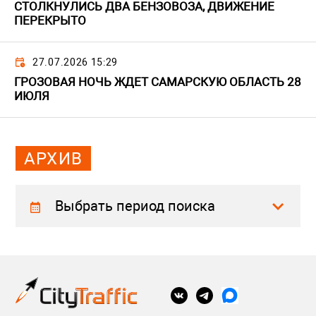
СТОЛКНУЛИСЬ ДВА БЕНЗОВОЗА, ДВИЖЕНИЕ
ПЕРЕКРЫТО
27.07.2026 15:29
ГРОЗОВАЯ НОЧЬ ЖДЕТ САМАРСКУЮ ОБЛАСТЬ 28
ИЮЛЯ
АРХИВ
Выбрать период поиска