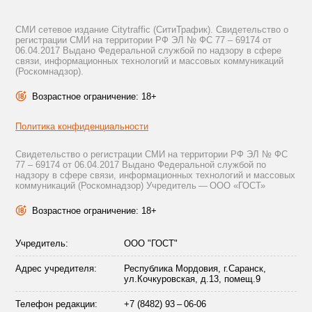
СМИ сетевое издание Citytraffic (СитиТрафик). Свидетельство о
регистрации СМИ на территории РФ ЭЛ № ФС 77 – 69174 от
06.04.2017 Выдано Федеральной службой по надзору в сфере
связи, информационных технологий и массовых коммуникаций
(Роскомнадзор).
Возрастное ограничение: 18+
Политика конфиденциальности
Свидетельство о регистрации СМИ на территории РФ ЭЛ № ФС
77 – 69174 от 06.04.2017 Выдано Федеральной службой по
надзору в сфере связи, информационных технологий и массовых
коммуникаций (Роскомнадзор) Учредитель — ООО «ГОСТ»
Возрастное ограничение: 18+
Учредитель:
ООО "ГОСТ"
Адрес учредителя:
Республика Мордовия, г.Саранск,
ул.Кочкуровская, д.13, помещ.9
Телефон редакции:
+7 (8482) 93 – 06-06