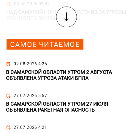
08.08.2026 03:43
НАД САМАРОЙ НОЧЬЮ 8 АВГУСТА ИЗ-ЗА УГРОЗЫ
АТАКИ БПЛА ЗАКРЫЛИ НЕБО
САМОЕ ЧИТАЕМОЕ
02.08.2026 4:25
В САМАРСКОЙ ОБЛАСТИ УТРОМ 2 АВГУСТА
ОБЪЯВЛЕНА УГРОЗА АТАКИ БПЛА
27.07.2026 5:57
В САМАРСКОЙ ОБЛАСТИ УТРОМ 27 ИЮЛЯ
ОБЪЯВЛЕНА РАКЕТНАЯ ОПАСНОСТЬ
27.07.2026 4:21