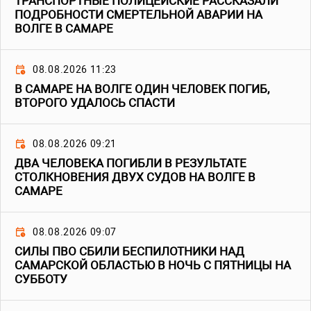
ТРАНСПОРТНЫЕ ПОЛИЦЕЙСКИЕ РАССКАЗАЛИ
ПОДРОБНОСТИ СМЕРТЕЛЬНОЙ АВАРИИ НА
ВОЛГЕ В САМАРЕ
08.08.2026 11:23
В САМАРЕ НА ВОЛГЕ ОДИН ЧЕЛОВЕК ПОГИБ,
ВТОРОГО УДАЛОСЬ СПАСТИ
08.08.2026 09:21
ДВА ЧЕЛОВЕКА ПОГИБЛИ В РЕЗУЛЬТАТЕ
СТОЛКНОВЕНИЯ ДВУХ СУДОВ НА ВОЛГЕ В
САМАРЕ
08.08.2026 09:07
СИЛЫ ПВО СБИЛИ БЕСПИЛОТНИКИ НАД
САМАРСКОЙ ОБЛАСТЬЮ В НОЧЬ С ПЯТНИЦЫ НА
СУББОТУ