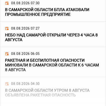
08.08.2026 07:30
В САМАРСКОЙ ОБЛАСТИ БПЛА АТАКОВАЛИ
ПРОМЫШЛЕННОЕ ПРЕДПРИЯТИЕ
08.08.2026 07:27
НЕБО НАД САМАРОЙ ОТКРЫЛИ ЧЕРЕЗ 4 ЧАСА 8
АВГУСТА
08.08.2026 06:05
РАКЕТНАЯ И БЕСПИЛОТНАЯ ОПАСНОСТИ
МИНОВАЛИ В САМАРСКОЙ ОБЛАСТИ К 6 ЧАСАМ
8 АВГУСТА
08.08.2026 04:30
В САМАРСКОЙ ОБЛАСТИ УТРОМ 8 АВГУСТА
ОБЪЯВЛЕНА РАКЕТНАЯ ОПАСНОСТЬ