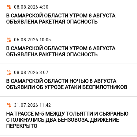
08.08.2026 4:30
В САМАРСКОЙ ОБЛАСТИ УТРОМ 8 АВГУСТА
ОБЪЯВЛЕНА РАКЕТНАЯ ОПАСНОСТЬ
06.08.2026 10:05
В САМАРСКОЙ ОБЛАСТИ УТРОМ 6 АВГУСТА
ОБЪЯВЛЕНА РАКЕТНАЯ ОПАСНОСТЬ
08.08.2026 3:07
В САМАРСКОЙ ОБЛАСТИ НОЧЬЮ 8 АВГУСТА
ОБЪЯВИЛИ ОБ УГРОЗЕ АТАКИ БЕСПИЛОТНИКОВ
31.07.2026 11:42
НА ТРАССЕ М-5 МЕЖДУ ТОЛЬЯТТИ И СЫЗРАНЬЮ
СТОЛКНУЛИСЬ ДВА БЕНЗОВОЗА, ДВИЖЕНИЕ
ПЕРЕКРЫТО