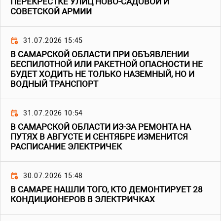
ПЕРЕКРЕСТКЕ УЛИЦ НОВО-САДОВОЙ И
СОВЕТСКОЙ АРМИИ
31.07.2026 15:45
В САМАРСКОЙ ОБЛАСТИ ПРИ ОБЪЯВЛЕНИИ
БЕСПИЛОТНОЙ ИЛИ РАКЕТНОЙ ОПАСНОСТИ НЕ
БУДЕТ ХОДИТЬ НЕ ТОЛЬКО НАЗЕМНЫЙ, НО И
ВОДНЫЙ ТРАНСПОРТ
31.07.2026 10:54
В САМАРСКОЙ ОБЛАСТИ ИЗ-ЗА РЕМОНТА НА
ПУТЯХ В АВГУСТЕ И СЕНТЯБРЕ ИЗМЕНИТСЯ
РАСПИСАНИЕ ЭЛЕКТРИЧЕК
30.07.2026 15:48
В САМАРЕ НАШЛИ ТОГО, КТО ДЕМОНТИРУЕТ 28
КОНДИЦИОНЕРОВ В ЭЛЕКТРИЧКАХ