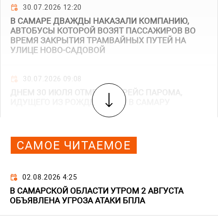
30.07.2026 12:20
В САМАРЕ ДВАЖДЫ НАКАЗАЛИ КОМПАНИЮ,
АВТОБУСЫ КОТОРОЙ ВОЗЯТ ПАССАЖИРОВ ВО
ВРЕМЯ ЗАКРЫТИЯ ТРАМВАЙНЫХ ПУТЕЙ НА
УЛИЦЕ НОВО-САДОВОЙ
30.07.2026 09:08
ДНЕМ 30 ИЮЛЯ ОТМЕНИЛИ РЕЙС ПАРОМА,
ИДУЩЕГО ИЗ РОЖДЕСТВЕНО В САМАРУ
САМОЕ ЧИТАЕМОЕ
02.08.2026 4:25
В САМАРСКОЙ ОБЛАСТИ УТРОМ 2 АВГУСТА
ОБЪЯВЛЕНА УГРОЗА АТАКИ БПЛА