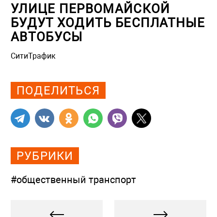
УЛИЦЕ ПЕРВОМАЙСКОЙ
БУДУТ ХОДИТЬ БЕСПЛАТНЫЕ
АВТОБУСЫ
СитиТрафик
Просмотров: 758
ПОДЕЛИТЬСЯ
РУБРИКИ
#общественный транспорт