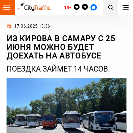
18+
17.06.2025 13:36
ИЗ КИРОВА В САМАРУ С 25
ИЮНЯ МОЖНО БУДЕТ
ДОЕХАТЬ НА АВТОБУСЕ
ПОЕЗДКА ЗАЙМЕТ 14 ЧАСОВ.