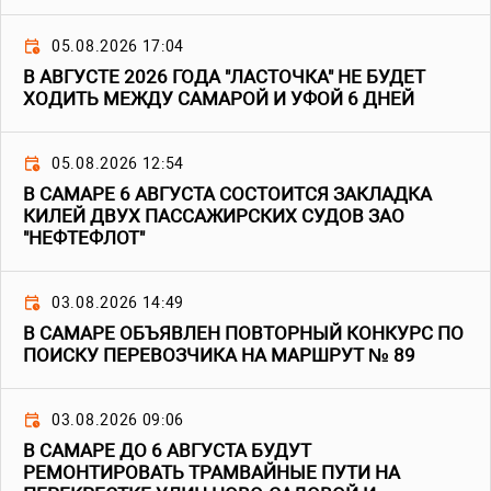
05.08.2026 17:04
В АВГУСТЕ 2026 ГОДА "ЛАСТОЧКА" НЕ БУДЕТ
ХОДИТЬ МЕЖДУ САМАРОЙ И УФОЙ 6 ДНЕЙ
05.08.2026 12:54
В САМАРЕ 6 АВГУСТА СОСТОИТСЯ ЗАКЛАДКА
КИЛЕЙ ДВУХ ПАССАЖИРСКИХ СУДОВ ЗАО
"НЕФТЕФЛОТ"
03.08.2026 14:49
В САМАРЕ ОБЪЯВЛЕН ПОВТОРНЫЙ КОНКУРС ПО
ПОИСКУ ПЕРЕВОЗЧИКА НА МАРШРУТ № 89
03.08.2026 09:06
В САМАРЕ ДО 6 АВГУСТА БУДУТ
РЕМОНТИРОВАТЬ ТРАМВАЙНЫЕ ПУТИ НА