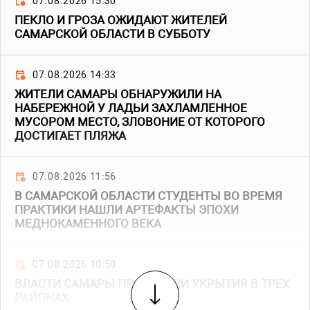
07.08.2026 15:30
ПЕКЛО И ГРОЗА ОЖИДАЮТ ЖИТЕЛЕЙ
САМАРСКОЙ ОБЛАСТИ В СУББОТУ
07.08.2026 14:33
ЖИТЕЛИ САМАРЫ ОБНАРУЖИЛИ НА
НАБЕРЕЖНОЙ У ЛАДЬИ ЗАХЛАМЛЕННОЕ
МУСОРОМ МЕСТО, ЗЛОВОНИЕ ОТ КОТОРОГО
ДОСТИГАЕТ ПЛЯЖА
07.08.2026 11:56
В САМАРСКОЙ ОБЛАСТИ СТУДЕНТЫ ВО ВРЕМЯ
ПРАКТИКИ НАШЛИ АРТЕФАКТЫ ЭПОХИ
МЕДНОКАМЕННОГО ВЕКА
07.08.2026 10:50
ВЛАСТИ САМАРЫ ПРОВЕРИЛИ УКРЫТИЯ В ТРЕХ
РАЙОНАХ