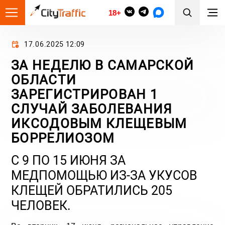
18+
17.06.2025 12:09
ЗА НЕДЕЛЮ В САМАРСКОЙ
ОБЛАСТИ
ЗАРЕГИСТРИРОВАН 1
СЛУЧАЙ ЗАБОЛЕВАНИЯ
ИКСОДОВЫМ КЛЕЩЕВЫМ
БОРРЕЛИОЗОМ
С 9 ПО 15 ИЮНЯ ЗА
МЕДПОМОЩЬЮ ИЗ-ЗА УКУСОВ
КЛЕЩЕЙ ОБРАТИЛИСЬ 205
ЧЕЛОВЕК.