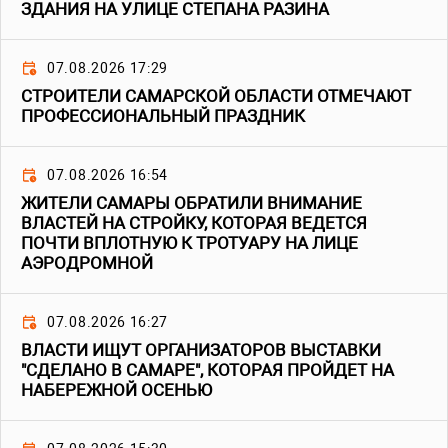
ЗДАНИЯ НА УЛИЦЕ СТЕПАНА РАЗИНА
07.08.2026 17:29
СТРОИТЕЛИ САМАРСКОЙ ОБЛАСТИ ОТМЕЧАЮТ
ПРОФЕССИОНАЛЬНЫЙ ПРАЗДНИК
07.08.2026 16:54
ЖИТЕЛИ САМАРЫ ОБРАТИЛИ ВНИМАНИЕ
ВЛАСТЕЙ НА СТРОЙКУ, КОТОРАЯ ВЕДЕТСЯ
ПОЧТИ ВПЛОТНУЮ К ТРОТУАРУ НА ЛИЦЕ
АЭРОДРОМНОЙ
07.08.2026 16:27
ВЛАСТИ ИЩУТ ОРГАНИЗАТОРОВ ВЫСТАВКИ
"СДЕЛАНО В САМАРЕ", КОТОРАЯ ПРОЙДЕТ НА
НАБЕРЕЖНОЙ ОСЕНЬЮ