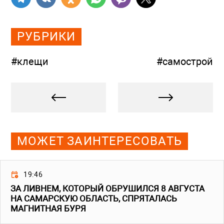
РУБРИКИ
#клещи
#самострой
МОЖЕТ ЗАИНТЕРЕСОВАТЬ
19:46
ЗА ЛИВНЕМ, КОТОРЫЙ ОБРУШИЛСЯ 8 АВГУСТА
НА САМАРСКУЮ ОБЛАСТЬ, СПРЯТАЛАСЬ
МАГНИТНАЯ БУРЯ