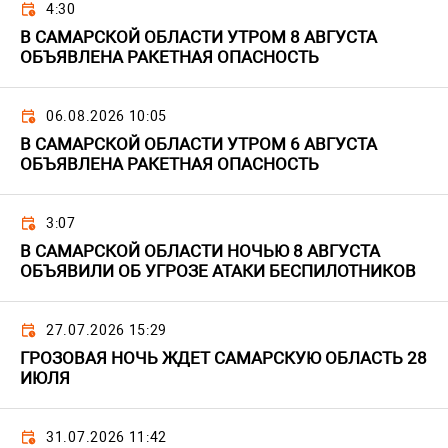
4:30
В САМАРСКОЙ ОБЛАСТИ УТРОМ 8 АВГУСТА
ОБЪЯВЛЕНА РАКЕТНАЯ ОПАСНОСТЬ
06.08.2026 10:05
В САМАРСКОЙ ОБЛАСТИ УТРОМ 6 АВГУСТА
ОБЪЯВЛЕНА РАКЕТНАЯ ОПАСНОСТЬ
3:07
В САМАРСКОЙ ОБЛАСТИ НОЧЬЮ 8 АВГУСТА
ОБЪЯВИЛИ ОБ УГРОЗЕ АТАКИ БЕСПИЛОТНИКОВ
27.07.2026 15:29
ГРОЗОВАЯ НОЧЬ ЖДЕТ САМАРСКУЮ ОБЛАСТЬ 28
ИЮЛЯ
31.07.2026 11:42