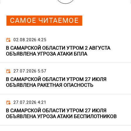
САМОЕ ЧИТАЕМОЕ
02.08.2026 4:25
В САМАРСКОЙ ОБЛАСТИ УТРОМ 2 АВГУСТА
ОБЪЯВЛЕНА УГРОЗА АТАКИ БПЛА
27.07.2026 5:57
В САМАРСКОЙ ОБЛАСТИ УТРОМ 27 ИЮЛЯ
ОБЪЯВЛЕНА РАКЕТНАЯ ОПАСНОСТЬ
27.07.2026 4:21
В САМАРСКОЙ ОБЛАСТИ УТРОМ 27 ИЮЛЯ
ОБЪЯВЛЕНА УГРОЗА АТАКИ БЕСПИЛОТНИКОВ