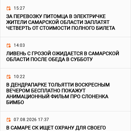
15:27
ЗА ПЕРЕВОЗКУ ПИТОМЦА В ЭЛЕКТРИЧКЕ
ЖИТЕЛИ САМАРСКОЙ ОБЛАСТИ ЗАПЛАТЯТ
ЧЕТВЕРТЬ ОТ СТОИМОСТИ ПОЛНОГО БИЛЕТА
14:03
ЛИВЕНЬ С ГРОЗОЙ ОЖИДАЕТСЯ В САМАРСКОЙ
ОБЛАСТИ ПОСЛЕ ОБЕДА В СУББОТУ
10:22
В ДЕНДРАПАРКЕ ТОЛЬЯТТИ ВОСКРЕСНЫМ
ВЕЧЕРОМ БЕСПЛАТНО ПОКАЖУТ
АНИМАЦИОННЫЙ ФИЛЬМ ПРО СЛОНЕНКА
БИМБО
07.08.2026 17:37
В САМАРЕ СК ИЩЕТ ОХРАНУ ДЛЯ СВОЕГО