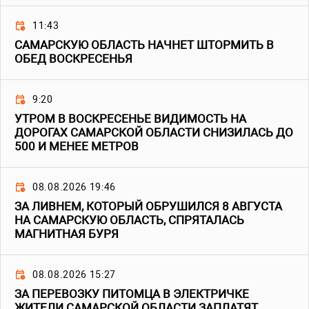
11:43
САМАРСКУЮ ОБЛАСТЬ НАЧНЕТ ШТОРМИТЬ В
ОБЕД ВОСКРЕСЕНЬЯ
9:20
УТРОМ В ВОСКРЕСЕНЬЕ ВИДИМОСТЬ НА
ДОРОГАХ САМАРСКОЙ ОБЛАСТИ СНИЗИЛАСЬ ДО
500 И МЕНЕЕ МЕТРОВ
08.08.2026 19:46
ЗА ЛИВНЕМ, КОТОРЫЙ ОБРУШИЛСЯ 8 АВГУСТА
НА САМАРСКУЮ ОБЛАСТЬ, СПРЯТАЛАСЬ
МАГНИТНАЯ БУРЯ
08.08.2026 15:27
ЗА ПЕРЕВОЗКУ ПИТОМЦА В ЭЛЕКТРИЧКЕ
ЖИТЕЛИ САМАРСКОЙ ОБЛАСТИ ЗАПЛАТЯТ