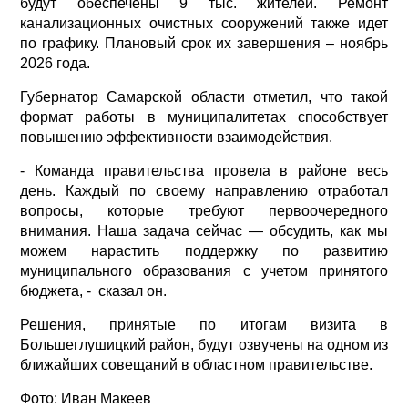
будут обеспечены 9 тыс. жителей. Ремонт
канализационных очистных сооружений также идет
по графику. Плановый срок их завершения – ноябрь
2026 года.
Губернатор Самарской области отметил, что такой
формат работы в муниципалитетах способствует
повышению эффективности взаимодействия.
- Команда правительства провела в районе весь
день. Каждый по своему направлению отработал
вопросы, которые требуют первоочередного
внимания. Наша задача сейчас — обсудить, как мы
можем нарастить поддержку по развитию
муниципального образования с учетом принятого
бюджета, - сказал он.
Решения, принятые по итогам визита в
Большеглушицкий район, будут озвучены на одном из
ближайших совещаний в областном правительстве.
Фото: Иван Макеев