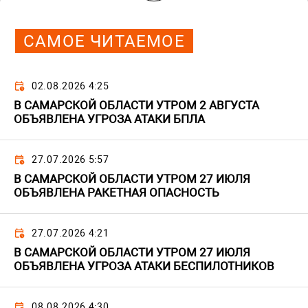
САМОЕ ЧИТАЕМОЕ
02.08.2026 4:25
В САМАРСКОЙ ОБЛАСТИ УТРОМ 2 АВГУСТА
ОБЪЯВЛЕНА УГРОЗА АТАКИ БПЛА
27.07.2026 5:57
В САМАРСКОЙ ОБЛАСТИ УТРОМ 27 ИЮЛЯ
ОБЪЯВЛЕНА РАКЕТНАЯ ОПАСНОСТЬ
27.07.2026 4:21
В САМАРСКОЙ ОБЛАСТИ УТРОМ 27 ИЮЛЯ
ОБЪЯВЛЕНА УГРОЗА АТАКИ БЕСПИЛОТНИКОВ
08.08.2026 4:30