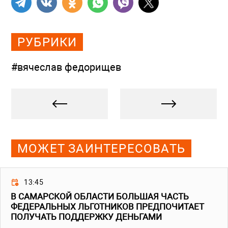
РУБРИКИ
#вячеслав федорищев
МОЖЕТ ЗАИНТЕРЕСОВАТЬ
13:45
В САМАРСКОЙ ОБЛАСТИ БОЛЬШАЯ ЧАСТЬ
ФЕДЕРАЛЬНЫХ ЛЬГОТНИКОВ ПРЕДПОЧИТАЕТ
ПОЛУЧАТЬ ПОДДЕРЖКУ ДЕНЬГАМИ