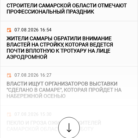
СТРОИТЕЛИ САМАРСКОЙ ОБЛАСТИ ОТМЕЧАЮТ
ПРОФЕССИОНАЛЬНЫЙ ПРАЗДНИК
07.08.2026 16:54
ЖИТЕЛИ САМАРЫ ОБРАТИЛИ ВНИМАНИЕ
ВЛАСТЕЙ НА СТРОЙКУ, КОТОРАЯ ВЕДЕТСЯ
ПОЧТИ ВПЛОТНУЮ К ТРОТУАРУ НА ЛИЦЕ
АЭРОДРОМНОЙ
07.08.2026 16:27
ВЛАСТИ ИЩУТ ОРГАНИЗАТОРОВ ВЫСТАВКИ
"СДЕЛАНО В САМАРЕ", КОТОРАЯ ПРОЙДЕТ НА
НАБЕРЕЖНОЙ ОСЕНЬЮ
07.08.2026 15:30
ПЕКЛО И ГРОЗА ОЖИДАЮТ ЖИТЕЛЕЙ
САМАРСКОЙ ОБЛАСТИ В СУББОТУ