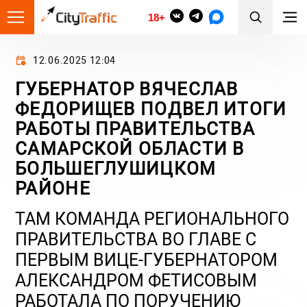
18+
12.06.2025 12:04
ГУБЕРНАТОР ВЯЧЕСЛАВ
ФЕДОРИЩЕВ ПОДВЕЛ ИТОГИ
РАБОТЫ ПРАВИТЕЛЬСТВА
САМАРСКОЙ ОБЛАСТИ В
БОЛЬШЕГЛУШИЦКОМ
РАЙОНЕ
ТАМ КОМАНДА РЕГИОНАЛЬНОГО
ПРАВИТЕЛЬСТВА ВО ГЛАВЕ С
ПЕРВЫМ ВИЦЕ-ГУБЕРНАТОРОМ
АЛЕКСАНДРОМ ФЕТИСОВЫМ
РАБОТАЛА ПО ПОРУЧЕНИЮ