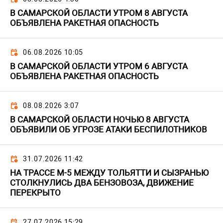
В САМАРСКОЙ ОБЛАСТИ УТРОМ 8 АВГУСТА
ОБЪЯВЛЕНА РАКЕТНАЯ ОПАСНОСТЬ
06.08.2026 10:05
В САМАРСКОЙ ОБЛАСТИ УТРОМ 6 АВГУСТА
ОБЪЯВЛЕНА РАКЕТНАЯ ОПАСНОСТЬ
08.08.2026 3:07
В САМАРСКОЙ ОБЛАСТИ НОЧЬЮ 8 АВГУСТА
ОБЪЯВИЛИ ОБ УГРОЗЕ АТАКИ БЕСПИЛОТНИКОВ
31.07.2026 11:42
НА ТРАССЕ М-5 МЕЖДУ ТОЛЬЯТТИ И СЫЗРАНЬЮ
СТОЛКНУЛИСЬ ДВА БЕНЗОВОЗА, ДВИЖЕНИЕ
ПЕРЕКРЫТО
27.07.2026 15:29