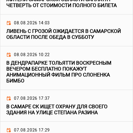
ЧЕТВЕРТЬ ОТ СТОИМОСТИ ПОЛНОГО БИЛЕТА
08.08.2026 14:03
ЛИВЕНЬ С ГРОЗОЙ ОЖИДАЕТСЯ В САМАРСКОЙ
ОБЛАСТИ ПОСЛЕ ОБЕДА В СУББОТУ
08.08.2026 10:22
В ДЕНДРАПАРКЕ ТОЛЬЯТТИ ВОСКРЕСНЫМ
ВЕЧЕРОМ БЕСПЛАТНО ПОКАЖУТ
АНИМАЦИОННЫЙ ФИЛЬМ ПРО СЛОНЕНКА
БИМБО
07.08.2026 17:37
В САМАРЕ СК ИЩЕТ ОХРАНУ ДЛЯ СВОЕГО
ЗДАНИЯ НА УЛИЦЕ СТЕПАНА РАЗИНА
07.08.2026 17:29