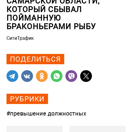
САМАРСКОЙ ОБЛАСТИ,
КОТОРЫЙ СБЫВАЛ
ПОЙМАННУЮ
БРАКОНЬЕРАМИ РЫБУ
СитиТрафик
Просмотров: 666
ПОДЕЛИТЬСЯ
РУБРИКИ
#превышение должностных