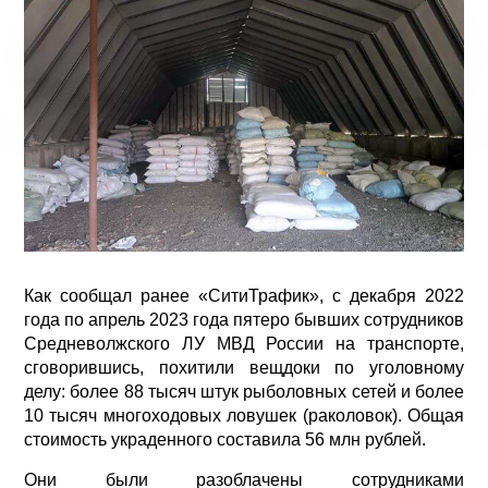
Как сообщал ранее «СитиТрафик», с декабря 2022
года по апрель 2023 года пятеро бывших сотрудников
Средневолжского ЛУ МВД России на транспорте,
сговорившись, похитили вещдоки по уголовному
делу: более 88 тысяч штук рыболовных сетей и более
10 тысяч многоходовых ловушек (раколовок). Общая
стоимость украденного составила 56 млн рублей.
Они были разоблачены сотрудниками