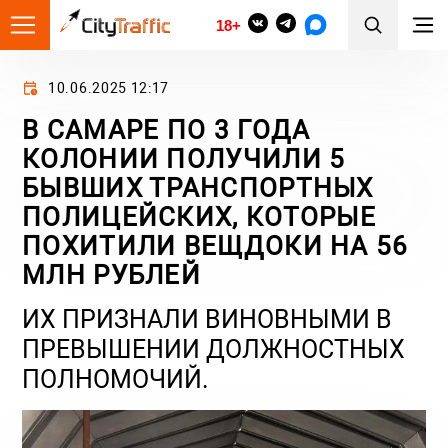
18+
10.06.2025 12:17
В САМАРЕ ПО 3 ГОДА
КОЛОНИИ ПОЛУЧИЛИ 5
БЫВШИХ ТРАНСПОРТНЫХ
ПОЛИЦЕЙСКИХ, КОТОРЫЕ
ПОХИТИЛИ ВЕЩДОКИ НА 56
МЛН РУБЛЕЙ
ИХ ПРИЗНАЛИ ВИНОВНЫМИ В
ПРЕВЫШЕНИИ ДОЛЖНОСТНЫХ
ПОЛНОМОЧИЙ.