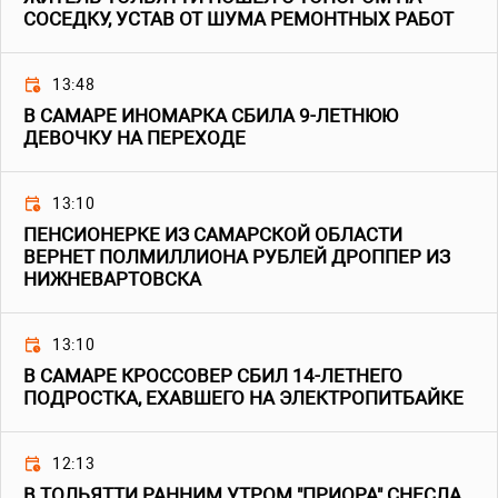
СОСЕДКУ, УСТАВ ОТ ШУМА РЕМОНТНЫХ РАБОТ
13:48
В САМАРЕ ИНОМАРКА СБИЛА 9-ЛЕТНЮЮ
ДЕВОЧКУ НА ПЕРЕХОДЕ
13:10
ПЕНСИОНЕРКЕ ИЗ САМАРСКОЙ ОБЛАСТИ
ВЕРНЕТ ПОЛМИЛЛИОНА РУБЛЕЙ ДРОППЕР ИЗ
НИЖНЕВАРТОВСКА
13:10
В САМАРЕ КРОССОВЕР СБИЛ 14-ЛЕТНЕГО
ПОДРОСТКА, ЕХАВШЕГО НА ЭЛЕКТРОПИТБАЙКЕ
12:13
В ТОЛЬЯТТИ РАННИМ УТРОМ "ПРИОРА" СНЕСЛА