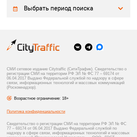
Выбрать период поиска
СМИ сетевое издание Citytraffic (СитиТрафик). Свидетельство о
регистрации СМИ на территории РФ ЭЛ № ФС 77 – 69174 от
06.04.2017 Выдано Федеральной службой по надзору в сфере
связи, информационных технологий и массовых коммуникаций
(Роскомнадзор).
Возрастное ограничение: 18+
Политика конфиденциальности
Свидетельство о регистрации СМИ на территории РФ ЭЛ № ФС
77 – 69174 от 06.04.2017 Выдано Федеральной службой по
надзору в сфере связи, информационных технологий и массовых