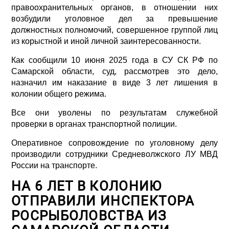
правоохранительных органов, в отношении них
возбудили уголовное дел за превышение
должностных полномочий, совершенное группой лиц
из корыстной и иной личной заинтересованности.
Как сообщили 10 июня 2025 года в СУ СК РФ по
Самарской области, суд, рассмотрев это дело,
назначил им наказание в виде 3 лет лишения в
колонии общего режима.
Все они уволены по результатам служебной
проверки в органах транспортной полиции.
Оперативное сопровождение по уголовному делу
производили сотрудники Средневолжского ЛУ МВД
России на транспорте.
НА 6 ЛЕТ В КОЛОНИЮ
ОТПРАВИЛИ ИНСПЕКТОРА
РОСРЫБОЛОВСТВА ИЗ