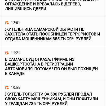
ОГРАЖДЕНИЕ И ВРЕЗАЛАСЬ В ДЕРЕВО,
ЛИШИВШИСЬ ДВЕРИ
12:01
ЖИТЕЛЬНИЦА САМАРСКОЙ ОБЛАСТИ НЕ
ЗАХОТЕЛА СТАТЬ ПОСОБНИЦЕЙ ТЕРРОРИСТОВ И
ОТДАЛА МОШЕННИКАМ 355 ТЫСЯЧ РУБЛЕЙ
11:21
В САМАРЕ СУД ОТКАЗАЛ ФИРМЕ ИЗ
БАШКОРТОСТАНА В РЕГИСТРАЦИИ
АВТОМОБИЛЯ, ПОТОМУ ЧТО ОН БЫЛ ПОХИЩЕН
В КАНАДЕ
10:55
ЖИТЕЛЬ ТОЛЬЯТТИ ЗА 500 РУБЛЕЙ ПРОДАЛ
СВОЮ КАРТУ МОШЕННИКАМ, И ОНИ ПОХИТИЛИ
У ГРАЖДАН 735 ТЫСЯЧ РУБЛЕЙ