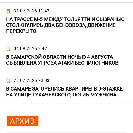
31.07.2026 11:42
НА ТРАССЕ М-5 МЕЖДУ ТОЛЬЯТТИ И СЫЗРАНЬЮ
СТОЛКНУЛИСЬ ДВА БЕНЗОВОЗА, ДВИЖЕНИЕ
ПЕРЕКРЫТО
04.08.2026 2:42
В САМАРСКОЙ ОБЛАСТИ НОЧЬЮ 4 АВГУСТА
ОБЪЯВЛЕНА УГРОЗА АТАКИ БЕСПИЛОТНИКОВ
28.07.2026 23:03
В САМАРЕ ЗАГОРЕЛИСЬ КВАРТИРЫ В 9-ЭТАЖКЕ
НА УЛИЦЕ ТУХАЧЕВСКОГО, ПОГИБ МУЖЧИНА
АРХИВ