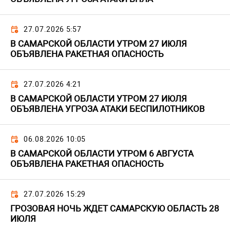
27.07.2026 5:57
В САМАРСКОЙ ОБЛАСТИ УТРОМ 27 ИЮЛЯ
ОБЪЯВЛЕНА РАКЕТНАЯ ОПАСНОСТЬ
27.07.2026 4:21
В САМАРСКОЙ ОБЛАСТИ УТРОМ 27 ИЮЛЯ
ОБЪЯВЛЕНА УГРОЗА АТАКИ БЕСПИЛОТНИКОВ
06.08.2026 10:05
В САМАРСКОЙ ОБЛАСТИ УТРОМ 6 АВГУСТА
ОБЪЯВЛЕНА РАКЕТНАЯ ОПАСНОСТЬ
27.07.2026 15:29
ГРОЗОВАЯ НОЧЬ ЖДЕТ САМАРСКУЮ ОБЛАСТЬ 28
ИЮЛЯ