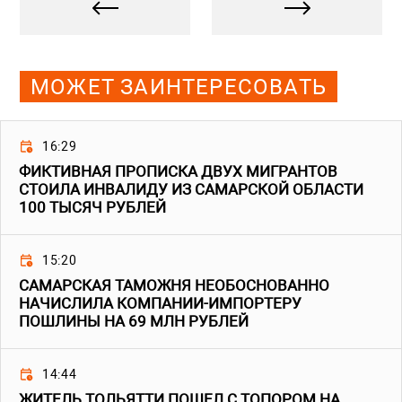
МОЖЕТ ЗАИНТЕРЕСОВАТЬ
16:29
ФИКТИВНАЯ ПРОПИСКА ДВУХ МИГРАНТОВ
СТОИЛА ИНВАЛИДУ ИЗ САМАРСКОЙ ОБЛАСТИ
100 ТЫСЯЧ РУБЛЕЙ
15:20
САМАРСКАЯ ТАМОЖНЯ НЕОБОСНОВАННО
НАЧИСЛИЛА КОМПАНИИ-ИМПОРТЕРУ
ПОШЛИНЫ НА 69 МЛН РУБЛЕЙ
14:44
ЖИТЕЛЬ ТОЛЬЯТТИ ПОШЕЛ С ТОПОРОМ НА