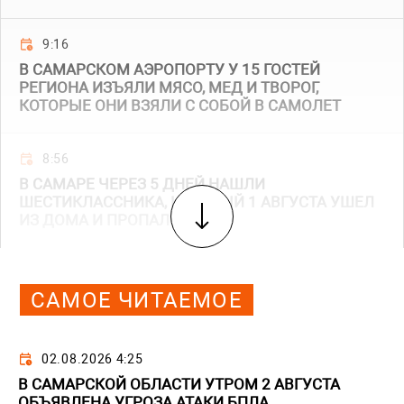
9:16
В САМАРСКОМ АЭРОПОРТУ У 15 ГОСТЕЙ
РЕГИОНА ИЗЪЯЛИ МЯСО, МЕД И ТВОРОГ,
КОТОРЫЕ ОНИ ВЗЯЛИ С СОБОЙ В САМОЛЕТ
8:56
В САМАРЕ ЧЕРЕЗ 5 ДНЕЙ НАШЛИ
ШЕСТИКЛАССНИКА, КОТОРЫЙ 1 АВГУСТА УШЕЛ
ИЗ ДОМА И ПРОПАЛ
САМОЕ ЧИТАЕМОЕ
02.08.2026 4:25
В САМАРСКОЙ ОБЛАСТИ УТРОМ 2 АВГУСТА
ОБЪЯВЛЕНА УГРОЗА АТАКИ БПЛА