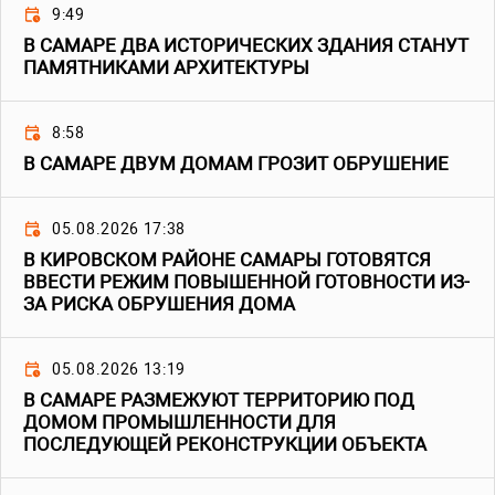
9:49
В САМАРЕ ДВА ИСТОРИЧЕСКИХ ЗДАНИЯ СТАНУТ
ПАМЯТНИКАМИ АРХИТЕКТУРЫ
8:58
В САМАРЕ ДВУМ ДОМАМ ГРОЗИТ ОБРУШЕНИЕ
05.08.2026 17:38
В КИРОВСКОМ РАЙОНЕ САМАРЫ ГОТОВЯТСЯ
ВВЕСТИ РЕЖИМ ПОВЫШЕННОЙ ГОТОВНОСТИ ИЗ-
ЗА РИСКА ОБРУШЕНИЯ ДОМА
05.08.2026 13:19
В САМАРЕ РАЗМЕЖУЮТ ТЕРРИТОРИЮ ПОД
ДОМОМ ПРОМЫШЛЕННОСТИ ДЛЯ
ПОСЛЕДУЮЩЕЙ РЕКОНСТРУКЦИИ ОБЪЕКТА