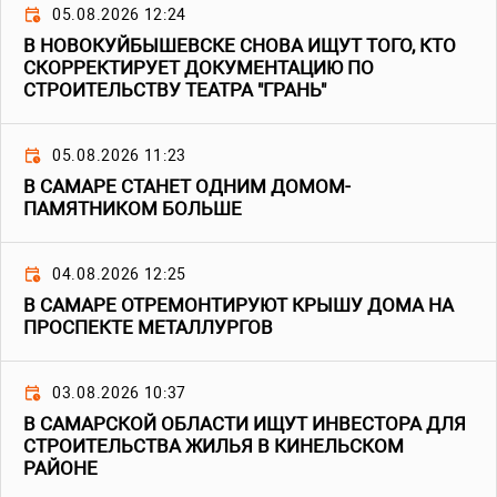
05.08.2026 12:24
В НОВОКУЙБЫШЕВСКЕ СНОВА ИЩУТ ТОГО, КТО
СКОРРЕКТИРУЕТ ДОКУМЕНТАЦИЮ ПО
СТРОИТЕЛЬСТВУ ТЕАТРА "ГРАНЬ"
05.08.2026 11:23
В САМАРЕ СТАНЕТ ОДНИМ ДОМОМ-
ПАМЯТНИКОМ БОЛЬШЕ
04.08.2026 12:25
В САМАРЕ ОТРЕМОНТИРУЮТ КРЫШУ ДОМА НА
ПРОСПЕКТЕ МЕТАЛЛУРГОВ
03.08.2026 10:37
В САМАРСКОЙ ОБЛАСТИ ИЩУТ ИНВЕСТОРА ДЛЯ
СТРОИТЕЛЬСТВА ЖИЛЬЯ В КИНЕЛЬСКОМ
РАЙОНЕ