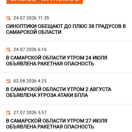
24.07.2026 11:29
СИНОПТИКИ ОБЕЩАЮТ ДО ПЛЮС 38 ГРАДУСОВ В
САМАРСКОЙ ОБЛАСТИ
24.07.2026 6:16
В САМАРСКОЙ ОБЛАСТИ УТРОМ 24 ИЮЛЯ
ОБЪЯВЛЕНА РАКЕТНАЯ ОПАСНОСТЬ
02.08.2026 4:25
В САМАРСКОЙ ОБЛАСТИ УТРОМ 2 АВГУСТА
ОБЪЯВЛЕНА УГРОЗА АТАКИ БПЛА
27.07.2026 5:57
В САМАРСКОЙ ОБЛАСТИ УТРОМ 27 ИЮЛЯ
ОБЪЯВЛЕНА РАКЕТНАЯ ОПАСНОСТЬ