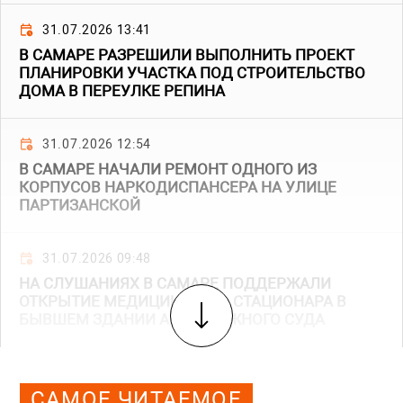
31.07.2026 13:41
В САМАРЕ РАЗРЕШИЛИ ВЫПОЛНИТЬ ПРОЕКТ
ПЛАНИРОВКИ УЧАСТКА ПОД СТРОИТЕЛЬСТВО
ДОМА В ПЕРЕУЛКЕ РЕПИНА
31.07.2026 12:54
В САМАРЕ НАЧАЛИ РЕМОНТ ОДНОГО ИЗ
КОРПУСОВ НАРКОДИСПАНСЕРА НА УЛИЦЕ
ПАРТИЗАНСКОЙ
31.07.2026 09:48
НА СЛУШАНИЯХ В САМАРЕ ПОДДЕРЖАЛИ
ОТКРЫТИЕ МЕДИЦИНСКОГО СТАЦИОНАРА В
БЫВШЕМ ЗДАНИИ АРБИТРАЖНОГО СУДА
САМОЕ ЧИТАЕМОЕ