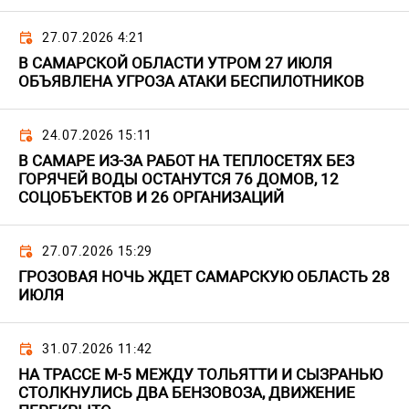
27.07.2026 4:21
В САМАРСКОЙ ОБЛАСТИ УТРОМ 27 ИЮЛЯ
ОБЪЯВЛЕНА УГРОЗА АТАКИ БЕСПИЛОТНИКОВ
24.07.2026 15:11
В САМАРЕ ИЗ-ЗА РАБОТ НА ТЕПЛОСЕТЯХ БЕЗ
ГОРЯЧЕЙ ВОДЫ ОСТАНУТСЯ 76 ДОМОВ, 12
СОЦОБЪЕКТОВ И 26 ОРГАНИЗАЦИЙ
27.07.2026 15:29
ГРОЗОВАЯ НОЧЬ ЖДЕТ САМАРСКУЮ ОБЛАСТЬ 28
ИЮЛЯ
31.07.2026 11:42
НА ТРАССЕ М-5 МЕЖДУ ТОЛЬЯТТИ И СЫЗРАНЬЮ
СТОЛКНУЛИСЬ ДВА БЕНЗОВОЗА, ДВИЖЕНИЕ