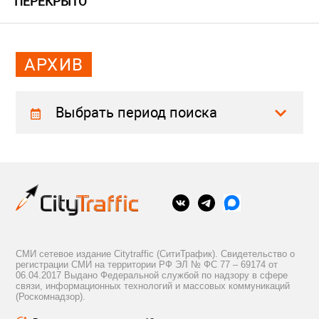
ПЕРЕКРЫТО
АРХИВ
Выбрать период поиска
СМИ сетевое издание Citytraffic (СитиТрафик). Свидетельство о
регистрации СМИ на территории РФ ЭЛ № ФС 77 – 69174 от
06.04.2017 Выдано Федеральной службой по надзору в сфере
связи, информационных технологий и массовых коммуникаций
(Роскомнадзор).