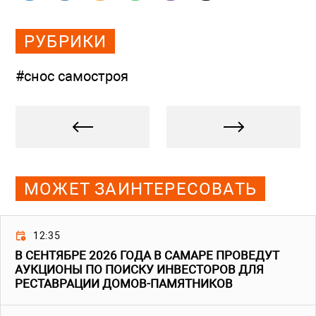
РУБРИКИ
#снос самостроя
МОЖЕТ ЗАИНТЕРЕСОВАТЬ
12:35
В СЕНТЯБРЕ 2026 ГОДА В САМАРЕ ПРОВЕДУТ
АУКЦИОНЫ ПО ПОИСКУ ИНВЕСТОРОВ ДЛЯ
РЕСТАВРАЦИИ ДОМОВ-ПАМЯТНИКОВ