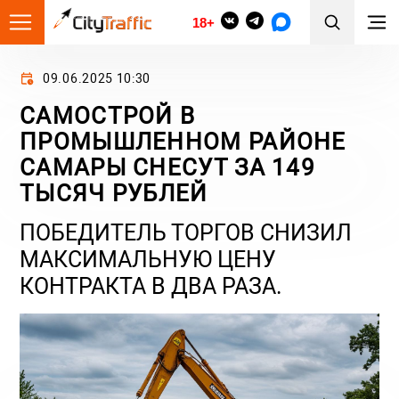
18+
09.06.2025 10:30
САМОСТРОЙ В
ПРОМЫШЛЕННОМ РАЙОНЕ
САМАРЫ СНЕСУТ ЗА 149
ТЫСЯЧ РУБЛЕЙ
ПОБЕДИТЕЛЬ ТОРГОВ СНИЗИЛ
МАКСИМАЛЬНУЮ ЦЕНУ
КОНТРАКТА В ДВА РАЗА.