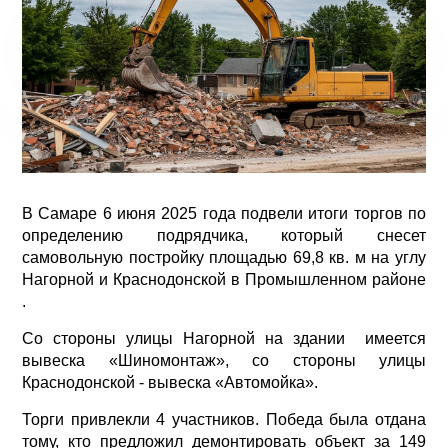
В Самаре 6 июня 2025 года подвели итоги торгов по
определению подрядчика, который снесет
самовольную постройку площадью 69,8 кв. м на углу
Нагорной и Краснодонской в Промышленном районе
.
Со стороны улицы Нагорной на здании имеется
вывеска «Шиномонтаж», со стороны улицы
Краснодонской - вывеска «Автомойка».
Торги привлекли 4 участников. Победа была отдана
тому, кто предложил демонтировать объект за 149