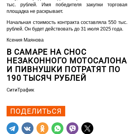
тыс. рублей. Имя победителя закупки торговая
площадка не раскрывает.
Начальная стоимость контракта составляла 550 тыс.
рублей. Он будет действовать до 31 июля 2025 года.
Ксения Маянова
В САМАРЕ НА СНОС
НЕЗАКОННОГО МОТОСАЛОНА
И ПИВНУШКИ ПОТРАТЯТ ПО
190 ТЫСЯЧ РУБЛЕЙ
СитиТрафик
Просмотров: 702
ПОДЕЛИТЬСЯ