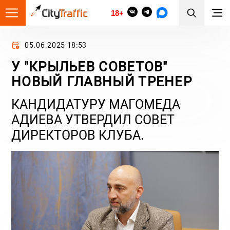
18+
05.06.2025 18:53
У "КРЫЛЬЕВ СОВЕТОВ"
НОВЫЙ ГЛАВНЫЙ ТРЕНЕР
КАНДИДАТУРУ МАГОМЕДА
АДИЕВА УТВЕРДИЛ СОВЕТ
ДИРЕКТОРОВ КЛУБА.