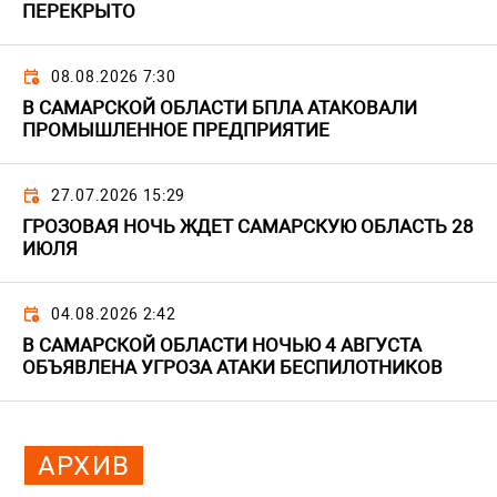
ПЕРЕКРЫТО
08.08.2026 7:30
В САМАРСКОЙ ОБЛАСТИ БПЛА АТАКОВАЛИ
ПРОМЫШЛЕННОЕ ПРЕДПРИЯТИЕ
27.07.2026 15:29
ГРОЗОВАЯ НОЧЬ ЖДЕТ САМАРСКУЮ ОБЛАСТЬ 28
ИЮЛЯ
04.08.2026 2:42
В САМАРСКОЙ ОБЛАСТИ НОЧЬЮ 4 АВГУСТА
ОБЪЯВЛЕНА УГРОЗА АТАКИ БЕСПИЛОТНИКОВ
АРХИВ