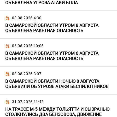
ОБЪЯВЛЕНА УГРОЗА АТАКИ БПЛА
08.08.2026 4:30
В САМАРСКОЙ ОБЛАСТИ УТРОМ 8 АВГУСТА
ОБЪЯВЛЕНА РАКЕТНАЯ ОПАСНОСТЬ
06.08.2026 10:05
В САМАРСКОЙ ОБЛАСТИ УТРОМ 6 АВГУСТА
ОБЪЯВЛЕНА РАКЕТНАЯ ОПАСНОСТЬ
08.08.2026 3:07
В САМАРСКОЙ ОБЛАСТИ НОЧЬЮ 8 АВГУСТА
ОБЪЯВИЛИ ОБ УГРОЗЕ АТАКИ БЕСПИЛОТНИКОВ
31.07.2026 11:42
НА ТРАССЕ М-5 МЕЖДУ ТОЛЬЯТТИ И СЫЗРАНЬЮ
СТОЛКНУЛИСЬ ДВА БЕНЗОВОЗА, ДВИЖЕНИЕ