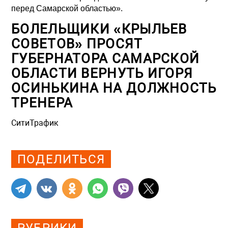
перед Самарской областью».
БОЛЕЛЬЩИКИ «КРЫЛЬЕВ
СОВЕТОВ» ПРОСЯТ
ГУБЕРНАТОРА САМАРСКОЙ
ОБЛАСТИ ВЕРНУТЬ ИГОРЯ
ОСИНЬКИНА НА ДОЛЖНОСТЬ
ТРЕНЕРА
СитиТрафик
Просмотров: 888
ПОДЕЛИТЬСЯ
РУБРИКИ