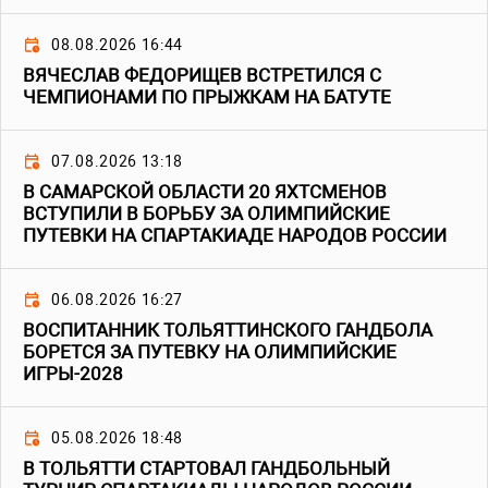
08.08.2026 16:44
ВЯЧЕСЛАВ ФЕДОРИЩЕВ ВСТРЕТИЛСЯ С
ЧЕМПИОНАМИ ПО ПРЫЖКАМ НА БАТУТЕ
07.08.2026 13:18
В САМАРСКОЙ ОБЛАСТИ 20 ЯХТСМЕНОВ
ВСТУПИЛИ В БОРЬБУ ЗА ОЛИМПИЙСКИЕ
ПУТЕВКИ НА СПАРТАКИАДЕ НАРОДОВ РОССИИ
06.08.2026 16:27
ВОСПИТАННИК ТОЛЬЯТТИНСКОГО ГАНДБОЛА
БОРЕТСЯ ЗА ПУТЕВКУ НА ОЛИМПИЙСКИЕ
ИГРЫ-2028
05.08.2026 18:48
В ТОЛЬЯТТИ СТАРТОВАЛ ГАНДБОЛЬНЫЙ