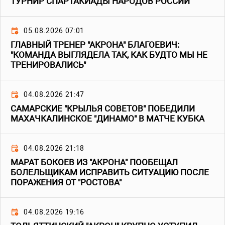
ТУРНИР СПАРТАКИАДЫ НАРОДОВ РОССИИ
05.08.2026 07:01
ГЛАВНЫЙ ТРЕНЕР "АКРОНА" БЛАГОЕВИЧ:
"КОМАНДА ВЫГЛЯДЕЛА ТАК, КАК БУДТО МЫ НЕ
ТРЕНИРОВАЛИСЬ"
04.08.2026 21:47
САМАРСКИЕ "КРЫЛЬЯ СОВЕТОВ" ПОБЕДИЛИ
МАХАЧКАЛИНСКОЕ "ДИНАМО" В МАТЧЕ КУБКА
04.08.2026 21:18
МАРАТ БОКОЕВ ИЗ "АКРОНА" ПООБЕЩАЛ
БОЛЕЛЬЩИКАМ ИСПРАВИТЬ СИТУАЦИЮ ПОСЛЕ
ПОРАЖЕНИЯ ОТ "РОСТОВА"
04.08.2026 19:16