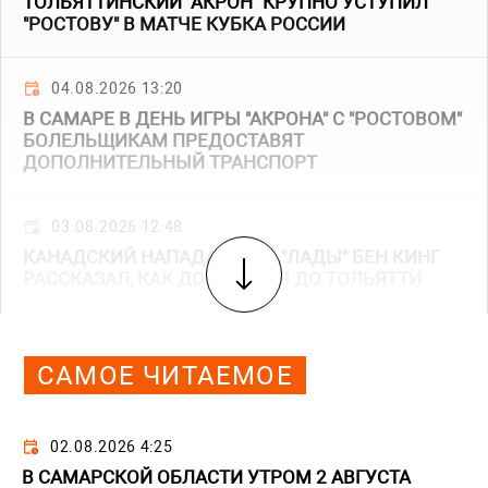
ТОЛЬЯТТИНСКИЙ "АКРОН" КРУПНО УСТУПИЛ
"РОСТОВУ" В МАТЧЕ КУБКА РОССИИ
04.08.2026 13:20
В САМАРЕ В ДЕНЬ ИГРЫ "АКРОНА" С "РОСТОВОМ"
БОЛЕЛЬЩИКАМ ПРЕДОСТАВЯТ
ДОПОЛНИТЕЛЬНЫЙ ТРАНСПОРТ
03.08.2026 12:48
КАНАДСКИЙ НАПАДАЮЩИЙ "ЛАДЫ" БЕН КИНГ
РАССКАЗАЛ, КАК ДОБИРАЛСЯ ДО ТОЛЬЯТТИ
САМОЕ ЧИТАЕМОЕ
02.08.2026 4:25
В САМАРСКОЙ ОБЛАСТИ УТРОМ 2 АВГУСТА