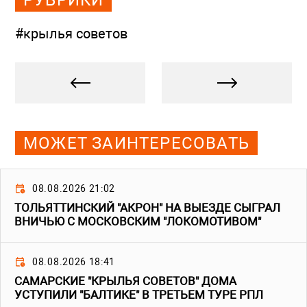
#крылья советов
МОЖЕТ ЗАИНТЕРЕСОВАТЬ
08.08.2026 21:02
ТОЛЬЯТТИНСКИЙ "АКРОН" НА ВЫЕЗДЕ СЫГРАЛ
ВНИЧЬЮ С МОСКОВСКИМ "ЛОКОМОТИВОМ"
08.08.2026 18:41
САМАРСКИЕ "КРЫЛЬЯ СОВЕТОВ" ДОМА
УСТУПИЛИ "БАЛТИКЕ" В ТРЕТЬЕМ ТУРЕ РПЛ