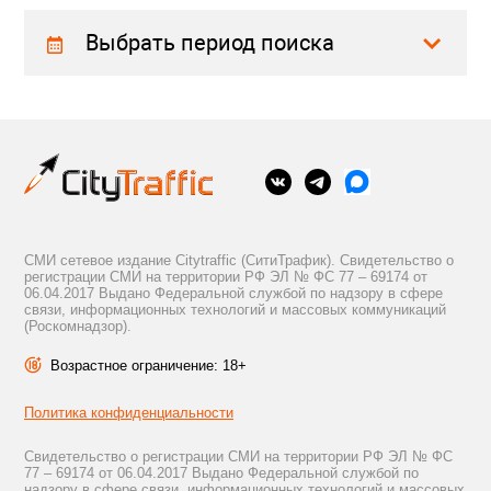
Выбрать период поиска
СМИ сетевое издание Citytraffic (СитиТрафик). Свидетельство о
регистрации СМИ на территории РФ ЭЛ № ФС 77 – 69174 от
06.04.2017 Выдано Федеральной службой по надзору в сфере
связи, информационных технологий и массовых коммуникаций
(Роскомнадзор).
Возрастное ограничение: 18+
Политика конфиденциальности
Свидетельство о регистрации СМИ на территории РФ ЭЛ № ФС
77 – 69174 от 06.04.2017 Выдано Федеральной службой по
надзору в сфере связи, информационных технологий и массовых