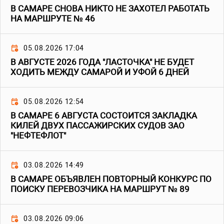
В САМАРЕ СНОВА НИКТО НЕ ЗАХОТЕЛ РАБОТАТЬ
НА МАРШРУТЕ № 46
05.08.2026 17:04
В АВГУСТЕ 2026 ГОДА "ЛАСТОЧКА" НЕ БУДЕТ
ХОДИТЬ МЕЖДУ САМАРОЙ И УФОЙ 6 ДНЕЙ
05.08.2026 12:54
В САМАРЕ 6 АВГУСТА СОСТОИТСЯ ЗАКЛАДКА
КИЛЕЙ ДВУХ ПАССАЖИРСКИХ СУДОВ ЗАО
"НЕФТЕФЛОТ"
03.08.2026 14:49
В САМАРЕ ОБЪЯВЛЕН ПОВТОРНЫЙ КОНКУРС ПО
ПОИСКУ ПЕРЕВОЗЧИКА НА МАРШРУТ № 89
03.08.2026 09:06