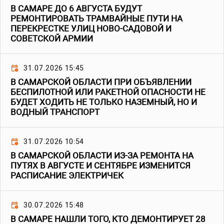
В САМАРЕ ДО 6 АВГУСТА БУДУТ
РЕМОНТИРОВАТЬ ТРАМВАЙНЫЕ ПУТИ НА
ПЕРЕКРЕСТКЕ УЛИЦ НОВО-САДОВОЙ И
СОВЕТСКОЙ АРМИИ
31.07.2026 15:45
В САМАРСКОЙ ОБЛАСТИ ПРИ ОБЪЯВЛЕНИИ
БЕСПИЛОТНОЙ ИЛИ РАКЕТНОЙ ОПАСНОСТИ НЕ
БУДЕТ ХОДИТЬ НЕ ТОЛЬКО НАЗЕМНЫЙ, НО И
ВОДНЫЙ ТРАНСПОРТ
31.07.2026 10:54
В САМАРСКОЙ ОБЛАСТИ ИЗ-ЗА РЕМОНТА НА
ПУТЯХ В АВГУСТЕ И СЕНТЯБРЕ ИЗМЕНИТСЯ
РАСПИСАНИЕ ЭЛЕКТРИЧЕК
30.07.2026 15:48
В САМАРЕ НАШЛИ ТОГО, КТО ДЕМОНТИРУЕТ 28