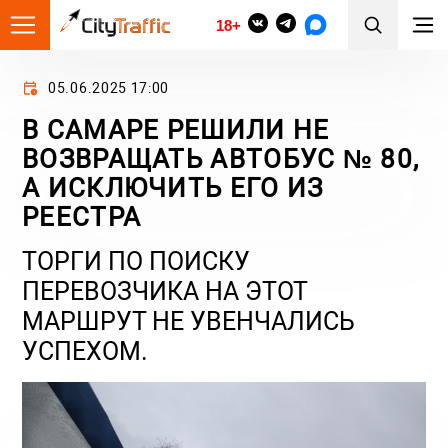
18+
05.06.2025 17:00
В САМАРЕ РЕШИЛИ НЕ
ВОЗВРАЩАТЬ АВТОБУС № 80,
А ИСКЛЮЧИТЬ ЕГО ИЗ
РЕЕСТРА
ТОРГИ ПО ПОИСКУ
ПЕРЕВОЗЧИКА НА ЭТОТ
МАРШРУТ НЕ УВЕНЧАЛИСЬ
УСПЕХОМ.