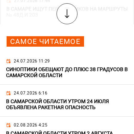
27.07.2026 17:44
В САМАРЕ ИЩУТ ПЕРЕВОЗЧИКОВ НА МАРШРУТЫ
№ 48Д И 203
САМОЕ ЧИТАЕМОЕ
24.07.2026 11:29
СИНОПТИКИ ОБЕЩАЮТ ДО ПЛЮС 38 ГРАДУСОВ В
САМАРСКОЙ ОБЛАСТИ
24.07.2026 6:16
В САМАРСКОЙ ОБЛАСТИ УТРОМ 24 ИЮЛЯ
ОБЪЯВЛЕНА РАКЕТНАЯ ОПАСНОСТЬ
02.08.2026 4:25
В САМАРСКОЙ ОБЛАСТИ УТРОМ 2 АВГУСТА