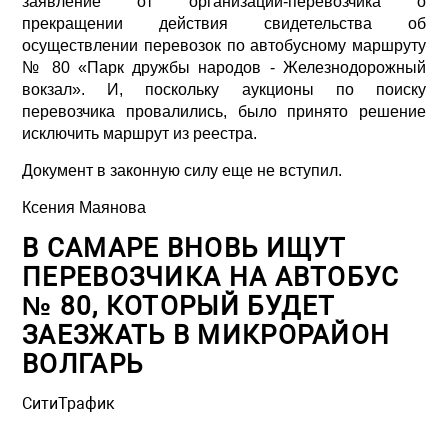
заявление от организации-перевозчика о
прекращении действия свидетельства об
осуществлении перевозок по автобусному маршруту
№ 80 «Парк дружбы народов - Железнодорожный
вокзал». И, поскольку аукционы по поиску
перевозчика провалились, было принято решение
исключить маршрут из реестра.
Документ в законную силу еще не вступил.
Ксения Маянова
В САМАРЕ ВНОВЬ ИЩУТ
ПЕРЕВОЗЧИКА НА АВТОБУС
№ 80, КОТОРЫЙ БУДЕТ
ЗАЕЗЖАТЬ В МИКРОРАЙОН
ВОЛГАРЬ
СитиТрафик
Просмотров: 685