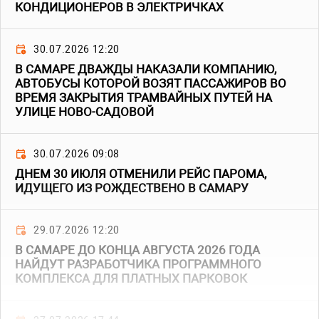
КОНДИЦИОНЕРОВ В ЭЛЕКТРИЧКАХ
30.07.2026 12:20
В САМАРЕ ДВАЖДЫ НАКАЗАЛИ КОМПАНИЮ,
АВТОБУСЫ КОТОРОЙ ВОЗЯТ ПАССАЖИРОВ ВО
ВРЕМЯ ЗАКРЫТИЯ ТРАМВАЙНЫХ ПУТЕЙ НА
УЛИЦЕ НОВО-САДОВОЙ
30.07.2026 09:08
ДНЕМ 30 ИЮЛЯ ОТМЕНИЛИ РЕЙС ПАРОМА,
ИДУЩЕГО ИЗ РОЖДЕСТВЕНО В САМАРУ
29.07.2026 12:20
В САМАРЕ ДО КОНЦА АВГУСТА 2026 ГОДА
НАЙДУТ РАЗРАБОТЧИКА ПРОГРАММНОГО
КОМПЛЕКСА ДЛЯ ПЛАТНЫХ ПАРКОВОК