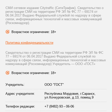
СМИ сетевое издание Citytraffic (СитиТрафик). Свидетельство о
регистрации СМИ на территории РФ ЭЛ № ФС 77 – 69174 от
06.04.2017 Выдано Федеральной службой по надзору в сфере
связи, информационных технологий и массовых коммуникаций
(Роскомнадзор).
Возрастное ограничение: 18+
Политика конфиденциальности
Свидетельство о регистрации СМИ на территории РФ ЭЛ № ФС
77 – 69174 от 06.04.2017 Выдано Федеральной службой по
надзору в сфере связи, информационных технологий и массовых
коммуникаций (Роскомнадзор) Учредитель — ООО «ГОСТ»
Возрастное ограничение: 18+
Учредитель:
ООО "ГОСТ"
Адрес учредителя:
Республика Мордовия, г.Саранск,
ул.Кочкуровская, д.13, помещ.9
Телефон редакции:
+7 (8482) 93 – 06-06