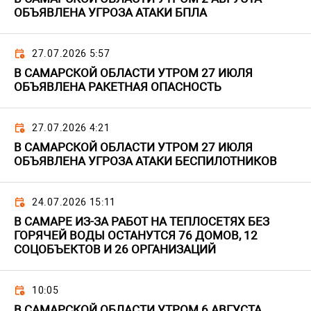
ОБЪЯВЛЕНА УГРОЗА АТАКИ БПЛА
27.07.2026 5:57
В САМАРСКОЙ ОБЛАСТИ УТРОМ 27 ИЮЛЯ
ОБЪЯВЛЕНА РАКЕТНАЯ ОПАСНОСТЬ
27.07.2026 4:21
В САМАРСКОЙ ОБЛАСТИ УТРОМ 27 ИЮЛЯ
ОБЪЯВЛЕНА УГРОЗА АТАКИ БЕСПИЛОТНИКОВ
24.07.2026 15:11
В САМАРЕ ИЗ-ЗА РАБОТ НА ТЕПЛОСЕТЯХ БЕЗ
ГОРЯЧЕЙ ВОДЫ ОСТАНУТСЯ 76 ДОМОВ, 12
СОЦОБЪЕКТОВ И 26 ОРГАНИЗАЦИЙ
10:05
В САМАРСКОЙ ОБЛАСТИ УТРОМ 6 АВГУСТА