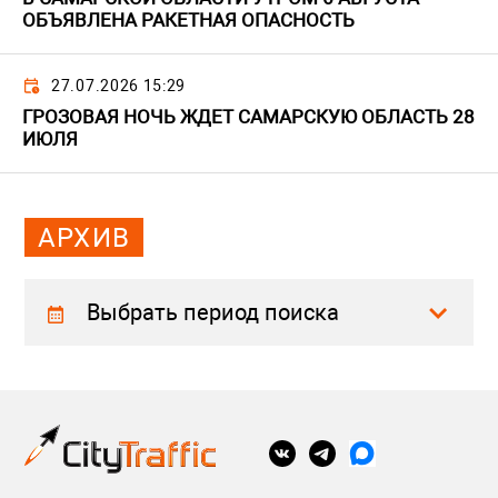
ОБЪЯВЛЕНА РАКЕТНАЯ ОПАСНОСТЬ
27.07.2026 15:29
ГРОЗОВАЯ НОЧЬ ЖДЕТ САМАРСКУЮ ОБЛАСТЬ 28
ИЮЛЯ
АРХИВ
Выбрать период поиска