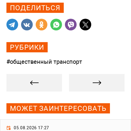
ПОДЕЛИТЬСЯ
РУБРИКИ
#общественный транспорт
МОЖЕТ ЗАИНТЕРЕСОВАТЬ
05.08.2026 17:27