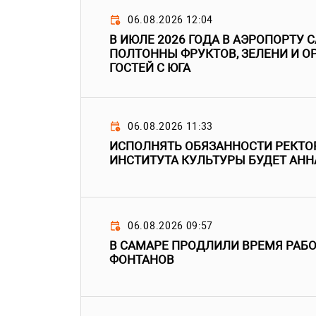
06.08.2026 12:04
В ИЮЛЕ 2026 ГОДА В АЭРОПОРТУ
ПОЛТОННЫ ФРУКТОВ, ЗЕЛЕНИ И О
ГОСТЕЙ С ЮГА
06.08.2026 11:33
ИСПОЛНЯТЬ ОБЯЗАННОСТИ РЕКТО
ИНСТИТУТА КУЛЬТУРЫ БУДЕТ АН
06.08.2026 09:57
В САМАРЕ ПРОДЛИЛИ ВРЕМЯ РАБ
ФОНТАНОВ