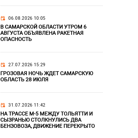
06.08.2026 10:05
В САМАРСКОЙ ОБЛАСТИ УТРОМ 6
АВГУСТА ОБЪЯВЛЕНА РАКЕТНАЯ
ОПАСНОСТЬ
27.07.2026 15:29
ГРОЗОВАЯ НОЧЬ ЖДЕТ САМАРСКУЮ
ОБЛАСТЬ 28 ИЮЛЯ
31.07.2026 11:42
НА ТРАССЕ М-5 МЕЖДУ ТОЛЬЯТТИ И
СЫЗРАНЬЮ СТОЛКНУЛИСЬ ДВА
БЕНЗОВОЗА, ДВИЖЕНИЕ ПЕРЕКРЫТО