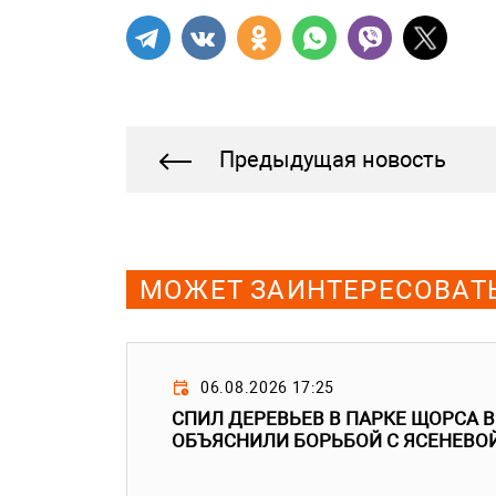
Предыдущая новость
МОЖЕТ ЗАИНТЕРЕСОВАТ
06.08.2026 17:25
СПИЛ ДЕРЕВЬЕВ В ПАРКЕ ЩОРСА 
ОБЪЯСНИЛИ БОРЬБОЙ С ЯСЕНЕВО