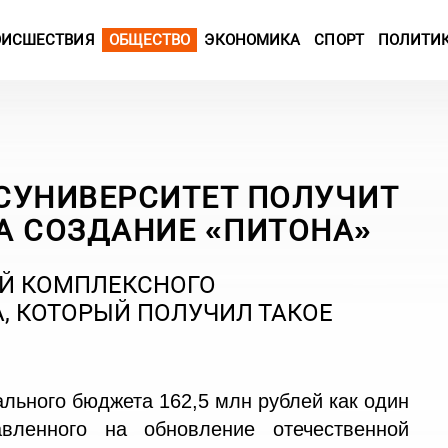
ОИСШЕСТВИЯ
ОБЩЕСТВО
ЭКОНОМИКА
СПОРТ
ПОЛИТИ
СУНИВЕРСИТЕТ ПОЛУЧИТ
НА СОЗДАНИЕ «ПИТОНА»
ОЙ КОМПЛЕКСНОГО
, КОТОРЫЙ ПОЛУЧИЛ ТАКОЕ
ального бюджета 162,5 млн рублей как один
авленного на обновление отечественной