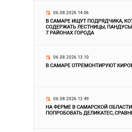
06.08.2026 14:06
В САМАРЕ ИЩУТ ПОДРЯДЧИКА, КО
СОДЕРЖАТЬ ЛЕСТНИЦЫ, ПАНДУСЫ
7 РАЙОНАХ ГОРОДА
06.08.2026 13:10
В САМАРЕ ОТРЕМОНТИРУЮТ КИРО
06.08.2026 12:49
НА ФЕРМЕ В САМАРСКОЙ ОБЛАСТ
ПОПРОБОВАТЬ ДЕЛИКАТЕС, СРАВН