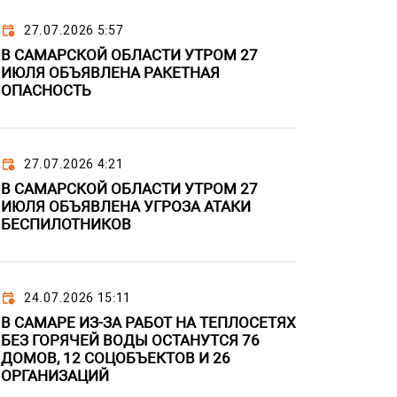
27.07.2026 5:57
В САМАРСКОЙ ОБЛАСТИ УТРОМ 27
ИЮЛЯ ОБЪЯВЛЕНА РАКЕТНАЯ
ОПАСНОСТЬ
27.07.2026 4:21
В САМАРСКОЙ ОБЛАСТИ УТРОМ 27
ИЮЛЯ ОБЪЯВЛЕНА УГРОЗА АТАКИ
БЕСПИЛОТНИКОВ
24.07.2026 15:11
В САМАРЕ ИЗ-ЗА РАБОТ НА ТЕПЛОСЕТЯХ
БЕЗ ГОРЯЧЕЙ ВОДЫ ОСТАНУТСЯ 76
ДОМОВ, 12 СОЦОБЪЕКТОВ И 26
ОРГАНИЗАЦИЙ