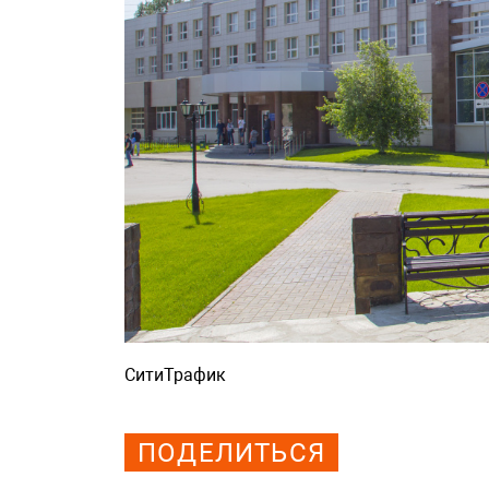
СитиТрафик
Просмотров: 649
ПОДЕЛИТЬСЯ