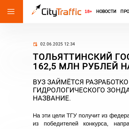
18+
НОВОСТИ
ПР
02.06.2025 12:34
ТОЛЬЯТТИНСКИЙ ГО
162,5 МЛН РУБЛЕЙ 
ВУЗ ЗАЙМЁТСЯ РАЗРАБОТК
ГИДРОЛОГИЧЕСКОГО ЗОНДА
НАЗВАНИЕ.
На эти цели ТГУ получит из федер
из победителей конкурса, напр