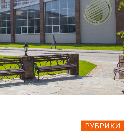
РУБРИКИ