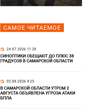
САМОЕ ЧИТАЕМОЕ
24.07.2026 11:29
СИНОПТИКИ ОБЕЩАЮТ ДО ПЛЮС 38
ГРАДУСОВ В САМАРСКОЙ ОБЛАСТИ
02.08.2026 4:25
В САМАРСКОЙ ОБЛАСТИ УТРОМ 2
АВГУСТА ОБЪЯВЛЕНА УГРОЗА АТАКИ
БПЛА