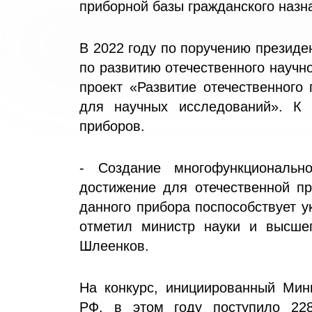
приборной базы гражданского назн
В 2022 году по поручению презид
по развитию отечественного научн
проект «Развитие отечественного
для научных исследований». К
приборов.
- Создание многофункционально
достижение для отечественной пр
данного прибора поспособствует у
отметил министр науки и высше
Шлеенков.
На конкурс, инициированный Мин
РФ, в этом году поступило 228