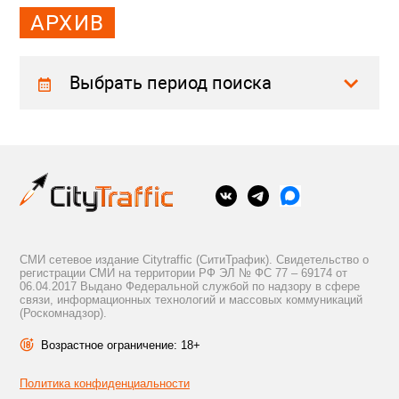
АРХИВ
Выбрать период поиска
СМИ сетевое издание Citytraffic (СитиТрафик). Свидетельство о
регистрации СМИ на территории РФ ЭЛ № ФС 77 – 69174 от
06.04.2017 Выдано Федеральной службой по надзору в сфере
связи, информационных технологий и массовых коммуникаций
(Роскомнадзор).
Возрастное ограничение: 18+
Политика конфиденциальности