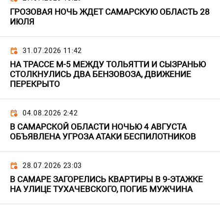
ГРОЗОВАЯ НОЧЬ ЖДЕТ САМАРСКУЮ ОБЛАСТЬ 28
ИЮЛЯ
31.07.2026 11:42
НА ТРАССЕ М-5 МЕЖДУ ТОЛЬЯТТИ И СЫЗРАНЬЮ
СТОЛКНУЛИСЬ ДВА БЕНЗОВОЗА, ДВИЖЕНИЕ
ПЕРЕКРЫТО
04.08.2026 2:42
В САМАРСКОЙ ОБЛАСТИ НОЧЬЮ 4 АВГУСТА
ОБЪЯВЛЕНА УГРОЗА АТАКИ БЕСПИЛОТНИКОВ
28.07.2026 23:03
В САМАРЕ ЗАГОРЕЛИСЬ КВАРТИРЫ В 9-ЭТАЖКЕ
НА УЛИЦЕ ТУХАЧЕВСКОГО, ПОГИБ МУЖЧИНА