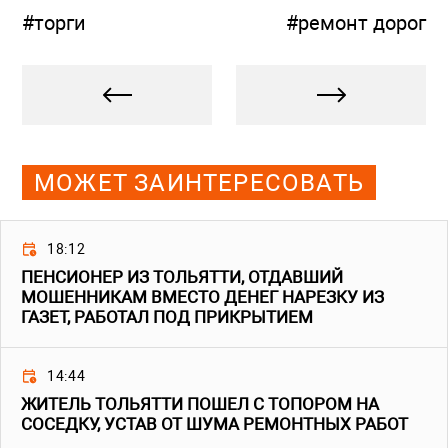
#торги
#ремонт дорог
МОЖЕТ ЗАИНТЕРЕСОВАТЬ
18:12
ПЕНСИОНЕР ИЗ ТОЛЬЯТТИ, ОТДАВШИЙ
МОШЕННИКАМ ВМЕСТО ДЕНЕГ НАРЕЗКУ ИЗ
ГАЗЕТ, РАБОТАЛ ПОД ПРИКРЫТИЕМ
14:44
ЖИТЕЛЬ ТОЛЬЯТТИ ПОШЕЛ С ТОПОРОМ НА
СОСЕДКУ, УСТАВ ОТ ШУМА РЕМОНТНЫХ РАБОТ