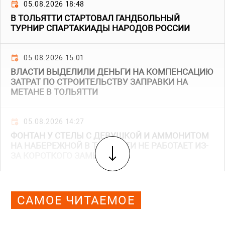
05.08.2026 18:48
В ТОЛЬЯТТИ СТАРТОВАЛ ГАНДБОЛЬНЫЙ
ТУРНИР СПАРТАКИАДЫ НАРОДОВ РОССИИ
05.08.2026 15:01
ВЛАСТИ ВЫДЕЛИЛИ ДЕНЬГИ НА КОМПЕНСАЦИЮ
ЗАТРАТ ПО СТРОИТЕЛЬСТВУ ЗАПРАВКИ НА
МЕТАНЕ В ТОЛЬЯТТИ
05.08.2026 14:27
ФОНТАН У СТЕЛЫ С ДЕВУШКОЙ И АММОНИТОМ
НА НАБЕРЕЖНОЙ В ТОЛЬЯТТИ НЕ РАБОТАЕТ ИЗ-
ЗА КОРОТКОГО ЗАМЫКАНИЯ
САМОЕ ЧИТАЕМОЕ