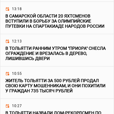
13:18
В САМАРСКОЙ ОБЛАСТИ 20 ЯХТСМЕНОВ
ВСТУПИЛИ В БОРЬБУ ЗА ОЛИМПИЙСКИЕ
ПУТЕВКИ НА СПАРТАКИАДЕ НАРОДОВ РОССИИ
12:13
В ТОЛЬЯТТИ РАННИМ УТРОМ "ПРИОРА" СНЕСЛА
ОГРАЖДЕНИЕ И ВРЕЗАЛАСЬ В ДЕРЕВО,
ЛИШИВШИСЬ ДВЕРИ
10:55
ЖИТЕЛЬ ТОЛЬЯТТИ ЗА 500 РУБЛЕЙ ПРОДАЛ
СВОЮ КАРТУ МОШЕННИКАМ, И ОНИ ПОХИТИЛИ
У ГРАЖДАН 735 ТЫСЯЧ РУБЛЕЙ
10:27
В ТОЛЬЯТТИ НАЗВАЛИ ДОМ-РЕКОРДСМЕН ПО