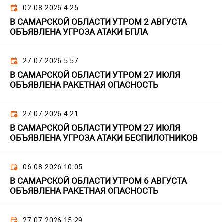
02.08.2026 4:25
В САМАРСКОЙ ОБЛАСТИ УТРОМ 2 АВГУСТА
ОБЪЯВЛЕНА УГРОЗА АТАКИ БПЛА
27.07.2026 5:57
В САМАРСКОЙ ОБЛАСТИ УТРОМ 27 ИЮЛЯ
ОБЪЯВЛЕНА РАКЕТНАЯ ОПАСНОСТЬ
27.07.2026 4:21
В САМАРСКОЙ ОБЛАСТИ УТРОМ 27 ИЮЛЯ
ОБЪЯВЛЕНА УГРОЗА АТАКИ БЕСПИЛОТНИКОВ
06.08.2026 10:05
В САМАРСКОЙ ОБЛАСТИ УТРОМ 6 АВГУСТА
ОБЪЯВЛЕНА РАКЕТНАЯ ОПАСНОСТЬ
27.07.2026 15:29