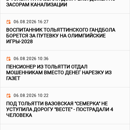
ЗАСОРАМ КАНАЛИЗАЦИИ
06.08.2026 16:27
ВОСПИТАННИК ТОЛЬЯТТИНСКОГО ГАНДБОЛА
БОРЕТСЯ ЗА ПУТЕВКУ НА ОЛИМПИЙСКИЕ
ИГРЫ-2028
06.08.2026 10:36
ПЕНСИОНЕР ИЗ ТОЛЬЯТТИ ОТДАЛ
МОШЕННИКАМ ВМЕСТО ДЕНЕГ НАРЕЗКУ ИЗ
ГАЗЕТ
06.08.2026 10:22
ПОД ТОЛЬЯТТИ ВАЗОВСКАЯ "СЕМЕРКА" НЕ
УСТУПИЛА ДОРОГУ "ВЕСТЕ" - ПОСТРАДАЛИ 4
ЧЕЛОВЕКА