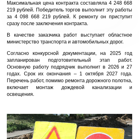
Максимальная цена контракта составляла 4 248 668
219 рублей. Победитель торгов выполнит эту работы
за 4 098 668 219 рублей. К ремонту он приступит
сразу после заключения контракта.
В качестве заказчика работ выступает областное
министерство транспорта и автомобильных дорог.
Согласно конкурсной документации, на 2025 год
запланирован подготовительный этап работ.
Основную работу подрядчик выполнит в 2026 и 27
годах. Срок их окончания – 1 октября 2027 года.
Перечень работ, помимо ремонта дорожного полотна,
включает монтаж дождевой канализации и
освещения.