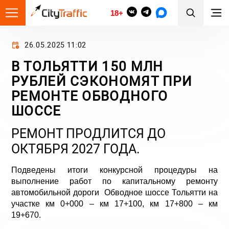
18+
26.05.2025 11:02
В ТОЛЬЯТТИ 150 МЛН
РУБЛЕЙ СЭКОНОМЯТ ПРИ
РЕМОНТЕ ОБВОДНОГО
ШОССЕ
РЕМОНТ ПРОДЛИТСЯ ДО
ОКТЯБРЯ 2027 ГОДА.
Подведены итоги конкурсной процедуры на
выполнение работ по капитальному ремонту
автомобильной дороги Обводное шоссе Тольятти на
участке км 0+000 – км 17+100, км 17+800 – км
19+670.