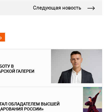
Следующая новость
Ь
БОТУ В
РСКОЙ ГАЛЕРЕИ
СТАЛ ОБЛАДАТЕЛЕМ ВЫСШЕЙ
ДАРОВАНИЯ РОССИИ»