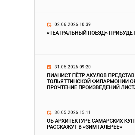
02.06.2026 10:39
«ТЕАТРАЛЬНЫЙ ПОЕЗД» ПРИБУДЕТ
31.05.2026 09:20
ПИАНИСТ ПЁТР АКУЛОВ ПРЕДСТАВ
ТОЛЬЯТТИНСКОЙ ФИЛАРМОНИИ О
ПРОЧТЕНИЕ ПРОИЗВЕДЕНИЙ ЛИСТ
30.05.2026 15:11
ОБ АРХИТЕКТУРЕ САМАРСКИХ КУП
РАССКАЖУТ В «ЗИМ ГАЛЕРЕЕ»