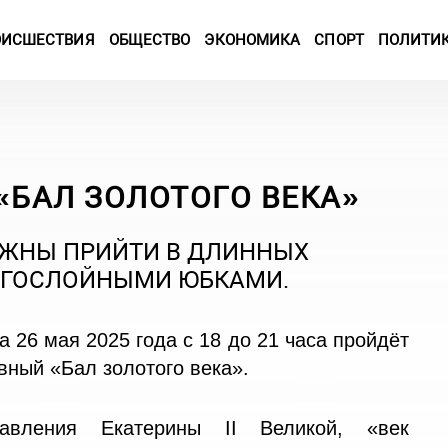
ОИСШЕСТВИЯ
ОБЩЕСТВО
ЭКОНОМИКА
СПОРТ
ПОЛИТИ
«БАЛ ЗОЛОТОГО ВЕКА»
ЛЖНЫ ПРИЙТИ В ДЛИННЫХ
ОГОСЛОЙНЫМИ ЮБКАМИ.
 26 мая 2025 года с 18 до 21 часа пройдёт
ный «Бал золотого века».
авления Екатерины II Великой, «век