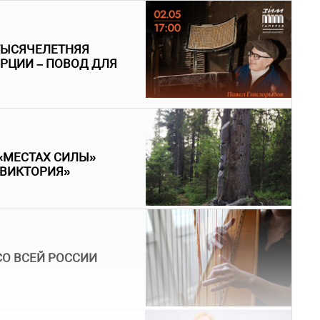
ТЫСЯЧЕЛЕТНЯЯ
РЦИИ – ПОВОД ДЛЯ
«МЕСТАХ СИЛЫ»
«ВИКТОРИЯ»
СО ВСЕЙ РОССИИ