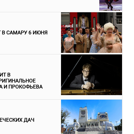
 В САМАРУ 6 ИЮНЯ
ИТ В
РИГИНАЛЬНОЕ
А И ПРОКОФЬЕВА
ЕЧЕСКИХ ДАЧ