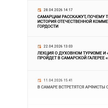
28.04.2026 14:17
САМАРЦАМ РАССКАЖУТ, ПОЧЕМУ 
ИСТОРИЯ ОТЕЧЕСТВЕННОЙ КОММЕ
ГОРДОСТИ
22.04.2026 13:03
ЛЕКЦИЯ О ДУХОВНОМ ТУРИЗМЕ И 
ПРОЙДЕТ В САМАРСКОЙ ГАЛЕРЕЕ 
11.04.2026 15:41
В САМАРЕ ВСТРЕТЯТСЯ АРФИСТЫ 