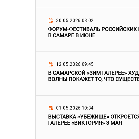
30.05.2026 08:02
ФОРУМ-ФЕСТИВАЛЬ РОССИЙСКИХ 
В САМАРЕ В ИЮНЕ
12.05.2026 09:45
В САМАРСКОЙ «ЗИМ ГАЛЕРЕЕ» Х
ВОЛНЫ ПОКАЖЕТ ТО, ЧТО СУЩЕСТ
01.05.2026 10:34
ВЫСТАВКА «УБЕЖИЩЕ» ОТКРОЕТС
ГАЛЕРЕЕ «ВИКТОРИЯ» 3 МАЯ