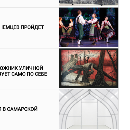
НЕМЦЕВ ПРОЙДЕТ
УДОЖНИК УЛИЧНОЙ
ВУЕТ САМО ПО СЕБЕ
Я В САМАРСКОЙ