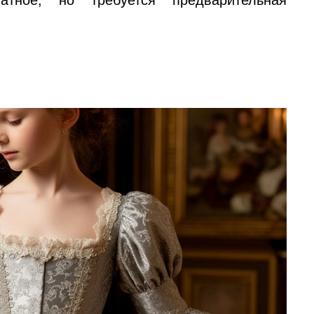
атное, но требуется предварительная