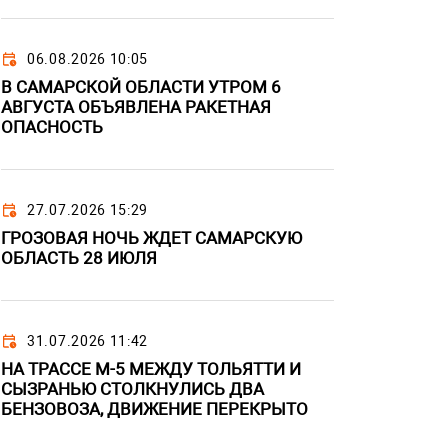
06.08.2026 10:05
В САМАРСКОЙ ОБЛАСТИ УТРОМ 6
АВГУСТА ОБЪЯВЛЕНА РАКЕТНАЯ
ОПАСНОСТЬ
27.07.2026 15:29
ГРОЗОВАЯ НОЧЬ ЖДЕТ САМАРСКУЮ
ОБЛАСТЬ 28 ИЮЛЯ
31.07.2026 11:42
НА ТРАССЕ М-5 МЕЖДУ ТОЛЬЯТТИ И
СЫЗРАНЬЮ СТОЛКНУЛИСЬ ДВА
БЕНЗОВОЗА, ДВИЖЕНИЕ ПЕРЕКРЫТО