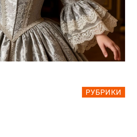
РУБРИКИ