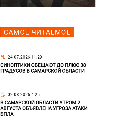
САМОЕ ЧИТАЕМОЕ
24.07.2026 11:29
СИНОПТИКИ ОБЕЩАЮТ ДО ПЛЮС 38
ГРАДУСОВ В САМАРСКОЙ ОБЛАСТИ
02.08.2026 4:25
В САМАРСКОЙ ОБЛАСТИ УТРОМ 2
АВГУСТА ОБЪЯВЛЕНА УГРОЗА АТАКИ
БПЛА