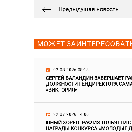
Предыдущая новость
МОЖЕТ ЗАИНТЕРЕСОВАТ
02.08.2026 08:18
СЕРГЕЙ БАЛАНДИН ЗАВЕРШАЕТ РА
ДОЛЖНОСТИ ГЕНДИРЕКТОРА САМА
«ВИКТОРИЯ»
22.07.2026 14:06
ЮНЫЙ ХОРЕОГРАФ ИЗ ТОЛЬЯТТИ 
НАГРАДЫ КОНКУРСА «МОЛОДЫЕ 