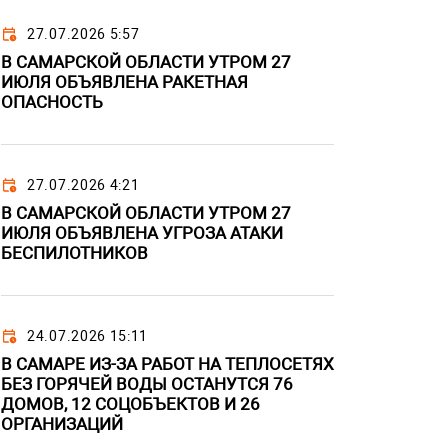
27.07.2026 5:57
В САМАРСКОЙ ОБЛАСТИ УТРОМ 27
ИЮЛЯ ОБЪЯВЛЕНА РАКЕТНАЯ
ОПАСНОСТЬ
27.07.2026 4:21
В САМАРСКОЙ ОБЛАСТИ УТРОМ 27
ИЮЛЯ ОБЪЯВЛЕНА УГРОЗА АТАКИ
БЕСПИЛОТНИКОВ
24.07.2026 15:11
В САМАРЕ ИЗ-ЗА РАБОТ НА ТЕПЛОСЕТЯХ
БЕЗ ГОРЯЧЕЙ ВОДЫ ОСТАНУТСЯ 76
ДОМОВ, 12 СОЦОБЪЕКТОВ И 26
ОРГАНИЗАЦИЙ