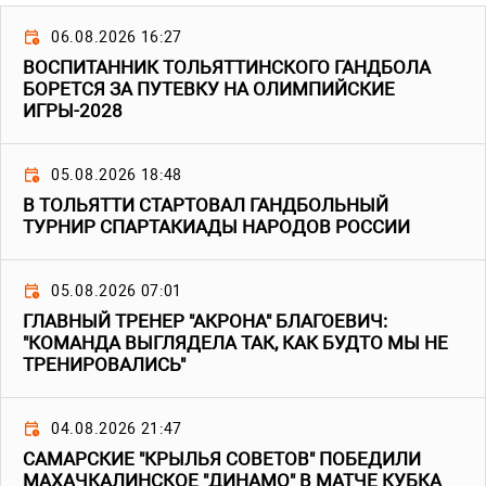
06.08.2026 16:27
ВОСПИТАННИК ТОЛЬЯТТИНСКОГО ГАНДБОЛА
БОРЕТСЯ ЗА ПУТЕВКУ НА ОЛИМПИЙСКИЕ
ИГРЫ-2028
05.08.2026 18:48
В ТОЛЬЯТТИ СТАРТОВАЛ ГАНДБОЛЬНЫЙ
ТУРНИР СПАРТАКИАДЫ НАРОДОВ РОССИИ
05.08.2026 07:01
ГЛАВНЫЙ ТРЕНЕР "АКРОНА" БЛАГОЕВИЧ:
"КОМАНДА ВЫГЛЯДЕЛА ТАК, КАК БУДТО МЫ НЕ
ТРЕНИРОВАЛИСЬ"
04.08.2026 21:47
САМАРСКИЕ "КРЫЛЬЯ СОВЕТОВ" ПОБЕДИЛИ
МАХАЧКАЛИНСКОЕ "ДИНАМО" В МАТЧЕ КУБКА