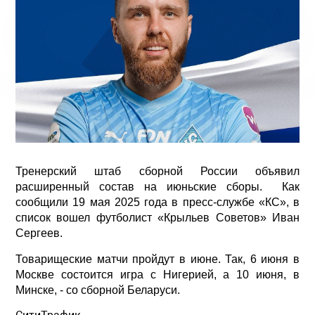
Тренерский штаб сборной России объявил
расширенный состав на июньские сборы. Как
сообщили 19 мая 2025 года в пресс-службе «КС», в
список вошел футболист «Крыльев Советов» Иван
Сергеев.
Товарищеские матчи пройдут в июне. Так, 6 июня в
Москве состоится игра с Нигерией, а 10 июня, в
Минске, - со сборной Беларуси.