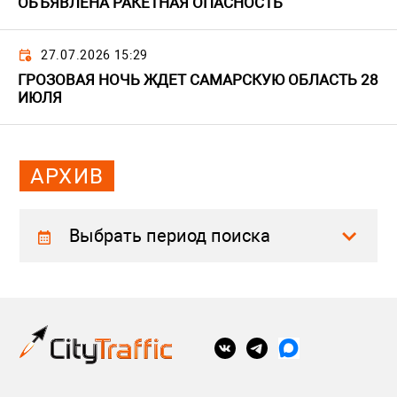
ОБЪЯВЛЕНА РАКЕТНАЯ ОПАСНОСТЬ
27.07.2026 15:29
ГРОЗОВАЯ НОЧЬ ЖДЕТ САМАРСКУЮ ОБЛАСТЬ 28
ИЮЛЯ
АРХИВ
Выбрать период поиска