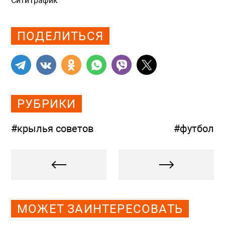
СитиТрафик
Просмотров: 708
ПОДЕЛИТЬСЯ
РУБРИКИ
#крылья советов
#футбол
МОЖЕТ ЗАИНТЕРЕСОВАТЬ