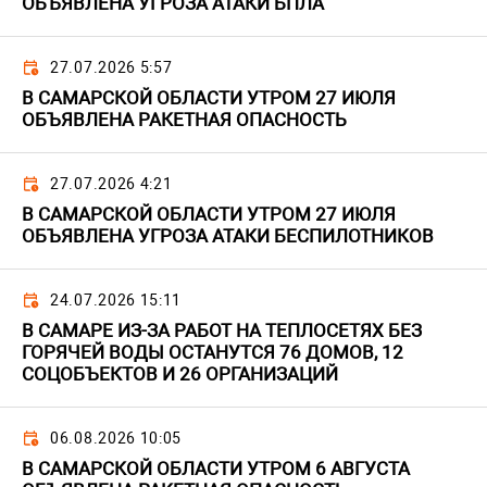
ОБЪЯВЛЕНА УГРОЗА АТАКИ БПЛА
27.07.2026 5:57
В САМАРСКОЙ ОБЛАСТИ УТРОМ 27 ИЮЛЯ
ОБЪЯВЛЕНА РАКЕТНАЯ ОПАСНОСТЬ
27.07.2026 4:21
В САМАРСКОЙ ОБЛАСТИ УТРОМ 27 ИЮЛЯ
ОБЪЯВЛЕНА УГРОЗА АТАКИ БЕСПИЛОТНИКОВ
24.07.2026 15:11
В САМАРЕ ИЗ-ЗА РАБОТ НА ТЕПЛОСЕТЯХ БЕЗ
ГОРЯЧЕЙ ВОДЫ ОСТАНУТСЯ 76 ДОМОВ, 12
СОЦОБЪЕКТОВ И 26 ОРГАНИЗАЦИЙ
06.08.2026 10:05
В САМАРСКОЙ ОБЛАСТИ УТРОМ 6 АВГУСТА