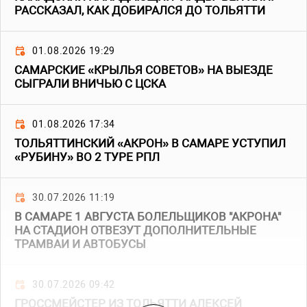
РАССКАЗАЛ, КАК ДОБИРАЛСЯ ДО ТОЛЬЯТТИ
01.08.2026 19:29
САМАРСКИЕ «КРЫЛЬЯ СОВЕТОВ» НА ВЫЕЗДЕ
СЫГРАЛИ ВНИЧЬЮ С ЦСКА
01.08.2026 17:34
ТОЛЬЯТТИНСКИЙ «АКРОН» В САМАРЕ УСТУПИЛ
«РУБИНУ» ВО 2 ТУРЕ РПЛ
30.07.2026 11:19
В САМАРЕ 1 АВГУСТА БОЛЕЛЬЩИКОВ "АКРОНА"
НА СТАДИОН ОТВЕЗУТ ДОПОЛНИТЕЛЬНЫЕ
ТРАМВАИ И АВТОБУСЫ
30.07.2026 09:42
ГРОССМЕЙСТЕР ИЗ ТОЛЬЯТТИ АЛЕКСЕЙ