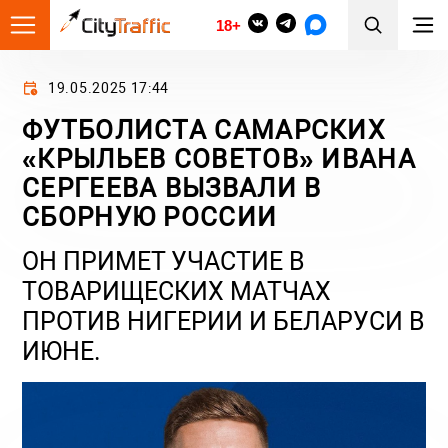
18+
19.05.2025 17:44
ФУТБОЛИСТА САМАРСКИХ
«КРЫЛЬЕВ СОВЕТОВ» ИВАНА
СЕРГЕЕВА ВЫЗВАЛИ В
СБОРНУЮ РОССИИ
ОН ПРИМЕТ УЧАСТИЕ В
ТОВАРИЩЕСКИХ МАТЧАХ
ПРОТИВ НИГЕРИИ И БЕЛАРУСИ В
ИЮНЕ.