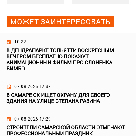
МОЖЕТ ЗАИНТЕРЕСОВАТЬ
10:22
В ДЕНДРАПАРКЕ ТОЛЬЯТТИ ВОСКРЕСНЫМ
ВЕЧЕРОМ БЕСПЛАТНО ПОКАЖУТ
АНИМАЦИОННЫЙ ФИЛЬМ ПРО СЛОНЕНКА
БИМБО
07.08.2026 17:37
В САМАРЕ СК ИЩЕТ ОХРАНУ ДЛЯ СВОЕГО
ЗДАНИЯ НА УЛИЦЕ СТЕПАНА РАЗИНА
07.08.2026 17:29
СТРОИТЕЛИ САМАРСКОЙ ОБЛАСТИ ОТМЕЧАЮТ
ПРОФЕССИОНАЛЬНЫЙ ПРАЗДНИК