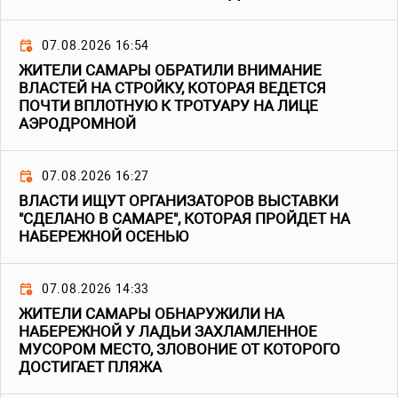
07.08.2026 16:54
ЖИТЕЛИ САМАРЫ ОБРАТИЛИ ВНИМАНИЕ
ВЛАСТЕЙ НА СТРОЙКУ, КОТОРАЯ ВЕДЕТСЯ
ПОЧТИ ВПЛОТНУЮ К ТРОТУАРУ НА ЛИЦЕ
АЭРОДРОМНОЙ
07.08.2026 16:27
ВЛАСТИ ИЩУТ ОРГАНИЗАТОРОВ ВЫСТАВКИ
"СДЕЛАНО В САМАРЕ", КОТОРАЯ ПРОЙДЕТ НА
НАБЕРЕЖНОЙ ОСЕНЬЮ
07.08.2026 14:33
ЖИТЕЛИ САМАРЫ ОБНАРУЖИЛИ НА
НАБЕРЕЖНОЙ У ЛАДЬИ ЗАХЛАМЛЕННОЕ
МУСОРОМ МЕСТО, ЗЛОВОНИЕ ОТ КОТОРОГО
ДОСТИГАЕТ ПЛЯЖА