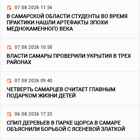
07.08.2026 11:56
В САМАРСКОЙ ОБЛАСТИ СТУДЕНТЫ ВО ВРЕМЯ
ПРАКТИКИ НАШЛИ АРТЕФАКТЫ ЭПОХИ
МЕДНОКАМЕННОГО ВЕКА
07.08.2026 10:50
ВЛАСТИ САМАРЫ ПРОВЕРИЛИ УКРЫТИЯ В ТРЕХ
РАЙОНАХ
07.08.2026 09:40
ЧЕТВЕРТЬ САМАРЦЕВ СЧИТАЕТ ГЛАВНЫМ
ПОДАРКОМ ЖИЗНИ ДЕТЕЙ
06.08.2026 17:25
СПИЛ ДЕРЕВЬЕВ В ПАРКЕ ЩОРСА В САМАРЕ
ОБЪЯСНИЛИ БОРЬБОЙ С ЯСЕНЕВОЙ ЗЛАТКОЙ