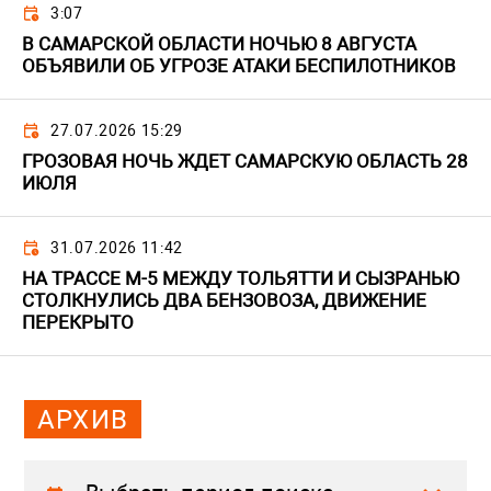
3:07
В САМАРСКОЙ ОБЛАСТИ НОЧЬЮ 8 АВГУСТА
ОБЪЯВИЛИ ОБ УГРОЗЕ АТАКИ БЕСПИЛОТНИКОВ
27.07.2026 15:29
ГРОЗОВАЯ НОЧЬ ЖДЕТ САМАРСКУЮ ОБЛАСТЬ 28
ИЮЛЯ
31.07.2026 11:42
НА ТРАССЕ М-5 МЕЖДУ ТОЛЬЯТТИ И СЫЗРАНЬЮ
СТОЛКНУЛИСЬ ДВА БЕНЗОВОЗА, ДВИЖЕНИЕ
ПЕРЕКРЫТО
АРХИВ