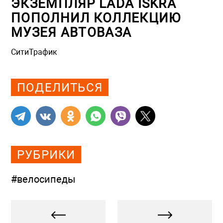
ЭКЗЕМПЛЯР LADA ISKRA
ПОПОЛНИЛ КОЛЛЕКЦИЮ
МУЗЕЯ АВТОВАЗА
СитиТрафик
Просмотров: 973
ПОДЕЛИТЬСЯ
РУБРИКИ
#велосипеды