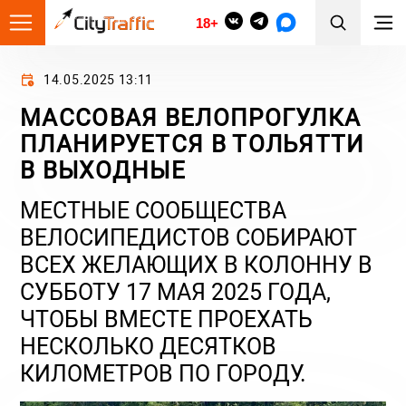
18+
14.05.2025 13:11
МАССОВАЯ ВЕЛОПРОГУЛКА
ПЛАНИРУЕТСЯ В ТОЛЬЯТТИ
В ВЫХОДНЫЕ
МЕСТНЫЕ СООБЩЕСТВА
ВЕЛОСИПЕДИСТОВ СОБИРАЮТ
ВСЕХ ЖЕЛАЮЩИХ В КОЛОННУ В
СУББОТУ 17 МАЯ 2025 ГОДА,
ЧТОБЫ ВМЕСТЕ ПРОЕХАТЬ
НЕСКОЛЬКО ДЕСЯТКОВ
КИЛОМЕТРОВ ПО ГОРОДУ.