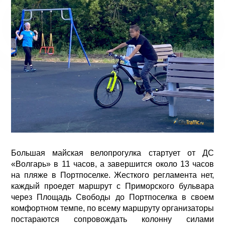
Большая майская велопрогулка стартует от ДС
«Волгарь» в 11 часов, а завершится около 13 часов
на пляже в Портпоселке. Жесткого регламента нет,
каждый проедет маршрут с Приморского бульвара
через Площадь Свободы до Портпоселка в своем
комфортном темпе, по всему маршруту организаторы
постараются сопровождать колонну силами