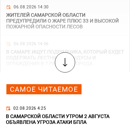
06.08.2026 14:30
ЖИТЕЛЕЙ САМАРСКОЙ ОБЛАСТИ
ПРЕДУПРЕДИЛИ О ЖАРЕ ПЛЮС 33 И ВЫСОКОЙ
ПОЖАРНОЙ ОПАСНОСТИ ЛЕСОВ
06.08.2026 14:06
В САМАРЕ ИЩУТ ПОДРЯДЧИКА, КОТОРЫЙ БУДЕТ
СОДЕРЖАТЬ ЛЕСТНИЦЫ, ПАНДУСЫ И
ОГРАЖДЕНИЯ В 7 РАЙОНАХ ГОРОДА
САМОЕ ЧИТАЕМОЕ
02.08.2026 4:25
В САМАРСКОЙ ОБЛАСТИ УТРОМ 2 АВГУСТА
ОБЪЯВЛЕНА УГРОЗА АТАКИ БПЛА