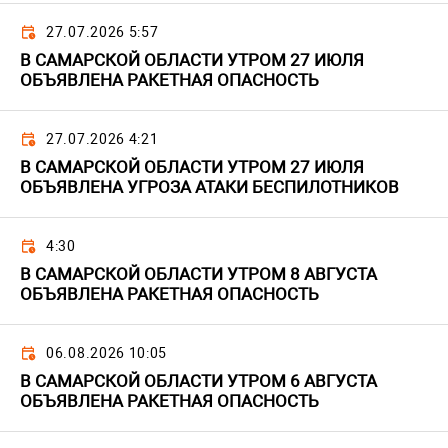
27.07.2026 5:57
В САМАРСКОЙ ОБЛАСТИ УТРОМ 27 ИЮЛЯ
ОБЪЯВЛЕНА РАКЕТНАЯ ОПАСНОСТЬ
27.07.2026 4:21
В САМАРСКОЙ ОБЛАСТИ УТРОМ 27 ИЮЛЯ
ОБЪЯВЛЕНА УГРОЗА АТАКИ БЕСПИЛОТНИКОВ
4:30
В САМАРСКОЙ ОБЛАСТИ УТРОМ 8 АВГУСТА
ОБЪЯВЛЕНА РАКЕТНАЯ ОПАСНОСТЬ
06.08.2026 10:05
В САМАРСКОЙ ОБЛАСТИ УТРОМ 6 АВГУСТА
ОБЪЯВЛЕНА РАКЕТНАЯ ОПАСНОСТЬ