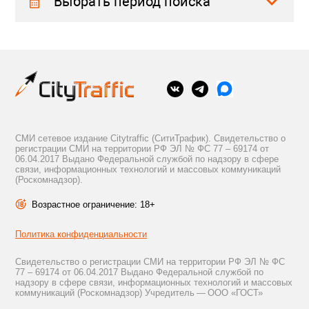
Выбрать период поиска
СМИ сетевое издание Citytraffic (СитиТрафик). Свидетельство о
регистрации СМИ на территории РФ ЭЛ № ФС 77 – 69174 от
06.04.2017 Выдано Федеральной службой по надзору в сфере
связи, информационных технологий и массовых коммуникаций
(Роскомнадзор).
Возрастное ограничение: 18+
Политика конфиденциальности
Свидетельство о регистрации СМИ на территории РФ ЭЛ № ФС
77 – 69174 от 06.04.2017 Выдано Федеральной службой по
надзору в сфере связи, информационных технологий и массовых
коммуникаций (Роскомнадзор) Учредитель — ООО «ГОСТ»