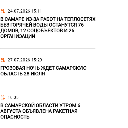
24.07.2026 15:11
В САМАРЕ ИЗ-ЗА РАБОТ НА ТЕПЛОСЕТЯХ
БЕЗ ГОРЯЧЕЙ ВОДЫ ОСТАНУТСЯ 76
ДОМОВ, 12 СОЦОБЪЕКТОВ И 26
ОРГАНИЗАЦИЙ
27.07.2026 15:29
ГРОЗОВАЯ НОЧЬ ЖДЕТ САМАРСКУЮ
ОБЛАСТЬ 28 ИЮЛЯ
10:05
В САМАРСКОЙ ОБЛАСТИ УТРОМ 6
АВГУСТА ОБЪЯВЛЕНА РАКЕТНАЯ
ОПАСНОСТЬ