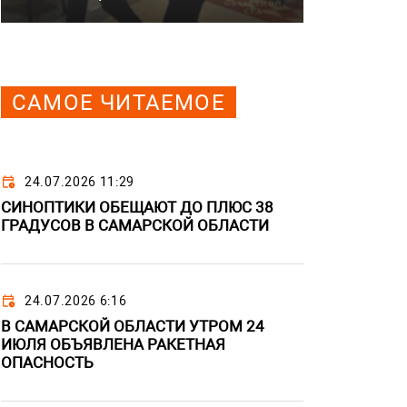
САМОЕ ЧИТАЕМОЕ
24.07.2026 11:29
СИНОПТИКИ ОБЕЩАЮТ ДО ПЛЮС 38
ГРАДУСОВ В САМАРСКОЙ ОБЛАСТИ
24.07.2026 6:16
В САМАРСКОЙ ОБЛАСТИ УТРОМ 24
ИЮЛЯ ОБЪЯВЛЕНА РАКЕТНАЯ
ОПАСНОСТЬ