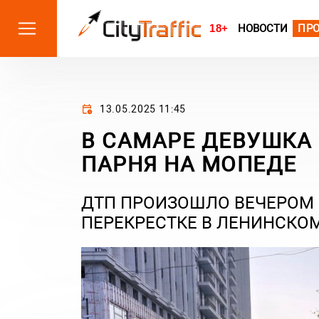
18+
НОВОСТИ
ПР
13.05.2025 11:45
В САМАРЕ ДЕВУШКА
ПАРНЯ НА МОПЕДЕ
ДТП ПРОИЗОШЛО ВЕЧЕРОМ 1
ПЕРЕКРЕСТКЕ В ЛЕНИНСКОМ