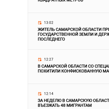
КВАДРАТНЫХ МЕТРОВ
13:02
ЖИТЕЛЬ САМАРСКОЙ ОБЛАСТИ ПР
ГОСУДАРСТВЕННОЙ ЗЕМЛИ И ДЕРЖ
ПОСЛЕДНЕГО
12:27
В САМАРСКОЙ ОБЛАСТИ СО СПЕЦ
ПОХИТИЛИ КОНФИСКОВАННУЮ М
12:14
ЗА НЕДЕЛЮ В САМАРСКУЮ ОБЛАС
ВЪЕЗЖАТЬ 48 МИГРАНТАМ