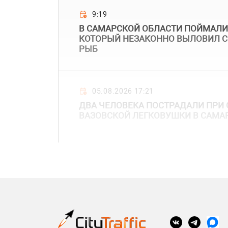
9:19
В САМАРСКОЙ ОБЛАСТИ ПОЙМАЛИ
КОТОРЫЙ НЕЗАКОННО ВЫЛОВИЛ С
РЫБ
05.08.2026 17:21
ДВА ЧЕЛОВЕКА ПОСТРАДАЛИ ПР
ВАЗОВСКОЙ ЛЕГКОВУШКИ В САМА