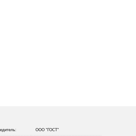
едитель:
ООО "ГОСТ"