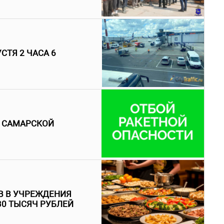
СТЯ 2 ЧАСА 6
В САМАРСКОЙ
В В УЧРЕЖДЕНИЯ
30 ТЫСЯЧ РУБЛЕЙ