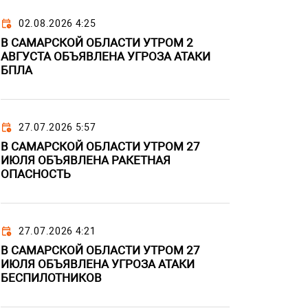
02.08.2026 4:25
В САМАРСКОЙ ОБЛАСТИ УТРОМ 2
АВГУСТА ОБЪЯВЛЕНА УГРОЗА АТАКИ
БПЛА
27.07.2026 5:57
В САМАРСКОЙ ОБЛАСТИ УТРОМ 27
ИЮЛЯ ОБЪЯВЛЕНА РАКЕТНАЯ
ОПАСНОСТЬ
27.07.2026 4:21
В САМАРСКОЙ ОБЛАСТИ УТРОМ 27
ИЮЛЯ ОБЪЯВЛЕНА УГРОЗА АТАКИ
БЕСПИЛОТНИКОВ