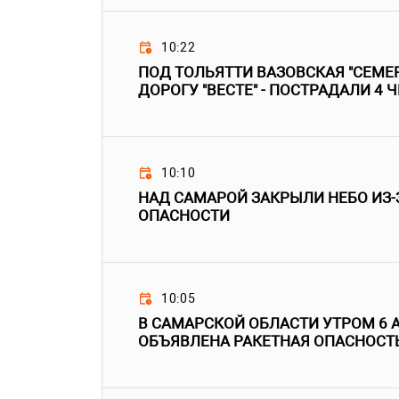
10:22
ПОД ТОЛЬЯТТИ ВАЗОВСКАЯ "СЕМЕР
ДОРОГУ "ВЕСТЕ" - ПОСТРАДАЛИ 4 
10:10
НАД САМАРОЙ ЗАКРЫЛИ НЕБО ИЗ-
ОПАСНОСТИ
10:05
В САМАРСКОЙ ОБЛАСТИ УТРОМ 6 
ОБЪЯВЛЕНА РАКЕТНАЯ ОПАСНОСТ