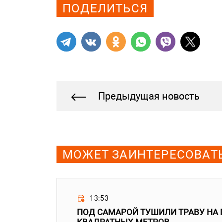
ПОДЕЛИТЬСЯ
Предыдущая новость
МОЖЕТ ЗАИНТЕРЕСОВАТ
13:53
ПОД САМАРОЙ ТУШИЛИ ТРАВУ НА