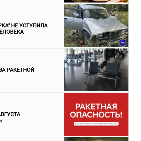
КА" НЕ УСТУПИЛА
ЧЕЛОВЕКА
ЗА РАКЕТНОЙ
АВГУСТА
Ь