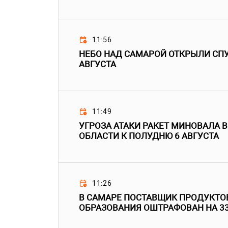
11:56
НЕБО НАД САМАРОЙ ОТКРЫЛИ СПУ
АВГУСТА
11:49
УГРОЗА АТАКИ РАКЕТ МИНОВАЛА 
ОБЛАСТИ К ПОЛУДНЮ 6 АВГУСТА
11:26
В САМАРЕ ПОСТАВЩИК ПРОДУКТО
ОБРАЗОВАНИЯ ОШТРАФОВАН НА 3