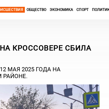
ОИСШЕСТВИЯ
ОБЩЕСТВО
ЭКОНОМИКА
СПОРТ
ПОЛИТИ
 НА КРОССОВЕРЕ СБИЛА
2 МАЯ 2025 ГОДА НА
 РАЙОНЕ.