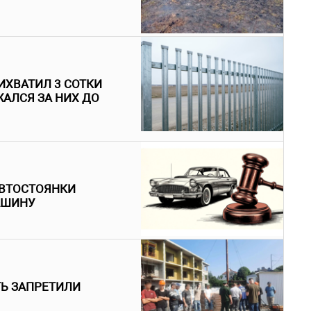
ИХВАТИЛ 3 СОТКИ
АЛСЯ ЗА НИХ ДО
АВТОСТОЯНКИ
АШИНУ
ТЬ ЗАПРЕТИЛИ