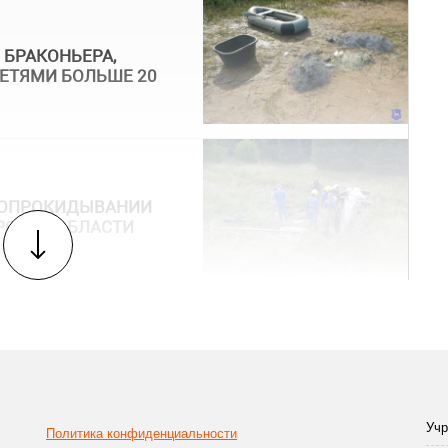
 БРАКОНЬЕРА,
ЕТЯМИ БОЛЬШЕ 20
И ОПРОКИДЫВАНИИ
РСКОЙ ОБЛАСТИ
Учр
Политика конфиденциальности