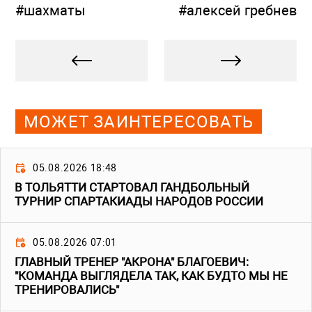
#шахматы
#алексей гребнев
МОЖЕТ ЗАИНТЕРЕСОВАТЬ
05.08.2026 18:48
В ТОЛЬЯТТИ СТАРТОВАЛ ГАНДБОЛЬНЫЙ
ТУРНИР СПАРТАКИАДЫ НАРОДОВ РОССИИ
05.08.2026 07:01
ГЛАВНЫЙ ТРЕНЕР "АКРОНА" БЛАГОЕВИЧ:
"КОМАНДА ВЫГЛЯДЕЛА ТАК, КАК БУДТО МЫ НЕ
ТРЕНИРОВАЛИСЬ"