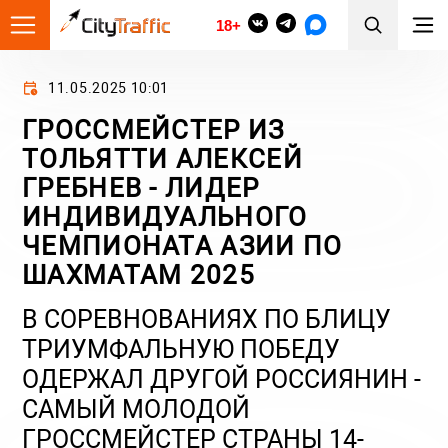
18+
11.05.2025 10:01
ГРОССМЕЙСТЕР ИЗ
ТОЛЬЯТТИ АЛЕКСЕЙ
ГРЕБНЕВ - ЛИДЕР
ИНДИВИДУАЛЬНОГО
ЧЕМПИОНАТА АЗИИ ПО
ШАХМАТАМ 2025
В СОРЕВНОВАНИЯХ ПО БЛИЦУ
ТРИУМФАЛЬНУЮ ПОБЕДУ
ОДЕРЖАЛ ДРУГОЙ РОССИЯНИН -
САМЫЙ МОЛОДОЙ
ГРОССМЕЙСТЕР СТРАНЫ 14-