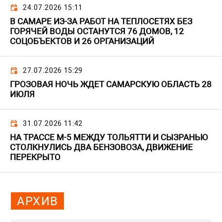
24.07.2026 15:11
В САМАРЕ ИЗ-ЗА РАБОТ НА ТЕПЛОСЕТЯХ БЕЗ
ГОРЯЧЕЙ ВОДЫ ОСТАНУТСЯ 76 ДОМОВ, 12
СОЦОБЪЕКТОВ И 26 ОРГАНИЗАЦИЙ
27.07.2026 15:29
ГРОЗОВАЯ НОЧЬ ЖДЕТ САМАРСКУЮ ОБЛАСТЬ 28
ИЮЛЯ
31.07.2026 11:42
НА ТРАССЕ М-5 МЕЖДУ ТОЛЬЯТТИ И СЫЗРАНЬЮ
СТОЛКНУЛИСЬ ДВА БЕНЗОВОЗА, ДВИЖЕНИЕ
ПЕРЕКРЫТО
АРХИВ