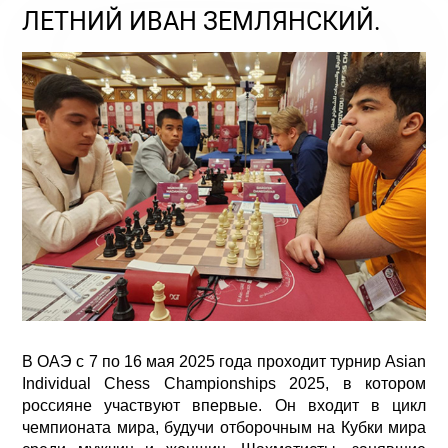
ЛЕТНИЙ ИВАН ЗЕМЛЯНСКИЙ.
В ОАЭ с 7 по 16 мая 2025 года проходит турнир Asian
Individual Chess Championships 2025, в котором
россияне участвуют впервые. Он входит в цикл
чемпионата мира, будучи отборочным на Кубки мира