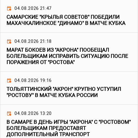
04.08.2026 21:47
САМАРСКИЕ "КРЫЛЬЯ СОВЕТОВ" ПОБЕДИЛИ
МАХАЧКАЛИНСКОЕ "ДИНАМО" В МАТЧЕ КУБКА
04.08.2026 21:18
МАРАТ БОКОЕВ ИЗ "АКРОНА" ПООБЕЩАЛ
БОЛЕЛЬЩИКАМ ИСПРАВИТЬ СИТУАЦИЮ ПОСЛЕ
ПОРАЖЕНИЯ ОТ "РОСТОВА"
04.08.2026 19:16
ТОЛЬЯТТИНСКИЙ "АКРОН" КРУПНО УСТУПИЛ
"РОСТОВУ" В МАТЧЕ КУБКА РОССИИ
04.08.2026 13:20
В САМАРЕ В ДЕНЬ ИГРЫ "АКРОНА" С "РОСТОВОМ"
БОЛЕЛЬЩИКАМ ПРЕДОСТАВЯТ
ДОПОЛНИТЕЛЬНЫЙ ТРАНСПОРТ