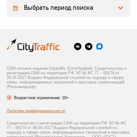
Выбрать период поиска
СМИ сетевое издание Citytraffic (СитиТрафик). Свидетельство о
регистрации СМИ на территории РФ ЭЛ № ФС 77 – 69174 от
06.04.2017 Выдано Федеральной службой по надзору в сфере
связи, информационных технологий и массовых коммуникаций
(Роскомнадзор).
Возрастное ограничение: 18+
Политика конфиденциальности
Свидетельство о регистрации СМИ на территории РФ ЭЛ № ФС
77 – 69174 от 06.04.2017 Выдано Федеральной службой по
надзору в сфере связи, информационных технологий и массовых
коммуникаций (Роскомнадзор) Учредитель — ООО «ГОСТ»