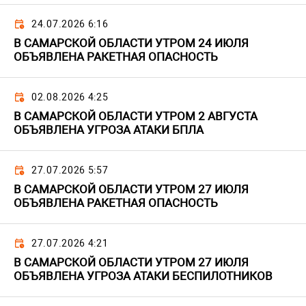
24.07.2026 6:16
В САМАРСКОЙ ОБЛАСТИ УТРОМ 24 ИЮЛЯ
ОБЪЯВЛЕНА РАКЕТНАЯ ОПАСНОСТЬ
02.08.2026 4:25
В САМАРСКОЙ ОБЛАСТИ УТРОМ 2 АВГУСТА
ОБЪЯВЛЕНА УГРОЗА АТАКИ БПЛА
27.07.2026 5:57
В САМАРСКОЙ ОБЛАСТИ УТРОМ 27 ИЮЛЯ
ОБЪЯВЛЕНА РАКЕТНАЯ ОПАСНОСТЬ
27.07.2026 4:21
В САМАРСКОЙ ОБЛАСТИ УТРОМ 27 ИЮЛЯ
ОБЪЯВЛЕНА УГРОЗА АТАКИ БЕСПИЛОТНИКОВ