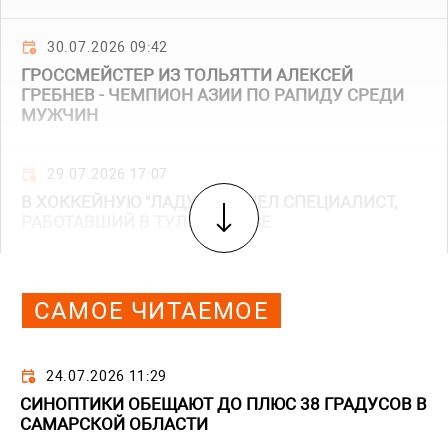
30.07.2026 09:42
ГРОССМЕЙСТЕР ИЗ ТОЛЬЯТТИ АЛЕКСЕЙ
ГРЕБНЕВ - ЧЕМПИОН АЗИИ ПО РАПИДУ СРЕДИ
МУЖЧИН
29.07.2026 17:07
В ХОККЕЙНУЮ "ЛАДУ" ПРИШЕЛ СПЕЦИАЛИСТ,
РАБОТАВШИЙ В ТУЛЕ И ПЕНЗЕ
САМОЕ ЧИТАЕМОЕ
24.07.2026 11:29
СИНОПТИКИ ОБЕЩАЮТ ДО ПЛЮС 38 ГРАДУСОВ В
САМАРСКОЙ ОБЛАСТИ