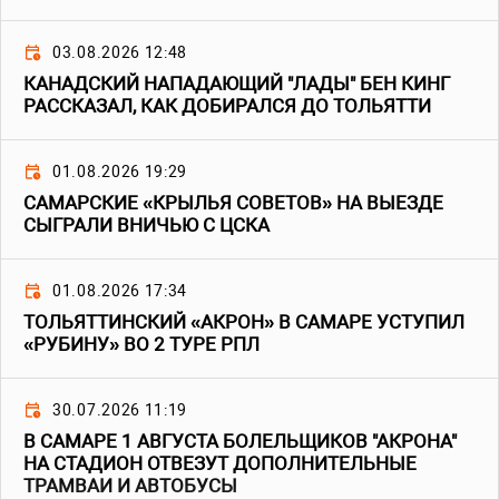
03.08.2026 12:48
КАНАДСКИЙ НАПАДАЮЩИЙ "ЛАДЫ" БЕН КИНГ
РАССКАЗАЛ, КАК ДОБИРАЛСЯ ДО ТОЛЬЯТТИ
01.08.2026 19:29
САМАРСКИЕ «КРЫЛЬЯ СОВЕТОВ» НА ВЫЕЗДЕ
СЫГРАЛИ ВНИЧЬЮ С ЦСКА
01.08.2026 17:34
ТОЛЬЯТТИНСКИЙ «АКРОН» В САМАРЕ УСТУПИЛ
«РУБИНУ» ВО 2 ТУРЕ РПЛ
30.07.2026 11:19
В САМАРЕ 1 АВГУСТА БОЛЕЛЬЩИКОВ "АКРОНА"
НА СТАДИОН ОТВЕЗУТ ДОПОЛНИТЕЛЬНЫЕ
ТРАМВАИ И АВТОБУСЫ