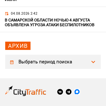
04.08.2026 2:42
В САМАРСКОЙ ОБЛАСТИ НОЧЬЮ 4 АВГУСТА
ОБЪЯВЛЕНА УГРОЗА АТАКИ БЕСПИЛОТНИКОВ
АРХИВ
Выбрать период поиска