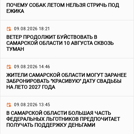
ПОЧЕМУ СОБАК ЛЕТОМ НЕЛЬЗЯ СТРИЧЬ ПОД
ЕЖИКА
09.08.2026 18:21
ВЕТЕР ПРОДОЛЖИТ БУЙСТВОВАТЬ В
САМАРСКОЙ ОБЛАСТИ 10 АВГУСТА СКВОЗЬ
ТУМАН
09.08.2026 14:46
ЖИТЕЛИ САМАРСКОЙ ОБЛАСТИ МОГУТ ЗАРАНЕЕ
ЗАБРОНИРОВАТЬ "КРАСИВУЮ" ДАТУ СВАДЬБЫ
НА ЛЕТО 2027 ГОДА
09.08.2026 13:45
В САМАРСКОЙ ОБЛАСТИ БОЛЬШАЯ ЧАСТЬ
ФЕДЕРАЛЬНЫХ ЛЬГОТНИКОВ ПРЕДПОЧИТАЕТ
ПОЛУЧАТЬ ПОДДЕРЖКУ ДЕНЬГАМИ