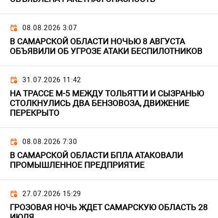
08.08.2026 3:07
В САМАРСКОЙ ОБЛАСТИ НОЧЬЮ 8 АВГУСТА
ОБЪЯВИЛИ ОБ УГРОЗЕ АТАКИ БЕСПИЛОТНИКОВ
31.07.2026 11:42
НА ТРАССЕ М-5 МЕЖДУ ТОЛЬЯТТИ И СЫЗРАНЬЮ
СТОЛКНУЛИСЬ ДВА БЕНЗОВОЗА, ДВИЖЕНИЕ
ПЕРЕКРЫТО
08.08.2026 7:30
В САМАРСКОЙ ОБЛАСТИ БПЛА АТАКОВАЛИ
ПРОМЫШЛЕННОЕ ПРЕДПРИЯТИЕ
27.07.2026 15:29
ГРОЗОВАЯ НОЧЬ ЖДЕТ САМАРСКУЮ ОБЛАСТЬ 28
ИЮЛЯ