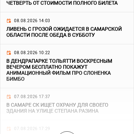
ЧЕТВЕРТЬ ОТ СТОИМОСТИ ПОЛНОГО БИЛЕТА
08.08.2026 14:03
ЛИВЕНЬ С ГРОЗОЙ ОЖИДАЕТСЯ В САМАРСКОЙ
ОБЛАСТИ ПОСЛЕ ОБЕДА В СУББОТУ
08.08.2026 10:22
В ДЕНДРАПАРКЕ ТОЛЬЯТТИ ВОСКРЕСНЫМ
ВЕЧЕРОМ БЕСПЛАТНО ПОКАЖУТ
АНИМАЦИОННЫЙ ФИЛЬМ ПРО СЛОНЕНКА
БИМБО
07.08.2026 17:37
В САМАРЕ СК ИЩЕТ ОХРАНУ ДЛЯ СВОЕГО
ЗДАНИЯ НА УЛИЦЕ СТЕПАНА РАЗИНА
07.08.2026 17:29