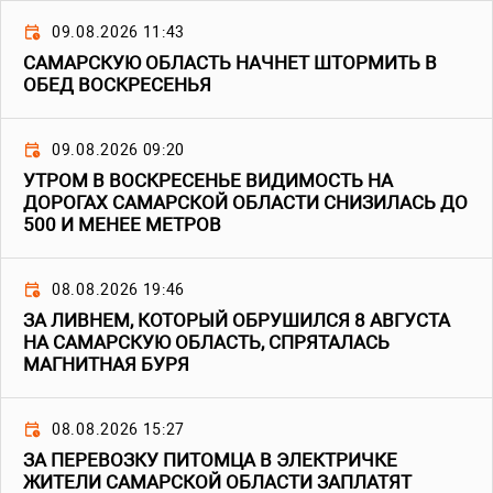
09.08.2026 11:43
САМАРСКУЮ ОБЛАСТЬ НАЧНЕТ ШТОРМИТЬ В
ОБЕД ВОСКРЕСЕНЬЯ
09.08.2026 09:20
УТРОМ В ВОСКРЕСЕНЬЕ ВИДИМОСТЬ НА
ДОРОГАХ САМАРСКОЙ ОБЛАСТИ СНИЗИЛАСЬ ДО
500 И МЕНЕЕ МЕТРОВ
08.08.2026 19:46
ЗА ЛИВНЕМ, КОТОРЫЙ ОБРУШИЛСЯ 8 АВГУСТА
НА САМАРСКУЮ ОБЛАСТЬ, СПРЯТАЛАСЬ
МАГНИТНАЯ БУРЯ
08.08.2026 15:27
ЗА ПЕРЕВОЗКУ ПИТОМЦА В ЭЛЕКТРИЧКЕ
ЖИТЕЛИ САМАРСКОЙ ОБЛАСТИ ЗАПЛАТЯТ