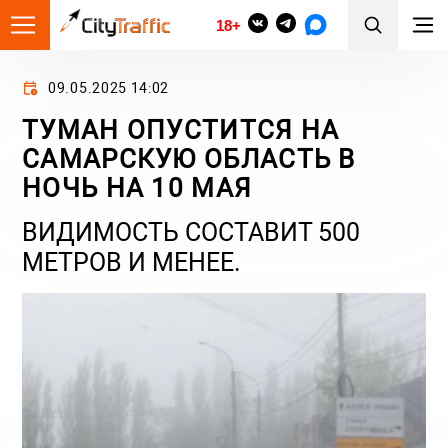
18+
09.05.2025 14:02
ТУМАН ОПУСТИТСЯ НА
САМАРСКУЮ ОБЛАСТЬ В
НОЧЬ НА 10 МАЯ
ВИДИМОСТЬ СОСТАВИТ 500
МЕТРОВ И МЕНЕЕ.