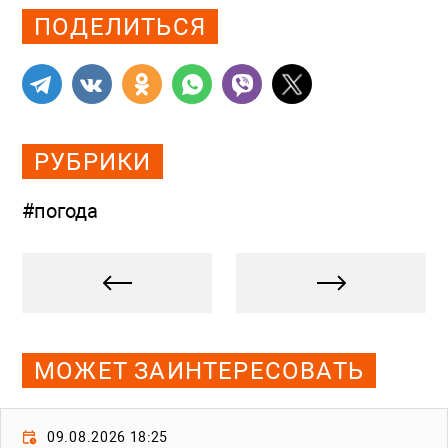
ПОДЕЛИТЬСЯ
РУБРИКИ
#погода
МОЖЕТ ЗАИНТЕРЕСОВАТЬ
09.08.2026 18:25