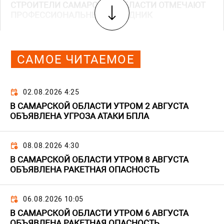
СТРОИТЕЛИ САМАРСКОЙ ОБЛАСТИ ОТМЕЧАЮТ
ПРОФЕССИОНАЛЬНЫЙ ПРАЗДНИК
САМОЕ ЧИТАЕМОЕ
02.08.2026 4:25
В САМАРСКОЙ ОБЛАСТИ УТРОМ 2 АВГУСТА
ОБЪЯВЛЕНА УГРОЗА АТАКИ БПЛА
08.08.2026 4:30
В САМАРСКОЙ ОБЛАСТИ УТРОМ 8 АВГУСТА
ОБЪЯВЛЕНА РАКЕТНАЯ ОПАСНОСТЬ
06.08.2026 10:05
В САМАРСКОЙ ОБЛАСТИ УТРОМ 6 АВГУСТА
ОБЪЯВЛЕНА РАКЕТНАЯ ОПАСНОСТЬ