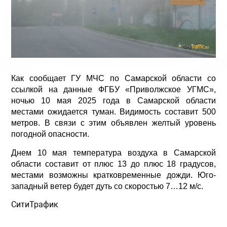
Как сообщает ГУ МЧС по Самарской области со
ссылкой на данные ФГБУ «Приволжское УГМС»,
ночью 10 мая 2025 года в Самарской области
местами ожидается туман. Видимость составит 500
метров. В связи с этим объявлен желтый уровень
погодной опасности.
Днем 10 мая температура воздуха в Самарской
области составит от плюс 13 до плюс 18 градусов,
местами возможны кратковременные дожди. Юго-
западный ветер будет дуть со скоростью 7…12 м/с.
СитиТрафик
Просмотров: 695