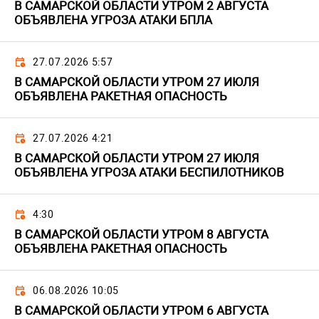
В САМАРСКОЙ ОБЛАСТИ УТРОМ 2 АВГУСТА
ОБЪЯВЛЕНА УГРОЗА АТАКИ БПЛА
27.07.2026 5:57
В САМАРСКОЙ ОБЛАСТИ УТРОМ 27 ИЮЛЯ
ОБЪЯВЛЕНА РАКЕТНАЯ ОПАСНОСТЬ
27.07.2026 4:21
В САМАРСКОЙ ОБЛАСТИ УТРОМ 27 ИЮЛЯ
ОБЪЯВЛЕНА УГРОЗА АТАКИ БЕСПИЛОТНИКОВ
4:30
В САМАРСКОЙ ОБЛАСТИ УТРОМ 8 АВГУСТА
ОБЪЯВЛЕНА РАКЕТНАЯ ОПАСНОСТЬ
06.08.2026 10:05
В САМАРСКОЙ ОБЛАСТИ УТРОМ 6 АВГУСТА