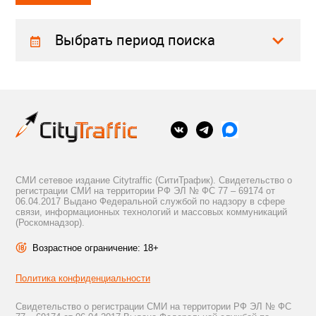
Выбрать период поиска
СМИ сетевое издание Citytraffic (СитиТрафик). Свидетельство о
регистрации СМИ на территории РФ ЭЛ № ФС 77 – 69174 от
06.04.2017 Выдано Федеральной службой по надзору в сфере
связи, информационных технологий и массовых коммуникаций
(Роскомнадзор).
Возрастное ограничение: 18+
Политика конфиденциальности
Свидетельство о регистрации СМИ на территории РФ ЭЛ № ФС