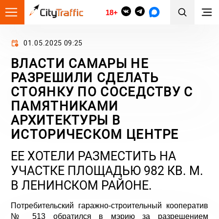
18+
01.05.2025 09:25
ВЛАСТИ САМАРЫ НЕ
РАЗРЕШИЛИ СДЕЛАТЬ
СТОЯНКУ ПО СОСЕДСТВУ С
ПАМЯТНИКАМИ
АРХИТЕКТУРЫ В
ИСТОРИЧЕСКОМ ЦЕНТРЕ
ЕЕ ХОТЕЛИ РАЗМЕСТИТЬ НА
УЧАСТКЕ ПЛОЩАДЬЮ 982 КВ. М.
В ЛЕНИНСКОМ РАЙОНЕ.
Потребительский гаражно-строительный кооператив
№ 513 обратился в мэрию за разрешением