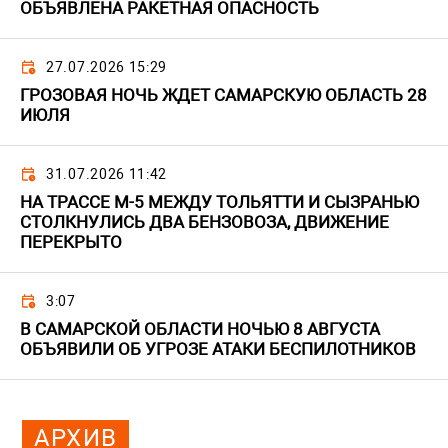
ОБЪЯВЛЕНА РАКЕТНАЯ ОПАСНОСТЬ
27.07.2026 15:29
ГРОЗОВАЯ НОЧЬ ЖДЕТ САМАРСКУЮ ОБЛАСТЬ 28
ИЮЛЯ
31.07.2026 11:42
НА ТРАССЕ М-5 МЕЖДУ ТОЛЬЯТТИ И СЫЗРАНЬЮ
СТОЛКНУЛИСЬ ДВА БЕНЗОВОЗА, ДВИЖЕНИЕ
ПЕРЕКРЫТО
3:07
В САМАРСКОЙ ОБЛАСТИ НОЧЬЮ 8 АВГУСТА
ОБЪЯВИЛИ ОБ УГРОЗЕ АТАКИ БЕСПИЛОТНИКОВ
АРХИВ