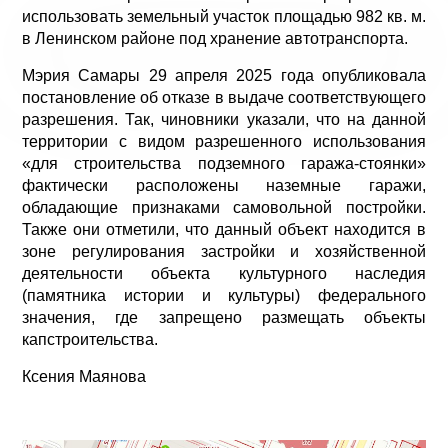
использовать земельный участок площадью 982 кв. м.
в Ленинском районе под хранение автотранспорта.
Мэрия Самары 29 апреля 2025 года опубликовала
постановление об отказе в выдаче соответствующего
разрешения. Так, чиновники указали, что на данной
территории с видом разрешенного использования
«для строительства подземного гаража-стоянки»
фактически расположены наземные гаражи,
обладающие признаками самовольной постройки.
Также они отметили, что данный объект находится в
зоне регулирования застройки и хозяйственной
деятельности объекта культурного наследия
(памятника истории и культуры) федерального
значения, где запрещено размещать объекты
капстроительства.
Ксения Маянова