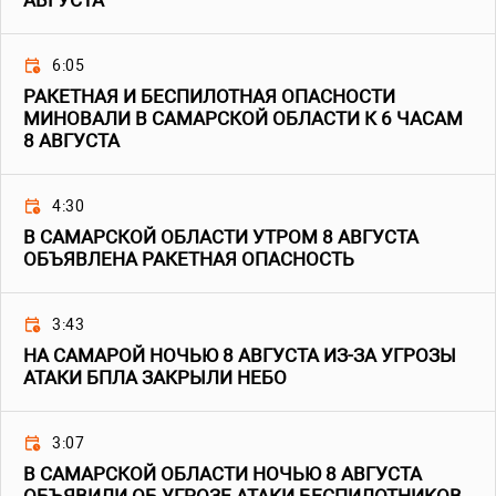
АВГУСТА
6:05
РАКЕТНАЯ И БЕСПИЛОТНАЯ ОПАСНОСТИ
МИНОВАЛИ В САМАРСКОЙ ОБЛАСТИ К 6 ЧАСАМ
8 АВГУСТА
4:30
В САМАРСКОЙ ОБЛАСТИ УТРОМ 8 АВГУСТА
ОБЪЯВЛЕНА РАКЕТНАЯ ОПАСНОСТЬ
3:43
НА САМАРОЙ НОЧЬЮ 8 АВГУСТА ИЗ-ЗА УГРОЗЫ
АТАКИ БПЛА ЗАКРЫЛИ НЕБО
3:07
В САМАРСКОЙ ОБЛАСТИ НОЧЬЮ 8 АВГУСТА