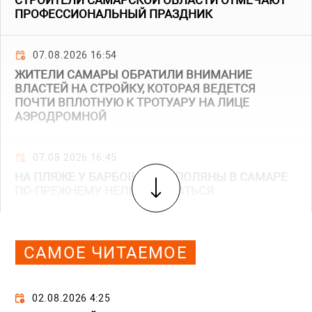
СТРОИТЕЛИ САМАРСКОЙ ОБЛАСТИ ОТМЕЧАЮТ
ПРОФЕССИОНАЛЬНЫЙ ПРАЗДНИК
07.08.2026 16:54
ЖИТЕЛИ САМАРЫ ОБРАТИЛИ ВНИМАНИЕ
ВЛАСТЕЙ НА СТРОЙКУ, КОТОРАЯ ВЕДЕТСЯ
ПОЧТИ ВПЛОТНУЮ К ТРОТУАРУ НА ЛИЦЕ
АЭРОДРОМНОЙ
07.08.2026 16:45
НА ПЛЯЖЕ У БАРБОШИНОЙ ПОЛЯНЫ В САМАРЕ
ПО-ПРЕЖНЕМУ НЕЛЬЗЯ КУПАТЬСЯ
САМОЕ ЧИТАЕМОЕ
02.08.2026 4:25