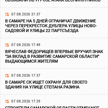
ОБЪЯВИЛИ ОБ УГРОЗЕ АТАКИ БЕСПИЛОТНИКОВ
07.08.2026 21:37
В САМАРЕ НА 5 ДНЕЙ ОГРАНИЧАТ ДВИЖЕНИЕ
ЧЕРЕЗ ПЕРЕКРЕСТОК ДУБЛЕРА УЛИЦЫ НОВО-
САДОВОЙ И УЛИЦЫ 22 ПАРТСЪЕЗДА
07.08.2026 17:49
ВЯЧЕСЛАВ ФЕДОРИЩЕВ ВПЕРВЫЕ ВРУЧИЛ ЗНАК
"ЗА ВКЛАД В РАЗВИТИЕ САМАРСКОЙ ОБЛАСТИ"
ВЫДАЮЩИМСЯ ЖИТЕЛЯМ
07.08.2026 17:37
В САМАРЕ СК ИЩЕТ ОХРАНУ ДЛЯ СВОЕГО
ЗДАНИЯ НА УЛИЦЕ СТЕПАНА РАЗИНА
07.08.2026 17:29