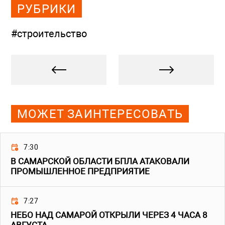
РУБРИКИ
#строительство
МОЖЕТ ЗАИНТЕРЕСОВАТЬ
7:30
В САМАРСКОЙ ОБЛАСТИ БПЛА АТАКОВАЛИ
ПРОМЫШЛЕННОЕ ПРЕДПРИЯТИЕ
7:27
НЕБО НАД САМАРОЙ ОТКРЫЛИ ЧЕРЕЗ 4 ЧАСА 8