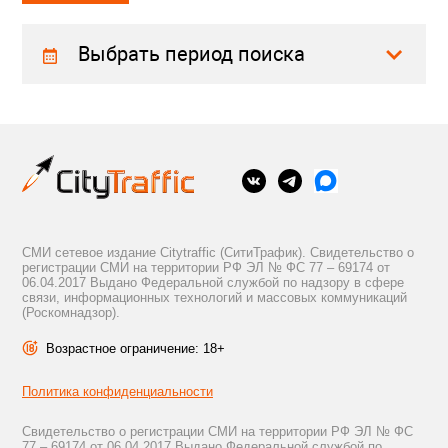
Выбрать период поиска
СМИ сетевое издание Citytraffic (СитиТрафик). Свидетельство о
регистрации СМИ на территории РФ ЭЛ № ФС 77 – 69174 от
06.04.2017 Выдано Федеральной службой по надзору в сфере
связи, информационных технологий и массовых коммуникаций
(Роскомнадзор).
Возрастное ограничение: 18+
Политика конфиденциальности
Свидетельство о регистрации СМИ на территории РФ ЭЛ № ФС
77 – 69174 от 06.04.2017 Выдано Федеральной службой по