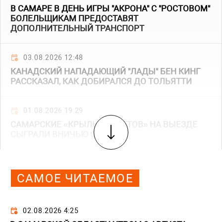
В САМАРЕ В ДЕНЬ ИГРЫ "АКРОНА" С "РОСТОВОМ"
БОЛЕЛЬЩИКАМ ПРЕДОСТАВЯТ
ДОПОЛНИТЕЛЬНЫЙ ТРАНСПОРТ
03.08.2026 12:48
КАНАДСКИЙ НАПАДАЮЩИЙ "ЛАДЫ" БЕН КИНГ
РАССКАЗАЛ, КАК ДОБИРАЛСЯ ДО ТОЛЬЯТТИ
01.08.2026 19:29
САМАРСКИЕ «КРЫЛЬЯ СОВЕТОВ» НА ВЫЕЗДЕ
СЫГРАЛИ ВНИЧЬЮ С ЦСКА
САМОЕ ЧИТАЕМОЕ
02.08.2026 4:25