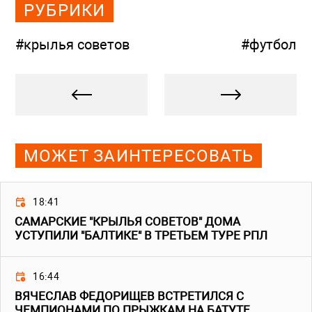
РУБРИКИ
#крылья советов
#футбол
МОЖЕТ ЗАИНТЕРЕСОВАТЬ
18:41
САМАРСКИЕ "КРЫЛЬЯ СОВЕТОВ" ДОМА
УСТУПИЛИ "БАЛТИКЕ" В ТРЕТЬЕМ ТУРЕ РПЛ
16:44
ВЯЧЕСЛАВ ФЕДОРИЩЕВ ВСТРЕТИЛСЯ С
ЧЕМПИОНАМИ ПО ПРЫЖКАМ НА БАТУТЕ