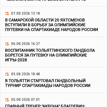
07.08.2026 13:18
В САМАРСКОЙ ОБЛАСТИ 20 ЯХТСМЕНОВ
ВСТУПИЛИ В БОРЬБУ ЗА ОЛИМПИЙСКИЕ
ПУТЕВКИ НА СПАРТАКИАДЕ НАРОДОВ РОССИИ
06.08.2026 16:27
ВОСПИТАННИК ТОЛЬЯТТИНСКОГО ГАНДБОЛА
БОРЕТСЯ ЗА ПУТЕВКУ НА ОЛИМПИЙСКИЕ
ИГРЫ-2028
05.08.2026 18:48
В ТОЛЬЯТТИ СТАРТОВАЛ ГАНДБОЛЬНЫЙ
ТУРНИР СПАРТАКИАДЫ НАРОДОВ РОССИИ
05.08.2026 07:01
ГЛАВНЫЙ ТРЕНЕР "АКРОНА" БЛАГОЕВИЧ: