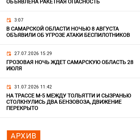
ОБЪЯВЛЕНА РАКЕТНАЯ ОПАСНОСТЬ
3:07
В САМАРСКОЙ ОБЛАСТИ НОЧЬЮ 8 АВГУСТА
ОБЪЯВИЛИ ОБ УГРОЗЕ АТАКИ БЕСПИЛОТНИКОВ
27.07.2026 15:29
ГРОЗОВАЯ НОЧЬ ЖДЕТ САМАРСКУЮ ОБЛАСТЬ 28
ИЮЛЯ
31.07.2026 11:42
НА ТРАССЕ М-5 МЕЖДУ ТОЛЬЯТТИ И СЫЗРАНЬЮ
СТОЛКНУЛИСЬ ДВА БЕНЗОВОЗА, ДВИЖЕНИЕ
ПЕРЕКРЫТО
АРХИВ