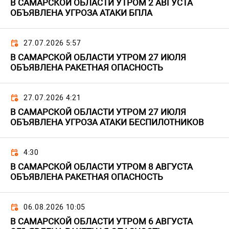
В САМАРСКОЙ ОБЛАСТИ УТРОМ 2 АВГУСТА
ОБЪЯВЛЕНА УГРОЗА АТАКИ БПЛА
27.07.2026 5:57
В САМАРСКОЙ ОБЛАСТИ УТРОМ 27 ИЮЛЯ
ОБЪЯВЛЕНА РАКЕТНАЯ ОПАСНОСТЬ
27.07.2026 4:21
В САМАРСКОЙ ОБЛАСТИ УТРОМ 27 ИЮЛЯ
ОБЪЯВЛЕНА УГРОЗА АТАКИ БЕСПИЛОТНИКОВ
4:30
В САМАРСКОЙ ОБЛАСТИ УТРОМ 8 АВГУСТА
ОБЪЯВЛЕНА РАКЕТНАЯ ОПАСНОСТЬ
06.08.2026 10:05
В САМАРСКОЙ ОБЛАСТИ УТРОМ 6 АВГУСТА