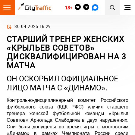
18+
30.04.2025 16:29
СТАРШИЙ ТРЕНЕР ЖЕНСКИХ
«КРЫЛЬЕВ СОВЕТОВ»
ДИСКВАЛИФИЦИРОВАН НА 3
МАТЧА
ОН ОСКОРБИЛ ОФИЦИАЛЬНОЕ
ЛИЦО МАТЧА С «ДИНАМО».
Контрольно-дисциплинарный комитет Российского
футбольного союза (КДК РФС) уличил старшего
тренера женской футбольной команды «Крылья
Советов» Арнольда Слабодича в двух нарушениях.
Они были допущены во время игры с московским
«Динамо» в рамках Чемпионата России среди