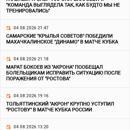
"КОМАНДА ВЫГЛЯДЕЛА ТАК, КАК БУДТО МЫ НЕ
ТРЕНИРОВАЛИСЬ"
04.08.2026 21:47
САМАРСКИЕ "КРЫЛЬЯ СОВЕТОВ" ПОБЕДИЛИ
МАХАЧКАЛИНСКОЕ "ДИНАМО" В МАТЧЕ КУБКА
04.08.2026 21:18
МАРАТ БОКОЕВ ИЗ "АКРОНА" ПООБЕЩАЛ
БОЛЕЛЬЩИКАМ ИСПРАВИТЬ СИТУАЦИЮ ПОСЛЕ
ПОРАЖЕНИЯ ОТ "РОСТОВА"
04.08.2026 19:16
ТОЛЬЯТТИНСКИЙ "АКРОН" КРУПНО УСТУПИЛ
"РОСТОВУ" В МАТЧЕ КУБКА РОССИИ
04.08.2026 13:20