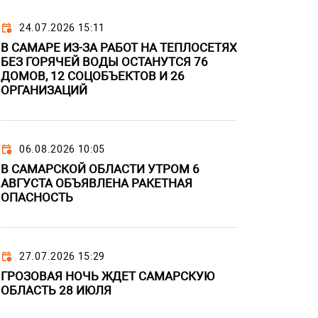
24.07.2026 15:11
В САМАРЕ ИЗ-ЗА РАБОТ НА ТЕПЛОСЕТЯХ
БЕЗ ГОРЯЧЕЙ ВОДЫ ОСТАНУТСЯ 76
ДОМОВ, 12 СОЦОБЪЕКТОВ И 26
ОРГАНИЗАЦИЙ
06.08.2026 10:05
В САМАРСКОЙ ОБЛАСТИ УТРОМ 6
АВГУСТА ОБЪЯВЛЕНА РАКЕТНАЯ
ОПАСНОСТЬ
27.07.2026 15:29
ГРОЗОВАЯ НОЧЬ ЖДЕТ САМАРСКУЮ
ОБЛАСТЬ 28 ИЮЛЯ