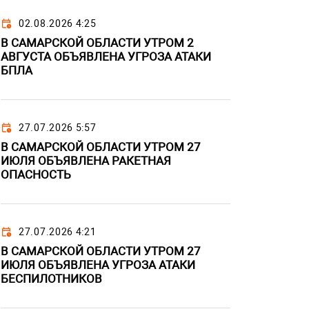
02.08.2026 4:25
В САМАРСКОЙ ОБЛАСТИ УТРОМ 2
АВГУСТА ОБЪЯВЛЕНА УГРОЗА АТАКИ
БПЛА
27.07.2026 5:57
В САМАРСКОЙ ОБЛАСТИ УТРОМ 27
ИЮЛЯ ОБЪЯВЛЕНА РАКЕТНАЯ
ОПАСНОСТЬ
27.07.2026 4:21
В САМАРСКОЙ ОБЛАСТИ УТРОМ 27
ИЮЛЯ ОБЪЯВЛЕНА УГРОЗА АТАКИ
БЕСПИЛОТНИКОВ