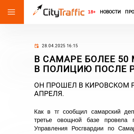
18+
НОВОСТИ
ПР
28.04.2025 16:15
В САМАРЕ БОЛЕЕ 50
В ПОЛИЦИЮ ПОСЛЕ 
ОН ПРОШЕЛ В КИРОВСКОМ Р
АПРЕЛЯ.
Как в
тг
сообщил самарский деп
третье овощной базе провела
Управления Росгвардии по Сама