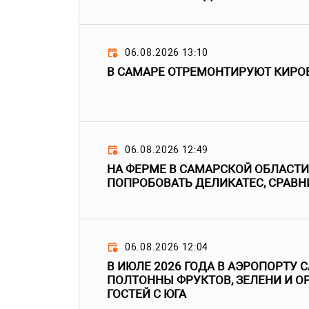
06.08.2026 13:10
В САМАРЕ ОТРЕМОНТИРУЮТ КИРО
06.08.2026 12:49
НА ФЕРМЕ В САМАРСКОЙ ОБЛАСТ
ПОПРОБОВАТЬ ДЕЛИКАТЕС, СРАВН
06.08.2026 12:04
В ИЮЛЕ 2026 ГОДА В АЭРОПОРТУ
ПОЛТОННЫ ФРУКТОВ, ЗЕЛЕНИ И О
ГОСТЕЙ С ЮГА