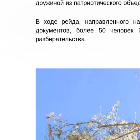
дружиной из патриотического объе
В ходе рейда, направленного н
документов, более 50 человек
разбирательства.