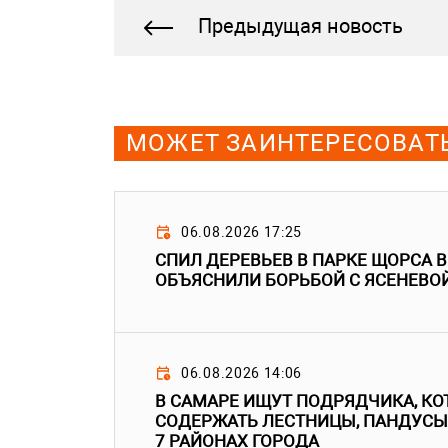
Предыдущая новость
МОЖЕТ ЗАИНТЕРЕСОВАТ
06.08.2026 17:25
СПИЛ ДЕРЕВЬЕВ В ПАРКЕ ЩОРСА 
ОБЪЯСНИЛИ БОРЬБОЙ С ЯСЕНЕВО
06.08.2026 14:06
В САМАРЕ ИЩУТ ПОДРЯДЧИКА, КО
СОДЕРЖАТЬ ЛЕСТНИЦЫ, ПАНДУСЫ
7 РАЙОНАХ ГОРОДА