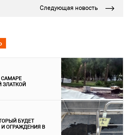
Следующая новость
Ь
В САМАРЕ
Й ЗЛАТКОЙ
ТОРЫЙ БУДЕТ
 И ОГРАЖДЕНИЯ В