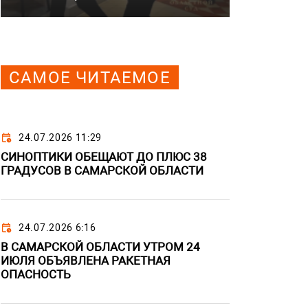
САМОЕ ЧИТАЕМОЕ
24.07.2026 11:29
СИНОПТИКИ ОБЕЩАЮТ ДО ПЛЮС 38
ГРАДУСОВ В САМАРСКОЙ ОБЛАСТИ
24.07.2026 6:16
В САМАРСКОЙ ОБЛАСТИ УТРОМ 24
ИЮЛЯ ОБЪЯВЛЕНА РАКЕТНАЯ
ОПАСНОСТЬ