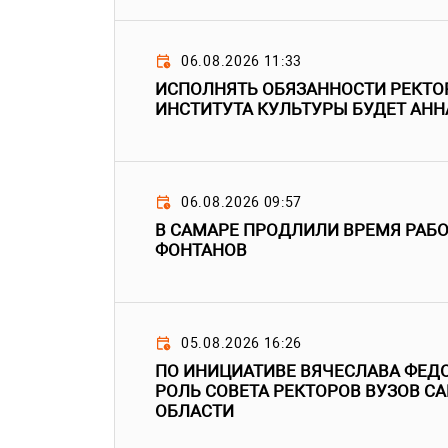
06.08.2026 11:33
ИСПОЛНЯТЬ ОБЯЗАННОСТИ РЕКТО
ИНСТИТУТА КУЛЬТУРЫ БУДЕТ АН
06.08.2026 09:57
В САМАРЕ ПРОДЛИЛИ ВРЕМЯ РАБ
ФОНТАНОВ
05.08.2026 16:26
ПО ИНИЦИАТИВЕ ВЯЧЕСЛАВА ФЕД
РОЛЬ СОВЕТА РЕКТОРОВ ВУЗОВ С
ОБЛАСТИ