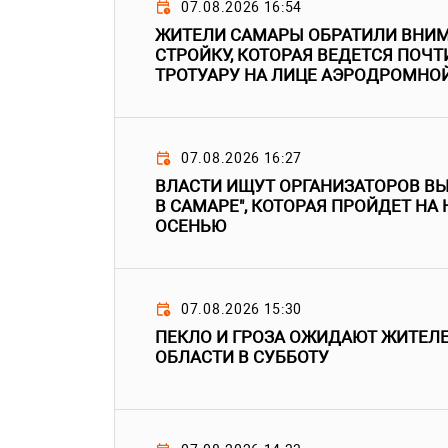
07.08.2026 16:54
ЖИТЕЛИ САМАРЫ ОБРАТИЛИ ВНИМ
СТРОЙКУ, КОТОРАЯ ВЕДЕТСЯ ПОЧТ
ТРОТУАРУ НА ЛИЦЕ АЭРОДРОМНО
07.08.2026 16:27
ВЛАСТИ ИЩУТ ОРГАНИЗАТОРОВ В
В САМАРЕ", КОТОРАЯ ПРОЙДЕТ НА
ОСЕНЬЮ
07.08.2026 15:30
ПЕКЛО И ГРОЗА ОЖИДАЮТ ЖИТЕЛ
ОБЛАСТИ В СУББОТУ