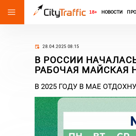
18+
НОВОСТИ
ПР
28.04.2025 08:15
В РОССИИ НАЧАЛАС
РАБОЧАЯ МАЙСКАЯ 
В 2025 ГОДУ В МАЕ ОТДОХН