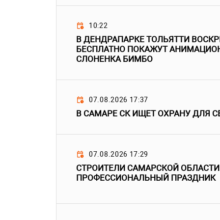
10:22
В ДЕНДРАПАРКЕ ТОЛЬЯТТИ ВОСК
БЕСПЛАТНО ПОКАЖУТ АНИМАЦИО
СЛОНЕНКА БИМБО
07.08.2026 17:37
В САМАРЕ СК ИЩЕТ ОХРАНУ ДЛЯ С
07.08.2026 17:29
СТРОИТЕЛИ САМАРСКОЙ ОБЛАСТИ
ПРОФЕССИОНАЛЬНЫЙ ПРАЗДНИК