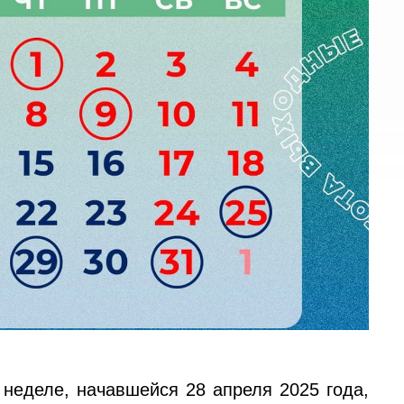
 неделе, начавшейся 28 апреля 2025 года,