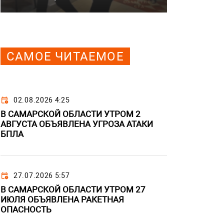
САМОЕ ЧИТАЕМОЕ
02.08.2026 4:25
В САМАРСКОЙ ОБЛАСТИ УТРОМ 2
АВГУСТА ОБЪЯВЛЕНА УГРОЗА АТАКИ
БПЛА
27.07.2026 5:57
В САМАРСКОЙ ОБЛАСТИ УТРОМ 27
ИЮЛЯ ОБЪЯВЛЕНА РАКЕТНАЯ
ОПАСНОСТЬ