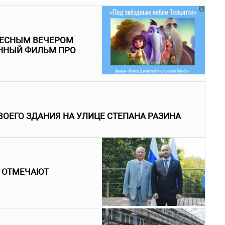
РЕСНЫМ ВЕЧЕРОМ
ННЫЙ ФИЛЬМ ПРО
ВОЕГО ЗДАНИЯ НА УЛИЦЕ СТЕПАНА РАЗИНА
 ОТМЕЧАЮТ