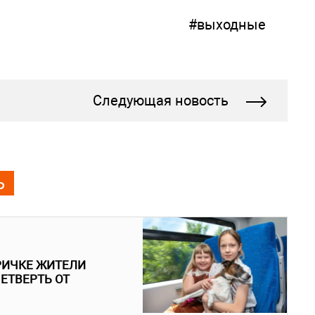
#выходные
Следующая новость
Ь
РИЧКЕ ЖИТЕЛИ
ЕТВЕРТЬ ОТ