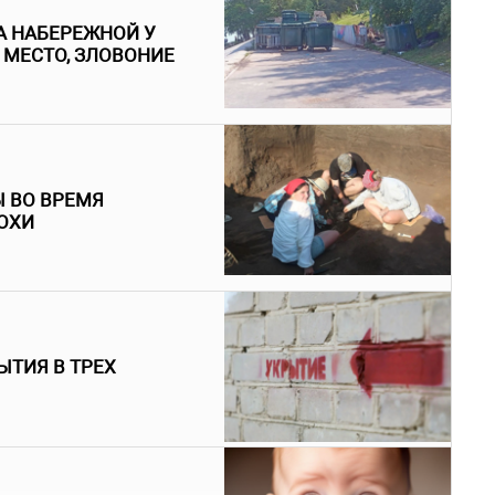
 НАБЕРЕЖНОЙ У
МЕСТО, ЗЛОВОНИЕ
 ВО ВРЕМЯ
ОХИ
ЫТИЯ В ТРЕХ