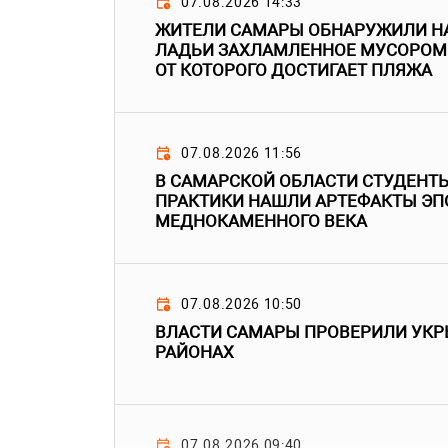
07.08.2026 14:33
ЖИТЕЛИ САМАРЫ ОБНАРУЖИЛИ НА
ЛАДЬИ ЗАХЛАМЛЕННОЕ МУСОРОМ 
ОТ КОТОРОГО ДОСТИГАЕТ ПЛЯЖА
07.08.2026 11:56
В САМАРСКОЙ ОБЛАСТИ СТУДЕНТЫ
ПРАКТИКИ НАШЛИ АРТЕФАКТЫ ЭП
МЕДНОКАМЕННОГО ВЕКА
07.08.2026 10:50
ВЛАСТИ САМАРЫ ПРОВЕРИЛИ УКР
РАЙОНАХ
07.08.2026 09:40