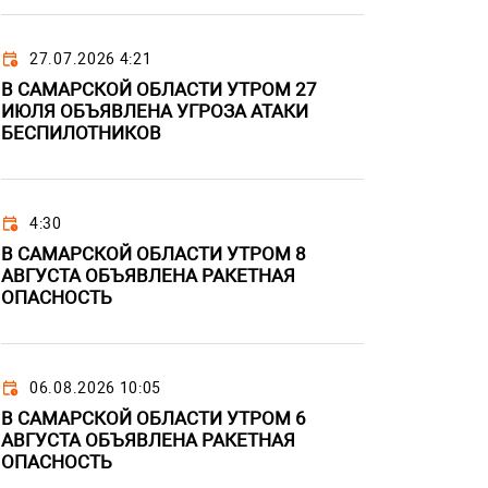
27.07.2026 4:21
В САМАРСКОЙ ОБЛАСТИ УТРОМ 27
ИЮЛЯ ОБЪЯВЛЕНА УГРОЗА АТАКИ
БЕСПИЛОТНИКОВ
4:30
В САМАРСКОЙ ОБЛАСТИ УТРОМ 8
АВГУСТА ОБЪЯВЛЕНА РАКЕТНАЯ
ОПАСНОСТЬ
06.08.2026 10:05
В САМАРСКОЙ ОБЛАСТИ УТРОМ 6
АВГУСТА ОБЪЯВЛЕНА РАКЕТНАЯ
ОПАСНОСТЬ