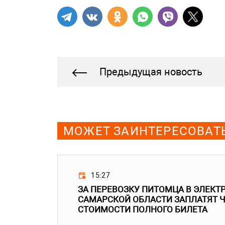
Предыдущая новость
МОЖЕТ ЗАИНТЕРЕСОВАТ
15:27
ЗА ПЕРЕВОЗКУ ПИТОМЦА В ЭЛЕКТ
САМАРСКОЙ ОБЛАСТИ ЗАПЛАТЯТ Ч
СТОИМОСТИ ПОЛНОГО БИЛЕТА