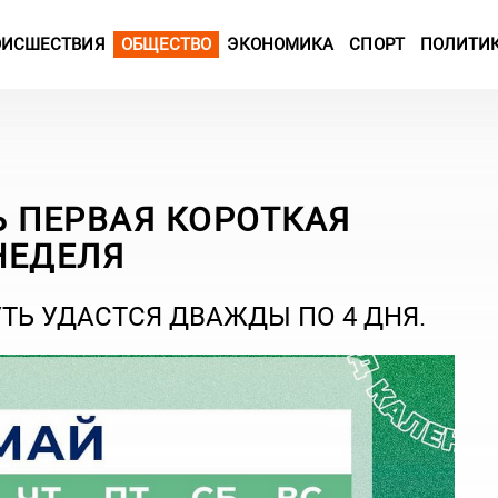
ОИСШЕСТВИЯ
ОБЩЕСТВО
ЭКОНОМИКА
СПОРТ
ПОЛИТИ
Ь ПЕРВАЯ КОРОТКАЯ
НЕДЕЛЯ
УТЬ УДАСТСЯ ДВАЖДЫ ПО 4 ДНЯ.