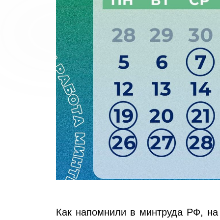
Как напомнили в минтруда РФ, на