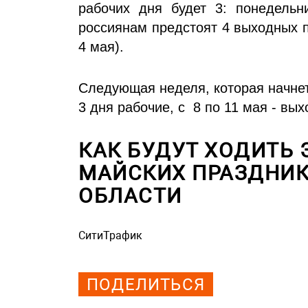
рабочих дня будет 3: понедельни
россиянам предстоят 4 выходных п
4 мая).
Следующая неделя, которая начнет
3 дня рабочие, с 8 по 11 мая - вы
КАК БУДУТ ХОДИТЬ 
МАЙСКИХ ПРАЗДНИК
ОБЛАСТИ
СитиТрафик
Просмотров: 858
ПОДЕЛИТЬСЯ