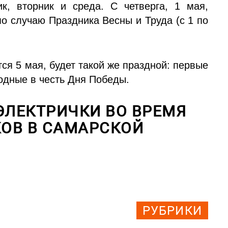
к, вторник и среда. С четверга, 1 мая,
о случаю Праздника Весны и Труда (с 1 по
ся 5 мая, будет такой же праздной: первые
ходные в честь Дня Победы.
ЭЛЕКТРИЧКИ ВО ВРЕМЯ
ОВ В САМАРСКОЙ
РУБРИКИ