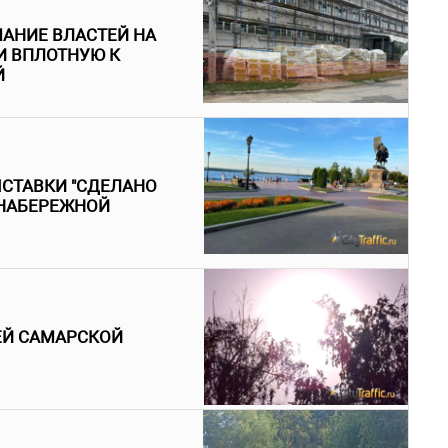
АНИЕ ВЛАСТЕЙ НА
И ВПЛОТНУЮ К
Й
ЫСТАВКИ "СДЕЛАНО
 НАБЕРЕЖНОЙ
ЕЙ САМАРСКОЙ