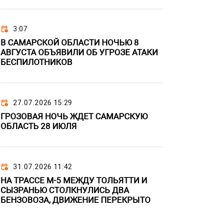
3:07
В САМАРСКОЙ ОБЛАСТИ НОЧЬЮ 8
АВГУСТА ОБЪЯВИЛИ ОБ УГРОЗЕ АТАКИ
БЕСПИЛОТНИКОВ
27.07.2026 15:29
ГРОЗОВАЯ НОЧЬ ЖДЕТ САМАРСКУЮ
ОБЛАСТЬ 28 ИЮЛЯ
31.07.2026 11:42
НА ТРАССЕ М-5 МЕЖДУ ТОЛЬЯТТИ И
СЫЗРАНЬЮ СТОЛКНУЛИСЬ ДВА
БЕНЗОВОЗА, ДВИЖЕНИЕ ПЕРЕКРЫТО