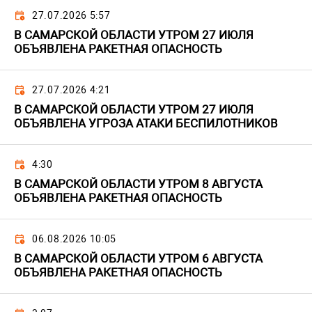
27.07.2026 5:57
В САМАРСКОЙ ОБЛАСТИ УТРОМ 27 ИЮЛЯ
ОБЪЯВЛЕНА РАКЕТНАЯ ОПАСНОСТЬ
27.07.2026 4:21
В САМАРСКОЙ ОБЛАСТИ УТРОМ 27 ИЮЛЯ
ОБЪЯВЛЕНА УГРОЗА АТАКИ БЕСПИЛОТНИКОВ
4:30
В САМАРСКОЙ ОБЛАСТИ УТРОМ 8 АВГУСТА
ОБЪЯВЛЕНА РАКЕТНАЯ ОПАСНОСТЬ
06.08.2026 10:05
В САМАРСКОЙ ОБЛАСТИ УТРОМ 6 АВГУСТА
ОБЪЯВЛЕНА РАКЕТНАЯ ОПАСНОСТЬ