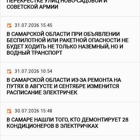
ПЕРЕКРЕСТКЕ УЛИЦ НОВО-САДОВОЙ И
СОВЕТСКОЙ АРМИИ
31.07.2026 15:45
В САМАРСКОЙ ОБЛАСТИ ПРИ ОБЪЯВЛЕНИИ
БЕСПИЛОТНОЙ ИЛИ РАКЕТНОЙ ОПАСНОСТИ НЕ
БУДЕТ ХОДИТЬ НЕ ТОЛЬКО НАЗЕМНЫЙ, НО И
ВОДНЫЙ ТРАНСПОРТ
31.07.2026 10:54
В САМАРСКОЙ ОБЛАСТИ ИЗ-ЗА РЕМОНТА НА
ПУТЯХ В АВГУСТЕ И СЕНТЯБРЕ ИЗМЕНИТСЯ
РАСПИСАНИЕ ЭЛЕКТРИЧЕК
30.07.2026 15:48
В САМАРЕ НАШЛИ ТОГО, КТО ДЕМОНТИРУЕТ 28
КОНДИЦИОНЕРОВ В ЭЛЕКТРИЧКАХ