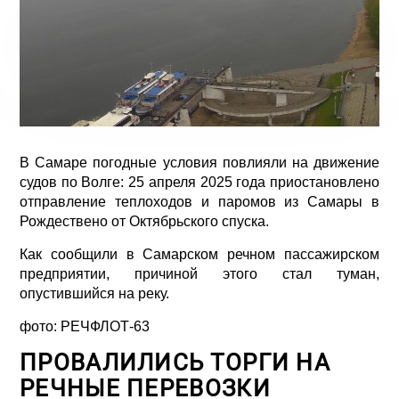
В Самаре погодные условия повлияли на движение
судов по Волге: 25 апреля 2025 года приостановлено
отправление теплоходов и паромов из Самары в
Рождествено от Октябрьского спуска.
Как сообщили в Самарском речном пассажирском
предприятии, причиной этого стал туман,
опустившийся на реку.
фото:
РЕЧФЛОТ-63
ПРОВАЛИЛИСЬ ТОРГИ НА
РЕЧНЫЕ ПЕРЕВОЗКИ