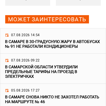
МОЖЕТ ЗАИНТЕРЕСОВАТЬ
07.08.2026 14:54
В САМАРЕ В 30-ГРАДУСНУЮ ЖАРУ В АВТОБУСАХ
№ 91 НЕ РАБОТАЛИ КОНДИЦИОНЕРЫ
07.08.2026 09:22
В САМАРСКОЙ ОБЛАСТИ УТВЕРДИЛИ
ПРЕДЕЛЬНЫЕ ТАРИФЫ НА ПРОЕЗД В
ЭЛЕКТРИЧКАХ
05.08.2026 17:27
В САМАРЕ СНОВА НИКТО НЕ ЗАХОТЕЛ РАБОТАТЬ
НА МАРШРУТЕ № 46