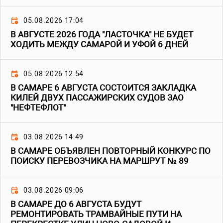
05.08.2026 17:04
В АВГУСТЕ 2026 ГОДА "ЛАСТОЧКА" НЕ БУДЕТ
ХОДИТЬ МЕЖДУ САМАРОЙ И УФОЙ 6 ДНЕЙ
05.08.2026 12:54
В САМАРЕ 6 АВГУСТА СОСТОИТСЯ ЗАКЛАДКА
КИЛЕЙ ДВУХ ПАССАЖИРСКИХ СУДОВ ЗАО
"НЕФТЕФЛОТ"
03.08.2026 14:49
В САМАРЕ ОБЪЯВЛЕН ПОВТОРНЫЙ КОНКУРС ПО
ПОИСКУ ПЕРЕВОЗЧИКА НА МАРШРУТ № 89
03.08.2026 09:06
В САМАРЕ ДО 6 АВГУСТА БУДУТ
РЕМОНТИРОВАТЬ ТРАМВАЙНЫЕ ПУТИ НА