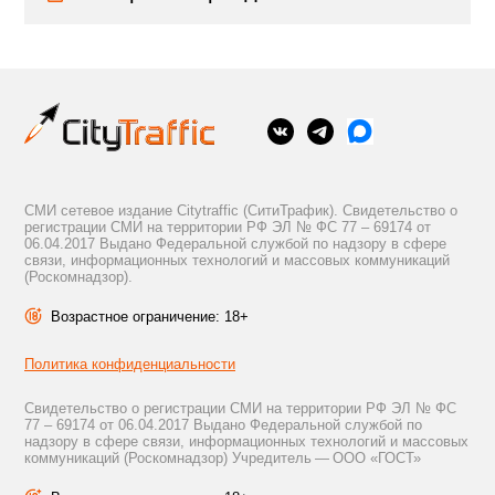
СМИ сетевое издание Citytraffic (СитиТрафик). Свидетельство о
регистрации СМИ на территории РФ ЭЛ № ФС 77 – 69174 от
06.04.2017 Выдано Федеральной службой по надзору в сфере
связи, информационных технологий и массовых коммуникаций
(Роскомнадзор).
Возрастное ограничение: 18+
Политика конфиденциальности
Свидетельство о регистрации СМИ на территории РФ ЭЛ № ФС
77 – 69174 от 06.04.2017 Выдано Федеральной службой по
надзору в сфере связи, информационных технологий и массовых
коммуникаций (Роскомнадзор) Учредитель — ООО «ГОСТ»