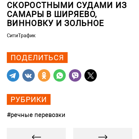
СКОРОСТНЫМИ СУДАМИ ИЗ
САМАРЫ В ШИРЯЕВО,
ВИННОВКУ И ЗОЛЬНОЕ
СитиТрафик
Просмотров: 1280
ПОДЕЛИТЬСЯ
РУБРИКИ
#речные перевозки