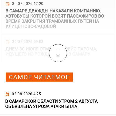
30.07.2026 12:20
В САМАРЕ ДВАЖДЫ НАКАЗАЛИ КОМПАНИЮ,
АВТОБУСЫ КОТОРОЙ ВОЗЯТ ПАССАЖИРОВ ВО
ВРЕМЯ ЗАКРЫТИЯ ТРАМВАЙНЫХ ПУТЕЙ НА
УЛИЦЕ НОВО-САДОВОЙ
30.07.2026 09:08
ДНЕМ 30 ИЮЛЯ ОТМЕНИЛИ РЕЙС ПАРОМА,
ИДУЩЕГО ИЗ РОЖДЕСТВЕНО В САМАРУ
САМОЕ ЧИТАЕМОЕ
02.08.2026 4:25
В САМАРСКОЙ ОБЛАСТИ УТРОМ 2 АВГУСТА
ОБЪЯВЛЕНА УГРОЗА АТАКИ БПЛА