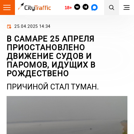
18+
25.04.2025 14:34
В САМАРЕ 25 АПРЕЛЯ
ПРИОСТАНОВЛЕНО
ДВИЖЕНИЕ СУДОВ И
ПАРОМОВ, ИДУЩИХ В
РОЖДЕСТВЕНО
ПРИЧИНОЙ СТАЛ ТУМАН.