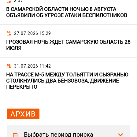
3:07
В САМАРСКОЙ ОБЛАСТИ НОЧЬЮ 8 АВГУСТА
ОБЪЯВИЛИ ОБ УГРОЗЕ АТАКИ БЕСПИЛОТНИКОВ
27.07.2026 15:29
ГРОЗОВАЯ НОЧЬ ЖДЕТ САМАРСКУЮ ОБЛАСТЬ 28
ИЮЛЯ
31.07.2026 11:42
НА ТРАССЕ М-5 МЕЖДУ ТОЛЬЯТТИ И СЫЗРАНЬЮ
СТОЛКНУЛИСЬ ДВА БЕНЗОВОЗА, ДВИЖЕНИЕ
ПЕРЕКРЫТО
АРХИВ
Выбрать период поиска