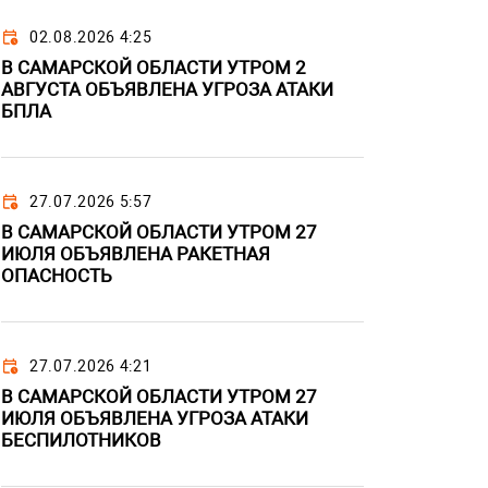
02.08.2026 4:25
В САМАРСКОЙ ОБЛАСТИ УТРОМ 2
АВГУСТА ОБЪЯВЛЕНА УГРОЗА АТАКИ
БПЛА
27.07.2026 5:57
В САМАРСКОЙ ОБЛАСТИ УТРОМ 27
ИЮЛЯ ОБЪЯВЛЕНА РАКЕТНАЯ
ОПАСНОСТЬ
27.07.2026 4:21
В САМАРСКОЙ ОБЛАСТИ УТРОМ 27
ИЮЛЯ ОБЪЯВЛЕНА УГРОЗА АТАКИ
БЕСПИЛОТНИКОВ