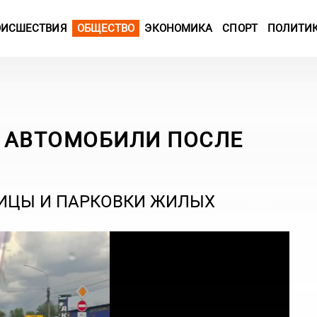
ОИСШЕСТВИЯ
ОБЩЕСТВО
ЭКОНОМИКА
СПОРТ
ПОЛИТИ
 АВТОМОБИЛИ ПОСЛЕ
ЛИЦЫ И ПАРКОВКИ ЖИЛЫХ