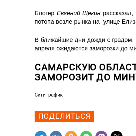
Блогер
Евгений Щекин
рассказал, 
потопа возле рынка на улице Елиз
В ближайшие дни дожди с градом, 
апреля ожидаются заморозки до ми
САМАРСКУЮ ОБЛАСТ
ЗАМОРОЗИТ ДО МИН
СитиТрафик
Просмотров: 4355
ПОДЕЛИТЬСЯ