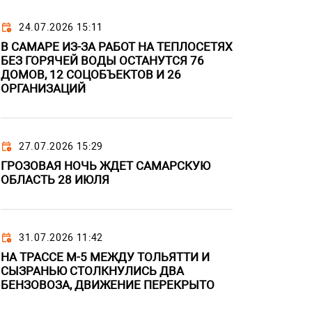
24.07.2026 15:11
В САМАРЕ ИЗ-ЗА РАБОТ НА ТЕПЛОСЕТЯХ
БЕЗ ГОРЯЧЕЙ ВОДЫ ОСТАНУТСЯ 76
ДОМОВ, 12 СОЦОБЪЕКТОВ И 26
ОРГАНИЗАЦИЙ
27.07.2026 15:29
ГРОЗОВАЯ НОЧЬ ЖДЕТ САМАРСКУЮ
ОБЛАСТЬ 28 ИЮЛЯ
31.07.2026 11:42
НА ТРАССЕ М-5 МЕЖДУ ТОЛЬЯТТИ И
СЫЗРАНЬЮ СТОЛКНУЛИСЬ ДВА
БЕНЗОВОЗА, ДВИЖЕНИЕ ПЕРЕКРЫТО