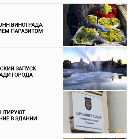
ОНН ВИНОГРАДА,
ИЕМ-ПАРАЗИТОМ
ЕСКИЙ ЗАПУСК
АДИ ГОРОДА
ОНТИРУЮТ
ИЕ В ЗДАНИИ