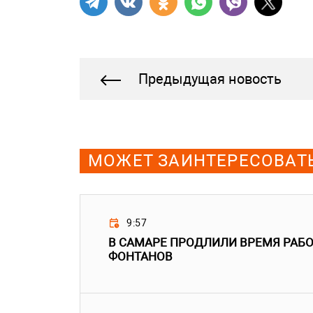
Предыдущая новость
МОЖЕТ ЗАИНТЕРЕСОВАТ
9:57
В САМАРЕ ПРОДЛИЛИ ВРЕМЯ РАБ
ФОНТАНОВ