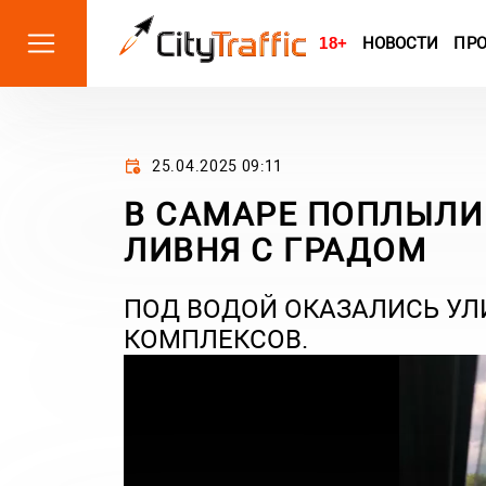
18+
НОВОСТИ
ПР
25.04.2025 09:11
В САМАРЕ ПОПЛЫЛИ
ЛИВНЯ С ГРАДОМ
ПОД ВОДОЙ ОКАЗАЛИСЬ У
КОМПЛЕКСОВ.