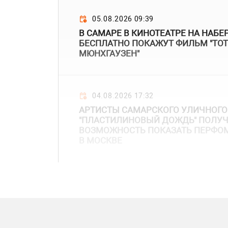
05.08.2026 09:39
В САМАРЕ В КИНОТЕАТРЕ НА НАБ
БЕСПЛАТНО ПОКАЖУТ ФИЛЬМ "ТО
МЮНХГАУЗЕН"
04.08.2026 17:32
АРТИСТЫ САМАРСКОГО УЛИЧНОГО
"ПЛАСТИЛИНОВЫЙ ДОЖДЬ" ПОЛУ
ВОЗМОЖНОСТЬ ПОКАЗАТЬ ПЕРФО
В МОСКВЕ