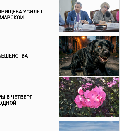
ОРИЩЕВА УСИЛЯТ
АМАРСКОЙ
БЕШЕНСТВА
Ы В ЧЕТВЕРГ
ГОДНОЙ