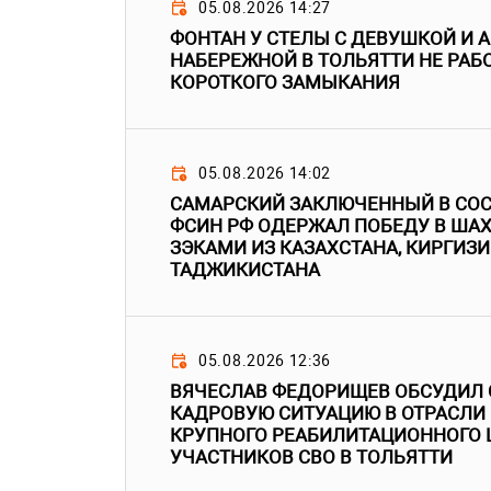
05.08.2026 14:27
ФОНТАН У СТЕЛЫ С ДЕВУШКОЙ И
НАБЕРЕЖНОЙ В ТОЛЬЯТТИ НЕ РАБО
КОРОТКОГО ЗАМЫКАНИЯ
05.08.2026 14:02
САМАРСКИЙ ЗАКЛЮЧЕННЫЙ В СОС
ФСИН РФ ОДЕРЖАЛ ПОБЕДУ В ША
ЗЭКАМИ ИЗ КАЗАХСТАНА, КИРГИЗИ
ТАДЖИКИСТАНА
05.08.2026 12:36
ВЯЧЕСЛАВ ФЕДОРИЩЕВ ОБСУДИЛ
КАДРОВУЮ СИТУАЦИЮ В ОТРАСЛИ
КРУПНОГО РЕАБИЛИТАЦИОННОГО 
УЧАСТНИКОВ СВО В ТОЛЬЯТТИ