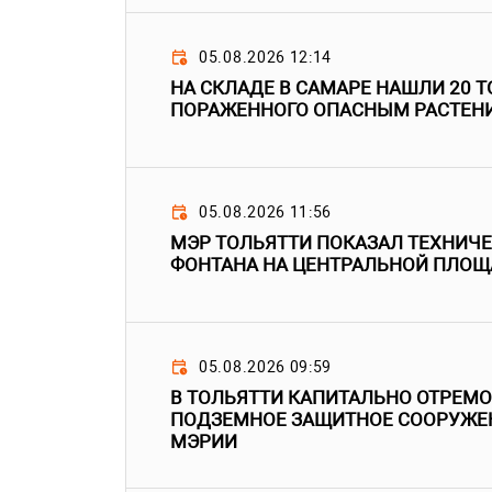
05.08.2026 12:14
НА СКЛАДЕ В САМАРЕ НАШЛИ 20 Т
ПОРАЖЕННОГО ОПАСНЫМ РАСТЕН
05.08.2026 11:56
МЭР ТОЛЬЯТТИ ПОКАЗАЛ ТЕХНИЧ
ФОНТАНА НА ЦЕНТРАЛЬНОЙ ПЛОЩ
05.08.2026 09:59
В ТОЛЬЯТТИ КАПИТАЛЬНО ОТРЕМ
ПОДЗЕМНОЕ ЗАЩИТНОЕ СООРУЖЕН
МЭРИИ