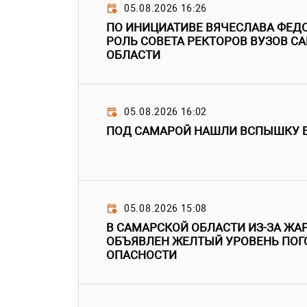
05.08.2026 16:26
ПО ИНИЦИАТИВЕ ВЯЧЕСЛАВА ФЕД
РОЛЬ СОВЕТА РЕКТОРОВ ВУЗОВ С
ОБЛАСТИ
05.08.2026 16:02
ПОД САМАРОЙ НАШЛИ ВСПЫШКУ 
05.08.2026 15:08
В САМАРСКОЙ ОБЛАСТИ ИЗ-ЗА ЖАР
ОБЪЯВЛЕН ЖЕЛТЫЙ УРОВЕНЬ ПО
ОПАСНОСТИ