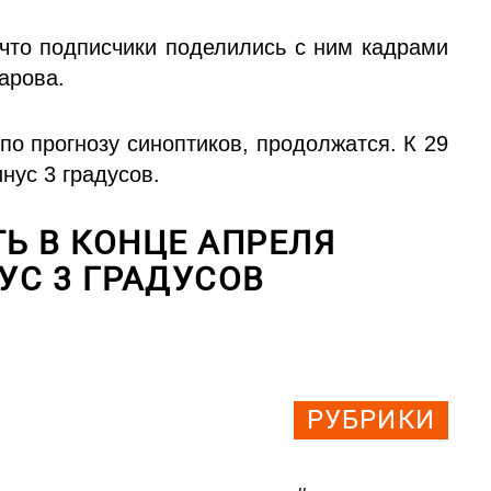
что подписчики поделились с ним кадрами
арова.
по прогнозу синоптиков, продолжатся. К 29
нус 3 градусов.
Ь В КОНЦЕ АПРЕЛЯ
УС 3 ГРАДУСОВ
РУБРИКИ