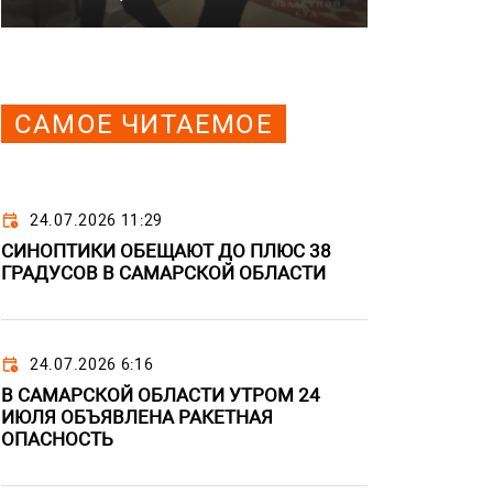
САМОЕ ЧИТАЕМОЕ
24.07.2026 11:29
СИНОПТИКИ ОБЕЩАЮТ ДО ПЛЮС 38
ГРАДУСОВ В САМАРСКОЙ ОБЛАСТИ
24.07.2026 6:16
В САМАРСКОЙ ОБЛАСТИ УТРОМ 24
ИЮЛЯ ОБЪЯВЛЕНА РАКЕТНАЯ
ОПАСНОСТЬ