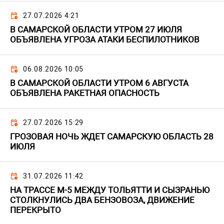
27.07.2026 4:21
В САМАРСКОЙ ОБЛАСТИ УТРОМ 27 ИЮЛЯ
ОБЪЯВЛЕНА УГРОЗА АТАКИ БЕСПИЛОТНИКОВ
06.08.2026 10:05
В САМАРСКОЙ ОБЛАСТИ УТРОМ 6 АВГУСТА
ОБЪЯВЛЕНА РАКЕТНАЯ ОПАСНОСТЬ
27.07.2026 15:29
ГРОЗОВАЯ НОЧЬ ЖДЕТ САМАРСКУЮ ОБЛАСТЬ 28
ИЮЛЯ
31.07.2026 11:42
НА ТРАССЕ М-5 МЕЖДУ ТОЛЬЯТТИ И СЫЗРАНЬЮ
СТОЛКНУЛИСЬ ДВА БЕНЗОВОЗА, ДВИЖЕНИЕ
ПЕРЕКРЫТО