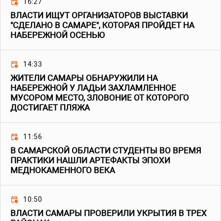
16:27
ВЛАСТИ ИЩУТ ОРГАНИЗАТОРОВ ВЫСТАВКИ
"СДЕЛАНО В САМАРЕ", КОТОРАЯ ПРОЙДЕТ НА
НАБЕРЕЖНОЙ ОСЕНЬЮ
14:33
ЖИТЕЛИ САМАРЫ ОБНАРУЖИЛИ НА
НАБЕРЕЖНОЙ У ЛАДЬИ ЗАХЛАМЛЕННОЕ
МУСОРОМ МЕСТО, ЗЛОВОНИЕ ОТ КОТОРОГО
ДОСТИГАЕТ ПЛЯЖА
11:56
В САМАРСКОЙ ОБЛАСТИ СТУДЕНТЫ ВО ВРЕМЯ
ПРАКТИКИ НАШЛИ АРТЕФАКТЫ ЭПОХИ
МЕДНОКАМЕННОГО ВЕКА
10:50
ВЛАСТИ САМАРЫ ПРОВЕРИЛИ УКРЫТИЯ В ТРЕХ