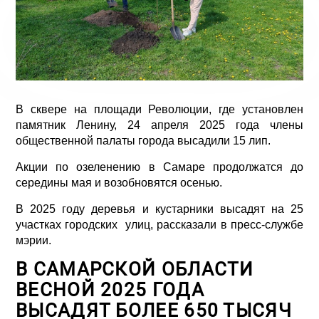
В сквере на площади Революции, где установлен
памятник Ленину, 24 апреля 2025 года члены
общественной палаты города высадили 15 лип.
Акции по озеленению в Самаре продолжатся до
середины мая и возобновятся осенью.
В 2025 году деревья и кустарники высадят на 25
участках городских улиц, рассказали в пресс-службе
мэрии.
В САМАРСКОЙ ОБЛАСТИ
ВЕСНОЙ 2025 ГОДА
ВЫСАДЯТ БОЛЕЕ 650 ТЫСЯЧ