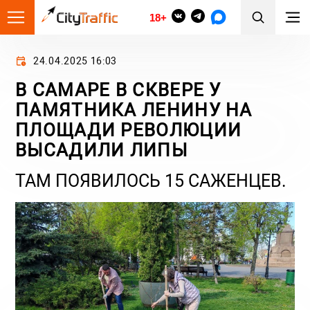
18+
24.04.2025 16:03
В САМАРЕ В СКВЕРЕ У
ПАМЯТНИКА ЛЕНИНУ НА
ПЛОЩАДИ РЕВОЛЮЦИИ
ВЫСАДИЛИ ЛИПЫ
ТАМ ПОЯВИЛОСЬ 15 САЖЕНЦЕВ.