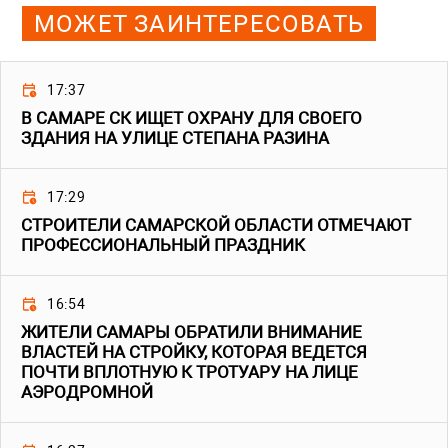
МОЖЕТ ЗАИНТЕРЕСОВАТЬ
17:37
В САМАРЕ СК ИЩЕТ ОХРАНУ ДЛЯ СВОЕГО
ЗДАНИЯ НА УЛИЦЕ СТЕПАНА РАЗИНА
17:29
СТРОИТЕЛИ САМАРСКОЙ ОБЛАСТИ ОТМЕЧАЮТ
ПРОФЕССИОНАЛЬНЫЙ ПРАЗДНИК
16:54
ЖИТЕЛИ САМАРЫ ОБРАТИЛИ ВНИМАНИЕ
ВЛАСТЕЙ НА СТРОЙКУ, КОТОРАЯ ВЕДЕТСЯ
ПОЧТИ ВПЛОТНУЮ К ТРОТУАРУ НА ЛИЦЕ
АЭРОДРОМНОЙ