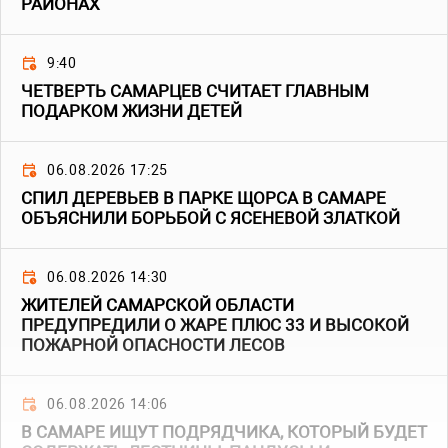
РАЙОНАХ
9:40
ЧЕТВЕРТЬ САМАРЦЕВ СЧИТАЕТ ГЛАВНЫМ
ПОДАРКОМ ЖИЗНИ ДЕТЕЙ
06.08.2026 17:25
СПИЛ ДЕРЕВЬЕВ В ПАРКЕ ЩОРСА В САМАРЕ
ОБЪЯСНИЛИ БОРЬБОЙ С ЯСЕНЕВОЙ ЗЛАТКОЙ
06.08.2026 14:30
ЖИТЕЛЕЙ САМАРСКОЙ ОБЛАСТИ
ПРЕДУПРЕДИЛИ О ЖАРЕ ПЛЮС 33 И ВЫСОКОЙ
ПОЖАРНОЙ ОПАСНОСТИ ЛЕСОВ
06.08.2026 14:06
В САМАРЕ ИЩУТ ПОДРЯДЧИКА, КОТОРЫЙ БУДЕТ