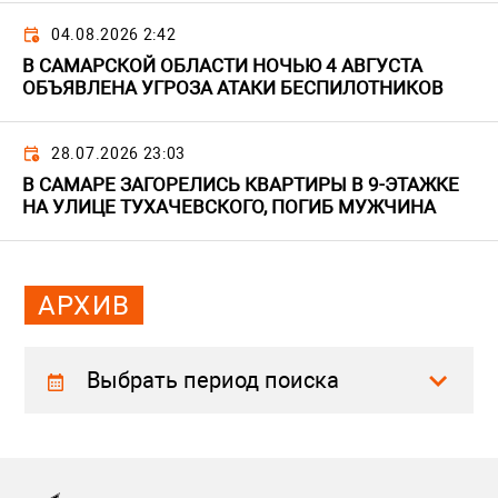
04.08.2026 2:42
В САМАРСКОЙ ОБЛАСТИ НОЧЬЮ 4 АВГУСТА
ОБЪЯВЛЕНА УГРОЗА АТАКИ БЕСПИЛОТНИКОВ
28.07.2026 23:03
В САМАРЕ ЗАГОРЕЛИСЬ КВАРТИРЫ В 9-ЭТАЖКЕ
НА УЛИЦЕ ТУХАЧЕВСКОГО, ПОГИБ МУЖЧИНА
АРХИВ
Выбрать период поиска