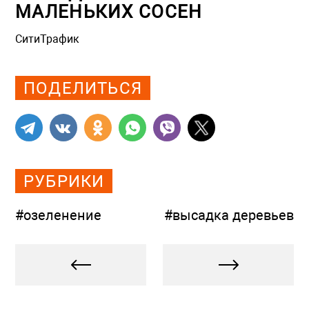
МАЛЕНЬКИХ СОСЕН
СитиТрафик
Просмотров: 883
ПОДЕЛИТЬСЯ
РУБРИКИ
#озеленение
#высадка деревьев