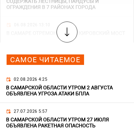
СОДЕРЖАТЬ ЛЕСТНИЦЫ, ПАНДУСЫ И
ОГРАЖДЕНИЯ В 7 РАЙОНАХ ГОРОДА
06.08.2026 13:10
В САМАРЕ ОТРЕМОНТИРУЮТ КИРОВСКИЙ МОСТ
САМОЕ ЧИТАЕМОЕ
02.08.2026 4:25
В САМАРСКОЙ ОБЛАСТИ УТРОМ 2 АВГУСТА
ОБЪЯВЛЕНА УГРОЗА АТАКИ БПЛА
27.07.2026 5:57
В САМАРСКОЙ ОБЛАСТИ УТРОМ 27 ИЮЛЯ
ОБЪЯВЛЕНА РАКЕТНАЯ ОПАСНОСТЬ