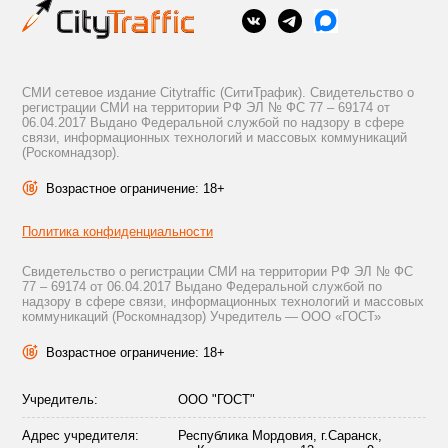
СМИ сетевое издание Citytraffic (СитиТрафик). Свидетельство о
регистрации СМИ на территории РФ ЭЛ № ФС 77 – 69174 от
06.04.2017 Выдано Федеральной службой по надзору в сфере
связи, информационных технологий и массовых коммуникаций
(Роскомнадзор).
Возрастное ограничение: 18+
Политика конфиденциальности
Свидетельство о регистрации СМИ на территории РФ ЭЛ № ФС
77 – 69174 от 06.04.2017 Выдано Федеральной службой по
надзору в сфере связи, информационных технологий и массовых
коммуникаций (Роскомнадзор) Учредитель — ООО «ГОСТ»
Возрастное ограничение: 18+
Учредитель:
ООО "ГОСТ"
Адрес учредителя:
Республика Мордовия, г.Саранск,