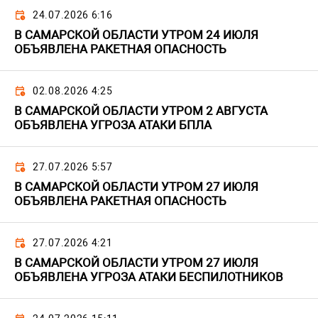
24.07.2026 6:16
В САМАРСКОЙ ОБЛАСТИ УТРОМ 24 ИЮЛЯ
ОБЪЯВЛЕНА РАКЕТНАЯ ОПАСНОСТЬ
02.08.2026 4:25
В САМАРСКОЙ ОБЛАСТИ УТРОМ 2 АВГУСТА
ОБЪЯВЛЕНА УГРОЗА АТАКИ БПЛА
27.07.2026 5:57
В САМАРСКОЙ ОБЛАСТИ УТРОМ 27 ИЮЛЯ
ОБЪЯВЛЕНА РАКЕТНАЯ ОПАСНОСТЬ
27.07.2026 4:21
В САМАРСКОЙ ОБЛАСТИ УТРОМ 27 ИЮЛЯ
ОБЪЯВЛЕНА УГРОЗА АТАКИ БЕСПИЛОТНИКОВ