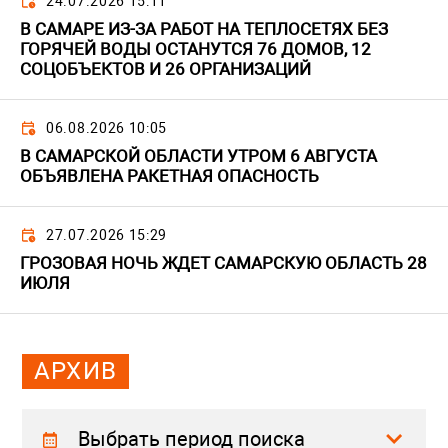
24.07.2026 15:11
В САМАРЕ ИЗ-ЗА РАБОТ НА ТЕПЛОСЕТЯХ БЕЗ
ГОРЯЧЕЙ ВОДЫ ОСТАНУТСЯ 76 ДОМОВ, 12
СОЦОБЪЕКТОВ И 26 ОРГАНИЗАЦИЙ
06.08.2026 10:05
В САМАРСКОЙ ОБЛАСТИ УТРОМ 6 АВГУСТА
ОБЪЯВЛЕНА РАКЕТНАЯ ОПАСНОСТЬ
27.07.2026 15:29
ГРОЗОВАЯ НОЧЬ ЖДЕТ САМАРСКУЮ ОБЛАСТЬ 28
ИЮЛЯ
АРХИВ
Выбрать период поиска