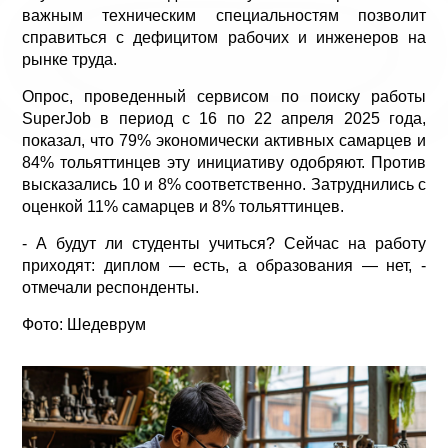
важным техническим специальностям позволит
справиться с дефицитом рабочих и инженеров на
рынке труда.
Опрос, проведенный сервисом по поиску работы
SuperJob
в период с 16 по 22 апреля 2025 года,
показал, что 79% экономически активных самарцев и
84% тольяттинцев эту инициативу одобряют. Против
высказались 10 и 8% соответственно. Затруднились с
оценкой 11% самарцев и 8% тольяттинцев.
- А будут ли студенты учиться? Сейчас на работу
приходят: диплом — есть, а образования — нет, -
отмечали респонденты.
Фото:
Шедеврум