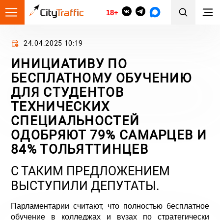
18+
24.04.2025 10:19
ИНИЦИАТИВУ ПО
БЕСПЛАТНОМУ ОБУЧЕНИЮ
ДЛЯ СТУДЕНТОВ
ТЕХНИЧЕСКИХ
СПЕЦИАЛЬНОСТЕЙ
ОДОБРЯЮТ 79% САМАРЦЕВ И
84% ТОЛЬЯТТИНЦЕВ
С ТАКИМ ПРЕДЛОЖЕНИЕМ
ВЫСТУПИЛИ ДЕПУТАТЫ.
Парламентарии считают, что полностью бесплатное
обучение в колледжах и вузах по стратегически