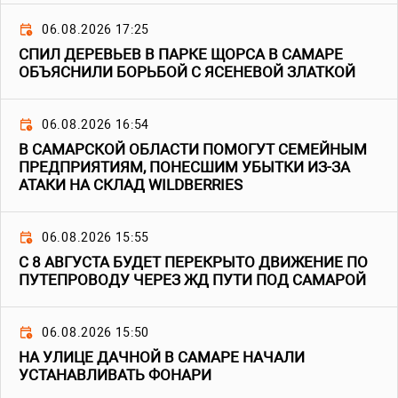
06.08.2026 17:25
СПИЛ ДЕРЕВЬЕВ В ПАРКЕ ЩОРСА В САМАРЕ
ОБЪЯСНИЛИ БОРЬБОЙ С ЯСЕНЕВОЙ ЗЛАТКОЙ
06.08.2026 16:54
В САМАРСКОЙ ОБЛАСТИ ПОМОГУТ СЕМЕЙНЫМ
ПРЕДПРИЯТИЯМ, ПОНЕСШИМ УБЫТКИ ИЗ-ЗА
АТАКИ НА СКЛАД WILDBERRIES
06.08.2026 15:55
С 8 АВГУСТА БУДЕТ ПЕРЕКРЫТО ДВИЖЕНИЕ ПО
ПУТЕПРОВОДУ ЧЕРЕЗ ЖД ПУТИ ПОД САМАРОЙ
06.08.2026 15:50
НА УЛИЦЕ ДАЧНОЙ В САМАРЕ НАЧАЛИ
УСТАНАВЛИВАТЬ ФОНАРИ