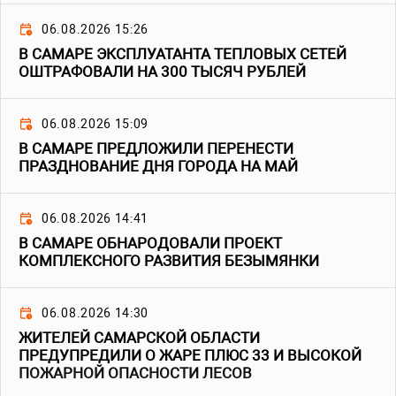
06.08.2026 15:26
В САМАРЕ ЭКСПЛУАТАНТА ТЕПЛОВЫХ СЕТЕЙ
ОШТРАФОВАЛИ НА 300 ТЫСЯЧ РУБЛЕЙ
06.08.2026 15:09
В САМАРЕ ПРЕДЛОЖИЛИ ПЕРЕНЕСТИ
ПРАЗДНОВАНИЕ ДНЯ ГОРОДА НА МАЙ
06.08.2026 14:41
В САМАРЕ ОБНАРОДОВАЛИ ПРОЕКТ
КОМПЛЕКСНОГО РАЗВИТИЯ БЕЗЫМЯНКИ
06.08.2026 14:30
ЖИТЕЛЕЙ САМАРСКОЙ ОБЛАСТИ
ПРЕДУПРЕДИЛИ О ЖАРЕ ПЛЮС 33 И ВЫСОКОЙ
ПОЖАРНОЙ ОПАСНОСТИ ЛЕСОВ