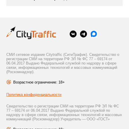
СМИ сетевое издание Citytraffic (СитиТрафик). Свидетельство о
регистрации СМИ на территории РФ ЭЛ № ФС 77 – 69174 от
06.04.2017 Выдано Федеральной службой по надзору в сфере
связи, информационных технологий и массовых коммуникаций
(Роскомнадзор).
Возрастное ограничение: 18+
Политика конфиденциальности
Свидетельство о регистрации СМИ на территории РФ ЭЛ № ФС
77 – 69174 от 06.04.2017 Выдано Федеральной службой по
надзору в сфере связи, информационных технологий и массовых
коммуникаций (Роскомнадзор) Учредитель — ООО «ГОСТ»