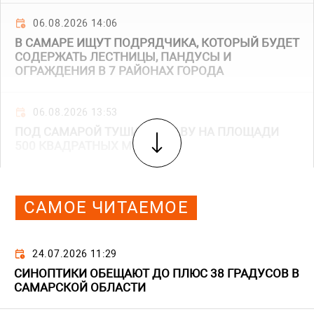
06.08.2026 14:06
В САМАРЕ ИЩУТ ПОДРЯДЧИКА, КОТОРЫЙ БУДЕТ
СОДЕРЖАТЬ ЛЕСТНИЦЫ, ПАНДУСЫ И
ОГРАЖДЕНИЯ В 7 РАЙОНАХ ГОРОДА
06.08.2026 13:53
ПОД САМАРОЙ ТУШИЛИ ТРАВУ НА ПЛОЩАДИ
500 КВАДРАТНЫХ МЕТРОВ
САМОЕ ЧИТАЕМОЕ
24.07.2026 11:29
СИНОПТИКИ ОБЕЩАЮТ ДО ПЛЮС 38 ГРАДУСОВ В
САМАРСКОЙ ОБЛАСТИ