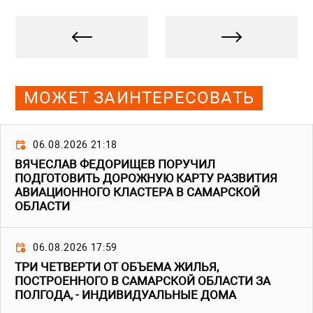
МОЖЕТ ЗАИНТЕРЕСОВАТЬ
06.08.2026 21:18
ВЯЧЕСЛАВ ФЕДОРИЩЕВ ПОРУЧИЛ
ПОДГОТОВИТЬ ДОРОЖНУЮ КАРТУ РАЗВИТИЯ
АВИАЦИОННОГО КЛАСТЕРА В САМАРСКОЙ
ОБЛАСТИ
06.08.2026 17:59
ТРИ ЧЕТВЕРТИ ОТ ОБЪЕМА ЖИЛЬЯ,
ПОСТРОЕННОГО В САМАРСКОЙ ОБЛАСТИ ЗА
ПОЛГОДА, - ИНДИВИДУАЛЬНЫЕ ДОМА