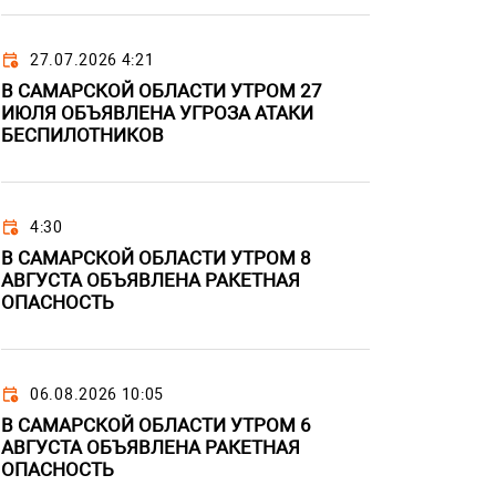
27.07.2026 4:21
В САМАРСКОЙ ОБЛАСТИ УТРОМ 27
ИЮЛЯ ОБЪЯВЛЕНА УГРОЗА АТАКИ
БЕСПИЛОТНИКОВ
4:30
В САМАРСКОЙ ОБЛАСТИ УТРОМ 8
АВГУСТА ОБЪЯВЛЕНА РАКЕТНАЯ
ОПАСНОСТЬ
06.08.2026 10:05
В САМАРСКОЙ ОБЛАСТИ УТРОМ 6
АВГУСТА ОБЪЯВЛЕНА РАКЕТНАЯ
ОПАСНОСТЬ