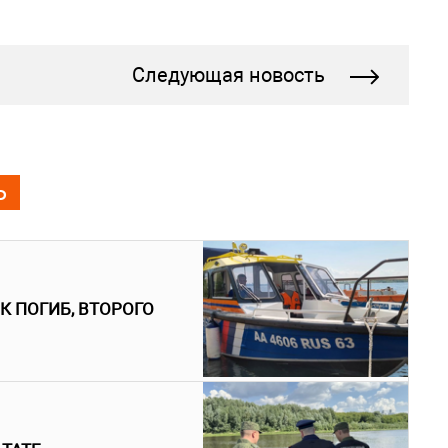
Следующая новость
Ь
К ПОГИБ, ВТОРОГО