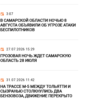
3:07
В САМАРСКОЙ ОБЛАСТИ НОЧЬЮ 8
АВГУСТА ОБЪЯВИЛИ ОБ УГРОЗЕ АТАКИ
БЕСПИЛОТНИКОВ
27.07.2026 15:29
ГРОЗОВАЯ НОЧЬ ЖДЕТ САМАРСКУЮ
ОБЛАСТЬ 28 ИЮЛЯ
31.07.2026 11:42
НА ТРАССЕ М-5 МЕЖДУ ТОЛЬЯТТИ И
СЫЗРАНЬЮ СТОЛКНУЛИСЬ ДВА
БЕНЗОВОЗА, ДВИЖЕНИЕ ПЕРЕКРЫТО