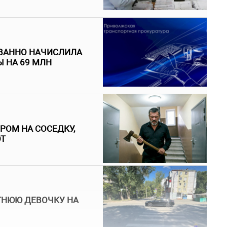
ВАННО НАЧИСЛИЛА
 НА 69 МЛН
РОМ НА СОСЕДКУ,
ОТ
ТНЮЮ ДЕВОЧКУ НА