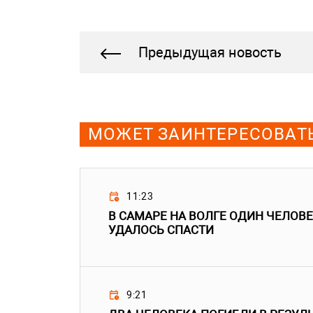
Предыдущая новость
МОЖЕТ ЗАИНТЕРЕСОВАТ
11:23
В САМАРЕ НА ВОЛГЕ ОДИН ЧЕЛОВЕ
УДАЛОСЬ СПАСТИ
9:21