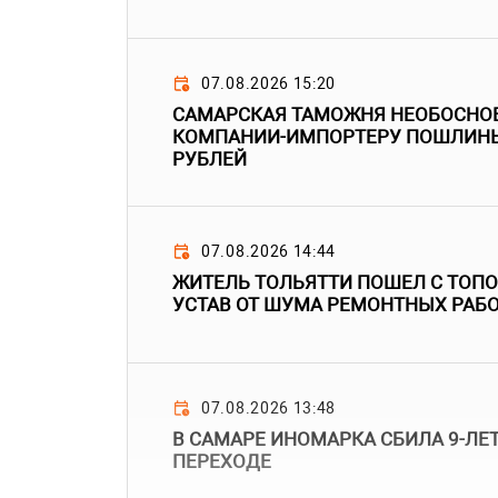
07.08.2026 15:20
САМАРСКАЯ ТАМОЖНЯ НЕОБОСНО
КОМПАНИИ-ИМПОРТЕРУ ПОШЛИНЫ
РУБЛЕЙ
07.08.2026 14:44
ЖИТЕЛЬ ТОЛЬЯТТИ ПОШЕЛ С ТОПО
УСТАВ ОТ ШУМА РЕМОНТНЫХ РАБ
07.08.2026 13:48
В САМАРЕ ИНОМАРКА СБИЛА 9-ЛЕ
ПЕРЕХОДЕ