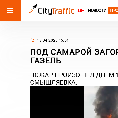
18+
НОВОСТИ
ПР
18.04.2025 15:54
ПОД САМАРОЙ ЗАГО
ГАЗЕЛЬ
ПОЖАР ПРОИЗОШЕЛ ДНЕМ 18
СМЫШЛЯЕВКА.