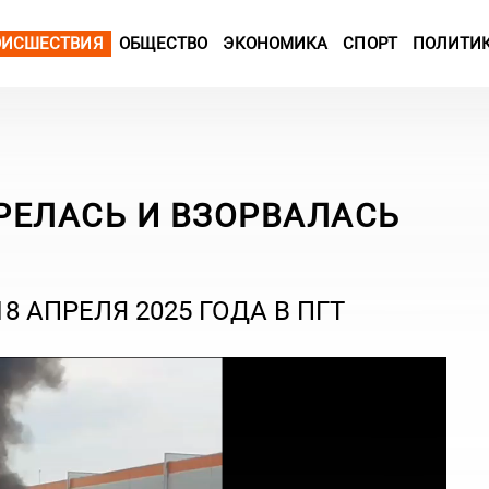
ОИСШЕСТВИЯ
ОБЩЕСТВО
ЭКОНОМИКА
СПОРТ
ПОЛИТИ
РЕЛАСЬ И ВЗОРВАЛАСЬ
 АПРЕЛЯ 2025 ГОДА В ПГТ