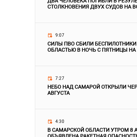
ДВА ЧЕЛОВЕКА ПОГИБЛИ В РЕЗУЛ
СТОЛКНОВЕНИЯ ДВУХ СУДОВ НА В
9:07
СИЛЫ ПВО СБИЛИ БЕСПИЛОТНИКИ
ОБЛАСТЬЮ В НОЧЬ С ПЯТНИЦЫ НА
7:27
НЕБО НАД САМАРОЙ ОТКРЫЛИ ЧЕРЕ
АВГУСТА
4:30
В САМАРСКОЙ ОБЛАСТИ УТРОМ 8 
ОБЪЯВЛЕНА РАКЕТНАЯ ОПАСНОСТ