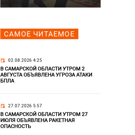
САМОЕ ЧИТАЕМОЕ
02.08.2026 4:25
В САМАРСКОЙ ОБЛАСТИ УТРОМ 2
АВГУСТА ОБЪЯВЛЕНА УГРОЗА АТАКИ
БПЛА
27.07.2026 5:57
В САМАРСКОЙ ОБЛАСТИ УТРОМ 27
ИЮЛЯ ОБЪЯВЛЕНА РАКЕТНАЯ
ОПАСНОСТЬ