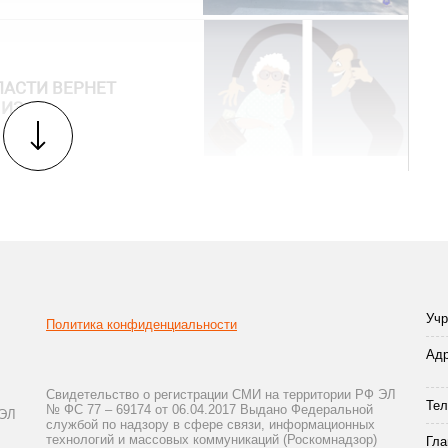
ЛАСТИ ВЕРНЕТ
 ИЗ
Учр
Политика конфиденциальности
Адр
Свидетельство о регистрации СМИ на территории РФ ЭЛ
Тел
№ ФС 77 – 69174 от 06.04.2017 Выдано Федеральной
 ЭЛ
службой по надзору в сфере связи, информационных
технологий и массовых коммуникаций (Роскомнадзор)
Гла