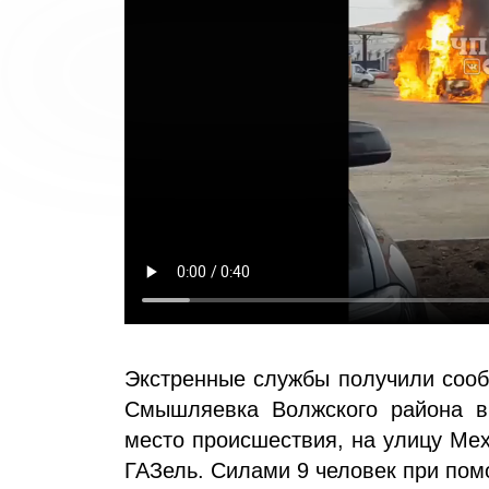
Экстренные службы получили сооб
Смышляевка Волжского района в 
место происшествия, на улицу Мех
ГАЗель. Силами 9 человек при помо