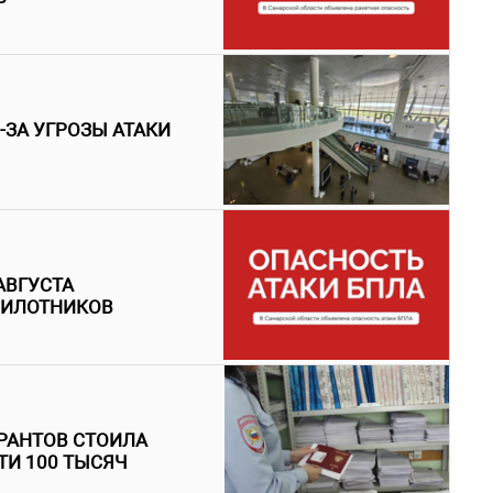
-ЗА УГРОЗЫ АТАКИ
АВГУСТА
ПИЛОТНИКОВ
РАНТОВ СТОИЛА
ТИ 100 ТЫСЯЧ