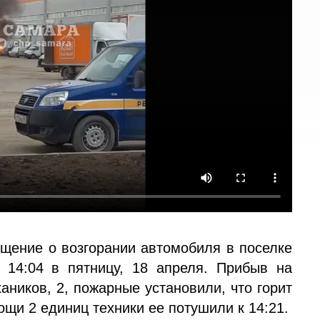
щение о возгорании автомобиля в поселке
14:04 в пятницу, 18 апреля. Прибыв на
аников, 2, пожарные установили, что горит
щи 2 единиц техники ее потушили к 14:21.