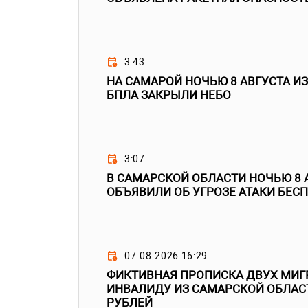
3:43
НА САМАРОЙ НОЧЬЮ 8 АВГУСТА ИЗ
БПЛА ЗАКРЫЛИ НЕБО
3:07
В САМАРСКОЙ ОБЛАСТИ НОЧЬЮ 8 
ОБЪЯВИЛИ ОБ УГРОЗЕ АТАКИ БЕС
07.08.2026 16:29
ФИКТИВНАЯ ПРОПИСКА ДВУХ МИГ
ИНВАЛИДУ ИЗ САМАРСКОЙ ОБЛАС
РУБЛЕЙ